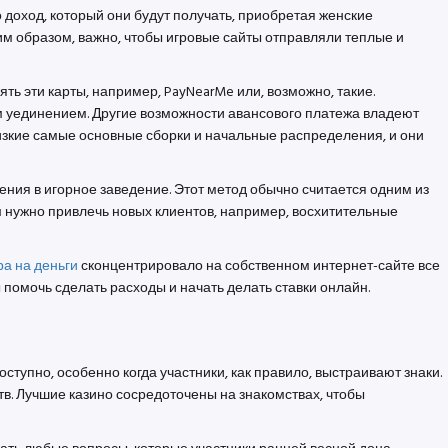
 доход, который они будут получать, приобретая женские
ким образом, важно, чтобы игровые сайты отправляли теплые и
ть эти карты, например, PayNearMe или, возможно, такие.
 уединением. Другие возможности авансового платежа владеют
изкие самые основные сборки и начальные распределения, и они
ния в игорное заведение. Этот метод обычно считается одним из
м нужно привлечь новых клиентов, например, восхитительные
ра на деньги
сконцентрировало на собственном интернет-сайте все
 помочь сделать расходы и начать делать ставки онлайн.
ступно, особенно когда участники, как правило, выстраивают знаки.
в. Лучшие казино сосредоточены на знакомствах, чтобы