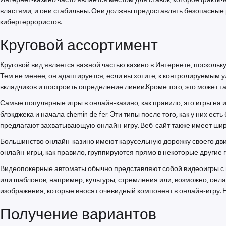
Интернет-казино часто является местом для ставок, которое фактич
властями, и они стабильны. Они должны предоставлять безопасные 
кибертеррористов.
Круговой ассортимент
Круговой вид является важной частью казино в Интернете, посколь
Тем не менее, он адаптируется, если вы хотите, к контролируемым 
вкладчиков и построить определение линии.Кроме того, это может т
Самые популярные игры в онлайн-казино, как правило, это игры на 
блэкджека и начала chemin de fer. Эти типы после того, как у них е
предлагают захватывающую онлайн-игру. Веб-сайт также имеет широк
Большинство онлайн-казино имеют карусельную дорожку своего дви
онлайн-игры, как правило, группируются прямо в некоторые другие г
Видеопокерные автоматы обычно представляют собой видеоигры с п
или шаблонов, например, культуры, стремления или, возможно, онла
изображения, которые вносят очевидный компонент в онлайн-игру. Н
Получение вариантов