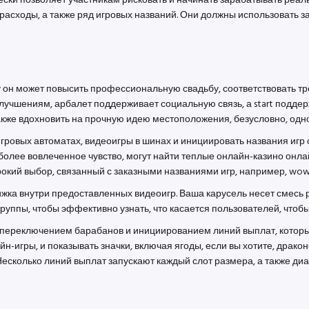
ески позволяет участникам рисковать и начинать зарабатывать реаль
расходы, а также ряд игровых названий.
Они должны использовать з
ку он может повысить профессиональную свадьбу, соответствовать т
улучшениям, арбалет поддерживает социальную связь, а start подде
акже вдохновить на прочную идею местоположения, безусловно, одног
игровых автоматах, видеоигры в шинах и инициировать названия игр
сть более вовлеченное чувство, могут найти теплые онлайн-казино он
ий выбор, связанный с заказными названиями игр, например, wow и b
жка внутри предоставленных видеоигр. Ваша карусель несет смесь 
руппы, чтобы эффективно узнать, что касается пользователей, чтобы 
ереключением барабанов и инициированием линий выплат, которых м
йн-игры, и показывать значки, включая ягоды, если вы хотите, дра
есколько линий выплат запускают каждый слот размера, а также диа