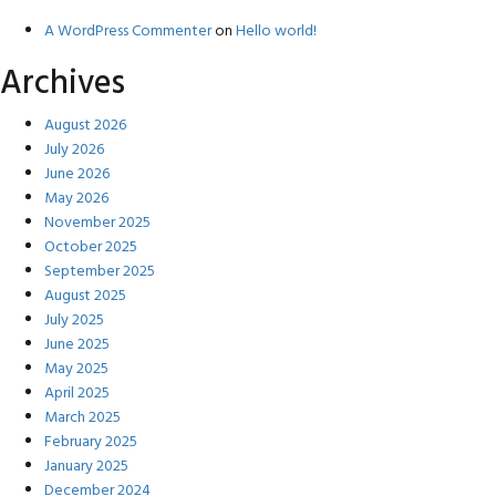
A WordPress Commenter
on
Hello world!
Archives
August 2026
July 2026
June 2026
May 2026
November 2025
October 2025
September 2025
August 2025
July 2025
June 2025
May 2025
April 2025
March 2025
February 2025
January 2025
December 2024