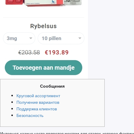
Сообщения
Круговой ассортимент
Получение вариантов
Поддержка клиентов
Безопасность