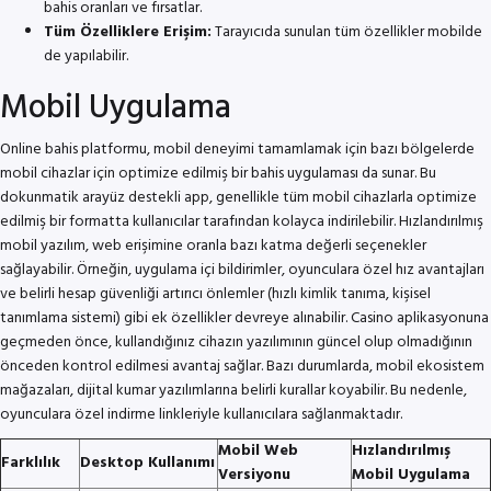
bahis oranları ve fırsatlar.
Tüm Özelliklere Erişim:
Tarayıcıda sunulan tüm özellikler mobilde
de yapılabilir.
Mobil Uygulama
Online bahis platformu, mobil deneyimi tamamlamak için bazı bölgelerde
mobil cihazlar için optimize edilmiş bir bahis uygulaması da sunar. Bu
dokunmatik arayüz destekli app, genellikle tüm mobil cihazlarla optimize
edilmiş bir formatta kullanıcılar tarafından kolayca indirilebilir. Hızlandırılmış
mobil yazılım, web erişimine oranla bazı katma değerli seçenekler
sağlayabilir. Örneğin, uygulama içi bildirimler, oyunculara özel hız avantajları
ve belirli hesap güvenliği artırıcı önlemler (hızlı kimlik tanıma, kişisel
tanımlama sistemi) gibi ek özellikler devreye alınabilir. Casino aplikasyonuna
geçmeden önce, kullandığınız cihazın yazılımının güncel olup olmadığının
önceden kontrol edilmesi avantaj sağlar. Bazı durumlarda, mobil ekosistem
mağazaları, dijital kumar yazılımlarına belirli kurallar koyabilir. Bu nedenle,
oyunculara özel indirme linkleriyle kullanıcılara sağlanmaktadır.
Mobil Web
Hızlandırılmış
Farklılık
Desktop Kullanımı
Versiyonu
Mobil Uygulama