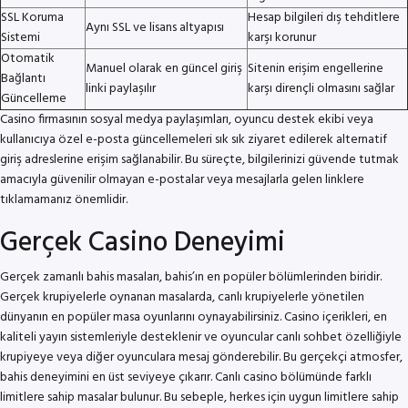
SSL Koruma
Hesap bilgileri dış tehditlere
Aynı SSL ve lisans altyapısı
Sistemi
karşı korunur
Otomatik
Manuel olarak en güncel giriş
Sitenin erişim engellerine
Bağlantı
linki paylaşılır
karşı dirençli olmasını sağlar
Güncelleme
Casino firmasının sosyal medya paylaşımları, oyuncu destek ekibi veya
kullanıcıya özel e-posta güncellemeleri sık sık ziyaret edilerek alternatif
giriş adreslerine erişim sağlanabilir. Bu süreçte, bilgilerinizi güvende tutmak
amacıyla güvenilir olmayan e-postalar veya mesajlarla gelen linklere
tıklamamanız önemlidir.
Gerçek Casino Deneyimi
Gerçek zamanlı bahis masaları, bahis’ın en popüler bölümlerinden biridir.
Gerçek krupiyelerle oynanan masalarda, canlı krupiyelerle yönetilen
dünyanın en popüler masa oyunlarını oynayabilirsiniz. Casino içerikleri, en
kaliteli yayın sistemleriyle desteklenir ve oyuncular canlı sohbet özelliğiyle
krupiyeye veya diğer oyunculara mesaj gönderebilir. Bu gerçekçi atmosfer,
bahis deneyimini en üst seviyeye çıkarır. Canlı casino bölümünde farklı
limitlere sahip masalar bulunur. Bu sebeple, herkes için uygun limitlere sahip