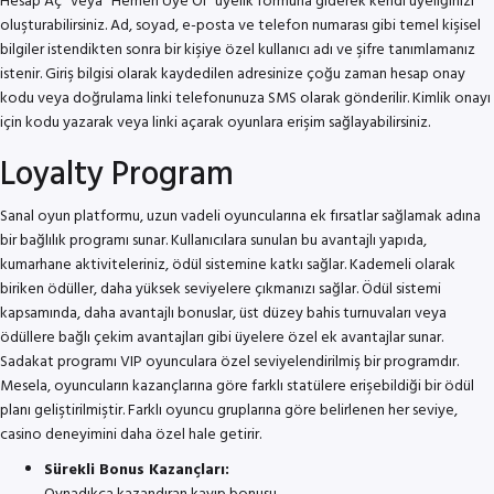
Hesap Aç” veya “Hemen Üye Ol” üyelik formuna giderek kendi üyeliğinizi
oluşturabilirsiniz. Ad, soyad, e-posta ve telefon numarası gibi temel kişisel
bilgiler istendikten sonra bir kişiye özel kullanıcı adı ve şifre tanımlamanız
istenir. Giriş bilgisi olarak kaydedilen adresinize çoğu zaman hesap onay
kodu veya doğrulama linki telefonunuza SMS olarak gönderilir. Kimlik onayı
için kodu yazarak veya linki açarak oyunlara erişim sağlayabilirsiniz.
Loyalty Program
Sanal oyun platformu, uzun vadeli oyuncularına ek fırsatlar sağlamak adına
bir bağlılık programı sunar. Kullanıcılara sunulan bu avantajlı yapıda,
kumarhane aktiviteleriniz, ödül sistemine katkı sağlar. Kademeli olarak
biriken ödüller, daha yüksek seviyelere çıkmanızı sağlar. Ödül sistemi
kapsamında, daha avantajlı bonuslar, üst düzey bahis turnuvaları veya
ödüllere bağlı çekim avantajları gibi üyelere özel ek avantajlar sunar.
Sadakat programı VIP oyunculara özel seviyelendirilmiş bir programdır.
Mesela, oyuncuların kazançlarına göre farklı statülere erişebildiği bir ödül
planı geliştirilmiştir. Farklı oyuncu gruplarına göre belirlenen her seviye,
casino deneyimini daha özel hale getirir.
Sürekli Bonus Kazançları: