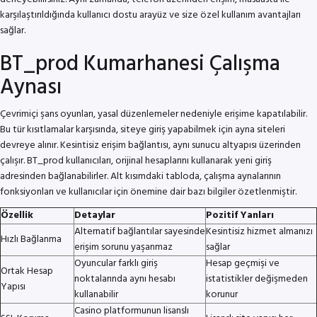
karşılaştırıldığında kullanıcı dostu arayüz ve size özel kullanım avantajları
sağlar.
BT_prod Kumarhanesi Çalışma
Aynası
Çevrimiçi şans oyunları, yasal düzenlemeler nedeniyle erişime kapatılabilir.
Bu tür kısıtlamalar karşısında, siteye giriş yapabilmek için ayna siteleri
devreye alınır. Kesintisiz erişim bağlantısı, aynı sunucu altyapısı üzerinden
çalışır. BT_prod kullanıcıları, orijinal hesaplarını kullanarak yeni giriş
adresinden bağlanabilirler. Alt kısımdaki tabloda, çalışma aynalarının
fonksiyonları ve kullanıcılar için önemine dair bazı bilgiler özetlenmiştir.
Özellik
Detaylar
Pozitif Yanları
Alternatif bağlantılar sayesinde
Kesintisiz hizmet almanızı
Hızlı Bağlanma
erişim sorunu yaşanmaz
sağlar
Oyuncular farklı giriş
Hesap geçmişi ve
Ortak Hesap
noktalarında aynı hesabı
istatistikler değişmeden
Yapısı
kullanabilir
korunur
Casino platformunun lisanslı