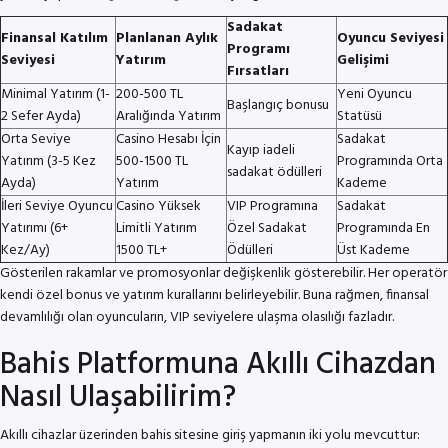
Sadakat
Finansal Katılım
Planlanan Aylık
Oyuncu Seviyesi
Programı
Seviyesi
Yatırım
Gelişimi
Fırsatları
Minimal Yatırım (1-
200-500 TL
Yeni Oyuncu
Başlangıç bonusu
2 Sefer Ayda)
Aralığında Yatırım
Statüsü
Orta Seviye
Casino Hesabı İçin
Sadakat
Kayıp iadeli
Yatırım (3-5 Kez
500-1500 TL
Programında Orta
sadakat ödülleri
Ayda)
Yatırım
Kademe
İleri Seviye Oyuncu
Casino Yüksek
VIP Programına
Sadakat
Yatırımı (6+
Limitli Yatırım
Özel Sadakat
Programında En
Kez/Ay)
1500 TL+
Ödülleri
Üst Kademe
Gösterilen rakamlar ve promosyonlar değişkenlik gösterebilir. Her operatör
kendi özel bonus ve yatırım kurallarını belirleyebilir. Buna rağmen, finansal
devamlılığı olan oyuncuların, VIP seviyelere ulaşma olasılığı fazladır.
Bahis Platformuna Akıllı Cihazdan
Nasıl Ulaşabilirim?
Akıllı cihazlar üzerinden bahis sitesine giriş yapmanın iki yolu mevcuttur: