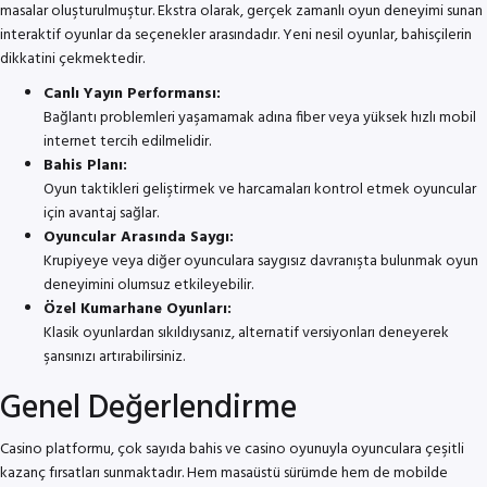
masalar oluşturulmuştur. Ekstra olarak, gerçek zamanlı oyun deneyimi sunan
interaktif oyunlar da seçenekler arasındadır. Yeni nesil oyunlar, bahisçilerin
dikkatini çekmektedir.
Canlı Yayın Performansı:
Bağlantı problemleri yaşamamak adına fiber veya yüksek hızlı mobil
internet tercih edilmelidir.
Bahis Planı:
Oyun taktikleri geliştirmek ve harcamaları kontrol etmek oyuncular
için avantaj sağlar.
Oyuncular Arasında Saygı:
Krupiyeye veya diğer oyunculara saygısız davranışta bulunmak oyun
deneyimini olumsuz etkileyebilir.
Özel Kumarhane Oyunları:
Klasik oyunlardan sıkıldıysanız, alternatif versiyonları deneyerek
şansınızı artırabilirsiniz.
Genel Değerlendirme
Casino platformu, çok sayıda bahis ve casino oyunuyla oyunculara çeşitli
kazanç fırsatları sunmaktadır. Hem masaüstü sürümde hem de mobilde