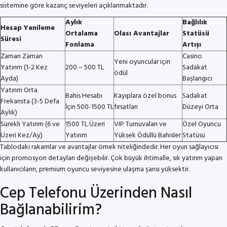
sistemine göre kazanç seviyeleri açıklanmaktadır.
Aylık
Bağlılık
Hesap Yenileme
Ortalama
Olası Avantajlar
Statüsü
Süresi
Fonlama
Artışı
Zaman Zaman
Casino
Yeni oyuncular için
Yatırım (1-2 Kez
200 – 500 TL
Sadakat
ödül
Ayda)
Başlangıcı
Yatırım Orta
Bahis Hesabı
Kayıplara özel bonus
Sadakat
Frekansta (3-5 Defa
İçin 500-1500 TL
fırsatları
Düzeyi Orta
Aylık)
Sürekli Yatırım (6 ve
1500 TL Üzeri
VIP Turnuvaları ve
Özel Oyuncu
Üzeri Kez/Ay)
Yatırım
Yüksek Ödüllü Bahisler
Statüsü
Tablodaki rakamlar ve avantajlar örnek niteliğindedir. Her oyun sağlayıcısı
için promosyon detayları değişebilir. Çok büyük ihtimalle, sık yatırım yapan
kullanıcıların, premium oyuncu seviyesine ulaşma şansı yüksektir.
Cep Telefonu Üzerinden Nasıl
Bağlanabilirim?