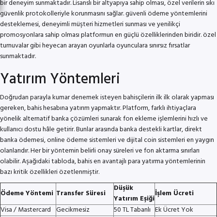
bir deneyim sunmaktadır. Lisanslı bir altyapıya sahip olması, özel verilerin sıkı
güvenlik protokolleriyle korunmasını sağlar. güvenli ödeme yöntemlerini
desteklemesi, deneyimli müşteri hizmetleri sunması ve yenilikçi
promosyonlara sahip olması platformun en güçlü özelliklerinden biridir. özel
turnuvalar gibi heyecan arayan oyunlarla oyunculara sınırsız fırsatlar
sunmaktadır.
Yatırım Yöntemleri
Doğrudan parayla kumar denemek isteyen bahisçilerin ilk ilk olarak yapması
gereken, bahis hesabına yatırım yapmaktır. Platform, farklı ihtiyaçlara
yönelik alternatif banka çözümleri sunarak fon ekleme işlemlerini hızlı ve
kullanıcı dostu hâle getirir. Bunlar arasında banka destekli kartlar, direkt
banka ödemesi, online ödeme sistemleri ve dijital coin sistemleri en yaygın
olanlarıdır. Her bir yöntemin belirli onay süreleri ve fon aktarma sınırları
olabilir. Aşağıdaki tabloda, bahis en avantajlı para yatırma yöntemlerinin
bazı kritik özellikleri özetlenmiştir.
Düşük
Ödeme Yöntemi
Transfer Süresi
İşlem Ücreti
Yatırım Eşiği
Visa / Mastercard
Gecikmesiz
50 TL Tabanlı
Ek Ücret Yok