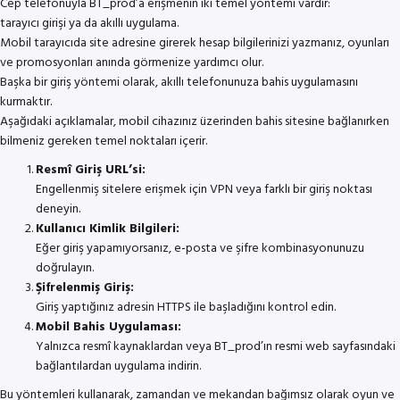
Cep telefonuyla BT_prod’a erişmenin iki temel yöntemi vardır:
tarayıcı girişi ya da akıllı uygulama.
Mobil tarayıcıda site adresine girerek hesap bilgilerinizi yazmanız, oyunları
ve promosyonları anında görmenize yardımcı olur.
Başka bir giriş yöntemi olarak, akıllı telefonunuza bahis uygulamasını
kurmaktır.
Aşağıdaki açıklamalar, mobil cihazınız üzerinden bahis sitesine bağlanırken
bilmeniz gereken temel noktaları içerir.
Resmî Giriş URL’si:
Engellenmiş sitelere erişmek için VPN veya farklı bir giriş noktası
deneyin.
Kullanıcı Kimlik Bilgileri:
Eğer giriş yapamıyorsanız, e-posta ve şifre kombinasyonunuzu
doğrulayın.
Şifrelenmiş Giriş:
Giriş yaptığınız adresin HTTPS ile başladığını kontrol edin.
Mobil Bahis Uygulaması:
Yalnızca resmî kaynaklardan veya BT_prod’ın resmi web sayfasındaki
bağlantılardan uygulama indirin.
Bu yöntemleri kullanarak, zamandan ve mekandan bağımsız olarak oyun ve