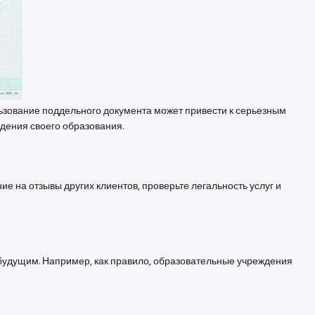
ьзование поддельного документа может привести к серьезным
дения своего образования.
 на отзывы других клиентов, проверьте легальность услуг и
 будущим. Например, как правило, образовательные учреждения