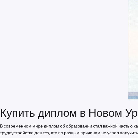
Купить диплом в Новом Ур
В современном мире диплом об образовании стал важной частью ка
трудоустройства для тех, кто по разным причинам не успел получит