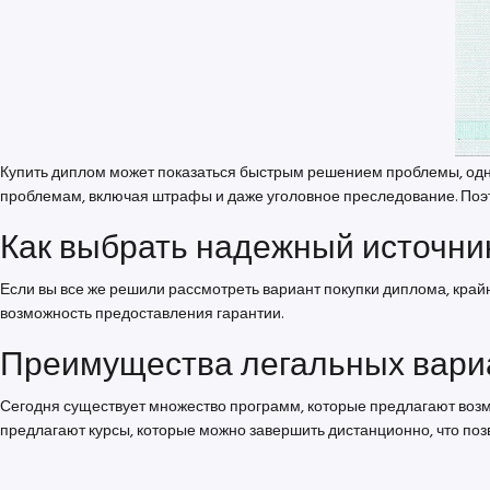
Купить диплом может показаться быстрым решением проблемы, одна
проблемам, включая штрафы и даже уголовное преследование. Поэт
Как выбрать надежный источни
Если вы все же решили рассмотреть вариант покупки диплома, край
возможность предоставления гарантии.
Преимущества легальных вари
Сегодня существует множество программ, которые предлагают возмо
предлагают курсы, которые можно завершить дистанционно, что поз