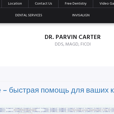
Location
Contact Us
Free Dentistry
Video Gal
DENTAL SERVICES
INVISALIGN
DR. PARVIN CARTER
DDS, MAGD, FICOI
е – быстрая помощь для ваших 