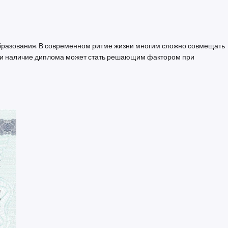
образования. В современном ритме жизни многим сложно совмещать
ым, и наличие диплома может стать решающим фактором при