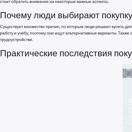
стоит обратить внимание на некоторые важные аспекты.
Почему люди выбирают покупк
Существует множество причин, по которым люди решают купить дип
работу и учёбу, поэтому они ищут альтернативные варианты. Также
трудоустройстве.
Практические последствия пок