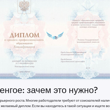
енгое: зачем это нужно?
рьерного роста. Многие работодатели требуют от соискателей нали
ь желаемый диплом. Если вы находитесь в такой ситуации и ищете в