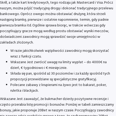
Skrill, a także kart kredytowych, tego rodzaju jak Mastercard i Visa. Prócz
naszym, można pójść tradycyjną drogą i dokonać tradycyjnego przelewu
bankowego. Oprócz owego można obstawiać drużynę, która strzeli
następną bramkę, pierwsze i ostatnie napomnienie, termin, gdy padnie
pierwsza bramka itd. Ogólnie sprawa biorąc, w trakcie wówczas gdy
początkujący gracze mogą według prostu obstawiać wyniki meczów,
doświadczeni zawodnicy mogą sprawdzić swoje umiejętności w
zakładach złożonych.
W razie jakichkolwiek wątpliwości zawodnicy mogą skorzystać
wraz z funkcji czatu.
Wskazane Jest zwrócić uwagę na limity wypłat – do 4000€ na
dzień, € tygodniowo i € miesięcznie.
Składa się pan, spośród aż 30 poziomów i za każdy spośród tych
propozycji przewidziane są specjalistyczne gratyfikacyj.
Polecane zabawy z krupierami na żywo jest to bakarat, poker,
ruletka i blackjack.
Wskazane Jest zauważyć, że bukmacher dzierży pozytywne recenzje i
często przerabia listę promocji i bonusów. Poniżej w tabeli zamieszczamy
bonusy, jakie proponuje 20Bet w naszym czasie. Początkujący zawodnicy