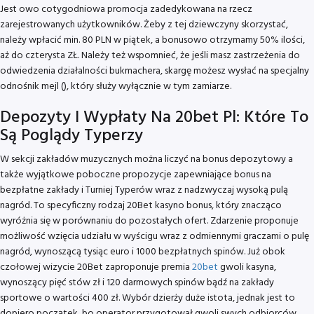
Jest owo cotygodniowa promocja zadedykowana na rzecz
zarejestrowanych użytkowników. Żeby z tej dziewczyny skorzystać,
należy wpłacić min. 80 PLN w piątek, a bonusowo otrzymamy 50% ilości,
aż do czterysta ZŁ. Należy też wspomnieć, że jeśli masz zastrzeżenia do
odwiedzenia działalności bukmachera, skargę możesz wysłać na specjalny
odnośnik mejl (), który służy wyłącznie w tym zamiarze.
Depozyty I Wypłaty Na 20bet Pl: Które To
Są Poglądy Typerzy
W sekcji zakładów muzycznych można liczyć na bonus depozytowy a
także wyjątkowe poboczne propozycje zapewniające bonus na
bezpłatne zakłady i Turniej Typerów wraz z nadzwyczaj wysoką pulą
nagród. To specyficzny rodzaj 20Bet kasyno bonus, który znacząco
wyróżnia się w porównaniu do pozostałych ofert. Zdarzenie proponuje
możliwość wzięcia udziału w wyścigu wraz z odmiennymi graczami o pulę
nagród, wynoszącą tysiąc euro i 1000 bezpłatnych spinów. Już obok
czołowej wizycie 20Bet zaproponuje premia
20bet
gwoli kasyna,
wynoszący pięć stów zł i 120 darmowych spinów bądź na zakłady
sportowe o wartości 400 zł. Wybór dzierży duże istota, jednak jest to
dopiero początek, bo operator przygotował gwoli swych odbiorców