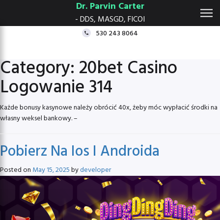
Dr. Parvin Carter
- DDS, MASGD, FICOI
530 243 8064
Category:
20bet Casino
Logowanie 314
Każde bonusy kasynowe należy obrócić 40x, żeby móc wypłacić środki na
własny weksel bankowy. –
Pobierz Na Ios I Androida
Posted on
May 15, 2025
by
developer