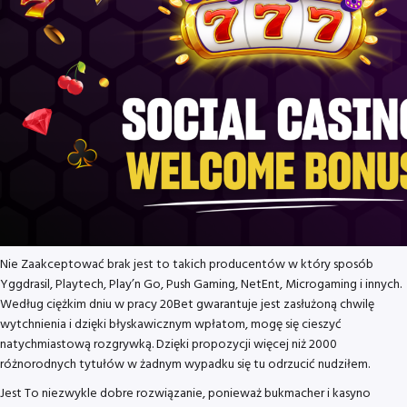
Nie Zaakceptować brak jest to takich producentów w który sposób
Yggdrasil, Playtech, Play’n Go, Push Gaming, NetEnt, Microgaming i innych.
Według ciężkim dniu w pracy 20Bet gwarantuje jest zasłużoną chwilę
wytchnienia i dzięki błyskawicznym wpłatom, mogę się cieszyć
natychmiastową rozgrywką. Dzięki propozycji więcej niż 2000
różnorodnych tytułów w żadnym wypadku się tu odrzucić nudziłem.
Jest To niezwykle dobre rozwiązanie, ponieważ bukmacher i kasyno