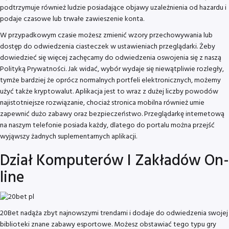
podtrzymuje również ludzie posiadające objawy uzależnienia od hazardu i
podaje czasowe lub trwałe zawieszenie konta.
W przypadkowym czasie możesz zmienić wzory przechowywania lub
dostęp do odwiedzenia ciasteczek w ustawieniach przeglądarki. Żeby
dowiedzieć się więcej zachęcamy do odwiedzenia oswojenia się z naszą
Polityką Prywatności. Jak widać, wybór wydaje się niewątpliwie rozległy,
tymże bardziej że oprócz normalnych portfeli elektronicznych, możemy
użyć także kryptowalut. Aplikacja jest to wraz z dużej liczby powodów
najistotniejsze rozwiązanie, chociaż stronica mobilna również umie
zapewnić dużo zabawy oraz bezpieczeństwo. Przeglądarkę internetową
na naszym telefonie posiada każdy, dlatego do portalu można przejść
wyjąwszy żadnych suplementarnych aplikacji.
Dział Komputerów I Zakładów On-
line
20Bet nadąża zbyt najnowszymi trendami i dodaje do odwiedzenia swojej
biblioteki znane zabawy esportowe. Możesz obstawiać tego typu gry