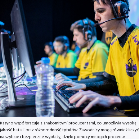
Kasyno współpracuje z znakomitymi producentami, co umożliwia wysoką
jakość batalii oraz różnorodność tytułów. Zawodnicy mogą również liczyć
na szybkie i bezpieczne wypłaty, dzięki pomocy mnogich procedur