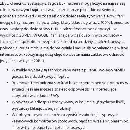
zbyt. Klienci korzystający z tegoż bukmachera mogą liczyć na najszerszą
ofertę w naszym kraju, a najważniejsze mecze piłkarskie na świecie
posiadają poniekąd 700 zdarzeń do odwiedzenia typowania. Nowi fani
mogą otrzymać premia powitalny, który składa się wraz z 100% bonusu od
czasu wpłaty do dwie stówy PLN, a także freebet bez depozytu w
wysokości 20 PLN.. W GOBET fani znajdą wciąż dużo innych bonusów –
takich jakim sposobem, bezpłatny zakład na urodziny, a także bonusy za
polecenia. 20Bet mobile ma dobre opinie i raduje się popularnością wśród
internautów, którzy mają dużą chęć do obstawiania zakładów odrzucić
jedynie na witrynie 20Bet.
Wszelkie wypłaty są fabrykowane wraz z pułapu Twojego profilu
gracza, bez dodatkowych opłat.
Rozmowa Telefoniczna spośród bukmacherem będzie pomocny w
sytuacji, jeśli nie możesz znaleźć odpowiedzi na interesujące
zapytania w zakładce FAQ.
Wówczas w jadłospisu strony www, w kolumnie „przydatne linki”,
wystarczy kliknąć „wersja mobilną”.
W dobrym kasynie nie może oczywiście zabraknąć typowych
kasynowych komputerów stołowych, bądź to wraz z krupierem po
innej witrynie, bądź tych totalnie losowych.