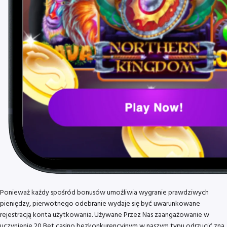
Ponieważ każdy spośród bonusów umożliwia wygranie prawdziwych
pieniędzy, pierwotnego odebranie wydaje się być uwarunkowane
rejestracją konta użytkowania. Używane Przez Nas zaangażowanie w
uczynienie 20 Bet casino bezkonkurencyjnym w naszym typu odrzucić zna