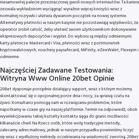
niesamowitej palecie przeznaczonej gwoli nowych internautów. Ta kariera
zezwala wykładzinom wyciągnąć wyraźnie więcej korzyści wraz z
normalnej rozrywki i ułatwia dywanom początek na nowej systemie.
Alternatywy płatności w naszym kasynie nie pozostawiają wątpliwości, że
operator zrobił całość, żeby ułatwić swoim użytkownikom dokonywanie
ekspresowych depozytów i wypłat. Do wyboru są między odmiennymi
karty płatnicze Mastercard i Visa, płatności wraz z portmonetek
kryptowalutowych, vouchery paysafecard, MiFinity, eZeeWalet, Flexepin i
odmienne.
Najczęściej Zadawane Testowania:
Witryna Www Online 20bet Opinie
20Bet dysponuje porządnie działający support, wraz z którym możemy
skontaktować się o opcjonalnej porze dnia i nocy, za sprawą czatu na
żywo. Konsultanci pomogą nam w rozwiązaniu problemów, które
napotkamy w czasie gry na naszej platformie. Termin na odpowiedź, obok
wyselekcjowaniu takiej kształty kontaktu sięga do granic możliwości
kilkanaście chwil. Na Rzecz osób, które wolą tradycyjne metody,
zalecamy adres mailowy, jednak w naszym przypadku powinniśmy liczyć
się wraz z wydłużony niekiedy oczekiwania na wiadomość zwrotną. 20Bet