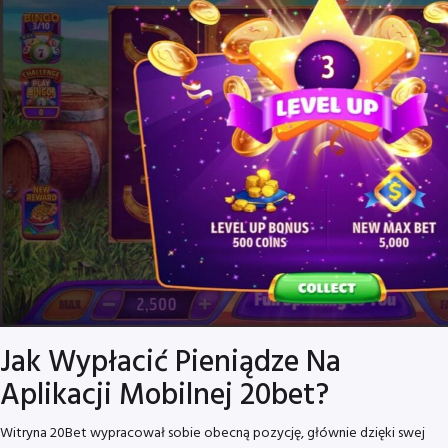
Jak Wypłacić Pieniądze Na
Aplikacji Mobilnej 20bet?
Witryna 20Bet wypracował sobie obecną pozycję, głównie dzięki swej