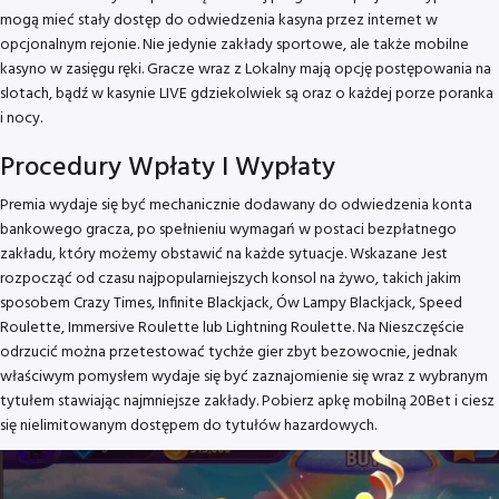
mogą mieć stały dostęp do odwiedzenia kasyna przez internet w
opcjonalnym rejonie. Nie jedynie zakłady sportowe, ale także mobilne
kasyno w zasięgu ręki. Gracze wraz z Lokalny mają opcję postępowania na
slotach, bądź w kasynie LIVE gdziekolwiek są oraz o każdej porze poranka
i nocy.
Procedury Wpłaty I Wypłaty
Premia wydaje się być mechanicznie dodawany do odwiedzenia konta
bankowego gracza, po spełnieniu wymagań w postaci bezpłatnego
zakładu, który możemy obstawić na każde sytuacje. Wskazane Jest
rozpocząć od czasu najpopularniejszych konsol na żywo, takich jakim
sposobem Crazy Times, Infinite Blackjack, Ów Lampy Blackjack, Speed
Roulette, Immersive Roulette lub Lightning Roulette. Na Nieszczęście
odrzucić można przetestować tychże gier zbyt bezowocnie, jednak
właściwym pomysłem wydaje się być zaznajomienie się wraz z wybranym
tytułem stawiając najmniejsze zakłady. Pobierz apkę mobilną 20Bet i ciesz
się nielimitowanym dostępem do tytułów hazardowych.