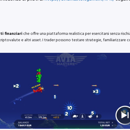
i finanziari
che offre una piattaforma realistica per esercitarsi senza ris
riptovalute e altri asset. I trader possono testare strategie, familiarizzare