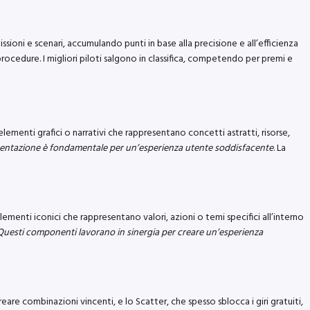
 missioni e scenari, accumulando punti in base alla precisione e all’efficienza
rocedure. I migliori piloti salgono in classifica, competendo per premi e
elementi grafici o narrativi che rappresentano concetti astratti, risorse,
mentazione è fondamentale per un’esperienza utente soddisfacente
. La
lementi iconici che rappresentano valori, azioni o temi specifici all’interno
Questi componenti lavorano in sinergia per creare un’esperienza
reare combinazioni vincenti, e lo Scatter, che spesso sblocca i giri gratuiti,