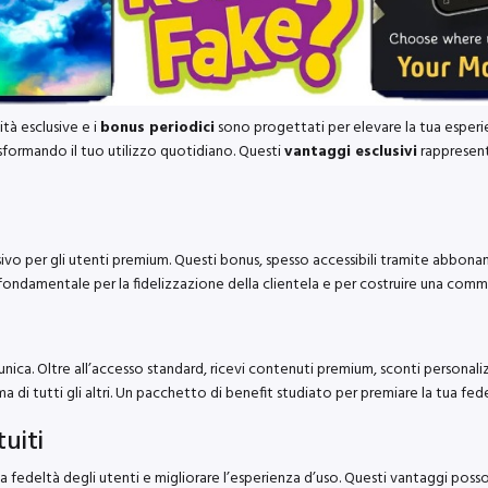
ità esclusive e i
bonus periodici
sono progettati per elevare la tua esperie
asformando il tuo utilizzo quotidiano. Questi
vantaggi esclusivi
rappresent
 per gli utenti premium. Questi bonus, spesso accessibili tramite abboname
 è fondamentale per la fidelizzazione della clientela e per costruire una com
ica. Oltre all’accesso standard, ricevi contenuti premium, sconti personalizza
a di tutti gli altri. Un pacchetto di benefit studiato per premiare la tua fedel
tuiti
 fedeltà degli utenti e migliorare l’esperienza d’uso. Questi vantaggi posso