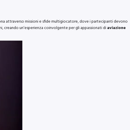
ziona attraverso missioni e sfide multigiocatore, dove i partecipanti devono
ioni, creando un’esperienza coinvolgente per gli appassionati di
aviazione