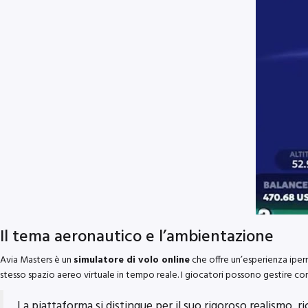
Il tema aeronautico e l’ambientazione
Avia Masters è un
simulatore di volo online
che offre un’esperienza iperr
stesso spazio aereo virtuale in tempo reale. I giocatori possono gestire co
La piattaforma si distingue per il suo rigoroso realismo, ri