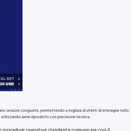
tano sessioni congiunte, permettendo a migliaia di utenti di interagire nello
 utilizzando aerei riprodotti con precisione tecnica.
e procedure operative standard e comunicare con il