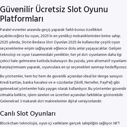
Güvenilir Ücretsiz Slot Oyunu
Platformları
Paralel evrenler arasında geçiş yaparak farklı bonus özellikleri
açabileceğiniz bu oyun, 2025’in en yenilikçi mekaniklerinden birine sahip.
2025 yılında, Slotin Bedava Slot Oyunları 2025 ile kullanıcılar çeşitli oyun
seçeneklerine erişim sağlayarak eğlence dolu anlar yaşayacaklar. Gelişen
teknoloji ve oyun tasarımındaki yenilikler, her yıl slot oyunlarının daha ilgi
çekici hale gelmesine katkıda bulunuyor. Bu yazıda, yeni alternatif oyunların
karşılaştırmasını yaparak, oyunculara en iyi seçenekleri sunmayı hedefliyoruz.
Bu yöntemler, hem hız hem de güvenlik açısından ideal bir denge sunuyor.
Kredi kartları, banka havalesi ve e-cüzdanlar (Skrill, Neteller, PayPal) gibi
geleneksel yöntemler hala yaygın olarak kullanılıyor. Bu yöntemler güvenilir
olmakla birlikte, işlem süreleri ve ücretleri açısından farklılıklar gösterebilir.
Geleneksel 3 makaralı slot makinelerinin dijital versiyonlarıdır.
Canlı Slot Oyunları
Blockchain teknolojisi, oyun içi varlıkların gerçek sahipliğini sağlıyor. NFT