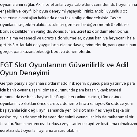
oynamalarını sağlar. Akıllı telefonlar veya tabletler üzerinden slot oyunlarına
erişebilir ve keyifli bir oyun deneyimi yaşayabilirsiniz. Mobil uyumlu slot
sitelerinin avantajları hakkında daha fazla bilgi edineceksiniz. Casino
oyunlarını seçerken akılda tutulması gereken bir diğer önemli özellik ise
bonus özelliklerinin varlığıdır. Bonus turları, ücretsiz döndürmeler, bonus
satın alma yeteneği ve ücretsiz döndürmeler, oyunu karlı ve heyecanlı hale
getirir. Slotlardaki en yaygın bonuslar bedava çevirmelerdir, yani oyuncunun
gerçek para kazanabileceği bedava denemelerdir.
EGT Slot Oyunlarının Güvenilirlik ve Adil
Oyun Deneyimi
Gerçek parayla oynanan slotlar maddi risk içerir; oyuncu para yatırır ve para
için bahis oynar. Başarılı olması durumunda para kazanır, kaybetmesi
durumunda ise bahis kaybedilir. Bugün her online casino, tüm casino
oyunlarını ve slotları önce ücretsiz deneme fırsatı sunuyor. Bu sadece yeni
başlayanlar için değil, aynı zamanda yeni bir slot makinesi veya başka bir
casino oyunu denemek isteyen deneyimli oyuncular için de mükemmel bir
fırsattır. Bunun nedeni risk korkusu veya sadece kayıt ve kısıtlama olmaksızın
ücretsiz slot oyunları oynama arzusu olabilir.