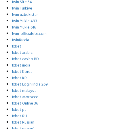
1win Site 54
1win Turkiye
1win uzbekistan
1win Yukle 493
1win Yukle 616
1win-officialsite.com
1winRussia
1xbet
1xbet arabic
1xbet casino BD
1xbet india
1xbet Korea
1xbet KR
1xbet Login India 269
1xbet malaysia
1xbet Morocco
1xbet Online 36
1xbet pt
1xbet RU
1xbet Russian
1xbet russian1