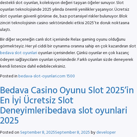
destekli slot oyunları, koleksiyon değeri taşıyan öğeler sunuyor. Slot
oyunları teknolojisinde 2025 yılında önemli yenilikler yaşanıyor. Ücretsiz
slot oyunları güvenli görünse de, bazı potansiyel riskler bulunuyor. Blok
zinciri teknolojisinin casino sektöründeki etkisi 2025’te doruk noktasına
ulaştı.
Bir diğer seçeneğin canlı slot içerisinde Relax gaming oyunu olduğunu
görmekteyiz. Her yıl ciddi bir oynanma oranına sahip en çok kazandıran slot
bedava slot oyunlari
oyunları içerisindeler. Çünkü oyunlar en çok kazanç
ödeyen sağlayıcıların oyunları içerisindedir. Farklı oyunları sizde deneyerek
kendi listenize dahil edebileceksiniz.
Posted in
bedava-slot-oyunlari.com 1500
Bedava Casino Oyunu Slot 2025’in
En İyi Ücretsiz Slot
Deneyimleribedava slot oyunlari
2025
Posted on
September 8, 2025
September 8, 2025
by
developer