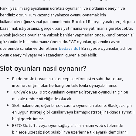
Farklı yazılım sağlayıcılarının ücretsiz oyunlarını ve slotlarını deneyin ve
kendiniz görün. Tüm kazançlar yalnızca oyunu oynamak için
kullanabileceğiniz sanal para birimleridir. Book of Ra oynayarak gerçek para
kazanmak istiyorsanız, gerçek para yatırmanız ve yatırmanız gerekecektir.
Ancak jackpot oyunlarına yüksek bahisler yapmadan önce, kendi bütçenizi
göz önünde bulundurmanız önemlidir. EGT oyunları, güvenilir casino
sitelerinde sunulur ve denetlenir.
bedava slot
Bu sayede oyuncular, adil bir
oyun deneyimi yaşar ve kazançlarını güvenle çekebilir.
Slot oyunları nasıl oynanır?
Bu demo slot oyununu ister cep telefonu ister sabit hat olsun,
internet erişimi olan herhangi bir telefonla oynayabilirsiniz.
Türkiye’de EGT slot oyunlarını oynamak isteyen oyuncular için bu
makale rehber niteliğinde olacak.
Slot makineleri, diğer birçok casino oyununun aksine, Blackjack için
en uygun strateji gibi kurallar veya karmaşık strateji hakkında ayrıntılı
bilgi gerektirmez.
BETO Slots ‘ta veya oyun sağlayıcılarının resmi web sitelerinde
binlerce ücretsiz slot bulabilir ve üzerlerine tıklayarak demolarını