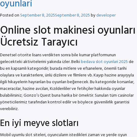
oyunlari
Posted on
September 8, 2025
September 8, 2025
by
developer
Online slot makinesi oyunları
Ücretsiz Tarayıcı
Denetsel otorite lisans verdikten sonra bile kumar platformunun
gelecekteki aktivitelerini yakında izler. Belki
bedava slot oyunlari 2025
de
bu en kapsamlı kategoridir; burada mitlere ve efsanelere, önemli tarihi
olaylara ve karakterlere, ünlü dizilere ve filmlere vb. Kayıp hazine arayışıyla
ilgili hikayelerin hayranları bu oyunları beğenecek. Bu kategoride korsanlar,
maceracılar, hazine avcıları, Kızılderililer ve fetihçiler hakkında oyunlar
bulabilirsiniz; Gonzo’s Quest buna harika bir örnektir. Sunulan tüm casinolar
yöneticilerimiz tarafından kontrol edilir ve böylece güvenilirlik garantisi
verebiliriz.
En iyi meyve slotları
Mobil uyumlu slot siteleri, oyuncuların istedikleri zaman ve yerde oyun