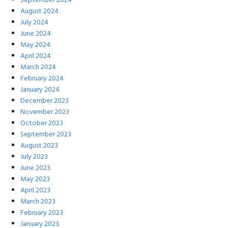
September 2024
August 2024
July 2024
June 2024
May 2024
April 2024
March 2024
February 2024
January 2024
December 2023
November 2023
October 2023
September 2023
August 2023
July 2023
June 2023
May 2023
April 2023
March 2023
February 2023
January 2023