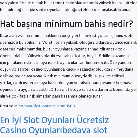
ya siyahtır. Sonuç olarak bu internet casinoları arasında yüksek kaliteli siteler
bulabileceğiniz gibi sahte oyunların olduğu sitelerle de karşılaşabilirsiniz.
Hat başına minimum bahis nedir?
Kısacası, çevrimiçi kumar hakkında bir şeyler bilmek istiyorsanız, bunu web
sitemizde bulabilirsiniz. Volatilitenin yüksek olduğu slotlarda oyuncu için risk
derecesi maksimumdur; bu tür oyunlarda kazançlar nadirdir ancak çok
önemli olabilir. Yüksek volatiliteye sahip slotlar, büyük ödüller kazanmak
için paralarını riske atmaya istekli oyuncular tarafından seçilir. Öte yandan,
düşük volatiliteli casino oyunlarında küçük kazançlar oldukça sık meydana
gelir ve oyuncuya yönelik risk minimum düzeydedir. Düşük volatiliteli
slotlar, ciddi riskler almaya hazır olmayan ve büyük para peşinde koşmayan
oyunculara uygun olacaktır. Orta volatiliteye sahip slotlar orta konumda yer
alır ve çok fazla risk almadan para kazanma olanağı sunar.
Posted in
bedava-slot-oyunlari.com 1500
En İyi Slot Oyunları Ücretsiz
Casino Oyunlarıbedava slot