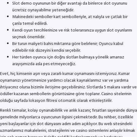
Slot demo oyununun bir diğer avantajı da binlerce slot oyununu
ücretsiz oynayabilme yeteneğidir.
Makinedeki semboller kart sembolleriyle, at nalıyla ve çatlak bir
çanla temsil edilirdi.
Kendi oyun tercihlerinize ve risk toleransınıza uygun slot oyunlarını
seçmek önemlidir.
Bir turun maliyeti bahis miktarına göre belirlenir; Oyuncu kabul
edilebilir risk düzeyini kendisi seçebilir.
Her türden oyuncu için doğru slotları bulmaya yönelik amansız
arayışımızda asla pes etmeyeceğiz.
Evet, hiç kimsenin aşırı veya zararlı kumar oynamasını istemiyoruz. Kumar
oynamanızı yönetmenize yardımcı olacak kaynaklarımız var ve yardıma
ihtiyacınız olursa bizimle iletişime geçebilirsiniz. Slotlarda 5 makara vardır ve
ödüller kazanan sembollerin görüntüsüne göre toplanır. Casino sitelerinin
olduğu sayfada lokasyon filtresi otomatik olarak etkinleştirilir.
Renkli temalar, kolay oynanabilirlik ve anlık kazanç fırsatları sayesinde dünya
genelinde milyonlarca oyuncunun ilgisini çekmektedir. Bu rehber, özellikle
yeni başlayanlar için slot dünyasını adım adım açıklıyor. Bu web sitesindeki
uzmanlarımız makalelerini, stratejilerini ve casino sistemlerini anlaşılır kılmak