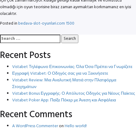
için çok zaman harcıyor. Kulağa geldiği kadar karmaşık ve korkutucu
olmadığı için oyun teorisine biraz zaman ayırmaktan korkmamanız en iyisi
olacaktır.
Posted in
bedava-slot-oyunlari.com 1500
Search
for:
Recent Posts
Vistabet Τηλέφωνο Επικοινωνίας: Όλα Όσα Πρέπει να Γνωρίζετε
Εγγραφή Vistabet: Ο Οδηγός σας για να Ξεκινήσετε
Vistabet Review: Μια Αναλυτική Ματιά στην Πλατφόρμα
Στοιχημάτων
Vistabet Bonus Εγγραφής: Ο Απόλυτος Οδηγός για Νέους Παίκτες
Vistabet Poker App: Παίξε Πόκερ με Άνεση και Ασφάλεια
Recent Comments
A WordPress Commenter
on
Hello world!