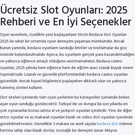
Ücretsiz Slot Oyunları: 2025
Rehberi ve En İyi Seçenekler
Oyun severlerin, özellikle yeni başlayanların Slotin Bedava Slot Oyunları
2025 ile rahat bir ortamda oyun deneyimi yaşaması mümkündür. Ancak
bunun yanında, bedava oyunların sunduğu limitler ve kısıtlamalar da göz
önünde bulundurulmalıdır. Ayrıca, bu oyunların gerçek para kazandırmadığını
ve yalnızca eğlence amaçlı olduğunu unutmamalısınız. Bedava casino
oyunları, 2025 yılında hem eğlence hem de eğitim aracı olarak büyük önem
taşımaktadır. Lisanslı ve güvenilir platformlardaki bedava casino oyunları
güvenlidir. Ancak kişisel bilgilerinizi paylaşırken dikkatli olun ve yalnızca
tanınmış siteleri kullanın.
Slot siteleri içerisinde tüm oyun yerlerinin bu kategoriler içerisinde binleri
aşan oyun sunduğu görülecektir. Türkiye’de ve Avrupa’da son yıllarda en
çok oynananlar bonus satına al ve jackpot oyunları içindedir. Yine de diğer
retro oyunlar ve az makaralı oyunları klasik ve video slot oyunları içerisinde
görebilmektesiniz. Genellikle 3 makara ve sınırlı sayıda
bedava slot
ödeme
hattına sahip olan klasik slotlar, nostaljik bir deneyim sunar. Meyve