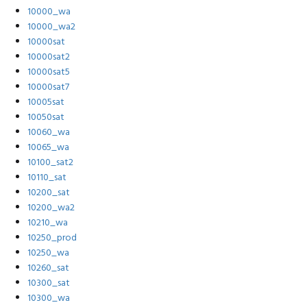
10000_wa
10000_wa2
10000sat
10000sat2
10000sat5
10000sat7
10005sat
10050sat
10060_wa
10065_wa
10100_sat2
10110_sat
10200_sat
10200_wa2
10210_wa
10250_prod
10250_wa
10260_sat
10300_sat
10300_wa