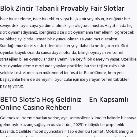
Blok Zincir Tabanlı Provably Fair Slotlar
İster bir inceleme, ister bir rehber veya başka bir şey olsun, içeriğimiz her
seviyedeki oyuncuya yardımcı olmak için oluşturulmuştur. Hayatınızda hiç
slot oynamadıysanız, içeriğimiz size slot oynamanın temellerini öğretecek
ve birkaç ay içinde uzman bir oyuncu olmanıza yardımcı olacaktır.
Sunduğumuz ücretsiz slot demoları her şeyi daha da netleştirecek. Slot
oyunları büyük oranda şansa dayalı olsa da, bilinçli oynayan ve temel
stratejileri bilen oyuncular daha verimli ve keyifli bir deneyim yaşar. Özellikle
slot oyunları demo modunda yapılan pratikler, bu stratejileri risksiz bir
şekilde test etmek için mükemmel bir fırsattır. Bu bölümde, hem yeni
başlayanlar hem de deneyimli oyuncular için işe yarayan temel taktikleri
paylaşıyoruz.
BETO Slots’a Hoş Geldiniz – En Kapsamlı
Online Casino Rehberi
Geleneksel ödeme hatları yerine, aynı sembollerin kümeler halinde bir araya
gelmesiyle kazanç sağlayan bu slot türü, 2025’te büyük bir popülerlik
kazandı. Özellikle mobil oyunculara hitap eden bu format, Mobilbahis gibi