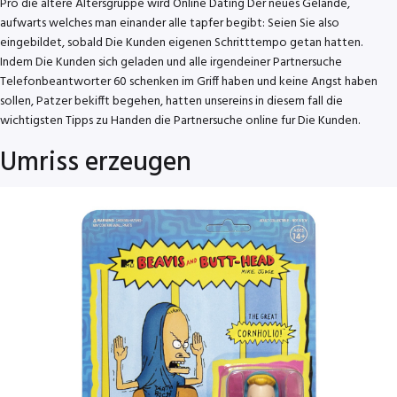
Pro die altere Altersgruppe wird Online Dating Der neues Gelande,
aufwarts welches man einander alle tapfer begibt: Seien Sie also
eingebildet, sobald Die Kunden eigenen Schritttempo getan hatten.
Indem Die Kunden sich geladen und alle irgendeiner Partnersuche
Telefonbeantworter 60 schenken im Griff haben und keine Angst haben
sollen, Patzer bekifft begehen, hatten unsereins in diesem fall die
wichtigsten Tipps zu Handen die Partnersuche online fur Die Kunden.
Umriss erzeugen