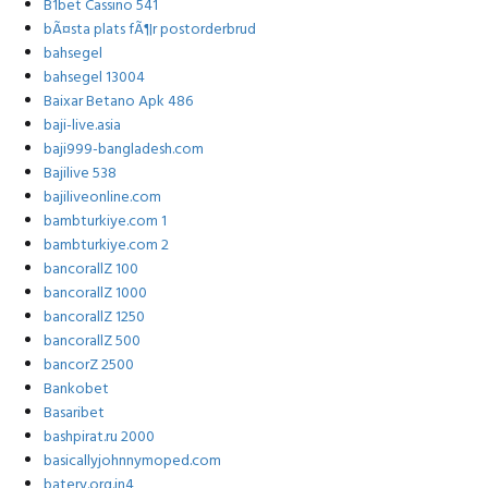
B1bet Cassino 541
bÃ¤sta plats fÃ¶r postorderbrud
bahsegel
bahsegel 13004
Baixar Betano Apk 486
baji-live.asia
baji999-bangladesh.com
Bajilive 538
bajiliveonline.com
bambturkiye.com 1
bambturkiye.com 2
bancorallZ 100
bancorallZ 1000
bancorallZ 1250
bancorallZ 500
bancorZ 2500
Bankobet
Basaribet
bashpirat.ru 2000
basicallyjohnnymoped.com
batery.org.in4