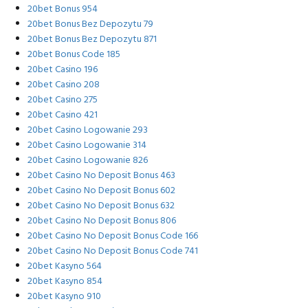
20bet Bonus 954
20bet Bonus Bez Depozytu 79
20bet Bonus Bez Depozytu 871
20bet Bonus Code 185
20bet Casino 196
20bet Casino 208
20bet Casino 275
20bet Casino 421
20bet Casino Logowanie 293
20bet Casino Logowanie 314
20bet Casino Logowanie 826
20bet Casino No Deposit Bonus 463
20bet Casino No Deposit Bonus 602
20bet Casino No Deposit Bonus 632
20bet Casino No Deposit Bonus 806
20bet Casino No Deposit Bonus Code 166
20bet Casino No Deposit Bonus Code 741
20bet Kasyno 564
20bet Kasyno 854
20bet Kasyno 910