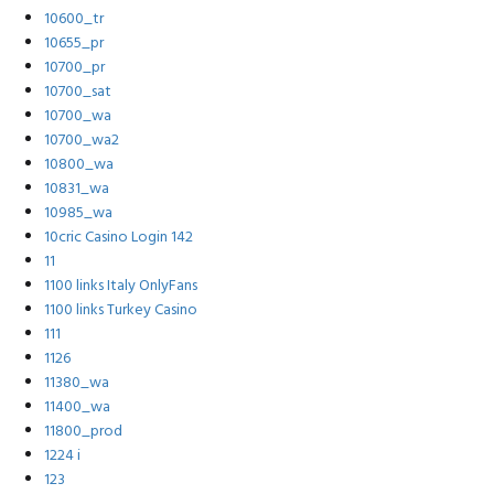
10600_tr
10655_pr
10700_pr
10700_sat
10700_wa
10700_wa2
10800_wa
10831_wa
10985_wa
10cric Casino Login 142
11
1100 links Italy OnlyFans
1100 links Turkey Casino
111
1126
11380_wa
11400_wa
11800_prod
1224 i
123