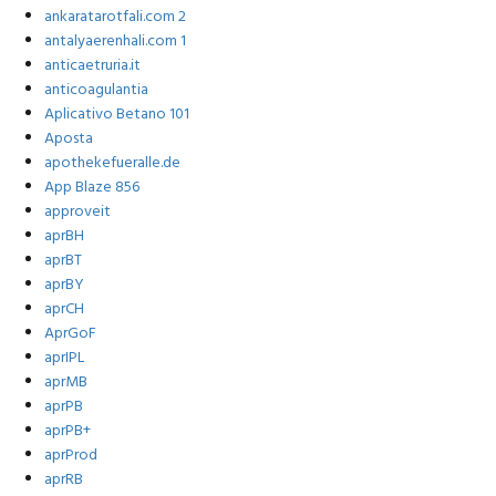
ankaratarotfali.com 2
antalyaerenhali.com 1
anticaetruria.it
anticoagulantia
Aplicativo Betano 101
Aposta
apothekefueralle.de
App Blaze 856
approveit
aprBH
aprBT
aprBY
aprCH
AprGoF
aprIPL
aprMB
aprPB
aprPB+
aprProd
aprRB