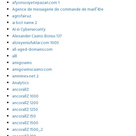
afyonsosyetepazari.com 1
Agence de messagerie de commande de mariГ©e
agrofair.uz
ai bot name 2
AI in Cybersecurity
Alexander Casino Bonus 137
alizeyeniufuklar.com 1000
all-aged-domains.com
alll
amigowins
amigowinscasino.com
amminex.net 2
Analytics
ancorallZ
ancorallZ 1000
ancorallZ 1200
ancorallZ 1250
ancorallZ 150
ancorallZ 1500
ancorallZ 1500_2