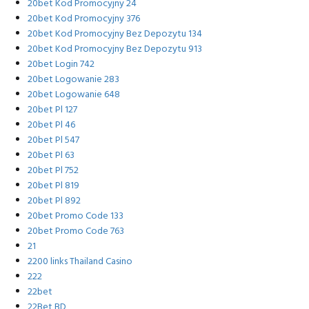
20bet Kod Promocyjny 24
20bet Kod Promocyjny 376
20bet Kod Promocyjny Bez Depozytu 134
20bet Kod Promocyjny Bez Depozytu 913
20bet Login 742
20bet Logowanie 283
20bet Logowanie 648
20bet Pl 127
20bet Pl 46
20bet Pl 547
20bet Pl 63
20bet Pl 752
20bet Pl 819
20bet Pl 892
20bet Promo Code 133
20bet Promo Code 763
21
2200 links Thailand Casino
222
22bet
22Bet BD