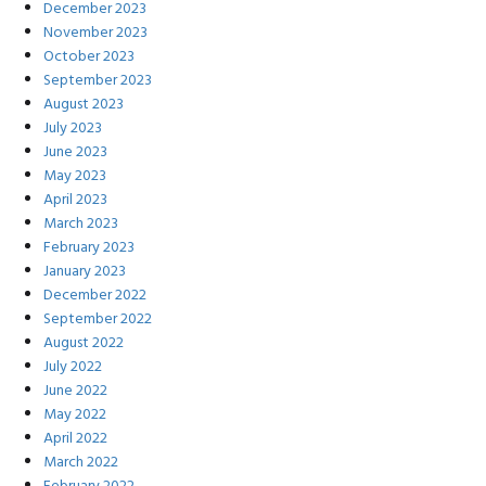
December 2023
November 2023
October 2023
September 2023
August 2023
July 2023
June 2023
May 2023
April 2023
March 2023
February 2023
January 2023
December 2022
September 2022
August 2022
July 2022
June 2022
May 2022
April 2022
March 2022