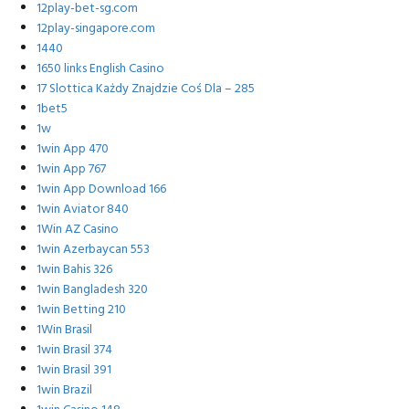
12play-bet-sg.com
12play-singapore.com
1440
1650 links English Casino
17 Slottica Każdy Znajdzie Coś Dla – 285
1bet5
1w
1win App 470
1win App 767
1win App Download 166
1win Aviator 840
1Win AZ Casino
1win Azerbaycan 553
1win Bahis 326
1win Bangladesh 320
1win Betting 210
1Win Brasil
1win Brasil 374
1win Brasil 391
1win Brazil