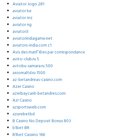
Aviator Jogo 281
aviator ke
aviator mz
aviator ng
aviator.li
aviatorindiagame.net
aviators-india.com c1
Avis des mariГ©es par correspondance
avito-club.ru 5
avtobu-samara.ru 500
axiomaltd.ru 1500
az-betandreas-casino.com
Azer Casino
azerbaycanli-betandres.com
Azr Casino
azsportsweb.com
azurebetbd
B Casino No Deposit Bonus 803
b1bet BR
B1bet Cassino 166