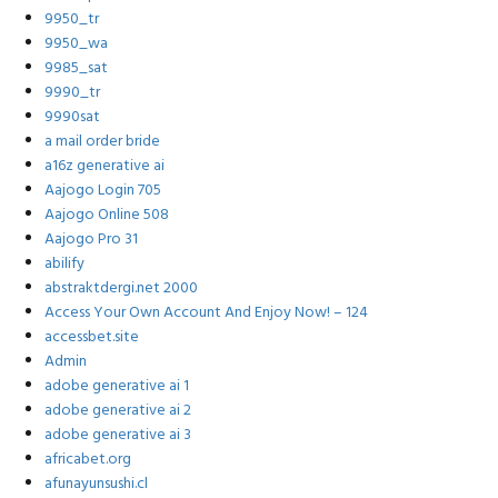
9950_tr
9950_wa
9985_sat
9990_tr
9990sat
a mail order bride
a16z generative ai
Aajogo Login 705
Aajogo Online 508
Aajogo Pro 31
abilify
abstraktdergi.net 2000
Access Your Own Account And Enjoy Now! – 124
accessbet.site
Admin
adobe generative ai 1
adobe generative ai 2
adobe generative ai 3
africabet.org
afunayunsushi.cl