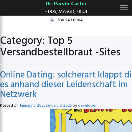
Dr. Parvin Carter
- DDS, MASGD, FICOI
530 243 8064
Category:
Top 5
Versandbestellbraut -Sites
Online Dating: solcherart klappt di
es anhand dieser Leidenschaft im
Netzwerk
Posted on
January 6, 2025
January 6, 2025
by
developer