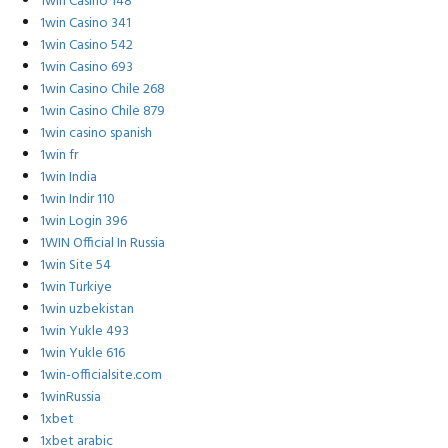
1win Casino 148
1win Casino 341
1win Casino 542
1win Casino 693
1win Casino Chile 268
1win Casino Chile 879
1win casino spanish
1win fr
1win India
1win Indir 110
1win Login 396
1WIN Official In Russia
1win Site 54
1win Turkiye
1win uzbekistan
1win Yukle 493
1win Yukle 616
1win-officialsite.com
1winRussia
1xbet
1xbet arabic