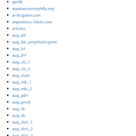
aprSB
aquinascenterphilly.org
ar-bcgame.com
argentinos-1xbet.com
articles
aug_bh
aug_bh_aroythaitogonc
aug_bt
aug_BY
aug_ch_1
aug_ch_2
aug_mars
aug_mb_1
aug_mb_2
aug_pb+
aug_prod
aug_rb
aug_sb
aug_slot_1
aug_slot_2
aug_slot_3