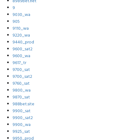
8989bet.net
9
9030_wa
905
9110_wa
9220_wa
9440_prod
9600_sat2
9600_wa
9617_tr
9700_sat
9700_sat2
9760_sat
9800_wa
9870_sat
988bet.site
9900_sat
9900_sat2
9900_wa
9925_sat
9950_prod