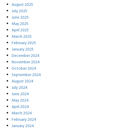
August 2025
July 2025
June 2025
May 2025
April 2025
March 2025
February 2025
January 2025
December 2024
November 2024
October 2024
September 2024
August 2024
July 2024
June 2024
May 2024
April 2024
March 2024
February 2024
January 2024