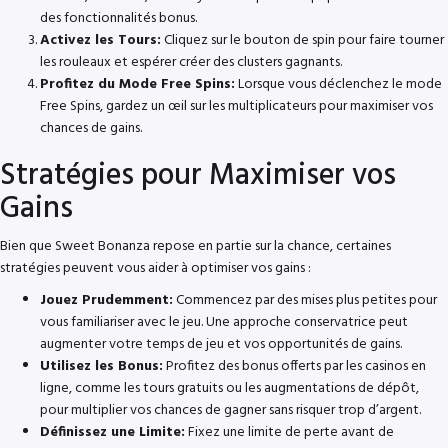
des fonctionnalités bonus.
Activez les Tours:
Cliquez sur le bouton de spin pour faire tourner
les rouleaux et espérer créer des clusters gagnants.
Profitez du Mode Free Spins:
Lorsque vous déclenchez le mode
Free Spins, gardez un œil sur les multiplicateurs pour maximiser vos
chances de gains.
Stratégies pour Maximiser vos
Gains
Bien que Sweet Bonanza repose en partie sur la chance, certaines
stratégies peuvent vous aider à optimiser vos gains :
Jouez Prudemment:
Commencez par des mises plus petites pour
vous familiariser avec le jeu. Une approche conservatrice peut
augmenter votre temps de jeu et vos opportunités de gains.
Utilisez les Bonus:
Profitez des bonus offerts par les casinos en
ligne, comme les tours gratuits ou les augmentations de dépôt,
pour multiplier vos chances de gagner sans risquer trop d’argent.
Définissez une Limite:
Fixez une limite de perte avant de