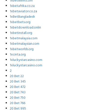
1xbet88vn.com
1xbetafrika.co.za
1xbetaviator.co.za
1xBetBangladesh
1xbetbets.org
1xbetdownload.onlin
1xbetinstall.org
1xbetmalaysia.com
1xbetmalaysian.com
1xbetworlds.org
1xcinta.org
1xluckystarcasino.com
1xluckystarcasino.com
2
20 Bet 22
20 Bet 345
20 Bet 472
20 Bet 743
20 Bet 750
20 Bet 766
20 Bet 995