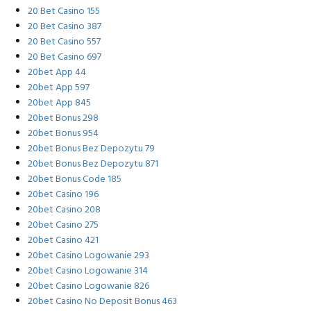
20 Bet Casino 155
20 Bet Casino 387
20 Bet Casino 557
20 Bet Casino 697
20bet App 44
20bet App 597
20bet App 845
20bet Bonus 298
20bet Bonus 954
20bet Bonus Bez Depozytu 79
20bet Bonus Bez Depozytu 871
20bet Bonus Code 185
20bet Casino 196
20bet Casino 208
20bet Casino 275
20bet Casino 421
20bet Casino Logowanie 293
20bet Casino Logowanie 314
20bet Casino Logowanie 826
20bet Casino No Deposit Bonus 463