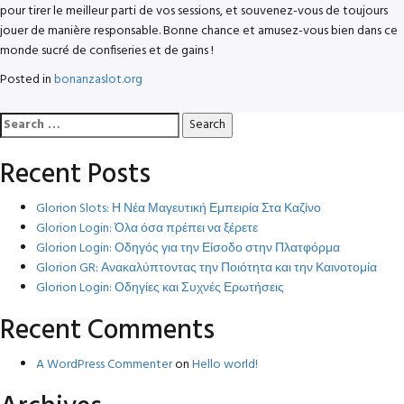
pour tirer le meilleur parti de vos sessions, et souvenez-vous de toujours
jouer de manière responsable. Bonne chance et amusez-vous bien dans ce
monde sucré de confiseries et de gains !
Posted in
bonanzaslot.org
Search
for:
Recent Posts
Glorion Slots: Η Νέα Μαγευτική Εμπειρία Στα Καζίνο
Glorion Login: Όλα όσα πρέπει να ξέρετε
Glorion Login: Οδηγός για την Είσοδο στην Πλατφόρμα
Glorion GR: Ανακαλύπτοντας την Ποιότητα και την Καινοτομία
Glorion Login: Οδηγίες και Συχνές Ερωτήσεις
Recent Comments
A WordPress Commenter
on
Hello world!