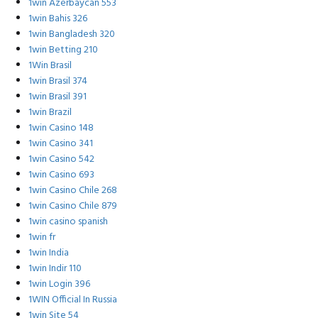
1win Azerbaycan 553
1win Bahis 326
1win Bangladesh 320
1win Betting 210
1Win Brasil
1win Brasil 374
1win Brasil 391
1win Brazil
1win Casino 148
1win Casino 341
1win Casino 542
1win Casino 693
1win Casino Chile 268
1win Casino Chile 879
1win casino spanish
1win fr
1win India
1win Indir 110
1win Login 396
1WIN Official In Russia
1win Site 54