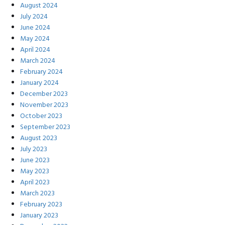
August 2024
July 2024
June 2024
May 2024
April 2024
March 2024
February 2024
January 2024
December 2023
November 2023
October 2023
September 2023
August 2023
July 2023
June 2023
May 2023
April 2023
March 2023
February 2023
January 2023