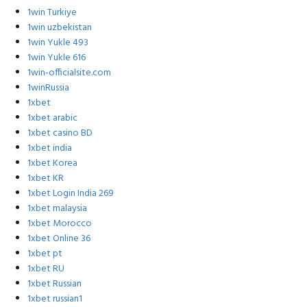
1win Turkiye
1win uzbekistan
1win Yukle 493
1win Yukle 616
1win-officialsite.com
1winRussia
1xbet
1xbet arabic
1xbet casino BD
1xbet india
1xbet Korea
1xbet KR
1xbet Login India 269
1xbet malaysia
1xbet Morocco
1xbet Online 36
1xbet pt
1xbet RU
1xbet Russian
1xbet russian1