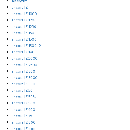
Analytics
ancorallZ
ancorallZ 1000
ancorallZ 1200
ancorallZ 1250
ancorallZ 150
ancorallZ 1500
ancorallZ 1500_2
ancorallZ 180
ancorallZ 2000
ancorallZ 2500
ancorallZ 300
ancorallZ 3000
ancorallZ 308
ancorallZ 50
ancorallZ 50%
ancorallZ 500
ancorallZ 600
ancorallZ 75
ancorallZ 800
ancorallZ dop