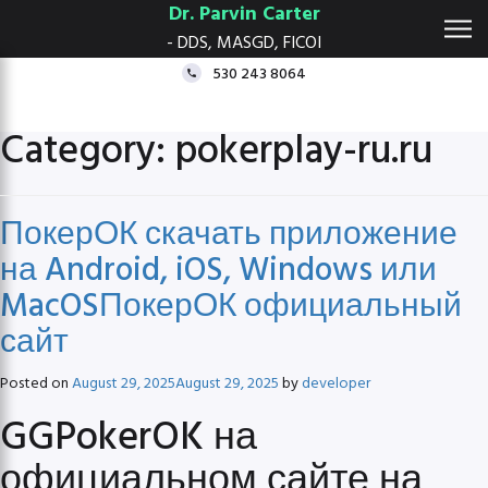
Dr. Parvin Carter
- DDS, MASGD, FICOI
530 243 8064
Category:
pokerplay-ru.ru
ПокерОК скачать приложение
на Android, iOS, Windows или
MacOSПокерОК официальный
сайт
Posted on
August 29, 2025
August 29, 2025
by
developer
GGPokerOK на
официальном сайте на