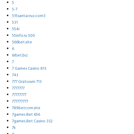
5
5-7
515santacruz.com3
531
554i
55info.ru 500
566bet.site
6
6rbet.biz
7
7 Games Casino 813
743
777 Gratowin 713
7777777
77777777
777777777
789betcom.site
7games Bet 656
7games Bet Casino 332
7k