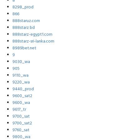
8
8298_prod
866
888staruz.com
888starz bd
888starz-egypt1.com
888starz-sri-lanka.com
8989bet.net
9
9030_wa
905
9110_wa
9220_wa
9440_prod
9600_sat2
9600_wa
9617_tr
9700_sat
9700_sat2
9760_sat
9800_wa