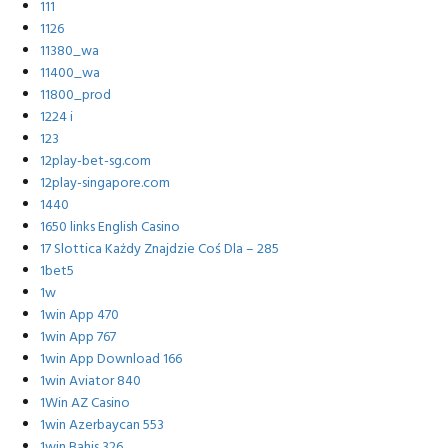
111
1126
11380_wa
11400_wa
11800_prod
1224 i
123
12play-bet-sg.com
12play-singapore.com
1440
1650 links English Casino
17 Slottica Każdy Znajdzie Coś Dla – 285
1bet5
1w
1win App 470
1win App 767
1win App Download 166
1win Aviator 840
1Win AZ Casino
1win Azerbaycan 553
1win Bahis 326