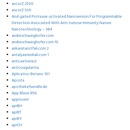
ancorZ 2500
ancorZ 500
And-gated Protease-activated Nanosensors For Programmable
Detection Associated With Anti-tumour Immunity Nature
Nanotechnology – 384
andreschweighofer.com
andreschweighofer.com 10
ankaratarotfali.com 2
antalyaerenhali.com 1
anticaetruria.it
anticoagulantia
Aplicativo Betano 101
Aposta
apothekefueralle.de
App Blaze 856
approveit
aprBH
aprBT
aprBY
aprCH