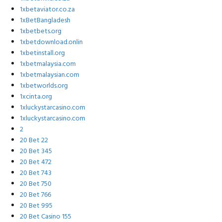
1xbetaviator.co.za
1xBetBangladesh
1xbetbets.org
1xbetdownload.onlin
1xbetinstall.org
1xbetmalaysia.com
1xbetmalaysian.com
1xbetworlds.org
1xcinta.org
1xluckystarcasino.com
1xluckystarcasino.com
2
20 Bet 22
20 Bet 345
20 Bet 472
20 Bet 743
20 Bet 750
20 Bet 766
20 Bet 995
20 Bet Casino 155