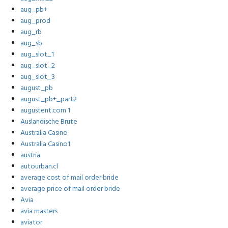
aug_pb+
aug_prod
aug_rb
aug_sb
aug_slot_1
aug_slot_2
aug_slot_3
august_pb
august_pb+_part2
augustent.com 1
Auslandische Brute
Australia Casino
Australia Casino1
austria
autourban.cl
average cost of mail order bride
average price of mail order bride
Avia
avia masters
aviator