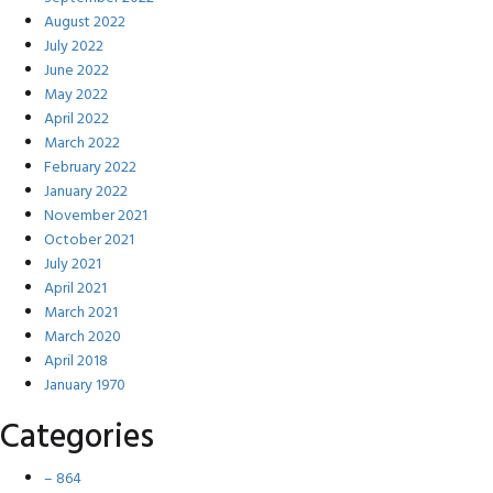
August 2022
July 2022
June 2022
May 2022
April 2022
March 2022
February 2022
January 2022
November 2021
October 2021
July 2021
April 2021
March 2021
March 2020
April 2018
January 1970
Categories
– 864