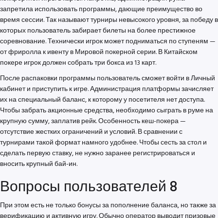
запретила использовать программы, дающие преимущество во
время сессии. Так называют турниры невысокого уровня, за победу в
которых пользователь забирает билеты на более престижное
соревнование. Технически игрок может подниматься по ступеням —
от фриролла к ивенту в Мировой покерной серии. В Китайском
покере игрок должен собрать три бокса из 13 карт.
После распаковки программы пользователь сможет войти в Личный
кабинет и приступить к игре. Администрация платформы зачисляет
их на специальный баланс, к которому у посетителя нет доступа.
Чтобы забрать акционные средства, необходимо сыграть в руме на
крупную сумму, заплатив рейк. Особенность кеш-покера —
отсутствие жестких ограничений и условий. В сравнении с
турнирами такой формат намного удобнее. Чтобы сесть за стол и
сделать первую ставку, не нужно заранее регистрироваться и
вносить крупный бай-ин.
Вопросы пользователей 8
При этом есть не только бонусы за пополнение баланса, но также за
верификацию и активную игру. Обычно оператор выводит призовые