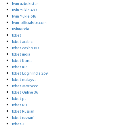
1win uzbekistan
1win Yukle 493
1win Yukle 616
1win-officialsite.com
1winRussia
1xbet
1xbet arabic
1xbet casino BD
1xbet india
1xbet Korea
1xbet KR
1xbet Login India 269
1xbet malaysia
1xbet Morocco
1xbet Online 36
1xbet pt
1xbet RU
1xbet Russian
1xbet russian1
1xbet-1