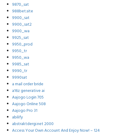
9870_sat
988bet.site
9900_sat
9900_sat2
9900_wa
9925_sat
9950_prod
9950_tr
9950_wa
9985_sat
9990_tr
9990sat
a mail order bride
a16z generative ai
Aajogo Login 705
Aajogo Online 508
Aajogo Pro 31
abilify
abstraktdergi.net 2000
Access Your Own Account And Enjoy Now! – 124