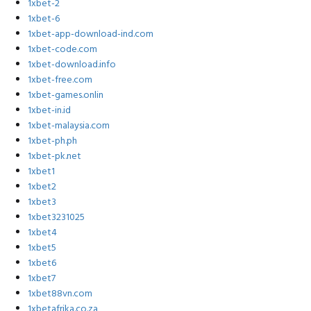
1xbet-2
1xbet-6
1xbet-app-download-ind.com
1xbet-code.com
1xbet-download.info
1xbet-free.com
1xbet-games.onlin
1xbet-in.id
1xbet-malaysia.com
1xbet-ph.ph
1xbet-pk.net
1xbet1
1xbet2
1xbet3
1xbet3231025
1xbet4
1xbet5
1xbet6
1xbet7
1xbet88vn.com
1xbetafrika.co.za