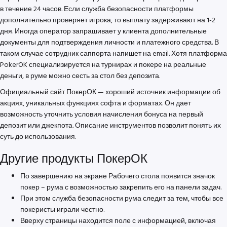
в течение 24 часов. Если служба безопасности платформы
дополнительно проверяет игрока, то выплату задерживают на 1-2
дня. Иногда оператор запрашивает у клиента дополнительные
документы для подтверждения личности и платежного средства. В
таком случае сотрудник саппорта напишет на email. Хотя платформа
PokerOK специализируется на турнирах и покере на реальные
деньги, в руме можно сесть за стол без депозита.
Официальный сайт ПокерОК — хороший источник информации об
акциях, уникальных функциях софта и форматах. Он дает
возможность уточнить условия начисления бонуса на первый
депозит или джекпота. Описание инструментов позволит понять их
суть до использования.
Другие продукты ПокерОК
По завершению на экране Рабочего стола появится значок
покер – рума с возможностью закрепить его на панели задач.
При этом служба безопасности рума следит за тем, чтобы все
покеристы играли честно.
Вверху страницы находится поле с информацией, включая