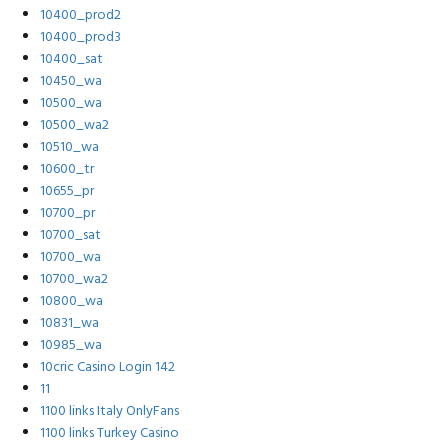
10400_prod2
10400_prod3
10400_sat
10450_wa
10500_wa
10500_wa2
10510_wa
10600_tr
10655_pr
10700_pr
10700_sat
10700_wa
10700_wa2
10800_wa
10831_wa
10985_wa
10cric Casino Login 142
11
1100 links Italy OnlyFans
1100 links Turkey Casino