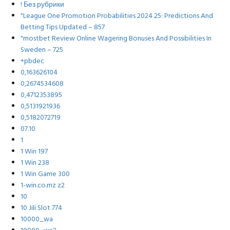
! Без рубрики
"League One Promotion Probabilities 2024 25: Predictions And
Betting Tips Updated – 857
"mostbet Review Online Wagering Bonuses And Possibilities In
Sweden – 725
+pbdec
0,163626104
0,2674534608
0,4712353895
0,5131921936
0,5182072719
07.10
1
1 Win 197
1 Win 238
1 Win Game 300
1-win.co.mz z2
10
10 Jili Slot 774
10000_wa