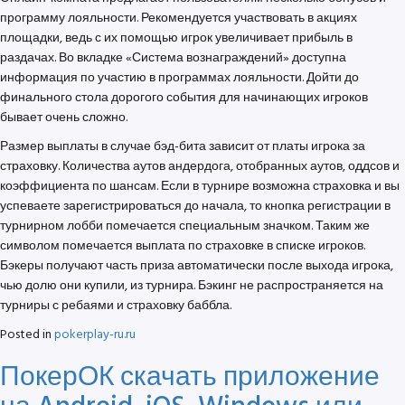
программу лояльности. Рекомендуется участвовать в акциях
площадки, ведь с их помощью игрок увеличивает прибыль в
раздачах. Во вкладке «Система вознаграждений» доступна
информация по участию в программах лояльности. Дойти до
финального стола дорогого события для начинающих игроков
бывает очень сложно.
Размер выплаты в случае бэд-бита зависит от платы игрока за
страховку. Количества аутов андердога, отобранных аутов, оддсов и
коэффициента по шансам. Если в турнире возможна страховка и вы
успеваете зарегистрироваться до начала, то кнопка регистрации в
турнирном лобби помечается специальным значком. Таким же
символом помечается выплата по страховке в списке игроков.
Бэкеры получают часть приза автоматически после выхода игрока,
чью долю они купили, из турнира. Бэкинг не распространяется на
турниры с ребаями и страховку баббла.
Posted in
pokerplay-ru.ru
ПокерОК скачать приложение