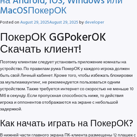
на Android, iOS, Windows или
MacOSПокерОК
Posted on
August 29, 2025
August 29, 2025
by
developer
ПокерОК GGPokerOK
Скачать клиент!
Поэтому клиентам следует установить приложение комнаты на
устройство. По правилам рума ПокерОК у каждого игрока должен
быть свой Личный кабинет. Кроме того, чтобы избежать блокировки
за мультиаккаунтинг, не рекомендуется пользоваться одним
устройством. Также требуется интернет со скоростью не меньше 10
Мб в секунду. Если пропускная способность ниже, то действия
игрока и оппонентов отображаются на экране с небольшой
задержкой.
Как начать играть на ПокерОК?
В нижней части главного экрана ПК-клиента размещены 12 плашек с