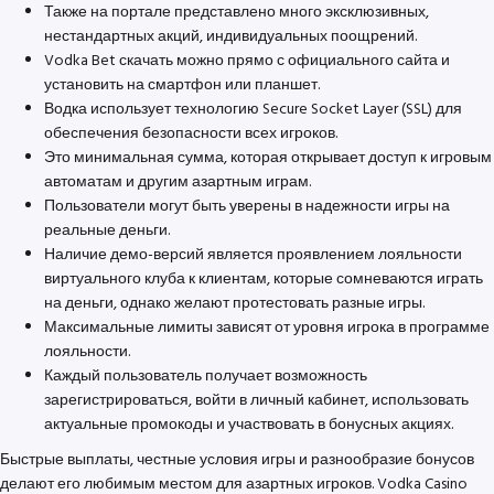
Также на портале представлено много эксклюзивных,
нестандартных акций, индивидуальных поощрений.
Vodka Bet скачать можно прямо с официального сайта и
установить на смартфон или планшет.
Водка использует технологию Secure Socket Layer (SSL) для
обеспечения безопасности всех игроков.
Это минимальная сумма, которая открывает доступ к игровым
автоматам и другим азартным играм.
Пользователи могут быть уверены в надежности игры на
реальные деньги.
Наличие демо-версий является проявлением лояльности
виртуального клуба к клиентам, которые сомневаются играть
на деньги, однако желают протестовать разные игры.
Максимальные лимиты зависят от уровня игрока в программе
лояльности.
Каждый пользователь получает возможность
зарегистрироваться, войти в личный кабинет, использовать
актуальные промокоды и участвовать в бонусных акциях.
Быстрые выплаты, честные условия игры и разнообразие бонусов
делают его любимым местом для азартных игроков. Vodka Casino