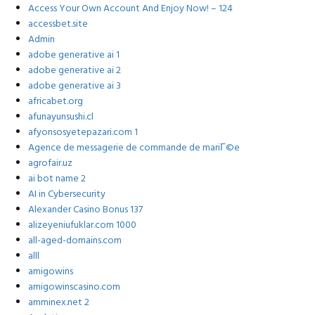
Access Your Own Account And Enjoy Now! – 124
accessbet.site
Admin
adobe generative ai 1
adobe generative ai 2
adobe generative ai 3
africabet.org
afunayunsushi.cl
afyonsosyetepazari.com 1
Agence de messagerie de commande de mariГ©e
agrofair.uz
ai bot name 2
AI in Cybersecurity
Alexander Casino Bonus 137
alizeyeniufuklar.com 1000
all-aged-domains.com
alll
amigowins
amigowinscasino.com
amminex.net 2