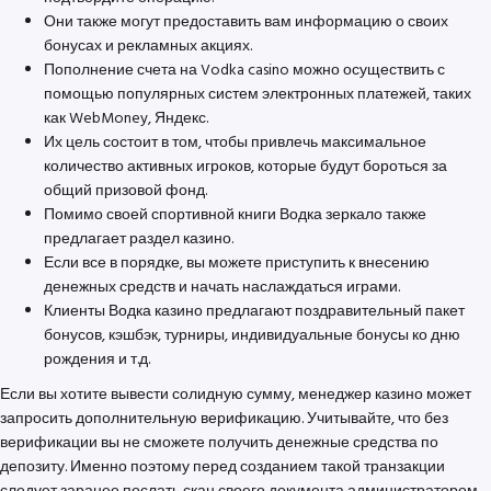
Они также могут предоставить вам информацию о своих
бонусах и рекламных акциях.
Пополнение счета на Vodka casino можно осуществить с
помощью популярных систем электронных платежей, таких
как WebMoney, Яндекс.
Их цель состоит в том, чтобы привлечь максимальное
количество активных игроков, которые будут бороться за
общий призовой фонд.
Помимо своей спортивной книги Водка зеркало также
предлагает раздел казино.
Если все в порядке, вы можете приступить к внесению
денежных средств и начать наслаждаться играми.
Клиенты Водка казино предлагают поздравительный пакет
бонусов, кэшбэк, турниры, индивидуальные бонусы ко дню
рождения и т.д.
Если вы хотите вывести солидную сумму, менеджер казино может
запросить дополнительную верификацию. Учитывайте, что без
верификации вы не сможете получить денежные средства по
депозиту. Именно поэтому перед созданием такой транзакции