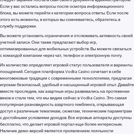
следует заранее послать скан своего документа администратором.
Если у вас остались вопросы после осмотра информационного
блока, вы можете перейти к категории вопроса ответы. Если после
этого есть моменты, в которых вы сомневаетесь, обратитесь в
службу поддержки.
Вы можете установить ограничения и отслеживать активность своей
учетной записи. Они также предлагают выбор игр,
оптимизированных для мобильных устройств. Вы можете связаться
с командой компании через чат, телефон и электронную почту.
Их количество определяет игровой статус пользователя и варианты
поощрений. Сегодня платформа Vodka Casino сочетает в себе
многовековые традиции с современными технологиями, предлагая
игрокам безопасный, удобный и насыщенный игровой опыт. Давайте
вместе проследим, как азартные игры развивались на протяжении
веков и стали тем, что мы видим сейчас в Vodka Casino. Это самая
популярная разновидность азартного гемблинга, открывающая
доступ к различным тематикам, сюжетам, техническим параметрам
с достойными условиями доходов. Все игровые аппараты доступны
бесплатно, что делает игровой портал еще более интересным.
Наличие демо-версий является проявлением лояльности