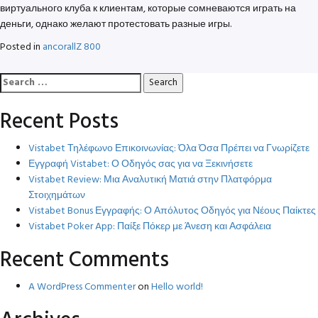
виртуального клуба к клиентам, которые сомневаются играть на
деньги, однако желают протестовать разные игры.
Posted in
ancorallZ 800
Search
for:
Recent Posts
Vistabet Τηλέφωνο Επικοινωνίας: Όλα Όσα Πρέπει να Γνωρίζετε
Εγγραφή Vistabet: Ο Οδηγός σας για να Ξεκινήσετε
Vistabet Review: Μια Αναλυτική Ματιά στην Πλατφόρμα
Στοιχημάτων
Vistabet Bonus Εγγραφής: Ο Απόλυτος Οδηγός για Νέους Παίκτες
Vistabet Poker App: Παίξε Πόκερ με Άνεση και Ασφάλεια
Recent Comments
A WordPress Commenter
on
Hello world!