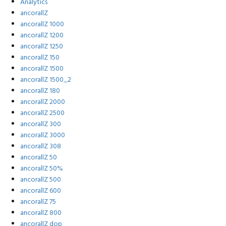
Analytics
ancorallZ
ancorallZ 1000
ancorallZ 1200
ancorallZ 1250
ancorallZ 150
ancorallZ 1500
ancorallZ 1500_2
ancorallZ 180
ancorallZ 2000
ancorallZ 2500
ancorallZ 300
ancorallZ 3000
ancorallZ 308
ancorallZ 50
ancorallZ 50%
ancorallZ 500
ancorallZ 600
ancorallZ 75
ancorallZ 800
ancorallZ dop