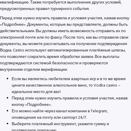
квалификацию. Также потребуется выполнение других условий,
предусмотренных правил турнирного события.
Перед этим нужно изучить правила и условия участия, нажав кнопку
«Подробнее». Документы, которые вы представляете, должны быть
действительными. Вы должны иметь возможность отправить их по
электронной почте или по факсу. После того, как вы отправили свои
документы, вы можете рассчитывать на получение подтверждения
Водка. Casino использует автоматизированные платёжные шлюзы,
что позволяет сократить время обработки заявок. Все выплаты
подтверждаются системой безопасности и проверяются
внутренним отделом верификации.
Если вы являетесь любителем азартных игр и в то же время
цените качественное алкогольное вино, то Vodka casino –
идеальное место для вас!
Перед этим нужно изучить правила и условия участия, нажав
кнопку «Подробнее».
Его можно найти через канал компании в Telegram,
оповещения на почту или саппорт 24/7.
Выберите платежный инструмент, укажите сумму и
подтвердите операцию.