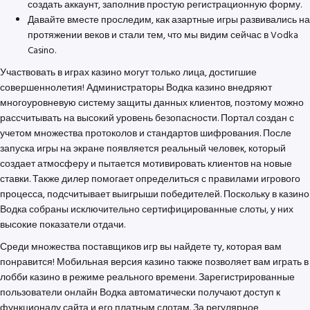
создать аккаунт, заполнив простую регистрационную форму.
Давайте вместе проследим, как азартные игры развивались на
протяжении веков и стали тем, что мы видим сейчас в Vodka
Casino.
Участвовать в играх казино могут только лица, достигшие
совершеннолетия! Администраторы Водка казино внедряют
многоуровневую систему защиты данных клиентов, поэтому можно
рассчитывать на высокий уровень безопасности. Портал создан с
учетом множества протоколов и стандартов шифрования. После
запуска игры на экране появляется реальный человек, который
создает атмосферу и пытается мотивировать клиентов на новые
ставки. Также дилер помогает определиться с правилами игрового
процесса, подсчитывает выигрыши победителей. Поскольку в казино
Водка собраны исключительно сертифицированные слоты, у них
высокие показатели отдачи.
Среди множества поставщиков игр вы найдете ту, которая вам
понравится! Мобильная версия казино также позволяет вам играть в
лобби казино в режиме реального времени. Зарегистрированные
пользователи онлайн Водка автоматически получают доступ к
функционалу сайта и его платным слотам. За регулярное