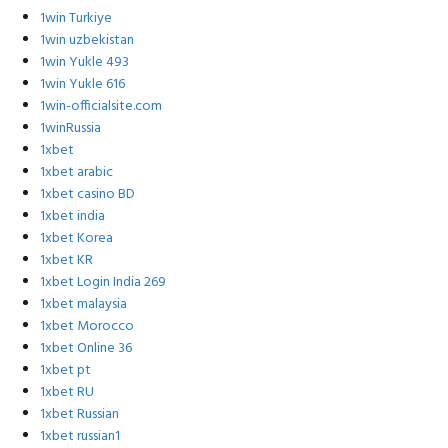
1win Turkiye
1win uzbekistan
1win Yukle 493
1win Yukle 616
1win-officialsite.com
1winRussia
1xbet
1xbet arabic
1xbet casino BD
1xbet india
1xbet Korea
1xbet KR
1xbet Login India 269
1xbet malaysia
1xbet Morocco
1xbet Online 36
1xbet pt
1xbet RU
1xbet Russian
1xbet russian1