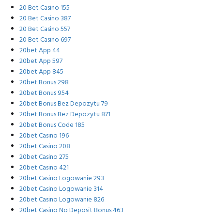
20 Bet Casino 155
20 Bet Casino 387
20 Bet Casino 557
20 Bet Casino 697
20bet App 44
20bet App 597
20bet App 845
20bet Bonus 298
20bet Bonus 954
20bet Bonus Bez Depozytu 79
20bet Bonus Bez Depozytu 871
20bet Bonus Code 185
20bet Casino 196
20bet Casino 208
20bet Casino 275
20bet Casino 421
20bet Casino Logowanie 293
20bet Casino Logowanie 314
20bet Casino Logowanie 826
20bet Casino No Deposit Bonus 463