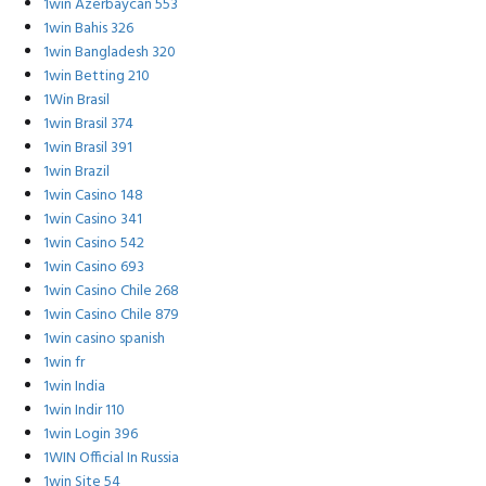
1win Azerbaycan 553
1win Bahis 326
1win Bangladesh 320
1win Betting 210
1Win Brasil
1win Brasil 374
1win Brasil 391
1win Brazil
1win Casino 148
1win Casino 341
1win Casino 542
1win Casino 693
1win Casino Chile 268
1win Casino Chile 879
1win casino spanish
1win fr
1win India
1win Indir 110
1win Login 396
1WIN Official In Russia
1win Site 54