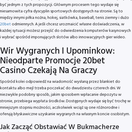
być jednym z tych propozycji. Głównym procesem tego wydaje się
niesamowita cyfra dyscyplin sportowych dostępnych na stronie. Są to
między innymi piłka nożna, hokej, siatkówka, baseball, tenis ziemny i dużo
20bet
odmiennych. A jeśli chcesz urozmaicić własne doświadczenia, w
każdej sytuacji możesz przejść do odwiedzenia komputerów kasynowych
i wybrać spośród imponujących slotów albo innowacyjnych gier wideo.
Wir Wygranych I Upominkow:
Nieodparte Promocje 20bet
Casino Czekają Na Graczy
Spośród kolei odpowiedź na wiadomość wysłaną przez blankiet do
kontaktu albo mejl trzeba poczekać do dwudziestu czterech dni. W
niezwykle podobny sposób, jakim sposobem wpłacanie depozytu w
stronie, przebiega wypłata środków. Dostępnych wydaje się być trochę w
mniejszym stopniu możności, aczkolwiek wciąż są one różnorodne i
oferują błyskawiczne uzyskanie wygranych na własnym koncie osobistym.
Jak Zacząć Obstawiać W Bukmacherze