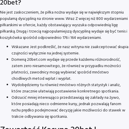
20bet?
Nie jest zaskoczeniem, że piłka nożna wydaje się w największym stopniu
popularną dyscypliną na stronie www. Wraz Z więcej niż 800 wydarzeniami
piłkarskimi w ofercie, każdy obstawiający wyszuka odpowiednią ligę
piłkarską. Drugą i trzecią najpopularniejszą dyscypliną wydaje się być tenis i
koszykówka spośród odpowiednio 176 i 164 wydarzeniami.
Wskazane Jest podkreślić, że nasz witryna nie zaakceptować skupia
czujności wyłącznie na jednej systemie.
Domeną 20bet.com wydaje się przede każdemu różnorodność,
zatem zero niesamowitego, że również w przypadku możności
płatności, zawodnicy mogą wybierać spośród mnóstwo
chodliwych metod wpłat i wypłat.
Wydobędziemy tu również mnóstwo różnych statystyk i analiz,
które znacznie ułatwiają postawienie konkretnego spotkania.
Odrzucić mniej interesująco przedstawiają się zakłady na żywo,
które posiadają nieco odmienne kursy, jednak pozwalają fanom
ruchu prędko podejmować decyzję jakie możliwości do stawek w
trakcie odbywania się spotkania.