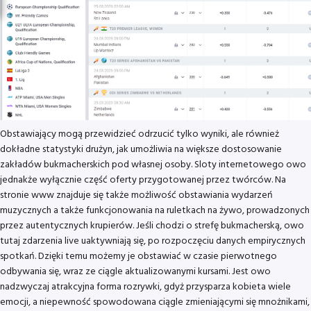
Obstawiający mogą przewidzieć odrzucić tylko wyniki, ale również
dokładne statystyki drużyn, jak umożliwia na większe dostosowanie
zakładów bukmacherskich pod własnej osoby. Sloty internetowego owo
jednakże wyłącznie część oferty przygotowanej przez twórców. Na
stronie www znajduje się także możliwość obstawiania wydarzeń
muzycznych a także funkcjonowania na ruletkach na żywo, prowadzonych
przez autentycznych krupierów. Jeśli chodzi o strefę bukmacherską, owo
tutaj zdarzenia live uaktywniają się, po rozpoczęciu danych empirycznych
spotkań. Dzięki temu możemy je obstawiać w czasie pierwotnego
odbywania się, wraz ze ciągle aktualizowanymi kursami. Jest owo
nadzwyczaj atrakcyjna forma rozrywki, gdyż przysparza kobieta wiele
emocji, a niepewność spowodowana ciągle zmieniającymi się mnożnikami,