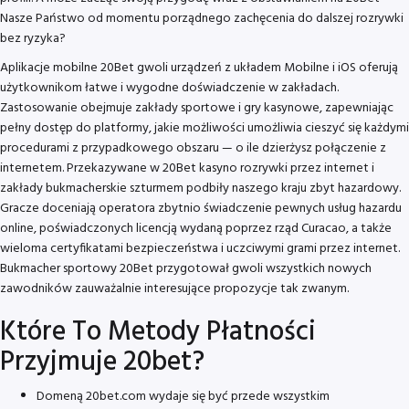
Nasze Państwo od momentu porządnego zachęcenia do dalszej rozrywki
bez ryzyka?
Aplikacje mobilne 20Bet gwoli urządzeń z układem Mobilne i iOS oferują
użytkownikom łatwe i wygodne doświadczenie w zakładach.
Zastosowanie obejmuje zakłady sportowe i gry kasynowe, zapewniając
pełny dostęp do platformy, jakie możliwości umożliwia cieszyć się każdymi
procedurami z przypadkowego obszaru — o ile dzierżysz połączenie z
internetem. Przekazywane w 20Bet kasyno rozrywki przez internet i
zakłady bukmacherskie szturmem podbiły naszego kraju zbyt hazardowy.
Gracze doceniają operatora zbytnio świadczenie pewnych usług hazardu
online, poświadczonych licencją wydaną poprzez rząd Curacao, a także
wieloma certyfikatami bezpieczeństwa i uczciwymi grami przez internet.
Bukmacher sportowy 20Bet przygotował gwoli wszystkich nowych
zawodników zauważalnie interesujące propozycje tak zwanym.
Które To Metody Płatności
Przyjmuje 20bet?
Domeną 20bet.com wydaje się być przede wszystkim