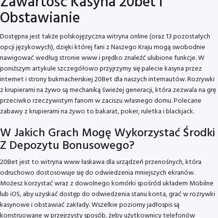
Zawartość Kasyna 20bet I
Obstawianie
Dostępna jest także polskojęzyczna witryna online (oraz 13 pozostałych
opcji językowych), dzięki której fani z Naszego Kraju mogą swobodnie
nawigować według stronie www i prędko znaleźć ulubione funkcje. W
poniższym artykule szczegółowo przyjrzymy się palecie kasyna przez
internet i strony bukmacherskiej 20Bet dla naszych internautów. Rozrywki
z krupierami na żywo są mechaniką świeżej generacji, która zezwala na grę
przeciwko rzeczywistym fanom w zaciszu własnego domu. Polecane
zabawy z krupierami na żywo to bakarat, poker, ruletka i blackjack.
W Jakich Grach Mogę Wykorzystać Środki
Z Depozytu Bonusowego?
20Bet jest to witryna www łaskawa dla urządzeń przenośnych, która
odruchowo dostosowuje się do odwiedzenia mniejszych ekranów.
Możesz korzystać wraz z dowolnego komórki spośród układem Mobilne
lub iOS, aby uzyskać dostęp do odwiedzenia stanu konta, grać w rozrywki
kasynowe i obstawiać zakłady. Wszelkie poziomy jadłospis są
konstruowane w przejrzysty sposób, żeby użytkownicy telefonów