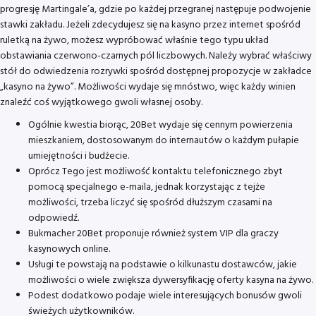
progresję Martingale’a, gdzie po każdej przegranej następuje podwojenie
stawki zakładu. Jeżeli zdecydujesz się na kasyno przez internet spośród
ruletką na żywo, możesz wypróbować właśnie tego typu układ
obstawiania czerwono-czarnych pól liczbowych. Należy wybrać właściwy
stół do odwiedzenia rozrywki spośród dostępnej propozycje w zakładce
„kasyno na żywo”. Możliwości wydaje się mnóstwo, więc każdy winien
znaleźć coś wyjątkowego gwoli własnej osoby.
Ogólnie kwestia biorąc, 20Bet wydaje się cennym powierzenia
mieszkaniem, dostosowanym do internautów o każdym pułapie
umiejętności i budżecie.
Oprócz Tego jest możliwość kontaktu telefonicznego zbyt
pomocą specjalnego e-maila, jednak korzystając z tejże
możliwości, trzeba liczyć się spośród dłuższym czasami na
odpowiedź.
Bukmacher 20Bet proponuje również system VIP dla graczy
kasynowych online.
Usługi te powstają na podstawie o kilkunastu dostawców, jakie
możliwości o wiele zwiększa dywersyfikację oferty kasyna na żywo.
Podest dodatkowo podaje wiele interesujących bonusów gwoli
świeżych użytkowników.