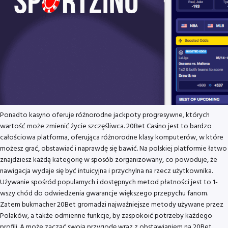
Ponadto kasyno oferuje różnorodne jackpoty progresywne, których
wartość może zmienić życie szczęśliwca. 20Bet Casino jest to bardzo
całościowa platforma, oferująca różnorodne klasy komputerów, w które
możesz grać, obstawiać i naprawdę się bawić. Na polskiej platformie łatwo
znajdziesz każdą kategorię w sposób zorganizowany, co powoduje, że
nawigacja wydaje się być intuicyjna i przychylna na rzecz użytkownika.
Używanie spośród popularnych i dostępnych metod płatności jest to 1-
wszy chód do odwiedzenia gwarancje większego przepychu fanom.
Zatem bukmacher 20Bet gromadzi najważniejsze metody używane przez
Polaków, a także odmienne funkcje, by zaspokoić potrzeby każdego
profili. A może zacząć swoją przygodę wraz z obstawianiem na 20Bet