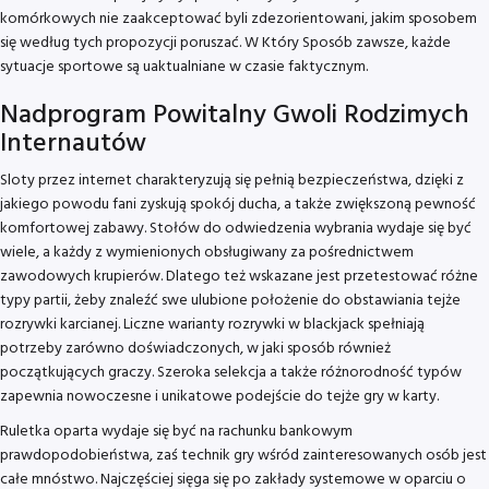
komórkowych nie zaakceptować byli zdezorientowani, jakim sposobem
się według tych propozycji poruszać. W Który Sposób zawsze, każde
sytuacje sportowe są uaktualniane w czasie faktycznym.
Nadprogram Powitalny Gwoli Rodzimych
Internautów
Sloty przez internet charakteryzują się pełnią bezpieczeństwa, dzięki z
jakiego powodu fani zyskują spokój ducha, a także zwiększoną pewność
komfortowej zabawy. Stołów do odwiedzenia wybrania wydaje się być
wiele, a każdy z wymienionych obsługiwany za pośrednictwem
zawodowych krupierów. Dlatego też wskazane jest przetestować różne
typy partii, żeby znaleźć swe ulubione położenie do obstawiania tejże
rozrywki karcianej. Liczne warianty rozrywki w blackjack spełniają
potrzeby zarówno doświadczonych, w jaki sposób również
początkujących graczy. Szeroka selekcja a także różnorodność typów
zapewnia nowoczesne i unikatowe podejście do tejże gry w karty.
Ruletka oparta wydaje się być na rachunku bankowym
prawdopodobieństwa, zaś technik gry wśród zainteresowanych osób jest
całe mnóstwo. Najczęściej sięga się po zakłady systemowe w oparciu o