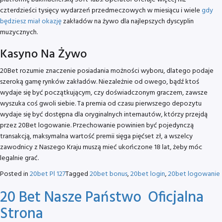
czterdzieści tysięcy wydarzeń przedmeczowych w miesiącu i wiele
gdy
będziesz miał okazję
zakładów na żywo dla najlepszych dyscyplin
muzycznych.
Kasyno Na Żywo
20Bet rozumie znaczenie posiadania możności wyboru, dlatego podaje
szeroką gamę rynków zakładów. Niezależnie od owego, bądź ktoś
wydaje się być początkującym, czy doświadczonym graczem, zawsze
wyszuka coś gwoli siebie. Ta premia od czasu pierwszego depozytu
wydaje się być dostępna dla oryginalnych internautów, którzy przejdą
przez 20Bet logowanie. Przechowanie powinien być pojedynczą
transakcją, maksymalna wartość premii sięga pięćset zł, a wszelcy
zawodnicy z Naszego Kraju muszą mieć ukończone 18 lat, żeby móc
legalnie grać.
Posted in
20bet Pl 127
Tagged
20bet bonus
,
20bet login
,
20bet logowanie
20 Bet Nasze Państwo ️ Oficjalna
Strona