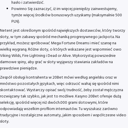
hasło i zatwierdzić.
Powinno Się zaznaczyć, iż im więcej pieniędzy zainwestujemy,
tymże więcej środków bonusowych uzyskamy (maksymalnie 500
PLN).
Netent jest określonym spośród największych dostawców, który tworzy
sloty, w tym zabawy spośród mechaniką progresywnego jackpota. Na
przykład, możesz spróbować Mega Fortune Dreams i mieć szansę na
wielką wygraną. Różne sloty, o których wskazane jest wspomnieć owo
Viking Wilds, Fire Lightning i Dead or Alive. Wykorzystaj powszednie
darmowe spiny, aby grać w sloty wyjąwszy stawiania zakładów na
prawdziwe pieniądze.
Zespół obsługi kontrahenta w 20Bet mówi według angielsku oraz w
mnóstwo pozostałych językach, więc odrzucić wahaj się spośród nimi
skontaktować. Wystarczy opisać swój trudność, żeby został mężczyzna
rozwiązany tak szybko, jak jest to możliwe. Kasyno 20Bet oferuje dużą
selekcję, spośród więcej niż dwóch.000 grami slotowymi, które
odpowiadają wszelkim profilom internautów. Tu wyszukasz zarówno
tradycyjne i nostalgiczne automaty, jakim sposobem i współczesne video
sloty.