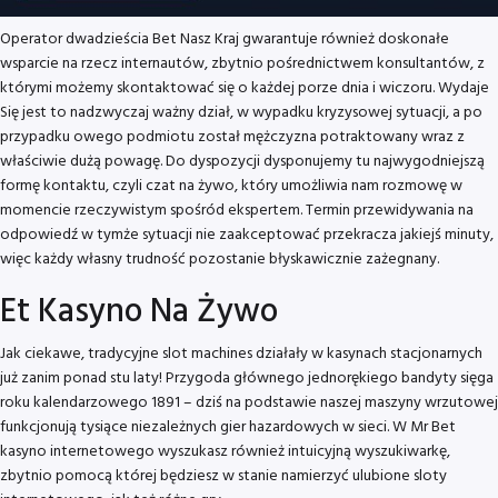
Operator dwadzieścia Bet Nasz Kraj gwarantuje również doskonałe
wsparcie na rzecz internautów, zbytnio pośrednictwem konsultantów, z
którymi możemy skontaktować się o każdej porze dnia i wiczoru. Wydaje
Się jest to nadzwyczaj ważny dział, w wypadku kryzysowej sytuacji, a po
przypadku owego podmiotu został mężczyzna potraktowany wraz z
właściwie dużą powagę. Do dyspozycji dysponujemy tu najwygodniejszą
formę kontaktu, czyli czat na żywo, który umożliwia nam rozmowę w
momencie rzeczywistym spośród ekspertem. Termin przewidywania na
odpowiedź w tymże sytuacji nie zaakceptować przekracza jakiejś minuty,
więc każdy własny trudność pozostanie błyskawicznie zażegnany.
Et Kasyno Na Żywo
Jak ciekawe, tradycyjne slot machines działały w kasynach stacjonarnych
już zanim ponad stu laty! Przygoda głównego jednorękiego bandyty sięga
roku kalendarzowego 1891 – dziś na podstawie naszej maszyny wrzutowej
funkcjonują tysiące niezależnych gier hazardowych w sieci. W Mr Bet
kasyno internetowego wyszukasz również intuicyjną wyszukiwarkę,
zbytnio pomocą której będziesz w stanie namierzyć ulubione sloty