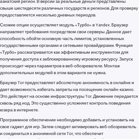
азиатский регион. В версии за реальные деньги представлены
свыше шестидесяти различных государств и регионов. Для проверку
предоставляется несколько дневных периодов.
Схожие опции осуществляет модуль «Турбо» в Yandex. Браузер
направляет требования посредством свои серверы. Данное дает
способность обойти основную часть лимитов, установленных
государственными органами и сетевыми провайдерами. Функция
«Турбо» рассматривается как эффективным инструментом для
получения доступа к заблокированному игровому ресурсу. Запуск
происходит через параметров в веб-обозревателе. Монтаж
дополнительных модулей в этом варианте не нужна.
Браузер Tor предоставляет абсолютную анонимность в онлайне и
дает возможность избегать запреты на посещение онлайн-казино.
Это действует на основе инфраструктуры Tor. Движение передается
сквозь ряд нод. Это существенно усложняет контроль поведения
юзера в интернете.
Программное обеспечение необходимо добавить и установить на
свое гаджет для игр. Затем следует активировать веб-обозреватель
и соединиться к анонимной сети Tor, что обеспечит