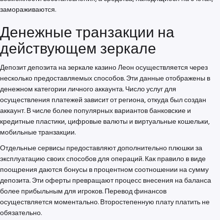
замораживаются.
Денежные транзакции на
действующем зеркале
Депозит депозита на зеркале казино Леон осуществляется через
несколько предоставляемых способов. Эти данные отображены в
денежном категории личного аккаунта. Число услуг для
осуществления платежей зависит от региона, откуда был создан
аккаунт. В числе более популярных вариантов банковские и
кредитные пластики, цифровые валюты и виртуальные кошельки,
мобильные транзакции.
Отдельные сервисы предоставляют дополнительно плюшки за
эксплуатацию своих способов для операций. Как правило в виде
поощрения даются бонусы в процентном соотношении на сумму
депозита. Эти оферты превращают процесс внесения на баланса
более прибыльным для игроков. Перевод финансов
осуществляется моментально. Второстепенную плату платить не
обязательно.