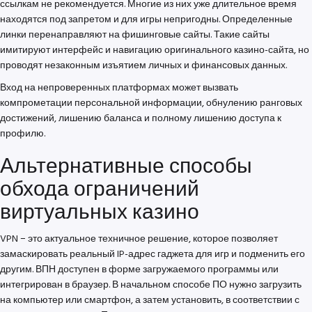
ссылкам не рекомендуется. Многие из них уже длительное время
находятся под запретом и для игры непригодны. Определенные
линки перенаправляют на фишинговые сайты. Такие сайты
имитируют интерфейс и навигацию оригинального казино-сайта, но
проводят незаконным изъятием личных и финансовых данных.
Вход на непроверенных платформах может вызвать
компрометации персональной информации, обнулению ранговых
достижений, лишению баланса и полному лишению доступа к
профилю.
Альтернативные способы
обхода ограничений
виртуальных казино
VPN − это актуальное техничное решение, которое позволяет
замаскировать реальный IP-адрес гаджета для игр и подменить его
другим. ВПН доступен в форме загружаемого программы или
интегрирован в браузер. В начальном способе ПО нужно загрузить
на компьютер или смартфон, а затем установить, в соответствии с