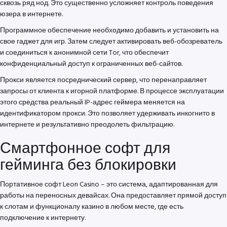
сквозь ряд нод. Это существенно усложняет контроль поведения
юзера в интернете.
Программное обеспечение необходимо добавить и установить на
свое гаджет для игр. Затем следует активировать веб-обозреватель
и соединиться к анонимной сети Tor, что обеспечит
конфиденциальный доступ к ограниченных веб-сайтов.
Прокси является посреднический сервер, что перенаправляет
запросы от клиента к игорной платформе. В процессе эксплуатации
этого средства реальный IP-адрес геймера меняется на
идентификатором прокси. Это позволяет удерживать инкогнито в
интернете и результативно преодолеть фильтрацию.
Смартфонное софт для
гейминга без блокировки
Портативное софт Leon Casino – это система, адаптированная для
работы на переносных девайсах. Она предоставляет прямой доступ
к слотам и функционалу казино в любом месте, где есть
подключение к интернету.