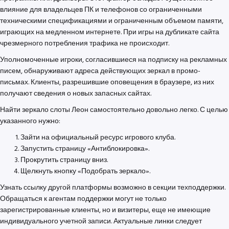
влияние для владельцев ПК и телефонов со ограниченными
техническими спецификациями и ограниченным объемом памяти,
играющих на медленном интернете. При игры на дубликате сайта
чрезмерного потребления трафика не происходит.
Уполномоченные игроки, согласившиеся на подписку на рекламных
писем, обнаруживают адреса действующих зеркал в промо-
письмах. Клиенты, разрешившие оповещения в браузере, из них
получают сведения о новых запасных сайтах.
Найти зеркало слоты Леон самостоятельно довольно легко. С целью
указанного нужно:
Зайти на официальный ресурс игрового клуба.
Запустить страницу «Антиблокировка».
Прокрутить страницу вниз.
Щелкнуть кнопку «Подобрать зеркало».
Узнать ссылку другой платформы возможно в секции техподдержки.
Обращаться к агентам поддержки могут не только
зарегистрированные клиенты, но и визитеры, еще не имеющие
индивидуального учетной записи. Актуальные линки следует