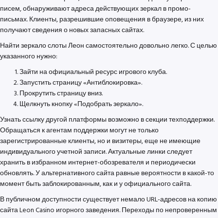
писем, обнаруживают адреса действующих зеркал в промо-
письмах. Клиенты, разрешившие оповещения в браузере, из них
получают сведения о новых запасных сайтах.
Найти зеркало слоты Леон самостоятельно довольно легко. С целью
указанного нужно:
Зайти на официальный ресурс игрового клуба.
Запустить страницу «Антиблокировка».
Прокрутить страницу вниз.
Щелкнуть кнопку «Подобрать зеркало».
Узнать ссылку другой платформы возможно в секции техподдержки.
Обращаться к агентам поддержки могут не только
зарегистрированные клиенты, но и визитеры, еще не имеющие
индивидуального учетной записи. Актуальные линки следует
хранить в избранном интернет-обозревателя и периодически
обновлять. У альтернативного сайта равные вероятности в какой-то
момент быть заблокированным, как и у официального сайта.
В публичном доступности существует немало URL-адресов на копию
сайта Leon Casino игорного заведения. Переходы по непроверенным