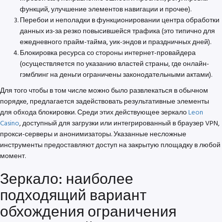
функций, улучшение элементов навигации и прочее).
Перебои и неполадки в функционировании центра обработки
данных из-за резко повысившейся трафика (это типично для
ежедневного прайм-тайма, уик-эндов и праздничных дней).
Блокировка ресурса со стороны интернет-провайдера
(осуществляется по указанию властей страны, где онлайн-
гэмблинг на деньги ограничены законодательными актами).
Для того чтобы в том числе можно было развлекаться в обычном
порядке, предлагается задействовать результативные элементы
для обхода блокировки. Среди этих действующее зеркало
Leon
Casino
, доступный для загрузки или интегрированный в браузер VPN,
прокси-серверы и анонимизаторы. Указанные несложные
инструменты предоставляют доступ на закрытую площадку в любой
момент.
Зеркало: наиболее
подходящий вариант
обхождения ограничения