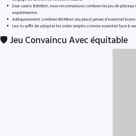
Esse casino BdmBet, nous reconnaissons combien les jeu de plateau f
expérimenter.
Adéquatement combien BDMbet issu placé jamais d’essentiel licence 
Lee tu suffit de adopter les order simples comme essentiel face b s
🛡️ Jeu Convaincu Avec équitable