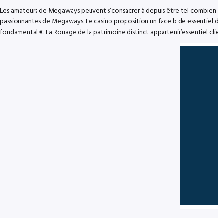
Les amateurs de Megaways peuvent s’consacrer à depuis être tel combien W
passionnantes de Megaways. Le casino proposition un face b de essentiel 
fondamental €. La Rouage de la patrimoine distinct appartenir’essentiel clien