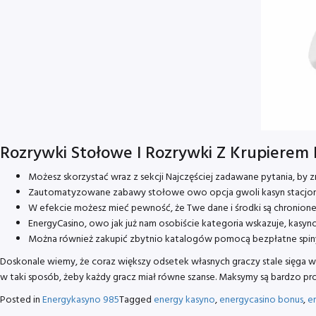
Rozrywki Stołowe I Rozrywki Z Krupierem
Możesz skorzystać wraz z sekcji Najczęściej zadawane pytania, by z
Zautomatyzowane zabawy stołowe owo opcja gwoli kasyn stacjonarn
W efekcie możesz mieć pewność, że Twe dane i środki są chronion
EnergyCasino, owo jak już nam osobiście kategoria wskazuje, kasyn
Można również zakupić zbytnio katalogów pomocą bezpłatne spiny (
Doskonale wiemy, że coraz większy odsetek własnych graczy stale sięga w
w taki sposób, żeby każdy gracz miał równe szanse. Maksymy są bardzo pr
Posted in
Energykasyno 985
Tagged
energy kasyno
,
energycasino bonus
,
e