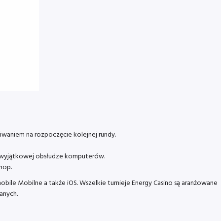
waniem na rozpoczęcie kolejnej rundy.
ęki wyjątkowej obsłudze komputerów.
hop.
bile Mobilne a także iOS. Wszelkie turnieje Energy Casino są aranżowane
anych.