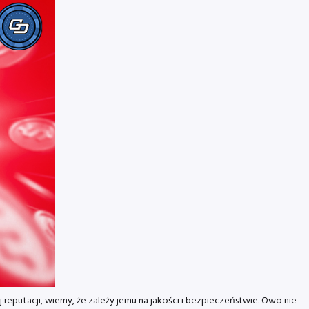
eputacji, wiemy, że zależy jemu na jakości i bezpieczeństwie. Owo nie