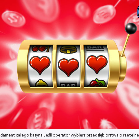
nt całego kasyna. Jeśli operator wybiera przedsiębiorstwa o rzetelnej r