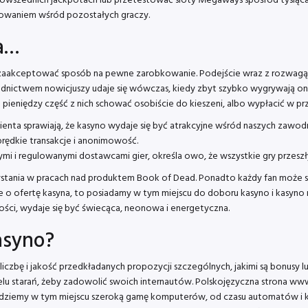
wszednich jackpotach lub przetestować sloty Megaways spośród tysiącami
esowaniem wśród pozostałych graczy.
a…
 zaakceptować sposób na pewne zarobkowanie. Podejście wraz z rozwagą p
ednictwem nowicjuszy udaje się wówczas, kiedy zbyt szybko wygrywają on
 pieniędzy część z nich schować osobiście do kieszeni, albo wypłacić w p
ienta sprawiają, że kasyno wydaje się być atrakcyjne wśród naszych zawod
rędkie transakcje i anonimowość.
i i regulowanymi dostawcami gier, określa owo, że wszystkie gry przesz
nia w pracach nad produktem Book of Dead. Ponadto każdy fan może skorz
o ofertę kasyna, to posiadamy w tym miejscu do doboru kasyno i kasyno n
ści, wydaje się być świecąca, neonowa i energetyczna.
asyno?
liczbę i jakość przedkładanych propozycji szczególnych, jakimi są bonusy 
 starań, żeby zadowolić swoich internautów. Polskojęzyczna strona www, 
najdziemy w tym miejscu szeroką gamę komputerów, od czasu automatów i