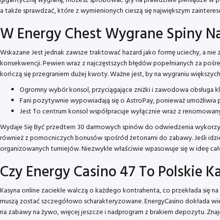
gigantyczną wygraną, możesz spróbować gry na prawdziwe pieniądze w po
a także sprawdzać, które z wymienionych cieszą się największym zainter
W Energy Chest Wygrane Spiny N
Wskazane Jest jednak zawsze traktować hazard jako formę uciechy, a nie
konsekwencji. Pewien wraz z najczęstszych błędów popełnianych za pośr
kończą się przegraniem dużej kwoty. Ważne jest, by na wygraniu większych
Ogromny wybór konsol, przyciągające zniżki i zawodowa obsługa kl
Fani pozytywnie wypowiadają się o AstroPay, ponieważ umożliwia p
Jest To centrum konsol współpracuje wyłącznie wraz z renomowanym
Wydaje Się Być przedtem 30 darmowych spinów do odwiedzenia wykorzysta
również z pomocniczych bonusów spośród żetonami do zabawy. Jeśli idzie 
organizowanych turniejów. Niezwykle właściwie wpasowuje się w ideę cało
Czy Energy Casino 47 To Polskie K
Kasyna online zaciekle walczą o każdego kontrahenta, co przekłada się na 
muszą zostać szczegółowo scharakteryzowane. EnergyCasino dokłada wielu
na zabawy na żywo, więcej jeszcze i nadprogram z brakiem depozytu. Z