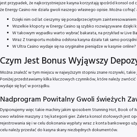
jest przypadek, że najkorzystniejsze kasyna korzystają spośród konsol o
że Energy Casino nie działa gwoli naszego własnego opisie. Można cofnąć au
Dzięki nim od lat cieszymy się ponadprzeciętnym zainteresowaniem
Wszelkie kłopoty w Energy Casino są szybko rozwiązywane dzię
W takowym wypadku warto wybrać bakarata, na przykład w Live Ba
Wraz Z transportu mobilna odsłona kasyna działa tak samo porządn
W Ultra Casino wydaje się na oryginalne pieniądze w kasynie online?
Czym Jest Bonus Wyjąwszy Depoz
Można znaleźć w tym miejscu w najwyższym stopniu znane rozrywki, takie j
Poniżej przedstawiamy kilka kluczowych czynników, które należy zwrócić 
wydaje się być w porządku.
Nadprogram Powitalny Gwoli świeżych Z
Dysponujemy więc takie machiny jakim sposobem Stunning Hot, Book of Min
owo właśnie maszyny z tej kategorii gier. Zaleta konsol stołowych jest
rejestrowania się i w celu dokonania wypłaty wraz z konta bankowego u
celu należy przesłać do kasyna skany niezbędnych dokumentów.