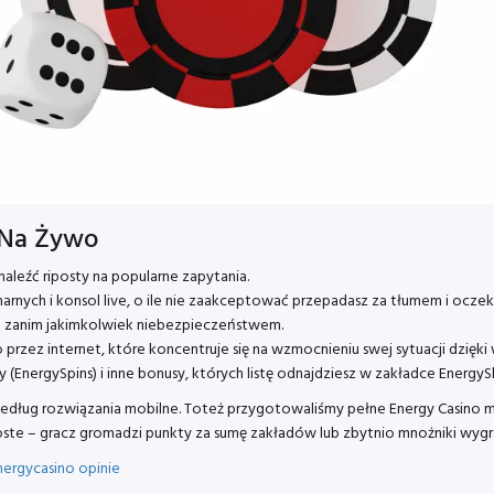
 Na Żywo
naleźć riposty na popularne zapytania.
ych i konsol live, o ile nie zaakceptować przepadasz za tłumem i oczeki
e zanim jakimkolwiek niebezpieczeństwem.
o przez internet, które koncentruje się na wzmocnieniu swej sytuacji dzi
EnergySpins) i inne bonusy, których listę odnajdziesz w zakładce EnergyS
edług rozwiązania mobilne. Toteż przygotowaliśmy pełne Energy Casino mo
oste – gracz gromadzi punkty za sumę zakładów lub zbytnio mnożniki wygr
nergycasino opinie