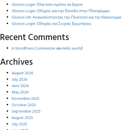
Glorion Login: Όλα όσα πρέπει να ξέρετε
Glorion Login: Οδηγός για την Είσοδο στην Πλατφόρμα
Glorion GR: Ανακαλύπτοντας την Ποιότητα και την Καινοτομία
Glorion Login: Οδηγίες και Συχνές Ερωτήσεις
Recent Comments
A WordPress Commenter
on
Hello world!
Archives
August 2026
July 2026
June 2026
May 2026
November 2025
October 2025
September 2025
August 2025
July 2025