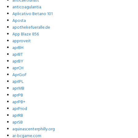
anticaetruria.it
anticoagulantia
Aplicativo Betano 101
Aposta
apothekefueralle.de
App Blaze 856
approveit
aprBH
aprBT
aprBY
aprCH
AprGoF
aprIPL
aprMB
aprPB
aprPB+
aprProd
aprRB
aprSB
aquinascenterphilly.org
ar-bcgame.com