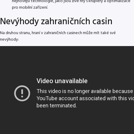
nejnovější technologie, jako jsou živé hry s krupiéry a optimalizace
pro mobilní zařízení.
Nevýhody zahraničních casin
Na druhou stranu, hraní v zahraničních casinech může mít také své
nevýhody: