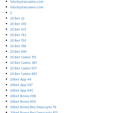
1xluckystarcasino.com
1xluckystarcasino.com
2
20 Bet 22
20 Bet 345
20 Bet 472
20 Bet 743
20 Bet 750
20 Bet 766
20 Bet 995
20 Bet Casino 155
20 Bet Casino 387
20 Bet Casino 557
20 Bet Casino 697
20bet App 44
20bet App 597
20bet App 845
20bet Bonus 298
20bet Bonus 954
20bet Bonus Bez Depozytu 79
20bet Bonus Bez Depozytu 871