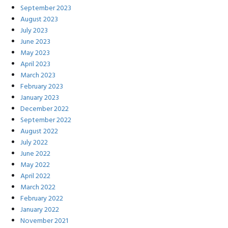
September 2023
August 2023
July 2023
June 2023
May 2023
April 2023
March 2023
February 2023
January 2023
December 2022
September 2022
August 2022
July 2022
June 2022
May 2022
April 2022
March 2022
February 2022
January 2022
November 2021