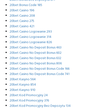
20bet Bonus Code 185
20bet Casino 196
20bet Casino 208
20bet Casino 275
20bet Casino 421
20bet Casino Logowanie 293
20bet Casino Logowanie 314
20bet Casino Logowanie 826
20bet Casino No Deposit Bonus 463
20bet Casino No Deposit Bonus 602
20bet Casino No Deposit Bonus 632
20bet Casino No Deposit Bonus 806
20bet Casino No Deposit Bonus Code 166
20bet Casino No Deposit Bonus Code 741
20bet Kasyno 564
20bet Kasyno 854
20bet Kasyno 910
20bet Kod Promocyjny 24
20bet Kod Promocyjny 376
20bet Kod Promocyjny Bez Depozytu 134