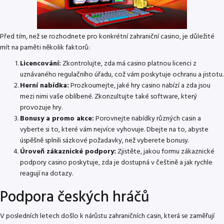
Před tím, než se rozhodnete pro konkrétní zahraniční casino, je důležité
mít na paměti několik faktorů:
Licencování:
Zkontrolujte, zda má casino platnou licenci z
uznávaného regulačního úřadu, což vám poskytuje ochranu a jistotu.
Herní nabídka:
Prozkoumejte, jaké hry casino nabízí a zda jsou
mezi nimi vaše oblíbené. Zkonzultujte také software, který
provozuje hry.
Bonusy a promo akce:
Porovnejte nabídky různých casin a
vyberte si to, které vám nejvíce vyhovuje. Dbejte na to, abyste
úspěšně splnili sázkové požadavky, než vyberete bonusy.
Úroveň zákaznické podpory:
Zjistěte, jakou formu zákaznické
podpory casino poskytuje, zda je dostupná v češtině a jak rychle
reagují na dotazy.
Podpora českých hráčů
V posledních letech došlo k nárůstu zahraničních casin, která se zaměřují