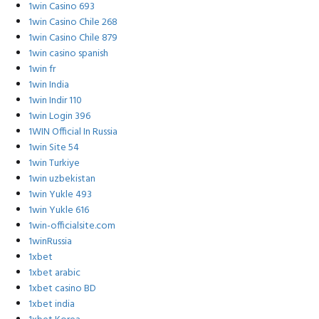
1win Casino 693
1win Casino Chile 268
1win Casino Chile 879
1win casino spanish
1win fr
1win India
1win Indir 110
1win Login 396
1WIN Official In Russia
1win Site 54
1win Turkiye
1win uzbekistan
1win Yukle 493
1win Yukle 616
1win-officialsite.com
1winRussia
1xbet
1xbet arabic
1xbet casino BD
1xbet india