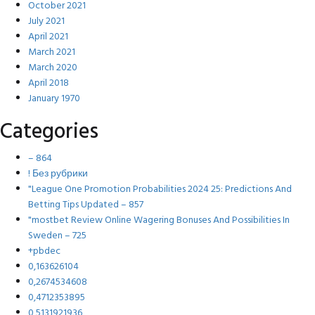
October 2021
July 2021
April 2021
March 2021
March 2020
April 2018
January 1970
Categories
– 864
! Без рубрики
"League One Promotion Probabilities 2024 25: Predictions And
Betting Tips Updated – 857
"mostbet Review Online Wagering Bonuses And Possibilities In
Sweden – 725
+pbdec
0,163626104
0,2674534608
0,4712353895
0,5131921936