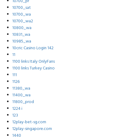
10700_pr
10700_sat
10700_wa
10700_wa2
10800_wa
10831_wa
10985_wa
10cric Casino Login 142
11
1100 links Italy OnlyFans
1100 links Turkey Casino
111
1126
11380_wa
11400_wa
11800_prod
1224 i
123
12play-bet-sg.com
12play-singapore.com
1440