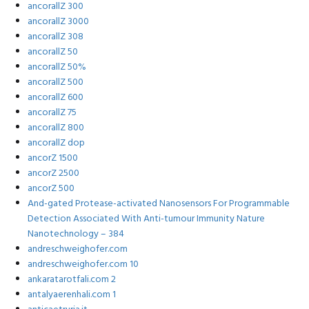
ancorallZ 300
ancorallZ 3000
ancorallZ 308
ancorallZ 50
ancorallZ 50%
ancorallZ 500
ancorallZ 600
ancorallZ 75
ancorallZ 800
ancorallZ dop
ancorZ 1500
ancorZ 2500
ancorZ 500
And-gated Protease-activated Nanosensors For Programmable
Detection Associated With Anti-tumour Immunity Nature
Nanotechnology – 384
andreschweighofer.com
andreschweighofer.com 10
ankaratarotfali.com 2
antalyaerenhali.com 1