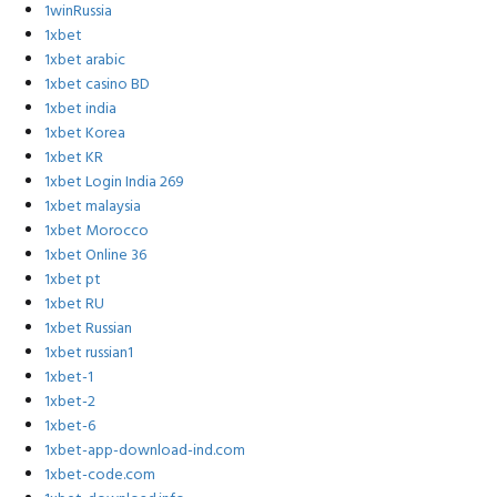
1winRussia
1xbet
1xbet arabic
1xbet casino BD
1xbet india
1xbet Korea
1xbet KR
1xbet Login India 269
1xbet malaysia
1xbet Morocco
1xbet Online 36
1xbet pt
1xbet RU
1xbet Russian
1xbet russian1
1xbet-1
1xbet-2
1xbet-6
1xbet-app-download-ind.com
1xbet-code.com