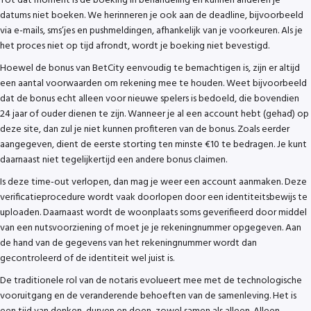
Tot dat moment is de boeking in behandeling en kunnen anderen je
datums niet boeken. We herinneren je ook aan de deadline, bijvoorbeeld
via e-mails, sms’jes en pushmeldingen, afhankelijk van je voorkeuren. Als je
het proces niet op tijd afrondt, wordt je boeking niet bevestigd.
Hoewel de bonus van BetCity eenvoudig te bemachtigen is, zijn er altijd
een aantal voorwaarden om rekening mee te houden. Weet bijvoorbeeld
dat de bonus echt alleen voor nieuwe spelers is bedoeld, die bovendien
24 jaar of ouder dienen te zijn. Wanneer je al een account hebt (gehad) op
deze site, dan zul je niet kunnen profiteren van de bonus. Zoals eerder
aangegeven, dient de eerste storting ten minste €10 te bedragen. Je kunt
daarnaast niet tegelijkertijd een andere bonus claimen.
Is deze time-out verlopen, dan mag je weer een account aanmaken. Deze
verificatieprocedure wordt vaak doorlopen door een identiteitsbewijs te
uploaden. Daarnaast wordt de woonplaats soms geverifieerd door middel
van een nutsvoorziening of moet je je rekeningnummer opgegeven. Aan
de hand van de gegevens van het rekeningnummer wordt dan
gecontroleerd of de identiteit wel juist is.
De traditionele rol van de notaris evolueert mee met de technologische
vooruitgang en de veranderende behoeften van de samenleving. Het is