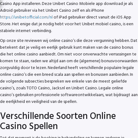
Casino App installeren. Deze Unibet Casino Mobiele app download je als
Adroid gebruiker via het Unibet Casino zelf en als iPhone
https://unibetofficial.com/nl
of iPad gebruiker direct vanuit de iOS App
Store. Het enige dat je nodig hebt voor het Unibet mobiel casino, is een
stabiele internet verbinding.
Op onze site reviewen wij online casino’s die deze vergunning hebben. Dat
betekent dat je veilig en eerlijk gebruik kunt maken van de casino bonus
die het online casino aanbiedt. Om niet voor onverwachte verrassingen te
komen te staan, raden we altijd aan om de (algemene) bonusvoorwaarden
zorgvuldig door te lezen. Nederland heeft verschillende populaire legale
online casino’s die een breed scala aan spellen en bonussen aanbieden. In
de volgende subsecties bespreken we enkele van de meest geliefde
casino’s, zoals TOTO Casino, Jacks.nl en Unibet Casino. Legale online
casino’s gebruiken professionele softwareontwikkelaars, wat bijdraagt aan
de eerlijkheid en veiligheid van de spellen.
Verschillende Soorten Online
Casino Spellen