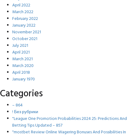
April 2022
March 2022
February 2022
January 2022
November 2021
October 2021
July 2021
April 2021
March 2021
March 2020
April 2018
January 1970
Categories
– 864
! Без рубрики
"League One Promotion Probabilities 2024 25: Predictions And
Betting Tips Updated – 857
"mostbet Review Online Wagering Bonuses And Possibilities In