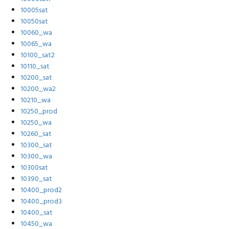
10005sat
10050sat
10060_wa
10065_wa
10100_sat2
10110_sat
10200_sat
10200_wa2
10210_wa
10250_prod
10250_wa
10260_sat
10300_sat
10300_wa
10300sat
10390_sat
10400_prod2
10400_prod3
10400_sat
10450_wa