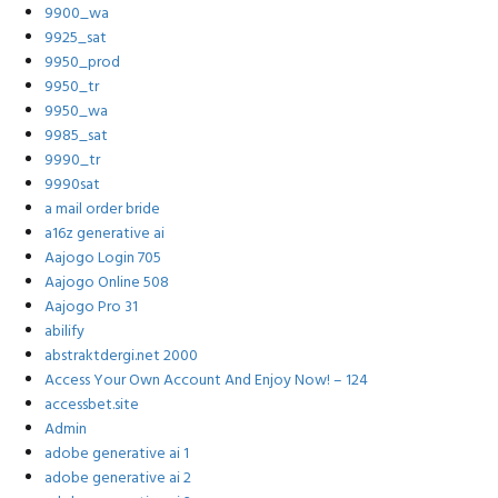
9900_wa
9925_sat
9950_prod
9950_tr
9950_wa
9985_sat
9990_tr
9990sat
a mail order bride
a16z generative ai
Aajogo Login 705
Aajogo Online 508
Aajogo Pro 31
abilify
abstraktdergi.net 2000
Access Your Own Account And Enjoy Now! – 124
accessbet.site
Admin
adobe generative ai 1
adobe generative ai 2