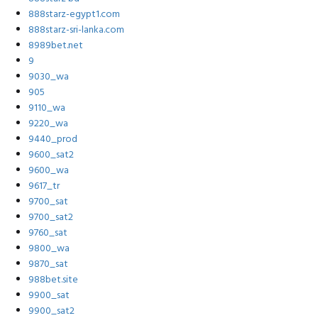
888starz-egypt1.com
888starz-sri-lanka.com
8989bet.net
9
9030_wa
905
9110_wa
9220_wa
9440_prod
9600_sat2
9600_wa
9617_tr
9700_sat
9700_sat2
9760_sat
9800_wa
9870_sat
988bet.site
9900_sat
9900_sat2