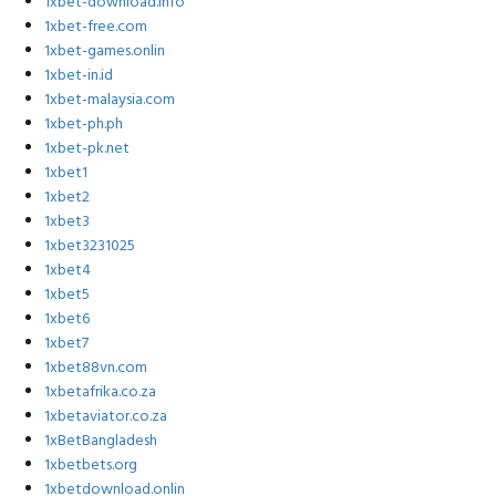
1xbet-download.info
1xbet-free.com
1xbet-games.onlin
1xbet-in.id
1xbet-malaysia.com
1xbet-ph.ph
1xbet-pk.net
1xbet1
1xbet2
1xbet3
1xbet3231025
1xbet4
1xbet5
1xbet6
1xbet7
1xbet88vn.com
1xbetafrika.co.za
1xbetaviator.co.za
1xBetBangladesh
1xbetbets.org
1xbetdownload.onlin