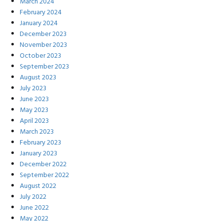
March 2024
February 2024
January 2024
December 2023
November 2023
October 2023
September 2023
August 2023
July 2023
June 2023
May 2023
April 2023
March 2023
February 2023
January 2023
December 2022
September 2022
August 2022
July 2022
June 2022
May 2022