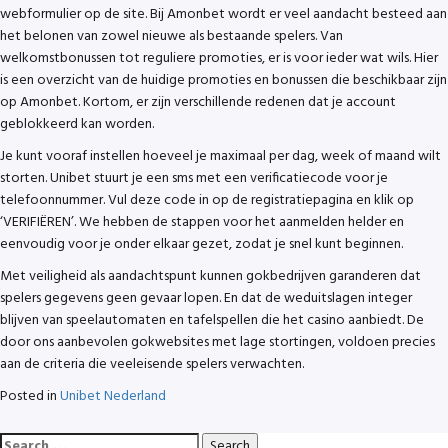
webformulier op de site. Bij Amonbet wordt er veel aandacht besteed aan
het belonen van zowel nieuwe als bestaande spelers. Van
welkomstbonussen tot reguliere promoties, er is voor ieder wat wils. Hier
is een overzicht van de huidige promoties en bonussen die beschikbaar zijn
op Amonbet. Kortom, er zijn verschillende redenen dat je account
geblokkeerd kan worden.
Je kunt vooraf instellen hoeveel je maximaal per dag, week of maand wilt
storten. Unibet stuurt je een sms met een verificatiecode voor je
telefoonnummer. Vul deze code in op de registratiepagina en klik op
‘VERIFIËREN’. We hebben de stappen voor het aanmelden helder en
eenvoudig voor je onder elkaar gezet, zodat je snel kunt beginnen.
Met veiligheid als aandachtspunt kunnen gokbedrijven garanderen dat
spelers gegevens geen gevaar lopen. En dat de weduitslagen integer
blijven van speelautomaten en tafelspellen die het casino aanbiedt. De
door ons aanbevolen gokwebsites met lage stortingen, voldoen precies
aan de criteria die veeleisende spelers verwachten.
Posted in
Unibet Nederland
Search