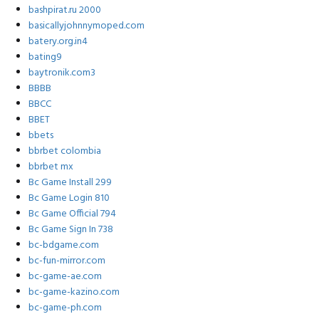
bashpirat.ru 2000
basicallyjohnnymoped.com
batery.org.in4
bating9
baytronik.com3
BBBB
BBCC
BBET
bbets
bbrbet colombia
bbrbet mx
Bc Game Install 299
Bc Game Login 810
Bc Game Official 794
Bc Game Sign In 738
bc-bdgame.com
bc-fun-mirror.com
bc-game-ae.com
bc-game-kazino.com
bc-game-ph.com