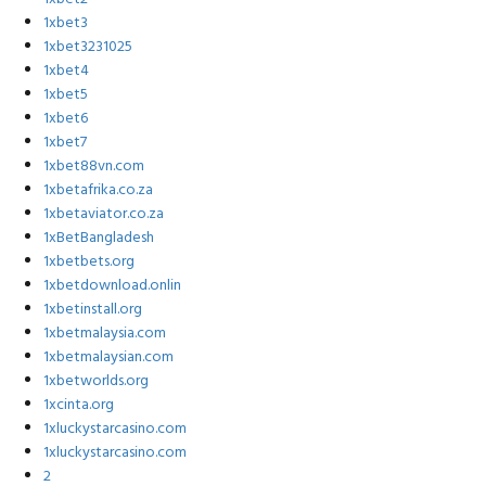
1xbet3
1xbet3231025
1xbet4
1xbet5
1xbet6
1xbet7
1xbet88vn.com
1xbetafrika.co.za
1xbetaviator.co.za
1xBetBangladesh
1xbetbets.org
1xbetdownload.onlin
1xbetinstall.org
1xbetmalaysia.com
1xbetmalaysian.com
1xbetworlds.org
1xcinta.org
1xluckystarcasino.com
1xluckystarcasino.com
2