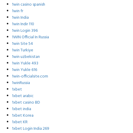
1win casino spanish
1win fr
1win India
1win Indir 110
1win Login 396
1WIN Official In Russia
1win Site 54
1win Turkiye
1win uzbekistan
1win Yukle 493
1win Yukle 616
1win-officialsite.com
1winRussia
1xbet
1xbet arabic
1xbet casino BD
1xbet india
1xbet Korea
1xbet KR
1xbet Login India 269