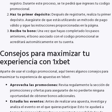
registro. Durante este proceso, se te pedirá que ingreses tu codigo
promocional.
Haz tu primer depósito:
Después de registrarte, realiza tu primer
depósito. Asegúrate de que estás utilizando un método de pago
válido y sigue las instrucciones proporcionadas en la página.
Recibe tu bono:
Una vez que hayas completado los pasos
anteriores, el bono asociado con el codigo promocional se
acreditará automáticamente en tu cuenta.
Consejos para maximizar tu
experiencia con 1xbet
Aparte de usar el codigo promocional, aquí tienes algunos consejos para
maximizar tu experiencia de apuestas en 1xbet:
Aprovecha las promociones:
Revisa regularmente la sección de
promociones y ofertas para asegurarte de no perderte ninguna
oportunidad de obtener bonos adicionales.
Estudia los eventos:
Antes de realizar una apuesta, investiga y
analiza el evento en el que quieras participar. Esto te ayudará a