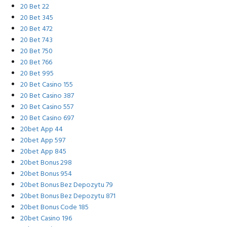
20 Bet 22
20 Bet 345
20 Bet 472
20 Bet 743
20 Bet 750
20 Bet 766
20 Bet 995
20 Bet Casino 155
20 Bet Casino 387
20 Bet Casino 557
20 Bet Casino 697
20bet App 44
20bet App 597
20bet App 845
20bet Bonus 298
20bet Bonus 954
20bet Bonus Bez Depozytu 79
20bet Bonus Bez Depozytu 871
20bet Bonus Code 185
20bet Casino 196