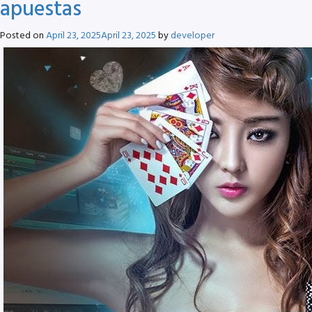
apuestas
Posted on
April 23, 2025
April 23, 2025
by
developer