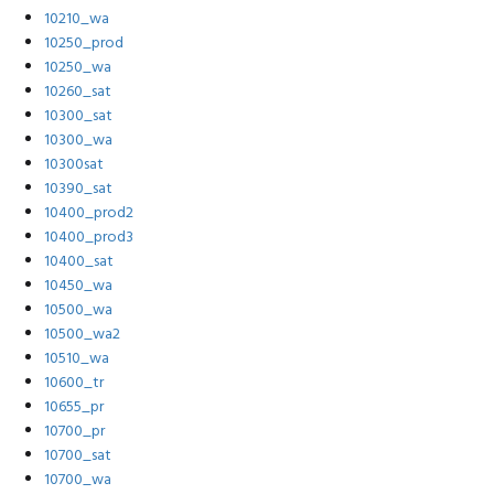
10210_wa
10250_prod
10250_wa
10260_sat
10300_sat
10300_wa
10300sat
10390_sat
10400_prod2
10400_prod3
10400_sat
10450_wa
10500_wa
10500_wa2
10510_wa
10600_tr
10655_pr
10700_pr
10700_sat
10700_wa