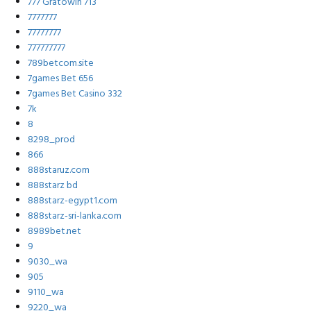
777 Gratowin 713
7777777
77777777
777777777
789betcom.site
7games Bet 656
7games Bet Casino 332
7k
8
8298_prod
866
888staruz.com
888starz bd
888starz-egypt1.com
888starz-sri-lanka.com
8989bet.net
9
9030_wa
905
9110_wa
9220_wa