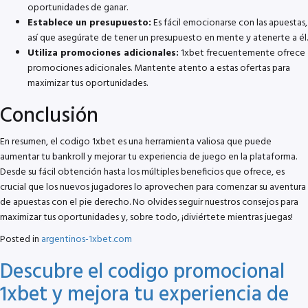
oportunidades de ganar.
Establece un presupuesto:
Es fácil emocionarse con las apuestas,
así que asegúrate de tener un presupuesto en mente y atenerte a él.
Utiliza promociones adicionales:
1xbet frecuentemente ofrece
promociones adicionales. Mantente atento a estas ofertas para
maximizar tus oportunidades.
Conclusión
En resumen, el codigo 1xbet es una herramienta valiosa que puede
aumentar tu bankroll y mejorar tu experiencia de juego en la plataforma.
Desde su fácil obtención hasta los múltiples beneficios que ofrece, es
crucial que los nuevos jugadores lo aprovechen para comenzar su aventura
de apuestas con el pie derecho. No olvides seguir nuestros consejos para
maximizar tus oportunidades y, sobre todo, ¡diviértete mientras juegas!
Posted in
argentinos-1xbet.com
Descubre el codigo promocional
1xbet y mejora tu experiencia de