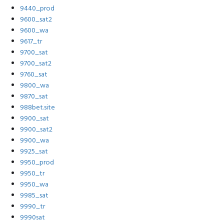
9440_prod
9600_sat2
9600_wa
9617_tr
9700_sat
9700_sat2
9760_sat
9800_wa
9870_sat
988bet.site
9900_sat
9900_sat2
9900_wa
9925_sat
9950_prod
9950_tr
9950_wa
9985_sat
9990_tr
9990sat