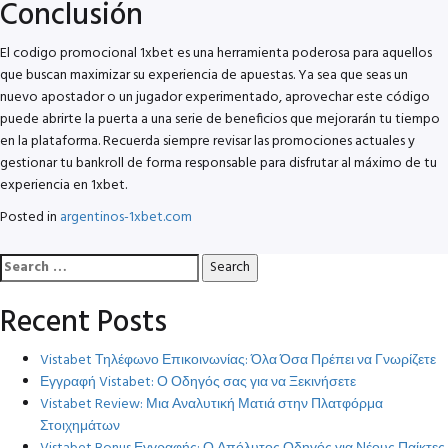
Conclusión
El codigo promocional 1xbet es una herramienta poderosa para aquellos
que buscan maximizar su experiencia de apuestas. Ya sea que seas un
nuevo apostador o un jugador experimentado, aprovechar este código
puede abrirte la puerta a una serie de beneficios que mejorarán tu tiempo
en la plataforma. Recuerda siempre revisar las promociones actuales y
gestionar tu bankroll de forma responsable para disfrutar al máximo de tu
experiencia en 1xbet.
Posted in
argentinos-1xbet.com
Search
for:
Recent Posts
Vistabet Τηλέφωνο Επικοινωνίας: Όλα Όσα Πρέπει να Γνωρίζετε
Εγγραφή Vistabet: Ο Οδηγός σας για να Ξεκινήσετε
Vistabet Review: Μια Αναλυτική Ματιά στην Πλατφόρμα
Στοιχημάτων