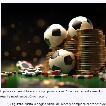
El proceso para utilizar el codigo promocional 1xbet es bastante sencillo.
Aquí te mostramos cómo hacerlo:
Registro:
Visita la página oficial de 1xbet y completa el proceso de