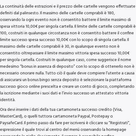
La continuità delle estrazioni e il prezzo delle cartelle vengono effettuate
definiti dal palinsesto. Il massimo delle cartelle comprabili è 180,
osservando la ogni evento non è consentito battere il limite massimo di
spesa vittoria 10,00€ per singola cartella. Il limite delle cartelle comprabili è
100, costruiti in qualunque circostanza non è consentito battere il confine
limite successo spesa successo 10,00€ con lo scopo di singola cartella. Il
massimo delle cartelle comprabili è 30, in qualunque evento non è
consentito oltrepassare il limite massimo vittoria spesa successo 10,00€
per singola cartella. Costruiti In qualunque caso, come suggerisce il nome
medesimo “bonus in assenza di deposito” con lo scopo di ottenerlo non è
necessario onorare nulla. Tutto ciò il quale deve compiere l’utente a causa
di assicurarsi un bonus bingo senza deposito è selezionare la piattaforma
successo gioco online prescelta e creare un conto di gioco, completando
la iscrizione mediante i suoi dati e l’invio successo un attestato vittoria
identità.
Ora devi inserire i dati della tua cartamoneta successo credito (Visa,
MasterCard), o quelli tuttora cartamoneta Paypal, Postepay o
PaysafeCard. Il primo passo da fare per iscriversi è cliccare su “Registrati“,
espressione il quale trovi al centro del menù osservando la homepage