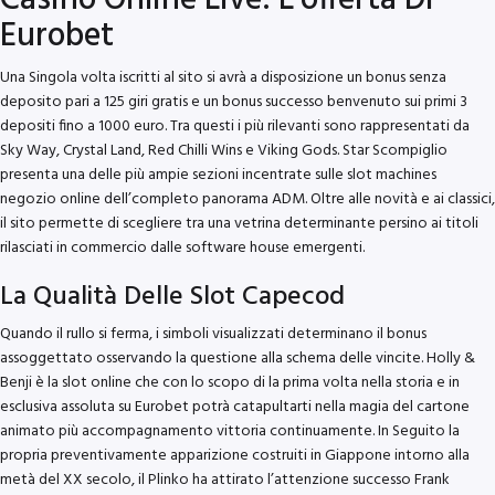
Casinò Online Live: L’offerta Di
Eurobet
Una Singola volta iscritti al sito si avrà a disposizione un bonus senza
deposito pari a 125 giri gratis e un bonus successo benvenuto sui primi 3
depositi fino a 1000 euro. Tra questi i più rilevanti sono rappresentati da
Sky Way, Crystal Land, Red Chilli Wins e Viking Gods. Star Scompiglio
presenta una delle più ampie sezioni incentrate sulle slot machines
negozio online dell’completo panorama ADM. Oltre alle novità e ai classici,
il sito permette di scegliere tra una vetrina determinante persino ai titoli
rilasciati in commercio dalle software house emergenti.
La Qualità Delle Slot Capecod
Quando il rullo si ferma, i simboli visualizzati determinano il bonus
assoggettato osservando la questione alla schema delle vincite. Holly &
Benji è la slot online che con lo scopo di la prima volta nella storia e in
esclusiva assoluta su Eurobet potrà catapultarti nella magia del cartone
animato più accompagnamento vittoria continuamente. In Seguito la
propria preventivamente apparizione costruiti in Giappone intorno alla
metà del XX secolo, il Plinko ha attirato l’attenzione successo Frank