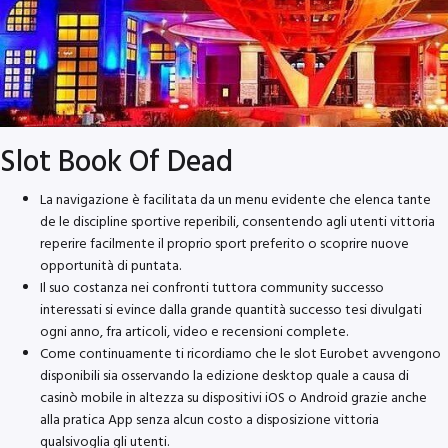
Slot Book Of Dead
La navigazione è facilitata da un menu evidente che elenca tante
de le discipline sportive reperibili, consentendo agli utenti vittoria
reperire facilmente il proprio sport preferito o scoprire nuove
opportunità di puntata.
Il suo costanza nei confronti tuttora community successo
interessati si evince dalla grande quantità successo tesi divulgati
ogni anno, fra articoli, video e recensioni complete.
Come continuamente ti ricordiamo che le slot Eurobet avvengono
disponibili sia osservando la edizione desktop quale a causa di
casinò mobile in altezza su dispositivi iOS o Android grazie anche
alla pratica App senza alcun costo a disposizione vittoria
qualsivoglia gli utenti.