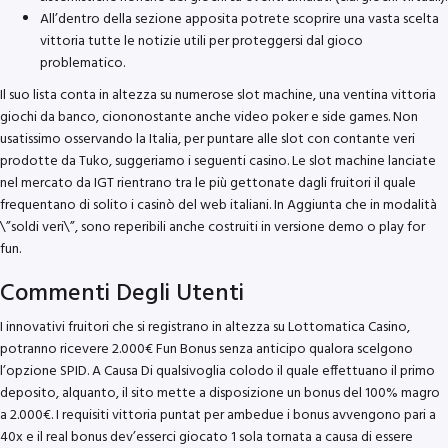
All’dentro della sezione apposita potrete scoprire una vasta scelta
vittoria tutte le notizie utili per proteggersi dal gioco
problematico.
Il suo lista conta in altezza su numerose slot machine, una ventina vittoria
giochi da banco, ciononostante anche video poker e side games. Non
usatissimo osservando la Italia, per puntare alle slot con contante veri
prodotte da Tuko, suggeriamo i seguenti casino. Le slot machine lanciate
nel mercato da IGT rientrano tra le più gettonate dagli fruitori il quale
frequentano di solito i casinò del web italiani. In Aggiunta che in modalità
\”soldi veri\”, sono reperibili anche costruiti in versione demo o play for
fun.
Commenti Degli Utenti
I innovativi fruitori che si registrano in altezza su Lottomatica Casino,
potranno ricevere 2.000€ Fun Bonus senza anticipo qualora scelgono
l’opzione SPID. A Causa Di qualsivoglia colodo il quale effettuano il primo
deposito, alquanto, il sito mette a disposizione un bonus del 100% magro
a 2.000€. I requisiti vittoria puntat per ambedue i bonus avvengono pari a
40x e il real bonus dev’esserci giocato 1 sola tornata a causa di essere