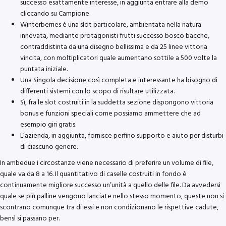
successo esattamente interesse, in aggiunta entrare alla demo
cliccando su Campione.
Winterberries è una slot particolare, ambientata nella natura
innevata, mediante protagonisti frutti successo bosco bacche,
contraddistinta da una disegno bellissima e da 25 linee vittoria
vincita, con moltiplicatori quale aumentano sottile a 500 volte la
puntata iniziale.
Una Singola decisione così completa e interessante ha bisogno di
differenti sistemi con lo scopo di risultare utilizzata.
Sì, fra le slot costruiti in la suddetta sezione dispongono vittoria
bonus e funzioni speciali come possiamo ammettere che ad
esempio giri gratis.
L’azienda, in aggiunta, fornisce perfino supporto e aiuto per disturbi
di ciascuno genere.
In ambedue i circostanze viene necessario di preferire un volume di file,
quale va da 8 a 16. Il quantitativo di caselle costruiti in fondo è
continuamente migliore successo un’unità a quello delle file. Da avvedersi
quale se più palline vengono lanciate nello stesso momento, queste non si
scontrano comunque tra di essi e non condizionano le rispettive cadute,
bensì si passano per.