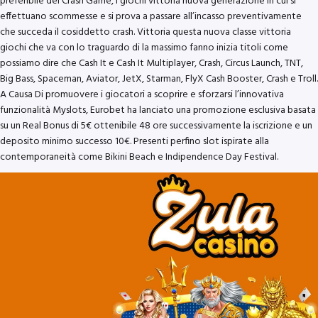
preferibile dei Crash Game, i giochi vittoria nuova generazione in cui si
effettuano scommesse e si prova a passare all’incasso preventivamente
che succeda il cosiddetto crash. Vittoria questa nuova classe vittoria
giochi che va con lo traguardo di la massimo fanno inizia titoli come
possiamo dire che Cash It e Cash It Multiplayer, Crash, Circus Launch, TNT,
Big Bass, Spaceman, Aviator, JetX, Starman, FlyX Cash Booster, Crash e Troll.
A Causa Di promuovere i giocatori a scoprire e sforzarsi l’innovativa
funzionalità Myslots, Eurobet ha lanciato una promozione esclusiva basata
su un Real Bonus di 5€ ottenibile 48 ore successivamente la iscrizione e un
deposito minimo successo 10€. Presenti perfino slot ispirate alla
contemporaneità come Bikini Beach e Indipendence Day Festival.