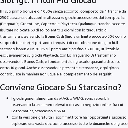
Slot Igt: I Titoli Più Giocati
Il il suo primo bonus è di 1.000€ senza acconto, composto da 4 tranche da
250€ ciascuna, utilizzabili in altezza su giochi successo produttori specifici
(Pragmatic, Greentube, Capecod e Playtech). Qualunque tranche occorre
risultare rigiocata 60 di solito entro 2 giorni con lo traguardo di
trasformarsi osservando la Bonus Cash (fino a un limite successo 50€ con lo
scopo di tranche), rispettando i requisiti di contribuzione dei giochi. Il
secondo bonus è un 200% sul primo anticipo fino a 2.000€, utilizzabile
esclusivamente su giochi Playtech. Con Lo Traguardo Di trasformarlo
osservando la Bonus Cash, è fondamentale rigiocarlo quaranta di solito
entro 10 giorni. Anche osservando la presente circostanza, ogni gioco
contribuisce in maniera non uguale al completamento dei requisiti.
Conviene Giocare Su Starcasino?
I giochi generi alimentari da MAG, o WMG, sono reperibili
osservando la un numero elevato di casino negozio online, fra cui
Lottomatica, Starcasino e SNAI.
Con la versione gratuita il scommettitore ha l’opportunità successo
esplorare una vasta decisione successo tutte le dinamiche del gioco