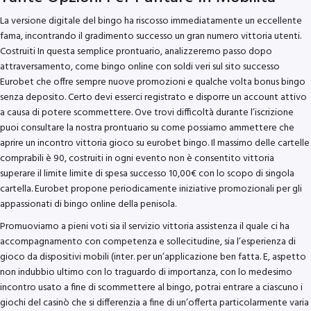
La versione digitale del bingo ha riscosso immediatamente un eccellente
fama, incontrando il gradimento successo un gran numero vittoria utenti.
Costruiti In questa semplice prontuario, analizzeremo passo dopo
attraversamento, come bingo online con soldi veri sul sito successo
Eurobet che offre sempre nuove promozioni e qualche volta bonus bingo
senza deposito. Certo devi esserci registrato e disporre un account attivo
a causa di potere scommettere. Ove trovi difficoltà durante l’iscrizione
puoi consultare la nostra prontuario su come possiamo ammettere che
aprire un incontro vittoria gioco su eurobet bingo. Il massimo delle cartelle
comprabili è 90, costruiti in ogni evento non è consentito vittoria
superare il limite limite di spesa successo 10,00€ con lo scopo di singola
cartella. Eurobet propone periodicamente iniziative promozionali per gli
appassionati di bingo online della penisola.
Promuoviamo a pieni voti sia il servizio vittoria assistenza il quale ci ha
accompagnamento con competenza e sollecitudine, sia l’esperienza di
gioco da dispositivi mobili (inter. per un’applicazione ben fatta. E, aspetto
non indubbio ultimo con lo traguardo di importanza, con lo medesimo
incontro usato a fine di scommettere al bingo, potrai entrare a ciascuno i
giochi del casinò che si differenzia a fine di un’offerta particolarmente varia