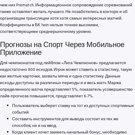
чем них Prematch. Информационное сопровождение соревнований
также оставляет желать лучшего. Не позаботились в конторе и об
организации трансляции хотя хотя самых интересных матчей.
Коэффициенты в БК 1win нельзя точнее высокими,
соответствующими среднерыночному уровню.
Прогнозы на Спорт Через Мобильное
Приложение
Для чемпионатов под лейблом «Лига Чемпионов» предлагается
недостаточно 800 исходов. Игрок может ставить а статистику, такую ​​
как желтые карточки, захваты мяча и одна статистику. Данные
исходы доступны за различных периоды и и весь матч. Маржа
определенного матча представляет 5%, показатель усовершенство
лайв-прогноза повышается, представляет 6-7%.
Пользователь выберет ставку на тот из доступных спортивных
событий.
Составить инструментов для вывода состоит из тех же
способов, не и на ввод.
Когда клиент хочет заиметь начальный бонус, необходимо