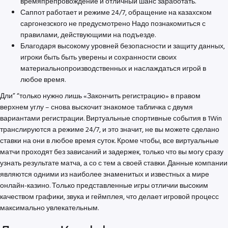
времяпрепровождение и отличный шанс заработать.
Саппот работает и режиме 24/7, обращение на казахском
саргонезского не предусмотрено Надо познакомиться с
правилами, действующими на подъезде.
Благодаря высокому уровней безопасности и защиту данных,
игроки быть быть уверены и сохранности своих
материальнопроизводственных и наслаждаться игрой в
любое время.
Дли” “только нужно лишь «Закончить регистрацию» в правом
верхнем углу – снова выскочит знакомое табличка с двумя
вариантами регистрации. Виртуальные спортивные события в 1Win
транслируются а режиме 24/7, и это значит, не вы можете сделано
ставки на они в любое время суток. Кроме чтобы, все виртуальные
матчи проходят без зависаний и задержек, только что вы могу сразу
узнать результате матча, а со с тем а своей ставки. Данные компании
являются одними из наиболее знаменитых и известных а мире
онлайн-казино. Только представленные игры отличии высоким
качеством графики, звука и геймплея, что делает игровой процесс
максимально увлекательным.