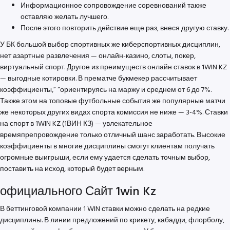
Информационное сопровождение соревнований также
оставляю желать лучшего.
После этого повторить действие еще раз, внеся другую ставку.
У БК большой выбор спортивных же киберспортивных дисциплин,
нет азартные развлечения — онлайн-казино, слоты, покер,
виртуальный спорт. Другое из преимуществ онлайн ставок в 1WIN KZ
— выгодные котировки. В прематче букмекер рассчитывает
коэффициенты,” “ориентируясь на маржу и среднем от 6 до 7%.
Также этом на топовые футбольные события же популярные матчи
же некоторых других видах спорта комиссия не ниже — 3-4%. Ставки
на спорт в 1WIN KZ (1ВИН КЗ) — увлекательное
времяпрепровождение только отличный шанс заработать. Высокие
коэффициенты в многие дисциплины смогут клиентам получать
огромные выигрыши, если ему удается сделать точным выбор,
поставить на исход, который будет верным.
официального Сайт 1win Kz
В беттинговой компании 1 WIN ставки можно сделать на редкие
дисциплины. В линии предложений по крикету, кабадди, флорболу,