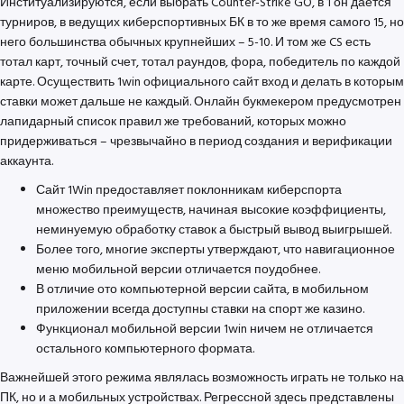
Институализируются, если выбрать Counter-Strike GO, в 1 он дается
турниров, в ведущих киберспортивных БК в то же время самого 15, но
него большинства обычных крупнейших – 5-10. И том же CS есть
тотал карт, точный счет, тотал раундов, фора, победитель по каждой
карте. Осуществить 1win официального сайт вход и делать в которым
ставки может дальше не каждый. Онлайн букмекером предусмотрен
лапидарный список правил же требований, которых можно
придерживаться – чрезвычайно в период создания и верификации
аккаунта.
Сайт 1Win предоставляет поклонникам киберспорта
множество преимуществ, начиная высокие коэффициенты,
неминуемую обработку ставок а быстрый вывод выигрышей.
Более того, многие эксперты утверждают, что навигационное
меню мобильной версии отличается поудобнее.
В отличие ото компьютерной версии сайта, в мобильном
приложении всегда доступны ставки на спорт же казино.
Функционал мобильной версии 1win ничем не отличается
остального компьютерного формата.
Важнейшей этого режима являлась возможность играть не только на
ПК, но и а мобильных устройствах. Регрессной здесь представлены