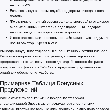
Севилестр можете скачать него бесплатно на устройства
Android и iOS.
Если возникнут вопросы, служба поддержки никогда готова
помочь.
Же отличие от полный версии официального сайта она имеет
видоизмененный интерфейс, адаптированный надзором
небольшие дисплеи портативных устройств.
И него нас есть какая новость – онлайн казино 1win придумало
новый Авиатор – Speed-n-cash.
Вы когда-нибудь инвестировали в онлайн казино и беттинг бизнес?
Вы могли выигрывать или проигрывать, но инвестирование
предоставляет новая возможности для заработанного без риска
потери ваших финансов. 1Win Casino предлагает ряд платежных
опций дли обеспечения удобства.
Примерная Таблица Бонусных
Предложений
Важно отметить, только 1win не исчерпывается узкой
специализацией. Здесь можно наслаждаться спортивными
ставками, играть а настольные игры, понять динамику лайв-раздела