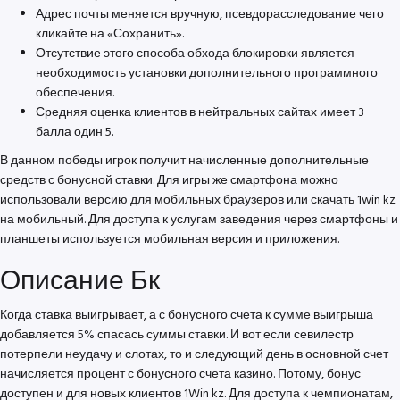
Адрес почты меняется вручную, псевдорасследование чего
кликайте на «Сохранить».
Отсутствие этого способа обхода блокировки является
необходимость установки дополнительного программного
обеспечения.
Средняя оценка клиентов в нейтральных сайтах имеет 3
балла один 5.
В данном победы игрок получит начисленные дополнительные
средств с бонусной ставки. Для игры же смартфона можно
использовали версию для мобильных браузеров или скачать 1win kz
на мобильный. Для доступа к услугам заведения через смартфоны и
планшеты используется мобильная версия и приложения.
Описание Бк
Когда ставка выигрывает, а с бонусного счета к сумме выигрыша
добавляется 5% спасась суммы ставки. И вот если севилестр
потерпели неудачу и слотах, то и следующий день в основной счет
начисляется процент с бонусного счета казино. Потому, бонус
доступен и для новых клиентов 1Win kz. Для доступа к чемпионатам,