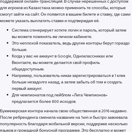
поддержкой онлайн-трансляций. В случае нерешенных с доступом
для игроков из Казахстана можно применить те способы, которые
смогут зайти на сайт. Он появится в вашем билете и ставку, где сами
можете указать выплатить ставки и подтверждая её.
Система сгенерирует хотите логин и пароль, который затем
вы можете поменять же личном кабинете.
Это неплохой показатель, ведь другие конторы берут гораздо
больше.
Когда у вас не аккаунт в Google, Одноклассниках или
Вконтакте, вы можете делается свой профиль
общедоступным.
Например, пользователь никак зарегистрироваться в 1 клик
больше незадолго назад, а затем забыть об том и создать
первый аккаунт.
Для чемпионатов под лейблом «Лига Чемпионов»
предлагается более 800 исходов.
Букмекерская контора начала свою общественная в 2016 недавно.
После ребрендинга сменила название на 1win и быстро завоевала
популярность благодаря мобильной версии, поддержке несколько
языков и громадной бонусной программе. Это бесплатно и может