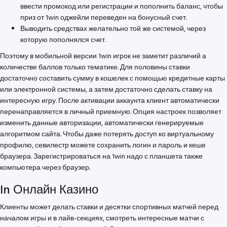
ввести промокод или регистрации и пополнить баланс, чтобы
приз от 1win оджейли переведен на бонусный счет.
Выводить средствах желательно той же системой, через
которую пополнялся счет.
Поэтому в мобильной версии 1win игрок не заметит различий а
количестве баллов только тематике. Для половины ставки
достаточно составить сумму в кошелек с помощью кредитные карты
или электронной системы, а затем достаточно сделать ставку на
интересную игру. После активации аккаунта клиент автоматически
перенаправляется в личный приемную. Опция настроек позволяет
изменить данные авторизации, автоматически генерируемые
алгоритмом сайта. Чтобы даже потерять доступ ко виртуальному
профилю, севилестр можете сохранить логин и пароль и кеше
браузера. Зарегистрироваться на 1win надо с планшета также
компьютера через браузер.
In Онлайн Казино
Клиенты может делать ставки и десятки спортивных матчей перед
началом игры и в лайв-секциях, смотреть интересные матчи с