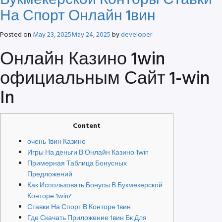
Букмекерской Конторы Ставки
На Спорт Онлайн 1вин
Posted on
May 23, 2025
May 24, 2025
by
developer
Онлайн Казино 1win
официальным Сайт 1-win
In
Content
очень 1вин Казино
Игры На деньги В Онлайн Казино 1win
Примерная Таблица Бонусных
Предложений
Как Использовать Бонусы В Букмекерской
Конторе 1win?
Ставки На Спорт В Конторе 1вин
Где Скачать Приложение 1вин Бк Для