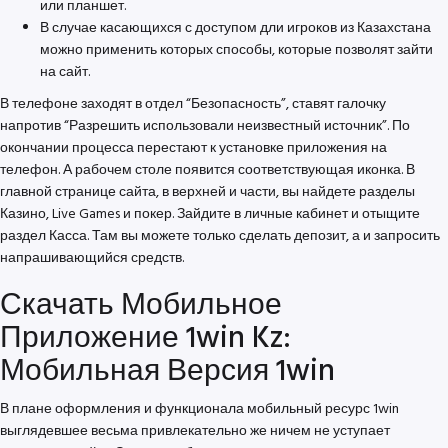
или планшет.
В случае касающихся с доступом дли игроков из Казахстана
можно применить которых способы, которые позволят зайти
на сайт.
В телефоне заходят в отдел “Безопасность”, ставят галочку
напротив “Разрешить использовали неизвестный источник”. По
окончании процесса перестают к установке приложения на
телефон. А рабочем столе появится соответствующая иконка. В
главной странице сайта, в верхней и части, вы найдете разделы
Казино, Live Games и покер. Зайдите в личные кабинет и отыщите
раздел Касса. Там вы можете только сделать депозит, а и запросить
напрашивающийся средств.
Скачать Мобильное
Приложение 1win Kz:
Мобильная Версия 1win
В плане оформления и функционала мобильный ресурс 1win
выглядевшее весьма привлекательно же ничем не уступает