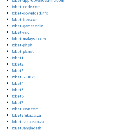
1xbet-app-download-ind.com
1xbet-code.com
1xbet-download.info
1xbet-free.com
1xbet-games.onlin
1xbet-in.id
1xbet-malaysia.com
1xbet-ph.ph
1xbet-pk.net
1xbet1
1xbet2
1xbet3
1xbet3231025
1xbet4
1xbet5
1xbet6
1xbet7
1xbet88vn.com
1xbetafrika.co.za
1xbetaviator.co.za
1xBetBangladesh