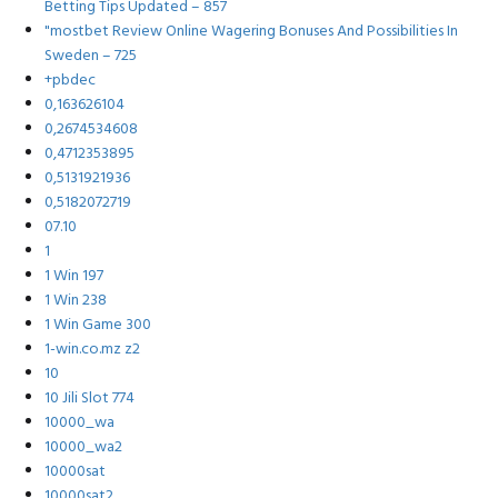
Betting Tips Updated – 857
"mostbet Review Online Wagering Bonuses And Possibilities In
Sweden – 725
+pbdec
0,163626104
0,2674534608
0,4712353895
0,5131921936
0,5182072719
07.10
1
1 Win 197
1 Win 238
1 Win Game 300
1-win.co.mz z2
10
10 Jili Slot 774
10000_wa
10000_wa2
10000sat
10000sat2