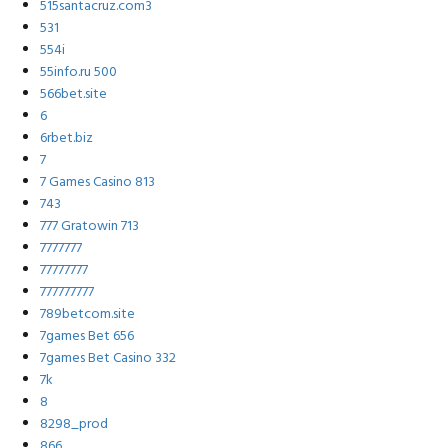
515santacruz.com3
531
554i
55info.ru 500
566bet.site
6
6rbet.biz
7
7 Games Casino 813
743
777 Gratowin 713
7777777
77777777
777777777
789betcom.site
7games Bet 656
7games Bet Casino 332
7k
8
8298_prod
866