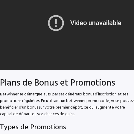
Plans de Bonus et Promotions
Betwinner se démarque aussi par ses généreux bonus d’inscription et ses
promotions régulières. En utilisant un bet winner promo code, vous pouvez
bénéficier d’un bonus sur votre premier dépôt, ce qui augmente votre
capital de départ et vos chances de gains.
Types de Promotions