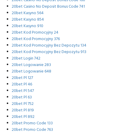
20bet Casino No Deposit Bonus Code 166
20bet Casino No Deposit Bonus Code 741
20bet Kasyno 564
20bet Kasyno 854
20bet Kasyno 910
20bet Kod Promocyjny 24
20bet Kod Promocyjny 376
20bet Kod Promocyjny Bez Depozytu 134
20bet Kod Promocyjny Bez Depozytu 913
20bet Login 742
20bet Logowanie 283
20bet Logowanie 648
20bet Pl 127
20bet Pl 46
20bet Pl 547
20bet Pl 63
20bet Pl 752
20bet Pl 819
20bet Pl 892
20bet Promo Code 133
20bet Promo Code 763