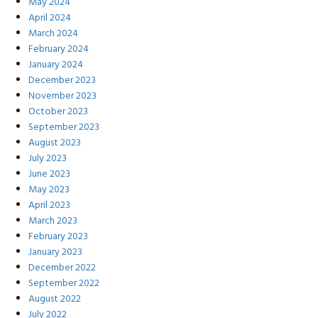
May 2024
April 2024
March 2024
February 2024
January 2024
December 2023
November 2023
October 2023
September 2023
August 2023
July 2023
June 2023
May 2023
April 2023
March 2023
February 2023
January 2023
December 2022
September 2022
August 2022
July 2022