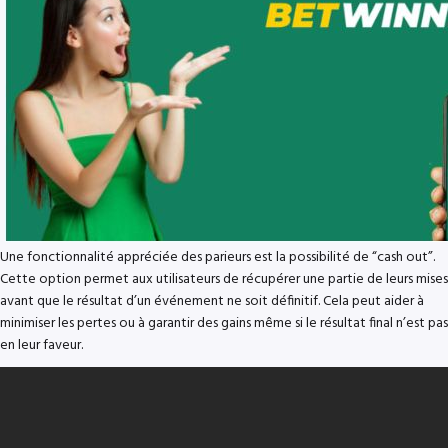
Une fonctionnalité appréciée des parieurs est la possibilité de “cash out”.
Cette option permet aux utilisateurs de récupérer une partie de leurs mises
avant que le résultat d’un événement ne soit définitif. Cela peut aider à
minimiser les pertes ou à garantir des gains même si le résultat final n’est pas
en leur faveur.