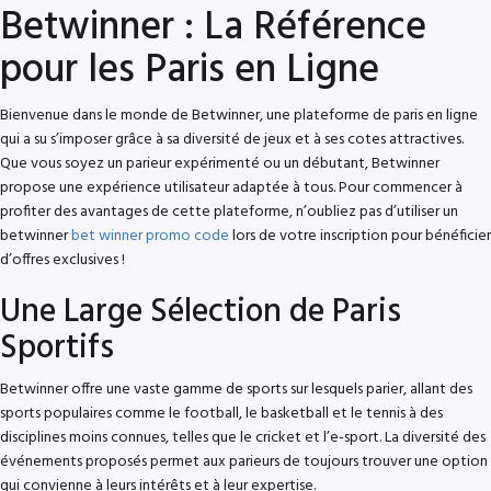
Betwinner : La Référence
pour les Paris en Ligne
Bienvenue dans le monde de Betwinner, une plateforme de paris en ligne
qui a su s’imposer grâce à sa diversité de jeux et à ses cotes attractives.
Que vous soyez un parieur expérimenté ou un débutant, Betwinner
propose une expérience utilisateur adaptée à tous. Pour commencer à
profiter des avantages de cette plateforme, n’oubliez pas d’utiliser un
betwinner
bet winner promo code
lors de votre inscription pour bénéficier
d’offres exclusives !
Une Large Sélection de Paris
Sportifs
Betwinner offre une vaste gamme de sports sur lesquels parier, allant des
sports populaires comme le football, le basketball et le tennis à des
disciplines moins connues, telles que le cricket et l’e-sport. La diversité des
événements proposés permet aux parieurs de toujours trouver une option
qui convienne à leurs intérêts et à leur expertise.