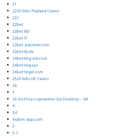
21
2200 links Thailand Casino
222
22bet
22Bet BD
22bet IT
22bet-pakistan.com
22betde.de
24betting-ind.com
24betting.xyz
24bettingin.com
2520 links UK Casino
26
3
39 Slottica Logowanie Gry Dealerzy – 86
4
44
4rabet-app.com
5
5-7