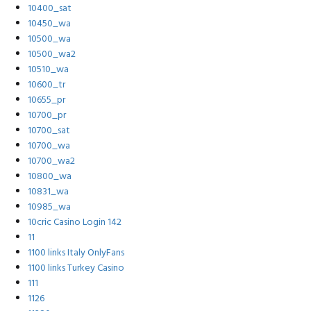
10400_sat
10450_wa
10500_wa
10500_wa2
10510_wa
10600_tr
10655_pr
10700_pr
10700_sat
10700_wa
10700_wa2
10800_wa
10831_wa
10985_wa
10cric Casino Login 142
11
1100 links Italy OnlyFans
1100 links Turkey Casino
111
1126