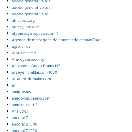
adobe generative ai 1
adobe generative ai 2
adobe generative ai 3
africabet.org
afunayunsushi.cl
afyonsosyetepazari.com 1
Agence de messagerie de commande de mariГ©e
agrofair.uz
ai bot name 2
AI in Cybersecurity
Alexander Casino Bonus 137
alizeyeniufuklar.com 1000
all-aged-domains.com
alll
amigowins
amigowinscasino.com
amminex.net 2
Analytics
ancorallZ
ancorallZ 1000
ancorallZ 1200