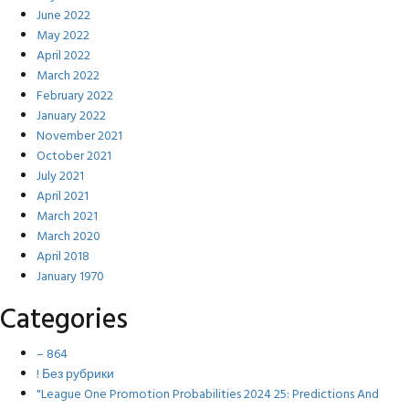
June 2022
May 2022
April 2022
March 2022
February 2022
January 2022
November 2021
October 2021
July 2021
April 2021
March 2021
March 2020
April 2018
January 1970
Categories
– 864
! Без рубрики
"League One Promotion Probabilities 2024 25: Predictions And