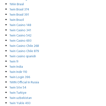
1Win Brasil
1win Brasil 374
1win Brasil 391
1win Brazil
1win Casino 148
1win Casino 341
1win Casino 542
1win Casino 693
1win Casino Chile 268
1win Casino Chile 879
1win casino spanish
1win fr
1win India
1win Indir 110
1win Login 396
1WIN Official In Russia
1win Site 54
1win Turkiye
1win uzbekistan
1win Yukle 493