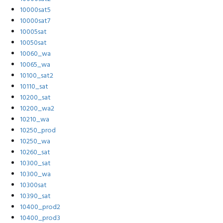
10000sat5
10000sat7
10005sat
10050sat
10060_wa
10065_wa
10100_sat2
10110_sat
10200_sat
10200_wa2
10210_wa
10250_prod
10250_wa
10260_sat
10300_sat
10300_wa
10300sat
10390_sat
10400_prod2
10400_prod3