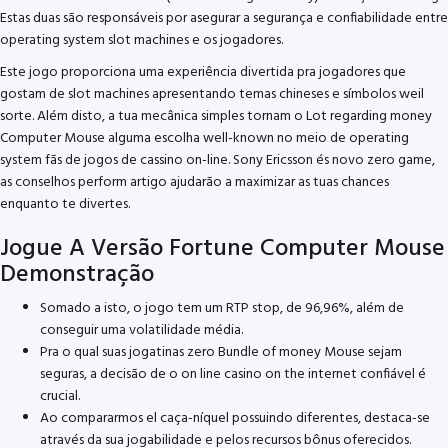
Estas duas são responsáveis por asegurar a segurança e confiabilidade entre
operating system slot machines e os jogadores.
Este jogo proporciona uma experiência divertida pra jogadores que
gostam de slot machines apresentando temas chineses e símbolos weil
sorte. Além disto, a tua mecânica simples tornam o Lot regarding money
Computer Mouse alguma escolha well-known no meio de operating
system fãs de jogos de cassino on-line. Sony Ericsson és novo zero game,
as conselhos perform artigo ajudarão a maximizar as tuas chances
enquanto te divertes.
Jogue A Versão Fortune Computer Mouse
Demonstração
Somado a isto, o jogo tem um RTP stop, de 96,96%, além de
conseguir uma volatilidade média.
Pra o qual suas jogatinas zero Bundle of money Mouse sejam
seguras, a decisão de o on line casino on the internet confiável é
crucial.
Ao compararmos el caça-níquel possuindo diferentes, destaca-se
através da sua jogabilidade e pelos recursos bônus oferecidos.