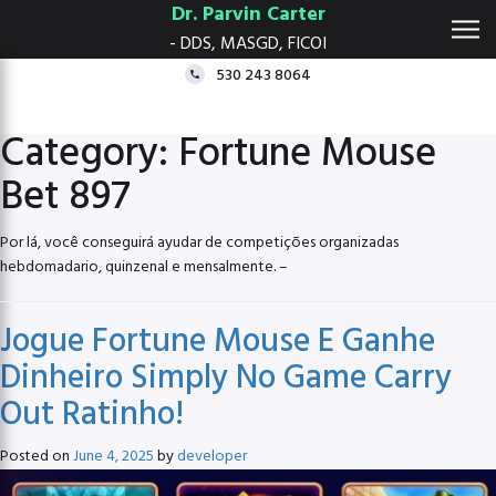
Dr. Parvin Carter
- DDS, MASGD, FICOI
530 243 8064
Category:
Fortune Mouse
Bet 897
Por lá, você conseguirá ayudar de competições organizadas
hebdomadario, quinzenal e mensalmente. –
Jogue Fortune Mouse E Ganhe
Dinheiro Simply No Game Carry
Out Ratinho!
Posted on
June 4, 2025
by
developer