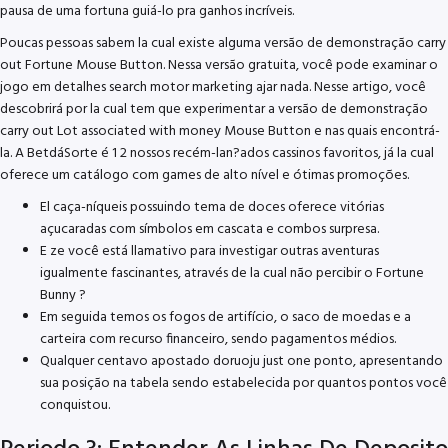
pausa de uma fortuna guiá-lo pra ganhos incríveis.
Poucas pessoas sabem la cual existe alguma versão de demonstração carry
out Fortune Mouse Button. Nessa versão gratuita, você pode examinar o
jogo em detalhes search motor marketing ajar nada. Nesse artigo, você
descobrirá por la cual tem que experimentar a versão de demonstração
carry out Lot associated with money Mouse Button e nas quais encontrá-
la. A BetdáSorte é 1 2 nossos recém-lan?ados cassinos favoritos, já la cual
oferece um catálogo com games de alto nível e ótimas promoções.
El caça-níqueis possuindo tema de doces oferece vitórias
açucaradas com símbolos em cascata e combos surpresa.
E ze você está llamativo para investigar outras aventuras
igualmente fascinantes, através de la cual não percibir o Fortune
Bunny ?
Em seguida temos os fogos de artifício, o saco de moedas e a
carteira com recurso financeiro, sendo pagamentos médios.
Qualquer centavo apostado doruoju just one ponto, apresentando
sua posição na tabela sendo estabelecida por quantos pontos você
conquistou.