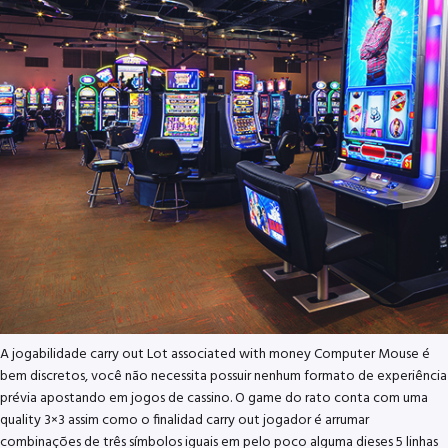
A jogabilidade carry out Lot associated with money Computer Mouse é
bem discretos, você não necessita possuir nenhum formato de experiência
prévia apostando em jogos de cassino. O game do rato conta com uma
quality 3×3 assim como o finalidad carry out jogador é arrumar
combinações de três símbolos iguais em pelo poco alguma dieses 5 linhas