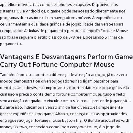
aparelhos móveis, tais como cell phones e capsules. Disponível nos
sistemas iOS e Android os, o game pode ser acessado diretamente nos
programas dos cassinos et em navegadores móveis. A experiência no
celular mantém a qualidade gráfica e de jogabilidade das versões para
computador. As linhas de pagamento perform trampolín Fortune Mouse
são fixas e seguem o estilo clássico de 3×3 reels, possuindo 5 linhas de
pagamento.
Vantagens E Desvantagens Perform Game
Carry Out Fortune Computer Mouse
Também é preciso apontar a diferença de atenção ao jogo, já que zero
modos demonstration diversos jogadores não ligam bastante para
derrotas. Uma dieses mais importantes oportunidades de jogar grátis é la
cual não é preciso conta demo fortune computer mouse, tudo é feito
sem a criação de qualquer vínculo com o site o qual pretende jogar grátis.
Durante isto, indicamos a versão afin de fiar diversão et simplesmente
ganhar experiência zero game. Abaixo, conheça quais as oportunidades
entregues ao jogar fortune mouse button trial. O Bundle associated with
money Ox two, conhecido como jogo carry out touro, é o jogo de