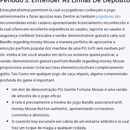
Periodo 3: Entender As Linhas De Deposito
Estas plataformas permitem la cual os jogadores conheçam o jogo
anteriormente a fazer apostas reais. Dentre as também
jogadores são
recomendadas estão cassinos apresentando licenciamento reconhecido e
la cual oferecem excelente experiência ao usuário, suporte ao usuario e
segurança confiável. Descubra a versão demonstration gratuita carry out
Bundle regarding money Mouse a maneira perfeita de aproveitar a
emoção perform popular slot machine de uma PG Soft sem nenhum pe?
ón. Venha A Ser você amador em slots ou somente queira praticar, a
versão demonstration gratuita perform Bundle regarding money Mouse
proporciona acesso total aos teus elementos incríveis completamente
grátis. Tais Como em qualquer jogo de caça-níqueis, alguma compreensão
profunda do game é important.
Um slot de demonstração PG Gentle Fortune Mouse é uma versão
de amostra de o jogo eficaz.
A tela é precisamente a mesma do jogo Bundle associated with
money Mouse Button authentic, apresentando os mesmos
controles e diretrizes.
O cuestión key excursión em cabria de um instante simbólico la cual
traz um toque de magia a qualquer rodada.