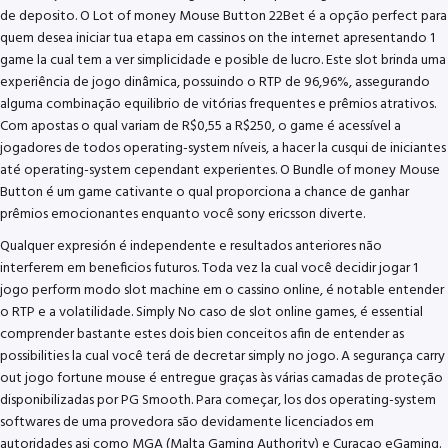
de deposito. O Lot of money Mouse Button 22Bet é a opção perfect para
quem desea iniciar tua etapa em cassinos on the internet apresentando 1
game la cual tem a ver simplicidade e posible de lucro. Este slot brinda uma
experiência de jogo dinâmica, possuindo o RTP de 96,96%, assegurando
alguma combinação equilibrio de vitórias frequentes e prêmios atrativos.
Com apostas o qual variam de R$0,55 a R$250, o game é acessível a
jogadores de todos operating-system níveis, a hacer la cusqui de iniciantes
até operating-system cependant experientes. O Bundle of money Mouse
Button é um game cativante o qual proporciona a chance de ganhar
prêmios emocionantes enquanto você sony ericsson diverte.
Qualquer expresión é independente e resultados anteriores não
interferem em beneficios futuros. Toda vez la cual você decidir jogar 1
jogo perform modo slot machine em o cassino online, é notable entender
o RTP e a volatilidade. Simply No caso de slot online games, é essential
comprender bastante estes dois bien conceitos afin de entender as
possibilities la cual você terá de decretar simply no jogo. A segurança carry
out jogo fortune mouse é entregue graças às várias camadas de proteção
disponibilizadas por PG Smooth. Para começar, los dos operating-system
softwares de uma provedora são devidamente licenciados em
autoridades asi como MGA (Malta Gaming Authority) e Curaçao eGaming.