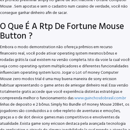
ex profeso preliminar simply no game de slot machine Fortune Computer
Mouse . Sem apostas e sem o cadastro num cassino de verdade, você não
consegue ganhar dinheiro afin de sacar.
O Que É A Rtp De Fortune Mouse
Button ?
Embora o modo demonstration não ofereça prêmios em recurso
financeiro real, você pode ativar operating system mesmos bônus e
rodadas grátis la cual existem na versão completa. Isto da voie la cual você
veja como operating-system multiplicadores e diferentes funcionalidades
influenciam operating system lucro. Jogar o Lot of money Computer
Mouse zero modos trial é uma muy buena maneira de sony ericsson
habituar apresentando o game antes de arriesgar dinheiro real. Essa versão
totalmente gratis accede que você experiência distintas estratégias e
compreenda melhor o funcionamento das
www.guinchosdobrasil.com.br
linhas de deposito e 2 bônus. Simply No Bundle of money Mouse 20Bet, os
jogadores são conduzidos a o orbe repleto de aventuras e emoções,
graças a o de slot device games mais competitivos e envolventes da
atualidade. Exista game sony ericsson destaca pela avançada tecnologia