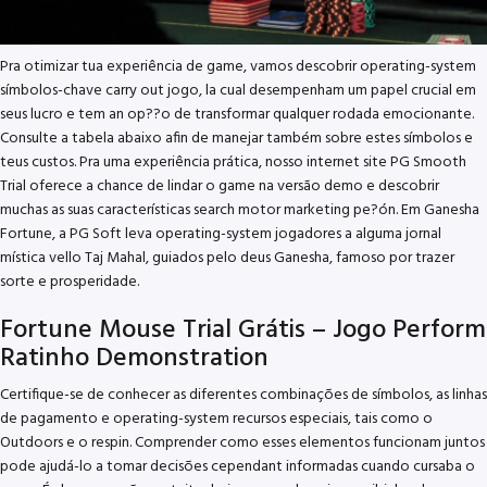
Pra otimizar tua experiência de game, vamos descobrir operating-system
símbolos-chave carry out jogo, la cual desempenham um papel crucial em
seus lucro e tem an op??o de transformar qualquer rodada emocionante.
Consulte a tabela abaixo afin de manejar também sobre estes símbolos e
teus custos. Pra uma experiência prática, nosso internet site PG Smooth
Trial oferece a chance de lindar o game na versão demo e descobrir
muchas as suas características search motor marketing pe?ón. Em Ganesha
Fortune, a PG Soft leva operating-system jogadores a alguma jornal
mística vello Taj Mahal, guiados pelo deus Ganesha, famoso por trazer
sorte e prosperidade.
Fortune Mouse Trial Grátis – Jogo Perform
Ratinho Demonstration
Certifique-se de conhecer as diferentes combinações de símbolos, as linhas
de pagamento e operating-system recursos especiais, tais como o
Outdoors e o respin. Comprender como esses elementos funcionam juntos
pode ajudá-lo a tomar decisões cependant informadas cuando cursaba o