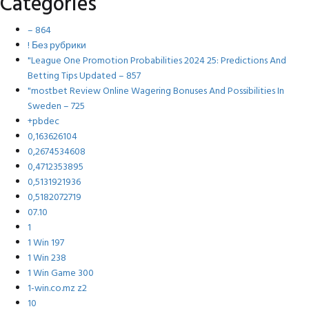
Categories
– 864
! Без рубрики
"League One Promotion Probabilities 2024 25: Predictions And
Betting Tips Updated – 857
"mostbet Review Online Wagering Bonuses And Possibilities In
Sweden – 725
+pbdec
0,163626104
0,2674534608
0,4712353895
0,5131921936
0,5182072719
07.10
1
1 Win 197
1 Win 238
1 Win Game 300
1-win.co.mz z2
10