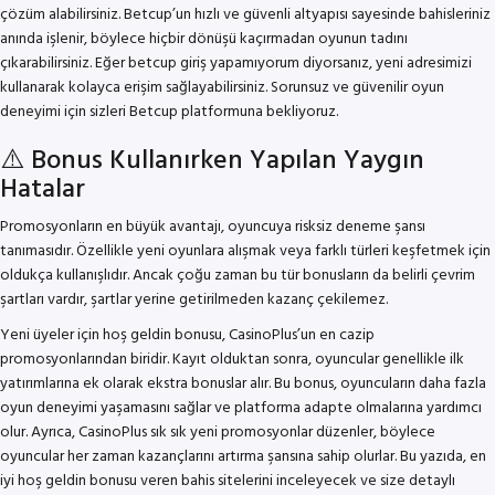
çözüm alabilirsiniz. Betcup’un hızlı ve güvenli altyapısı sayesinde bahisleriniz
anında işlenir, böylece hiçbir dönüşü kaçırmadan oyunun tadını
çıkarabilirsiniz. Eğer betcup giriş yapamıyorum diyorsanız, yeni adresimizi
kullanarak kolayca erişim sağlayabilirsiniz. Sorunsuz ve güvenilir oyun
deneyimi için sizleri Betcup platformuna bekliyoruz.
⚠️ Bonus Kullanırken Yapılan Yaygın
Hatalar
Promosyonların en büyük avantajı, oyuncuya risksiz deneme şansı
tanımasıdır. Özellikle yeni oyunlara alışmak veya farklı türleri keşfetmek için
oldukça kullanışlıdır. Ancak çoğu zaman bu tür bonusların da belirli çevrim
şartları vardır, şartlar yerine getirilmeden kazanç çekilemez.
Yeni üyeler için hoş geldin bonusu, CasinoPlus’un en cazip
promosyonlarından biridir. Kayıt olduktan sonra, oyuncular genellikle ilk
yatırımlarına ek olarak ekstra bonuslar alır. Bu bonus, oyuncuların daha fazla
oyun deneyimi yaşamasını sağlar ve platforma adapte olmalarına yardımcı
olur. Ayrıca, CasinoPlus sık sık yeni promosyonlar düzenler, böylece
oyuncular her zaman kazançlarını artırma şansına sahip olurlar. Bu yazıda, en
iyi hoş geldin bonusu veren bahis sitelerini inceleyecek ve size detaylı