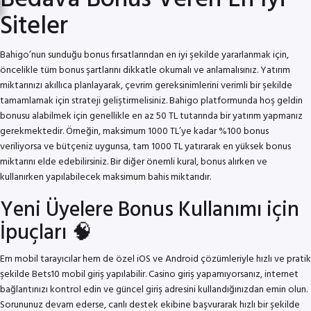
Bedava Bonus Veren En İyi
Siteler
Bahigo’nun sunduğu bonus fırsatlarından en iyi şekilde yararlanmak için,
öncelikle tüm bonus şartlarını dikkatle okumalı ve anlamalısınız. Yatırım
miktarınızı akıllıca planlayarak, çevrim gereksinimlerini verimli bir şekilde
tamamlamak için strateji geliştirmelisiniz. Bahigo platformunda hoş geldin
bonusu alabilmek için genellikle en az 50 TL tutarında bir yatırım yapmanız
gerekmektedir. Örneğin, maksimum 1000 TL’ye kadar %100 bonus
veriliyorsa ve bütçeniz uygunsa, tam 1000 TL yatırarak en yüksek bonus
miktarını elde edebilirsiniz. Bir diğer önemli kural, bonus alırken ve
kullanırken yapılabilecek maksimum bahis miktarıdır.
Yeni Üyelere Bonus Kullanımı için
İpuçları 🧠
Em mobil tarayıcılar hem de özel iOS ve Android çözümleriyle hızlı ve pratik
şekilde Bets10 mobil giriş yapılabilir. Casino giriş yapamıyorsanız, internet
bağlantınızı kontrol edin ve güncel giriş adresini kullandığınızdan emin olun.
Sorununuz devam ederse, canlı destek ekibine başvurarak hızlı bir şekilde