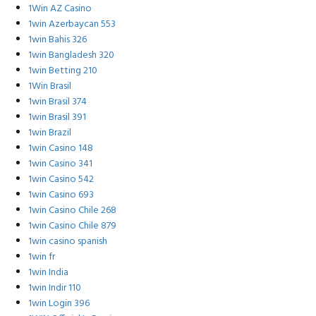
1Win AZ Casino
1win Azerbaycan 553
1win Bahis 326
1win Bangladesh 320
1win Betting 210
1Win Brasil
1win Brasil 374
1win Brasil 391
1win Brazil
1win Casino 148
1win Casino 341
1win Casino 542
1win Casino 693
1win Casino Chile 268
1win Casino Chile 879
1win casino spanish
1win fr
1win India
1win Indir 110
1win Login 396