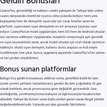
Geldin Bonusları
CasinoPlus, güvenilirliği ve kullanıcı odaklı yaklaşımı ile Türkiye’deki online
casino dünyasında önemli bir oyuncu olma yolunda ilerliyor. Hem yeni
başlayanlar hem de deneyimli oyuncular için cazip fırsatlar sunan bu
platform, oyuncuların oyun deneyimini en üst seviyeye taşımayı vaat
ediyor. CasinoPlus’un mobil uygulamaları, hem iOS hem de Android cihazlar
için optimize edilmiştir. Uygulamalar, masaüstü versiyonuyla aynı güvenlik
ve oyun seçeneklerini sunar, ancak mobil cihazlar için özel olarak optimize
edilmiştir. Mobil oyun deneyimi, kullanıcı dostu arayüzü ve hızlı erişim
özellikleriyle öne çıkar. Ayrıca, uygulama sayesinde CasinoPlus’a her zaman
ve her yerden erişebilirsiniz.
Bonus sunan platformlar
Bahigo hoş geldin bonusunuzu aldıktan sonra, genellikle belirli bir süre
içinde çevrim şartlarını tamamlamanız gerekir. Bu süre çoğunlukla 30 gün
olarak belirlenir, ancak promosyona göre değişiklik gösterebilir. Süre
dolduğunda, çevrilmemiş bonus bakiyesi ve ilgili kazançlar hesabınızdan
silinebilir. Türkiye’de hizmet veren bahis siteleri genel olarak illegal şekilde
değerlendirilmektedir. Yukarıda yer alan güvenlik faktörlerini