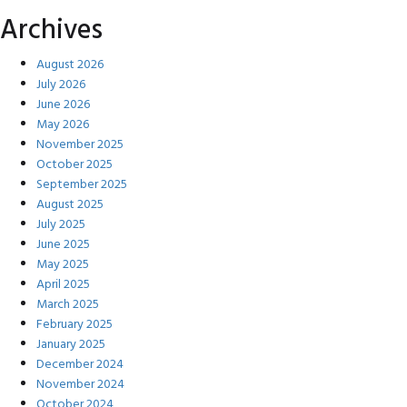
Archives
August 2026
July 2026
June 2026
May 2026
November 2025
October 2025
September 2025
August 2025
July 2025
June 2025
May 2025
April 2025
March 2025
February 2025
January 2025
December 2024
November 2024
October 2024