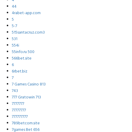
4
44
4rabet-app.com
5
5-7
515santacruz.com3
531
554i
55info.ru 500
566bet.site
6
6rbet.biz
7
7 Games Casino 813
743
777 Gratowin 713
7777777
77777777
777777777
789betcom.site
7games Bet 656