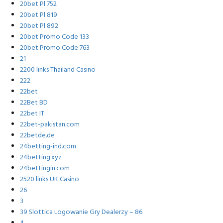
20bet Pl 752
20bet Pl 819
20bet Pl 892
20bet Promo Code 133
20bet Promo Code 763
21
2200 links Thailand Casino
222
22bet
22Bet BD
22bet IT
22bet-pakistan.com
22betde.de
24betting-ind.com
24betting.xyz
24bettingin.com
2520 links UK Casino
26
3
39 Slottica Logowanie Gry Dealerzy – 86