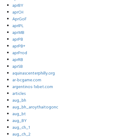
aprBY
aprCH
AprGoF
aprIPL
aprMB
aprPB
aprPB+
aprProd
aprRB
aprSB
aquinascenterphilly.org
ar-bcgame.com
argentinos-1xbet.com
articles
aug_bh
aug_bh_aroythaitogonc
aug_bt
aug_BY
aug_ch_1
aug_ch_2