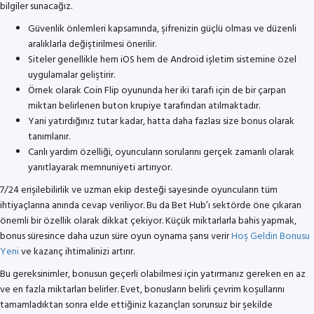
bilgiler sunacağız.
Güvenlik önlemleri kapsamında, şifrenizin güçlü olması ve düzenli
aralıklarla değiştirilmesi önerilir.
Siteler genellikle hem iOS hem de Android işletim sistemine özel
uygulamalar geliştirir.
Örnek olarak Coin Flip oyununda her iki tarafı için de bir çarpan
miktarı belirlenen buton krupiye tarafından atılmaktadır.
Yani yatırdığınız tutar kadar, hatta daha fazlası size bonus olarak
tanımlanır.
Canlı yardım özelliği, oyuncuların sorularını gerçek zamanlı olarak
yanıtlayarak memnuniyeti artırıyor.
7/24 erişilebilirlik ve uzman ekip desteği sayesinde oyuncuların tüm
ihtiyaçlarına anında cevap veriliyor. Bu da Bet Hub’ı sektörde öne çıkaran
önemli bir özellik olarak dikkat çekiyor. Küçük miktarlarla bahis yapmak,
bonus süresince daha uzun süre oyun oynama şansı verir
Hoş Geldin Bonusu
Yeni
ve kazanç ihtimalinizi artırır.
Bu gereksinimler, bonusun geçerli olabilmesi için yatırmanız gereken en az
ve en fazla miktarları belirler. Evet, bonusların belirli çevrim koşullarını
tamamladıktan sonra elde ettiğiniz kazançları sorunsuz bir şekilde