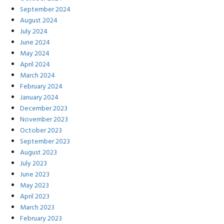
September 2024
August 2024
July 2024
June 2024
May 2024
April 2024
March 2024
February 2024
January 2024
December 2023
November 2023
October 2023
September 2023
August 2023
July 2023
June 2023
May 2023
April 2023
March 2023
February 2023