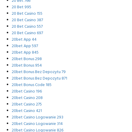
20 Bet 766
20 Bet 995
20 Bet Casino 155
20 Bet Casino 387
20 Bet Casino 557
20 Bet Casino 697
20bet App 44
20bet App 597
20bet App 845
20bet Bonus 298
20bet Bonus 954
20bet Bonus Bez Depozytu 79
20bet Bonus Bez Depozytu 871
20bet Bonus Code 185
20bet Casino 196
20bet Casino 208
20bet Casino 275
20bet Casino 421
20bet Casino Logowanie 293
20bet Casino Logowanie 314
20bet Casino Logowanie 826