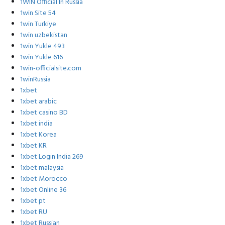
1WIN Official In Russia
1win Site 54
1win Turkiye
1win uzbekistan
1win Yukle 493
1win Yukle 616
1win-officialsite.com
1winRussia
1xbet
1xbet arabic
1xbet casino BD
1xbet india
1xbet Korea
1xbet KR
1xbet Login India 269
1xbet malaysia
1xbet Morocco
1xbet Online 36
1xbet pt
1xbet RU
1xbet Russian