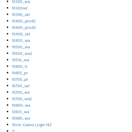
10300_wa
10300sat
10390_sat
10400_prod2
10400_prod3
10400_sat
10450_wa
10500_wa
10500_wa2
10510_wa
10600_tr
10655_pr
10700_pr
10700_sat
10700_wa
10700_wa2
10800_wa
10831_wa
10985_wa
10cric Casino Login 142
11