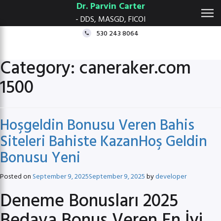
Dr. Parvin Carter
- DDS, MASGD, FICOI
530 243 8064
Category:
caneraker.com
1500
Hoşgeldin Bonusu Veren Bahis
Siteleri Bahiste KazanHoş Geldin
Bonusu Yeni
Posted on
September 9, 2025
September 9, 2025
by
developer
Deneme Bonusları 2025