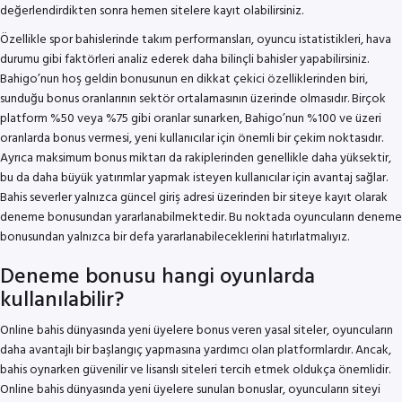
değerlendirdikten sonra hemen sitelere kayıt olabilirsiniz.
Özellikle spor bahislerinde takım performansları, oyuncu istatistikleri, hava
durumu gibi faktörleri analiz ederek daha bilinçli bahisler yapabilirsiniz.
Bahigo’nun hoş geldin bonusunun en dikkat çekici özelliklerinden biri,
sunduğu bonus oranlarının sektör ortalamasının üzerinde olmasıdır. Birçok
platform %50 veya %75 gibi oranlar sunarken, Bahigo’nun %100 ve üzeri
oranlarda bonus vermesi, yeni kullanıcılar için önemli bir çekim noktasıdır.
Ayrıca maksimum bonus miktarı da rakiplerinden genellikle daha yüksektir,
bu da daha büyük yatırımlar yapmak isteyen kullanıcılar için avantaj sağlar.
Bahis severler yalnızca güncel giriş adresi üzerinden bir siteye kayıt olarak
deneme bonusundan yararlanabilmektedir. Bu noktada oyuncuların deneme
bonusundan yalnızca bir defa yararlanabileceklerini hatırlatmalıyız.
Deneme bonusu hangi oyunlarda
kullanılabilir?
Online bahis dünyasında yeni üyelere bonus veren yasal siteler, oyuncuların
daha avantajlı bir başlangıç yapmasına yardımcı olan platformlardır. Ancak,
bahis oynarken güvenilir ve lisanslı siteleri tercih etmek oldukça önemlidir.
Online bahis dünyasında yeni üyelere sunulan bonuslar, oyuncuların siteyi