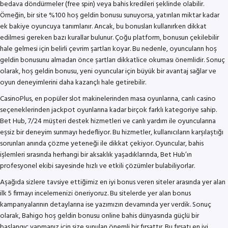
bedava döndürmeler (free spin) veya bahis kredileri şeklinde olabilir.
Örneğin, bir site %100 hoş geldin bonusu sunuyorsa, yatırılan miktar kadar
ek bakiye oyuncuya tanımlanır. Ancak, bu bonusları kullanırken dikkat
edilmesi gereken bazı kurallar bulunur. Çoğu platform, bonusun çekilebilir
hale gelmesi için belirli çevrim şartları koyar. Bu nedenle, oyuncuların hoş
geldin bonusunu almadan önce şartları dikkatlice okuması önemlidir. Sonuç
olarak, hoş geldin bonusu, yeni oyuncular için büyük bir avantaj sağlar ve
oyun deneyimlerini daha kazançlı hale getirebilir.
CasinoPlus, en popüler slot makinelerinden masa oyunlarına, canlı casino
seçeneklerinden jackpot oyunlarına kadar birçok farklı kategoriye sahip.
Bet Hub, 7/24 müşteri destek hizmetleri ve canlı yardım ile oyuncularına
eşsiz bir deneyim sunmayı hedefliyor. Bu hizmetler, kullanıcıların karşılaştığı
sorunları anında çözme yeteneği ile dikkat çekiyor. Oyuncular, bahis
işlemleri sırasında herhangi bir aksaklık yaşadıklarında, Bet Hub’ın
profesyonel ekibi sayesinde hızlı ve etkili çözümler bulabiliyorlar.
Aşağıda sizlere tavsiye ettiğimiz en iyi bonus veren siteler arasında yer alan
ilk 5 firmayı incelemenizi öneriyoruz. Bu sitelerde yer alan bonus
kampanyalarının detaylarına ise yazımızın devamında yer verdik. Sonuç
olarak, Bahigo hoş geldin bonusu online bahis dünyasında güçlü bir
başlangıç yapmanız için size sunulan önemli bir fırsattır. Bu fırsatı en iyi