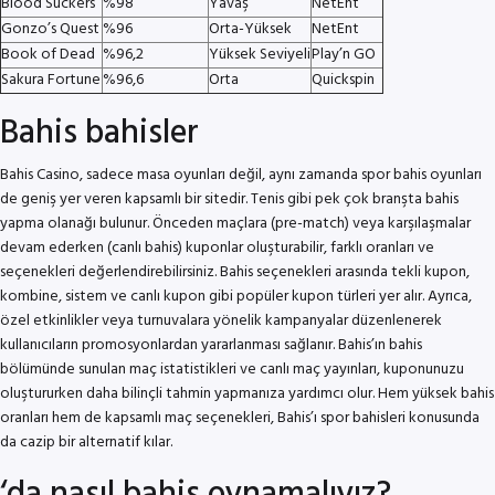
Blood Suckers
%98
Yavaş
NetEnt
Gonzo’s Quest
%96
Orta-Yüksek
NetEnt
Book of Dead
%96,2
Yüksek Seviyeli
Play’n GO
Sakura Fortune
%96,6
Orta
Quickspin
Bahis bahisler
Bahis Casino, sadece masa oyunları değil, aynı zamanda spor bahis oyunları
de geniş yer veren kapsamlı bir sitedir. Tenis gibi pek çok branşta bahis
yapma olanağı bulunur. Önceden maçlara (pre-match) veya karşılaşmalar
devam ederken (canlı bahis) kuponlar oluşturabilir, farklı oranları ve
seçenekleri değerlendirebilirsiniz. Bahis seçenekleri arasında tekli kupon,
kombine, sistem ve canlı kupon gibi popüler kupon türleri yer alır. Ayrıca,
özel etkinlikler veya turnuvalara yönelik kampanyalar düzenlenerek
kullanıcıların promosyonlardan yararlanması sağlanır. Bahis’ın bahis
bölümünde sunulan maç istatistikleri ve canlı maç yayınları, kuponunuzu
oluştururken daha bilinçli tahmin yapmanıza yardımcı olur. Hem yüksek bahis
oranları hem de kapsamlı maç seçenekleri, Bahis’ı spor bahisleri konusunda
da cazip bir alternatif kılar.