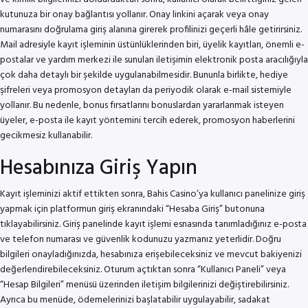
kutunuza bir onay bağlantısı yollanır. Onay linkini açarak veya onay
numarasını doğrulama giriş alanına girerek profilinizi geçerli hâle getirirsiniz.
Mail adresiyle kayıt işleminin üstünlüklerinden biri, üyelik kayıtları, önemli e-
postalar ve yardım merkezi ile sunulan iletişimin elektronik posta aracılığıyla
çok daha detaylı bir şekilde uygulanabilmesidir. Bununla birlikte, hediye
şifreleri veya promosyon detayları da periyodik olarak e-mail sistemiyle
yollanır. Bu nedenle, bonus fırsatlarını bonuslardan yararlanmak isteyen
üyeler, e-posta ile kayıt yöntemini tercih ederek, promosyon haberlerini
gecikmesiz kullanabilir.
Hesabınıza Giriş Yapın
Kayıt işleminizi aktif ettikten sonra, Bahis Casino’ya kullanıcı panelinize giriş
yapmak için platformun giriş ekranındaki “Hesaba Giriş” butonuna
tıklayabilirsiniz. Giriş panelinde kayıt işlemi esnasında tanımladığınız e-posta
ve telefon numarası ve güvenlik kodunuzu yazmanız yeterlidir. Doğru
bilgileri onayladığınızda, hesabınıza erişebileceksiniz ve mevcut bakiyenizi
değerlendirebileceksiniz. Oturum açtıktan sonra “Kullanıcı Paneli” veya
“Hesap Bilgileri” menüsü üzerinden iletişim bilgilerinizi değiştirebilirsiniz.
Ayrıca bu menüde, ödemelerinizi başlatabilir uygulayabilir, sadakat