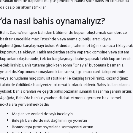
oranları hem de kapsamlı maç seçenekleri, Bahis’ı spor bahisleri konusunda
da cazip bir alternatif kılar.
‘da nasıl bahis oynamalıyız?
Bahis Casino’nun spor bahisleri bölümünde kupon oluşturmak son derece
basittir. Öncelikle maç listesinde veya arama çubuğu aracılığıyla
ilgilendiğiniz karşılaşmayı bulun. Ardından, tahmin ettiğiniz sonuca tıklayarak
kuponunuza ekleyin. Farklı maçlardan seçim yaparak kombine veya sistem
kuponları oluşturabilir, tek bir karşılaşmaya bahis yaparak tekli kupon tercih
edebilirsiniz. Bahis tutarını girdikten sonra “Onayla” butonuna basmanız
yeterlidir. Kuponunuz onaylandıktan sonra, ilgili maçı canlı takip edebilir
veya sonuçlarını maç sonu istatistikler ile karşılaştırabilirsiniz. Kazandığınız
takdirde ödülünüz bakiyenize otomatik olarak eklenir. Bahis, kullanıcılarına
yüksek bahis oranları ve çeşitli bahis pazarları sunarak kazanma şansını artırır.
Aşağıda, Bahis’da bahis oynarken dikkat etmeniz gereken bazı temel
noktalara yer verilmektedir:
Maçları ve verileri detaylı inceleyin
Birleşik bahislerde risk dağılımını iyi yönetin
Bonus veya promosyonlarla sermayenizi artırın