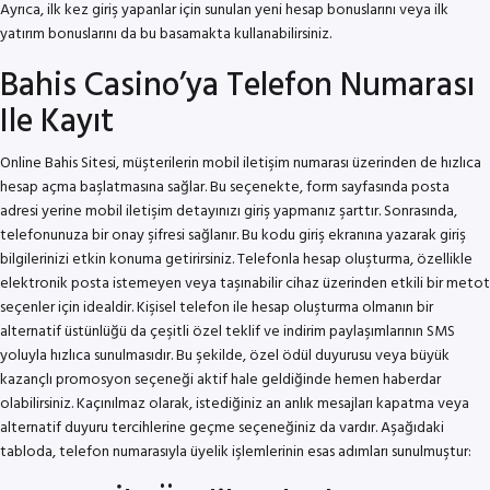
Ayrıca, ilk kez giriş yapanlar için sunulan yeni hesap bonuslarını veya ilk
yatırım bonuslarını da bu basamakta kullanabilirsiniz.
Bahis Casino’ya Telefon Numarası
Ile Kayıt
Online Bahis Sitesi, müşterilerin mobil iletişim numarası üzerinden de hızlıca
hesap açma başlatmasına sağlar. Bu seçenekte, form sayfasında posta
adresi yerine mobil iletişim detayınızı giriş yapmanız şarttır. Sonrasında,
telefonunuza bir onay şifresi sağlanır. Bu kodu giriş ekranına yazarak giriş
bilgilerinizi etkin konuma getirirsiniz. Telefonla hesap oluşturma, özellikle
elektronik posta istemeyen veya taşınabilir cihaz üzerinden etkili bir metot
seçenler için idealdir. Kişisel telefon ile hesap oluşturma olmanın bir
alternatif üstünlüğü da çeşitli özel teklif ve indirim paylaşımlarının SMS
yoluyla hızlıca sunulmasıdır. Bu şekilde, özel ödül duyurusu veya büyük
kazançlı promosyon seçeneği aktif hale geldiğinde hemen haberdar
olabilirsiniz. Kaçınılmaz olarak, istediğiniz an anlık mesajları kapatma veya
alternatif duyuru tercihlerine geçme seçeneğiniz da vardır. Aşağıdaki
tabloda, telefon numarasıyla üyelik işlemlerinin esas adımları sunulmuştur: