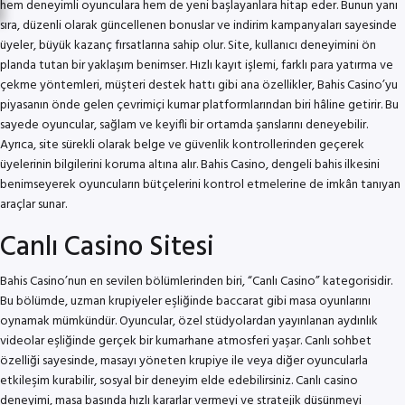
hem deneyimli oyunculara hem de yeni başlayanlara hitap eder. Bunun yanı
sıra, düzenli olarak güncellenen bonuslar ve indirim kampanyaları sayesinde
üyeler, büyük kazanç fırsatlarına sahip olur. Site, kullanıcı deneyimini ön
planda tutan bir yaklaşım benimser. Hızlı kayıt işlemi, farklı para yatırma ve
çekme yöntemleri, müşteri destek hattı gibi ana özellikler, Bahis Casino’yu
piyasanın önde gelen çevrimiçi kumar platformlarından biri hâline getirir. Bu
sayede oyuncular, sağlam ve keyifli bir ortamda şanslarını deneyebilir.
Ayrıca, site sürekli olarak belge ve güvenlik kontrollerinden geçerek
üyelerinin bilgilerini koruma altına alır. Bahis Casino, dengeli bahis ilkesini
benimseyerek oyuncuların bütçelerini kontrol etmelerine de imkân tanıyan
araçlar sunar.
Canlı Casino Sitesi
Bahis Casino’nun en sevilen bölümlerinden biri, “Canlı Casino” kategorisidir.
Bu bölümde, uzman krupiyeler eşliğinde baccarat gibi masa oyunlarını
oynamak mümkündür. Oyuncular, özel stüdyolardan yayınlanan aydınlık
videolar eşliğinde gerçek bir kumarhane atmosferi yaşar. Canlı sohbet
özelliği sayesinde, masayı yöneten krupiye ile veya diğer oyuncularla
etkileşim kurabilir, sosyal bir deneyim elde edebilirsiniz. Canlı casino
deneyimi, masa başında hızlı kararlar vermeyi ve stratejik düşünmeyi