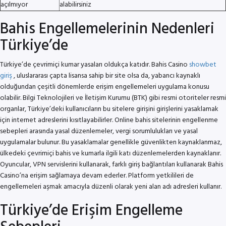
açılmıyor
alabilirsiniz
Bahis Engellemelerinin Nedenleri
Türkiye’de
Türkiye’de çevrimiçi kumar yasaları oldukça katıdır. Bahis Casino
showbet
giriş
, uluslararası çapta lisansa sahip bir site olsa da, yabancı kaynaklı
olduğundan çeşitli dönemlerde erişim engellemeleri uygulama konusu
olabilir. Bilgi Teknolojileri ve İletişim Kurumu (BTK) gibi resmi otoriteler resmi
organlar, Türkiye’deki kullanıcıların bu sitelere girişini girişlerini yasaklamak
için internet adreslerini kısıtlayabilirler. Online bahis sitelerinin engellenme
sebepleri arasında yasal düzenlemeler, vergi sorumlulukları ve yasal
uygulamalar bulunur. Bu yasaklamalar genellikle güvenlikten kaynaklanmaz,
ülkedeki çevrimiçi bahis ve kumarla ilgili katı düzenlemelerden kaynaklanır.
Oyuncular, VPN servislerini kullanarak, farklı giriş bağlantıları kullanarak Bahis
Casino’na erişim sağlamaya devam ederler. Platform yetkilileri de
engellemeleri aşmak amacıyla düzenli olarak yeni alan adı adresleri kullanır.
Türkiye’de Erişim Engelleme