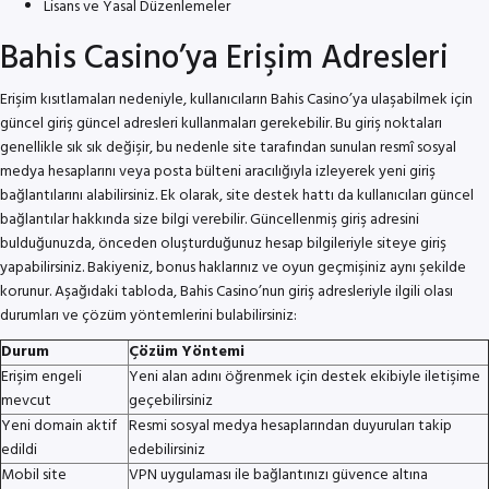
Lisans ve Yasal Düzenlemeler
Bahis Casino’ya Erişim Adresleri
Erişim kısıtlamaları nedeniyle, kullanıcıların Bahis Casino’ya ulaşabilmek için
güncel giriş güncel adresleri kullanmaları gerekebilir. Bu giriş noktaları
genellikle sık sık değişir, bu nedenle site tarafından sunulan resmî sosyal
medya hesaplarını veya posta bülteni aracılığıyla izleyerek yeni giriş
bağlantılarını alabilirsiniz. Ek olarak, site destek hattı da kullanıcıları güncel
bağlantılar hakkında size bilgi verebilir. Güncellenmiş giriş adresini
bulduğunuzda, önceden oluşturduğunuz hesap bilgileriyle siteye giriş
yapabilirsiniz. Bakiyeniz, bonus haklarınız ve oyun geçmişiniz aynı şekilde
korunur. Aşağıdaki tabloda, Bahis Casino’nun giriş adresleriyle ilgili olası
durumları ve çözüm yöntemlerini bulabilirsiniz:
Durum
Çözüm Yöntemi
Erişim engeli
Yeni alan adını öğrenmek için destek ekibiyle iletişime
mevcut
geçebilirsiniz
Yeni domain aktif
Resmi sosyal medya hesaplarından duyuruları takip
edildi
edebilirsiniz
Mobil site
VPN uygulaması ile bağlantınızı güvence altına