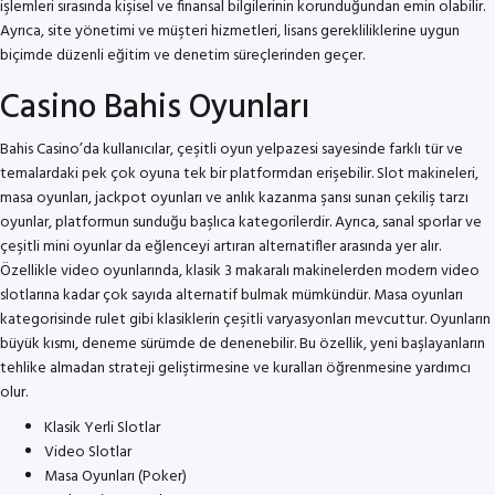
işlemleri sırasında kişisel ve finansal bilgilerinin korunduğundan emin olabilir.
Ayrıca, site yönetimi ve müşteri hizmetleri, lisans gerekliliklerine uygun
biçimde düzenli eğitim ve denetim süreçlerinden geçer.
Casino Bahis Oyunları
Bahis Casino’da kullanıcılar, çeşitli oyun yelpazesi sayesinde farklı tür ve
temalardaki pek çok oyuna tek bir platformdan erişebilir. Slot makineleri,
masa oyunları, jackpot oyunları ve anlık kazanma şansı sunan çekiliş tarzı
oyunlar, platformun sunduğu başlıca kategorilerdir. Ayrıca, sanal sporlar ve
çeşitli mini oyunlar da eğlenceyi artıran alternatifler arasında yer alır.
Özellikle video oyunlarında, klasik 3 makaralı makinelerden modern video
slotlarına kadar çok sayıda alternatif bulmak mümkündür. Masa oyunları
kategorisinde rulet gibi klasiklerin çeşitli varyasyonları mevcuttur. Oyunların
büyük kısmı, deneme sürümde de denenebilir. Bu özellik, yeni başlayanların
tehlike almadan strateji geliştirmesine ve kuralları öğrenmesine yardımcı
olur.
Klasik Yerli Slotlar
Video Slotlar
Masa Oyunları (Poker)