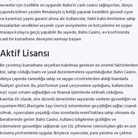
sevenler için özellikle en uygundir. Bahis’ın canlı casino sağlayıcıları, dünya
çapında bilinen yazılım firmalarıyla iş birliği yaparak kesinlikle güvenli oyun
ve kesintisiz yayını garanti altına alır. Kullanıcılar, farklı bahis limitlerine sahip
masalardan sevdikleri seçerek oyun seviyelerine ve bütçelerine en uygun
masaya kolayca geçiş yapabilir. Bu sayede, Bahis Casino, ev konforunda
canlı bir kumarhane deneyimi sunmayı başarır.
Aktif Lisansı
Bir çevrimiçi kumarhane seçerken bakılması gereken en önemli faktörlerden
biri, sahip olduğu lisans ve yasal düzenlemelere uyumluluğudur. Bahis Casino,
dünya çapında tanınırlığa sahip ve saygın otoritelerden aldığı lisanslarla
faaliyet gösterir. Bu, platformun yasal çerçevelere uyduğunu, kullanıcılara
eşit oyun ortamı sağladığını ve finansal işlemlerde istikrarlı olduğunu
kanıtlar. Ek olarak, site düzenli denetimler sayesinde verilerin güvenliğini ve
oyunların RNG (Rastgele Sayı Üretici) sistemlerinin geçişliliğini sağlar. Lisanslı
olmak, oyuncuların yaşadığı olası sorunlarda resmî haklara sahip olmasını da
beraberinde getirir. Bahis Casino, kullanıcı bilgilerinin gizliliğini ve
ödemelerin güvenliğini sağlamak için SSL şifreleme teknolojileri gibi en son
koruma yöntemlerini uygular. Böylece oyuncular, para yatırma ve çekme