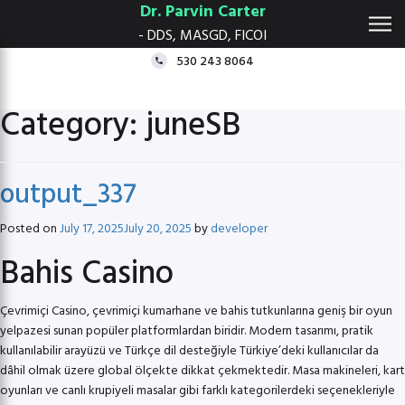
Dr. Parvin Carter
- DDS, MASGD, FICOI
530 243 8064
Category:
juneSB
output_337
Posted on
July 17, 2025
July 20, 2025
by
developer
Bahis Casino
Çevrimiçi Casino, çevrimiçi kumarhane ve bahis tutkunlarına geniş bir oyun
yelpazesi sunan popüler platformlardan biridir. Modern tasarımı, pratik
kullanılabilir arayüzü ve Türkçe dil desteğiyle Türkiye’deki kullanıcılar da
dâhil olmak üzere global ölçekte dikkat çekmektedir. Masa makineleri, kart
oyunları ve canlı krupiyeli masalar gibi farklı kategorilerdeki seçenekleriyle