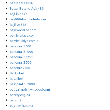
bahsegel 13004
Baixar Betano Apk 486
baji-live.asia
baji999-bangladesh.com
Bajilive 538
bajiliveonline.com
bambturkiye.com 1
bambturkiye.com 2
bancorallZ 100
bancorallZ 1000
bancorallZ 1250
bancorallZ 500
bancorZ 2500
Bankobet
Basaribet
bashpirat.ru 2000
basicallyjohnnymoped.com
batery.org.in4
bating9
baytronik.com3