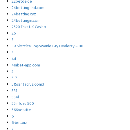
22betde.de
24betting-ind.com
24betting.xyz
24bettingin.com
2520 links UK Casino
26
3
39 Slottica Logowanie Gry Dealerzy – 86
4
44
4rabet-app.com
5
5-7
515santacruz.com3
531
554i
55info.ru 500
566bet.site
6
6rbet.biz
7