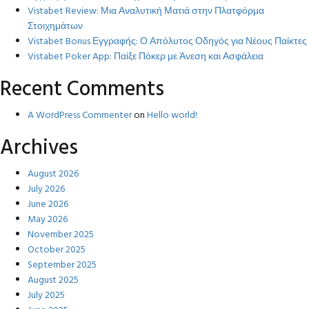
Vistabet Review: Μια Αναλυτική Ματιά στην Πλατφόρμα
Στοιχημάτων
Vistabet Bonus Εγγραφής: Ο Απόλυτος Οδηγός για Νέους Παίκτες
Vistabet Poker App: Παίξε Πόκερ με Άνεση και Ασφάλεια
Recent Comments
A WordPress Commenter
on
Hello world!
Archives
August 2026
July 2026
June 2026
May 2026
November 2025
October 2025
September 2025
August 2025
July 2025