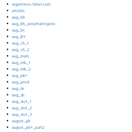
argentinos-1xbet.com
articles
aug_bh
aug_bh_aroythaitogonc
aug_bt
aug_BY
aug_ch_1
aug_ch_2
aug_mars
aug_mb_1
aug_mb_2
aug_pb+
aug_prod
aug_rb
aug_sb
aug_slot_1
aug_slot_2
aug_slot_3
august_pb
august_pb+_part2