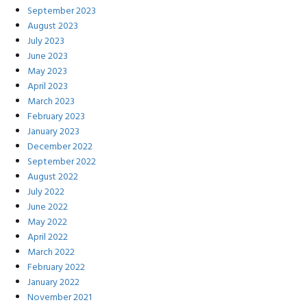
September 2023
August 2023
July 2023
June 2023
May 2023
April 2023
March 2023
February 2023
January 2023
December 2022
September 2022
August 2022
July 2022
June 2022
May 2022
April 2022
March 2022
February 2022
January 2022
November 2021