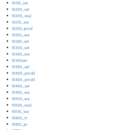
10110_sat
10200_sat
10200_wa2
10210_wa
10250_prod
10250_wa
10260_sat
10300_sat
10300_wa
10300sat
10390_sat
10400_prod2
10400_prod3
10400_sat
10450_wa
10500_wa
10500_wa2
10510_wa
10600_tr
10655_pr