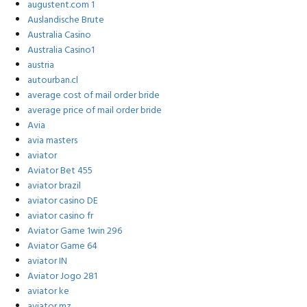
augustent.com 1
Auslandische Brute
Australia Casino
Australia Casino1
austria
autourban.cl
average cost of mail order bride
average price of mail order bride
Avia
avia masters
aviator
Aviator Bet 455
aviator brazil
aviator casino DE
aviator casino fr
Aviator Game 1win 296
Aviator Game 64
aviator IN
Aviator Jogo 281
aviator ke
aviator mz