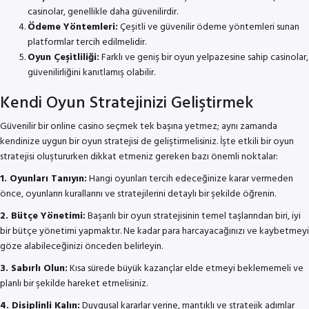
casinolar, genellikle daha güvenilirdir.
Ödeme Yöntemleri:
Çeşitli ve güvenilir ödeme yöntemleri sunan
platformlar tercih edilmelidir.
Oyun Çeşitliliği:
Farklı ve geniş bir oyun yelpazesine sahip casinolar,
güvenilirliğini kanıtlamış olabilir.
Kendi Oyun Stratejinizi Geliştirmek
Güvenilir bir online casino seçmek tek başına yetmez; aynı zamanda
kendinize uygun bir oyun stratejisi de geliştirmelisiniz. İşte etkili bir oyun
stratejisi oluştururken dikkat etmeniz gereken bazı önemli noktalar:
1. Oyunları Tanıyın:
Hangi oyunları tercih edeceğinize karar vermeden
önce, oyunların kurallarını ve stratejilerini detaylı bir şekilde öğrenin.
2. Bütçe Yönetimi:
Başarılı bir oyun stratejisinin temel taşlarından biri, iyi
bir bütçe yönetimi yapmaktır. Ne kadar para harcayacağınızı ve kaybetmeyi
göze alabileceğinizi önceden belirleyin.
3. Sabırlı Olun:
Kısa sürede büyük kazançlar elde etmeyi beklememeli ve
planlı bir şekilde hareket etmelisiniz.
4. Disiplinli Kalın:
Duygusal kararlar yerine, mantıklı ve stratejik adımlar