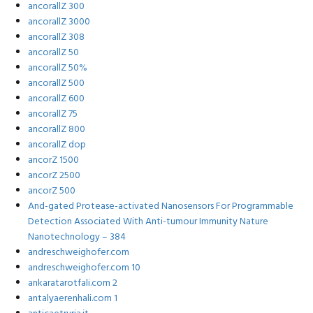
ancorallZ 300
ancorallZ 3000
ancorallZ 308
ancorallZ 50
ancorallZ 50%
ancorallZ 500
ancorallZ 600
ancorallZ 75
ancorallZ 800
ancorallZ dop
ancorZ 1500
ancorZ 2500
ancorZ 500
And-gated Protease-activated Nanosensors For Programmable
Detection Associated With Anti-tumour Immunity Nature
Nanotechnology – 384
andreschweighofer.com
andreschweighofer.com 10
ankaratarotfali.com 2
antalyaerenhali.com 1