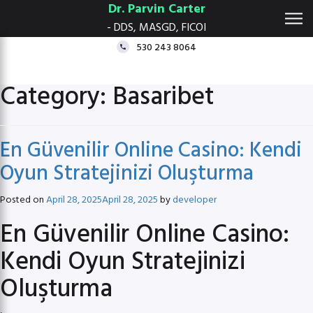
Dr. Parvin Carter
- DDS, MASGD, FICOI
530 243 8064
Category:
Basaribet
En Güvenilir Online Casino: Kendi
Oyun Stratejinizi Oluşturma
Posted on
April 28, 2025
April 28, 2025
by
developer
En Güvenilir Online Casino:
Kendi Oyun Stratejinizi
Oluşturma