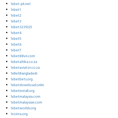
1xbet-pk.net
1xbet1
1xbet2
1xbet3
1xbet3231025
1xbet4
1xbet5
1xbet6
1xbet7
1xbet88vn.com
1xbetafrika.co.za
1xbetaviator.co.za
1xBetBangladesh
1xbetbets.org
1xbetdownload.onlin
1xbetinstall.org
1xbetmalaysia.com
1xbetmalaysian.com
1xbetworlds.org
1xcinta.org