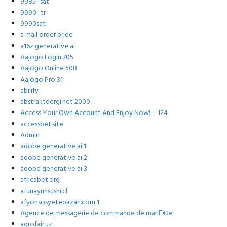
9985_sat
9990_tr
9990sat
a mail order bride
a16z generative ai
Aajogo Login 705
Aajogo Online 508
Aajogo Pro 31
abilify
abstraktdergi.net 2000
Access Your Own Account And Enjoy Now! – 124
accessbet.site
Admin
adobe generative ai 1
adobe generative ai 2
adobe generative ai 3
africabet.org
afunayunsushi.cl
afyonsosyetepazari.com 1
Agence de messagerie de commande de mariГ©e
agrofair.uz