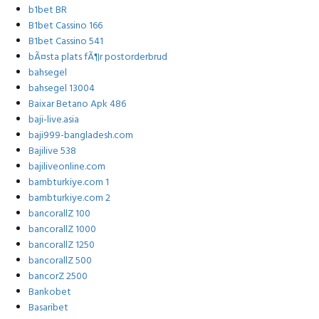
b1bet BR
B1bet Cassino 166
B1bet Cassino 541
bÃ¤sta plats fÃ¶r postorderbrud
bahsegel
bahsegel 13004
Baixar Betano Apk 486
baji-live.asia
baji999-bangladesh.com
Bajilive 538
bajiliveonline.com
bambturkiye.com 1
bambturkiye.com 2
bancorallZ 100
bancorallZ 1000
bancorallZ 1250
bancorallZ 500
bancorZ 2500
Bankobet
Basaribet