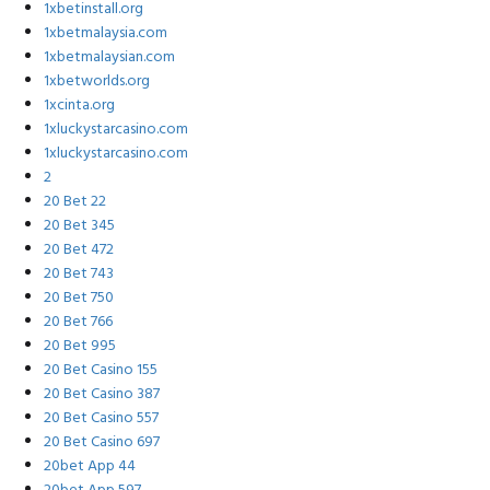
1xbetinstall.org
1xbetmalaysia.com
1xbetmalaysian.com
1xbetworlds.org
1xcinta.org
1xluckystarcasino.com
1xluckystarcasino.com
2
20 Bet 22
20 Bet 345
20 Bet 472
20 Bet 743
20 Bet 750
20 Bet 766
20 Bet 995
20 Bet Casino 155
20 Bet Casino 387
20 Bet Casino 557
20 Bet Casino 697
20bet App 44