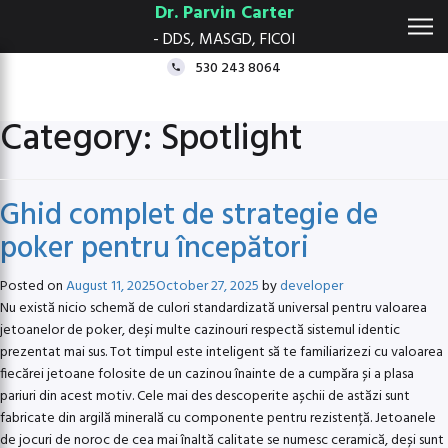
Dr. Parvin Carter
- DDS, MASGD, FICOI
530 243 8064
Category:
Spotlight
Ghid complet de strategie de
poker pentru începători
Posted on
August 11, 2025
October 27, 2025
by
developer
Nu există nicio schemă de culori standardizată universal pentru valoarea
jetoanelor de poker, deși multe cazinouri respectă sistemul identic
prezentat mai sus. Tot timpul este inteligent să te familiarizezi cu valoarea
fiecărei jetoane folosite de un cazinou înainte de a cumpăra și a plasa
pariuri din acest motiv. Cele mai des descoperite așchii de astăzi sunt
fabricate din argilă minerală cu componente pentru rezistență. Jetoanele
de jocuri de noroc de cea mai înaltă calitate se numesc ceramică, deși sunt