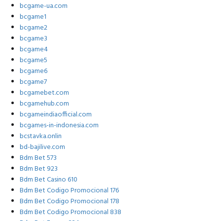
bcgame-ua.com
bcgame1
bcgame2
bcgame3
bcgame4
bcgame5
bcgame6
bcgame7
bcgamebet.com
bcgamehub.com
bcgameindiaofficial.com
bcgames-in-indonesia.com
bcstavka.onlin
bd-bajilive.com
Bdm Bet 573
Bdm Bet 923
Bdm Bet Casino 610
Bdm Bet Codigo Promocional 176
Bdm Bet Codigo Promocional 178
Bdm Bet Codigo Promocional 838