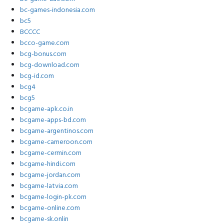
bc-games-indonesia.com
bc5
BCCCC
bcco-game.com
bcg-bonus.com
bcg-download.com
bcg-id.com
bcg4
bcg5
bcgame-apk.co.in
bcgame-apps-bd.com
bcgame-argentinos.com
bcgame-cameroon.com
bcgame-cermin.com
bcgame-hindi.com
bcgame-jordan.com
bcgame-latvia.com
bcgame-login-pk.com
bcgame-online.com
bcgame-sk.onlin