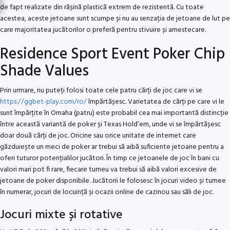
de fapt realizate din rășină plastică extrem de rezistentă. Cu toate
acestea, aceste jetoane sunt scumpe și nu au senzația de jetoane de lut pe
care majoritatea jucătorilor o preferă pentru stivuire și amestecare.
Residence Sport Event Poker Chip
Shade Values
Prin urmare, nu puteți folosi toate cele patru cărți de joc care vi se
https://ggbet-play.com/ro/
împărtășesc. Varietatea de cărți pe care vi le
sunt împărțite în Omaha (patru) este probabil cea mai importantă distincție
între această variantă de poker și Texas Hold’em, unde vi se împărtășesc
doar două cărți de joc. Oricine sau orice unitate de internet care
găzduiește un meci de poker ar trebui să aibă suficiente jetoane pentru a
oferi tuturor potențialilor jucători. În timp ce jetoanele de joc în bani cu
valori mari pot fi rare, fiecare turneu va trebui să aibă valori excesive de
jetoane de poker disponibile. Jucătorii le folosesc în jocuri video și turnee
în numerar, jocuri de locuință și ocazii online de cazinou sau săli de joc.
Jocuri mixte și rotative