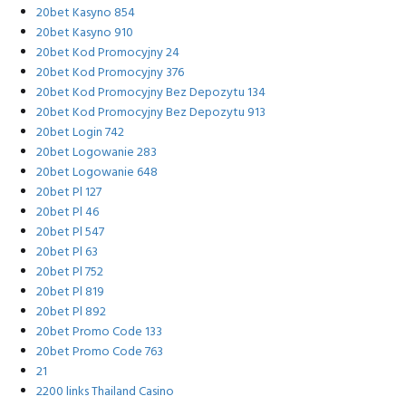
20bet Kasyno 854
20bet Kasyno 910
20bet Kod Promocyjny 24
20bet Kod Promocyjny 376
20bet Kod Promocyjny Bez Depozytu 134
20bet Kod Promocyjny Bez Depozytu 913
20bet Login 742
20bet Logowanie 283
20bet Logowanie 648
20bet Pl 127
20bet Pl 46
20bet Pl 547
20bet Pl 63
20bet Pl 752
20bet Pl 819
20bet Pl 892
20bet Promo Code 133
20bet Promo Code 763
21
2200 links Thailand Casino