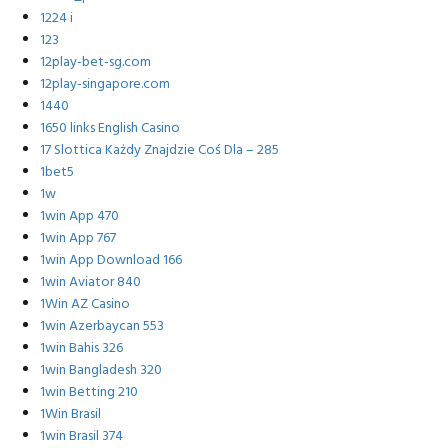
1224 i
123
12play-bet-sg.com
12play-singapore.com
1440
1650 links English Casino
17 Slottica Każdy Znajdzie Coś Dla – 285
1bet5
1w
1win App 470
1win App 767
1win App Download 166
1win Aviator 840
1Win AZ Casino
1win Azerbaycan 553
1win Bahis 326
1win Bangladesh 320
1win Betting 210
1Win Brasil
1win Brasil 374