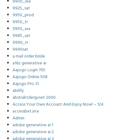
9900_wa
9925_sat
9950_prod
9950_tr
9950_wa
9985_sat
9990_tr
9990sat
a mail order bride
a16z generative ai
Aajogo Login 705
Aajogo Online 508
Aajogo Pro 31
abilify
abstraktdergi.net 2000
Access Your Own Account And Enjoy Now! – 124
accessbet.site
Admin
adobe generative ai 1
adobe generative ai 2
adobe generative ai 3