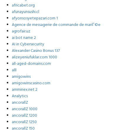
africabet.org
afunayunsushi.cl
afyonsosyetepazari.com 1
Agence de messagerie de commande de mariГ©e
agrofair.uz
ai bot name 2
AI in Cybersecurity
Alexander Casino Bonus 137
alizeyeniufuklar.com 1000
all-aged-domains.com
alll
amigowins
amigowinscasino.com
amminex.net 2
Analytics
ancorallZ
ancorallZ 1000
ancorallZ 1200
ancorallZ 1250
ancorallZ 150