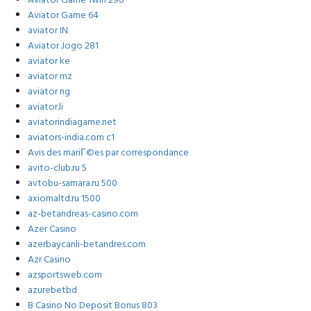
Aviator Game 1win 296
Aviator Game 64
aviator IN
Aviator Jogo 281
aviator ke
aviator mz
aviator ng
aviator.li
aviatorindiagame.net
aviators-india.com c1
Avis des mariГ©es par correspondance
avito-club.ru 5
avtobu-samara.ru 500
axiomaltd.ru 1500
az-betandreas-casino.com
Azer Casino
azerbaycanli-betandres.com
Azr Casino
azsportsweb.com
azurebetbd
B Casino No Deposit Bonus 803