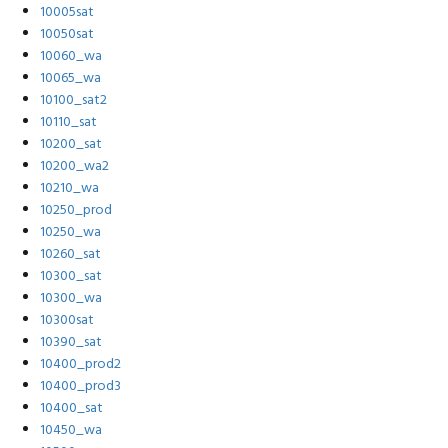
10005sat
10050sat
10060_wa
10065_wa
10100_sat2
10110_sat
10200_sat
10200_wa2
10210_wa
10250_prod
10250_wa
10260_sat
10300_sat
10300_wa
10300sat
10390_sat
10400_prod2
10400_prod3
10400_sat
10450_wa