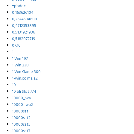
+pbdec
0,163626104
0,2674534608
0,4712353895
0,5131921936
0,5182072719
07.10
1
1 Win 197
1 Win 238
1 Win Game 300
1-win.co.mz z2
10
10 Jili Slot 774
10000_wa
10000_wa2
10000sat
10000sat2
10000sat5
10000sat7