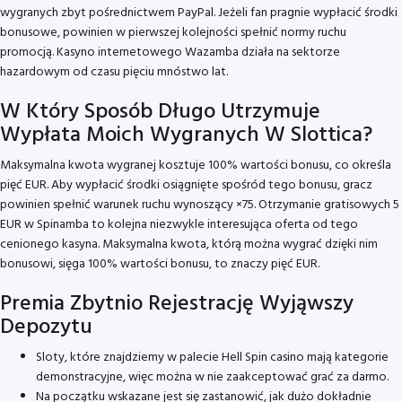
wygranych zbyt pośrednictwem PayPal. Jeżeli fan pragnie wypłacić środki
bonusowe, powinien w pierwszej kolejności spełnić normy ruchu
promocją. Kasyno internetowego Wazamba działa na sektorze
hazardowym od czasu pięciu mnóstwo lat.
W Który Sposób Długo Utrzymuje
Wypłata Moich Wygranych W Slottica?
Maksymalna kwota wygranej kosztuje 100% wartości bonusu, co określa
pięć EUR. Aby wypłacić środki osiągnięte spośród tego bonusu, gracz
powinien spełnić warunek ruchu wynoszący ×75. Otrzymanie gratisowych 5
EUR w Spinamba to kolejna niezwykle interesująca oferta od tego
cenionego kasyna. Maksymalna kwota, którą można wygrać dzięki nim
bonusowi, sięga 100% wartości bonusu, to znaczy pięć EUR.
Premia Zbytnio Rejestrację Wyjąwszy
Depozytu
Sloty, które znajdziemy w palecie Hell Spin casino mają kategorie
demonstracyjne, więc można w nie zaakceptować grać za darmo.
Na początku wskazane jest się zastanowić, jak dużo dokładnie