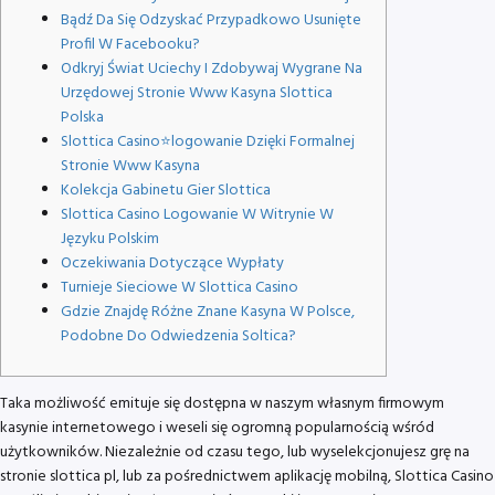
Bądź Da Się Odzyskać Przypadkowo Usunięte
Profil W Facebooku?
Odkryj Świat Uciechy I Zdobywaj Wygrane Na
Urzędowej Stronie Www Kasyna Slottica
Polska
Slottica Casino⭐logowanie Dzięki Formalnej
Stronie Www Kasyna
Kolekcja Gabinetu Gier Slottica
Slottica Casino Logowanie W Witrynie W
Języku Polskim
Oczekiwania Dotyczące Wypłaty
Turnieje Sieciowe W Slottica Casino
Gdzie Znajdę Różne Znane Kasyna W Polsce,
Podobne Do Odwiedzenia Soltica?
Taka możliwość emituje się dostępna w naszym własnym firmowym
kasynie internetowego i weseli się ogromną popularnością wśród
użytkowników. Niezależnie od czasu tego, lub wyselekcjonujesz grę na
stronie slottica pl, lub za pośrednictwem aplikację mobilną, Slottica Casino