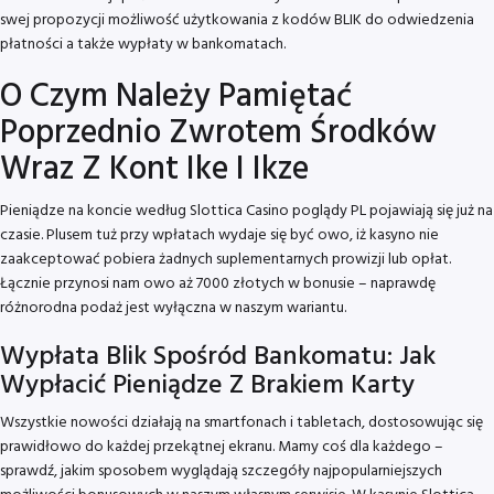
swej propozycji możliwość użytkowania z kodów BLIK do odwiedzenia
płatności a także wypłaty w bankomatach.
O Czym Należy Pamiętać
Poprzednio Zwrotem Środków
Wraz Z Kont Ike I Ikze
Pieniądze na koncie według Slottica Casino poglądy PL pojawiają się już na
czasie. Plusem tuż przy wpłatach wydaje się być owo, iż kasyno nie
zaakceptować pobiera żadnych suplementarnych prowizji lub opłat.
Łącznie przynosi nam owo aż 7000 złotych w bonusie – naprawdę
różnorodna podaż jest wyłączna w naszym wariantu.
Wypłata Blik Spośród Bankomatu: Jak
Wypłacić Pieniądze Z Brakiem Karty
Wszystkie nowości działają na smartfonach i tabletach, dostosowując się
prawidłowo do każdej przekątnej ekranu. Mamy coś dla każdego –
sprawdź, jakim sposobem wyglądają szczegóły najpopularniejszych