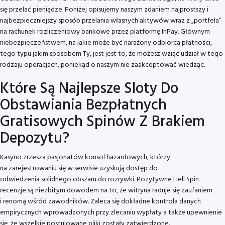
się przelać pieniądze. Poniżej opisujemy naszym zdaniem najprostszy i
najbezpieczniejszy sposób przelania własnych aktywów wraz z „portfela”
na rachunek rozliczeniowy bankowe przez platformę InPay. Głównym
niebezpieczeństwem, na jakie może być narażony odbiorca płatności,
tego typu jakim sposobem Ty, jest jest to, że możesz wziąć udział w tego
rodzaju operacjach, poniekąd o naszym nie zaakceptować wiedząc.
Które Są Najlepsze Sloty Do
Obstawiania Bezpłatnych
Gratisowych Spinów Z Brakiem
Depozytu?
Kasyno zrzesza pasjonatów konsol hazardowych, którzy
na zarejestrowaniu się w serwisie uzyskują dostęp do
odwiedzenia solidnego obszaru do rozrywki. Pozytywne Hell Spin
recenzje są niezbitym dowodem na to, że witryna raduje się zaufaniem
i renomą wśród zawodników. Zaleca się dokładne kontrola danych
empirycznych wprowadzonych przy zlecaniu wypłaty a także upewnienie
się, że wszelkie postulowane pliki zostały zatwierdzone.