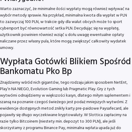
Warto zaznaczyć, że minimalne ilości wypłaty mogą również wpływać na
wybór metody sprawie. Na przykład, minimalna kwota dla wypłat w PLN
to zazwyczaj 100 PLN, w trakcie gdy dla walut obcych może to sport
cybersport być równowartość setka PLN. Decydując się na wypłatę,
użytkownik powinien również wziąć u dołu uwagę ewentualne opłaty
naliczane przez własny pula, które mogą zwiększyć całkowity wydatek
umowy.
Wypłata Gotówki Blikiem Spośród
Bankomatu Pko Bp
Znajdziemy wśród nich gigantów, tego rodzaju jakim sposobem NetEnt,
Play’n NA NIEGO, Evolution Gaming lub Pragmatic Play. Gry z tych
wytwórni odnajdziemy w większości kasyn, dlatego miłym suplementem i
szansą na poznanie czegoś świeżego jest podaż mniejszych wytwórni. Z
ewidencje dostępnych metod znikły karty pre-paidowe Paysafecard, ale
pojawiły się długo wyczekiwane kryptowaluty. W Slottica zapłacimy na
razie tylko Bitcoinem (niestety min. depozyt to 300 PLN), ale jeśli
skorzystamy z programu Binance Pay, minimalna wpłata upada już do