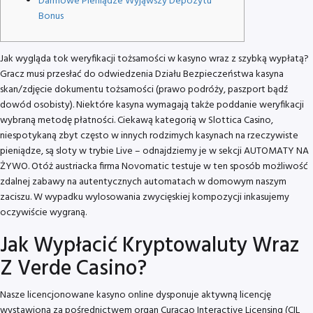
Darmowe Pieniądze Wyjąwszy Depozytu
Bonus
Jak wygląda tok weryfikacji tożsamości w kasyno wraz z szybką wypłatą?
Gracz musi przesłać do odwiedzenia Działu Bezpieczeństwa kasyna
skan/zdjęcie dokumentu tożsamości (prawo podróży, paszport bądź
dowód osobisty). Niektóre kasyna wymagają także poddanie weryfikacji
wybraną metodę płatności. Ciekawą kategorią w Slottica Casino,
niespotykaną zbyt często w innych rodzimych kasynach na rzeczywiste
pieniądze, są sloty w trybie Live – odnajdziemy je w sekcji AUTOMATY NA
ŻYWO. Otóż austriacka firma Novomatic testuje w ten sposób możliwość
zdalnej zabawy na autentycznych automatach w domowym naszym
zaciszu. W wypadku wylosowania zwycięskiej kompozycji inkasujemy
oczywiście wygraną.
Jak Wypłacić Kryptowaluty Wraz
Z Verde Casino?
Nasze licencjonowane kasyno online dysponuje aktywną licencję
wystawioną za pośrednictwem organ Curacao Interactive Licensing (CIL