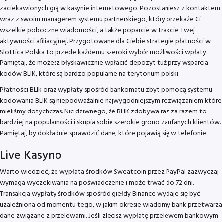
zaciekawionych grą w kasynie internetowego. Pozostaniesz z kontaktem
wraz z swoim managerem systemu partnerskiego, który przekaże Ci
wszelkie poboczne wiadomości, a także poparcie w trakcie Twej
aktywności afiliacyjnej. Przygotowane dla Ciebie strategie płatności w
Slottica Polska to przede każdemu szeroki wybór możliwości wpłaty.
Pamiętaj, że możesz błyskawicznie wpłacić depozyt tuż przy wsparcia
kodów BLIK, które są bardzo popularne na terytorium polski.
Płatności BLIk oraz wypłaty spośród bankomatu zbyt pomocą systemu
kodowania BLIK są niepodważalnie najwygodniejszym rozwiązaniem które
mieliśmy dotychczas. Nic dziwnego, że BLIK zdobywa raz za razem to
bardziej na popularności i skupia sobie szerokie grono zaufanych klientów.
Pamiętaj, by dokładnie sprawdzić dane, które pojawią się w telefonie.
Live Kasyno
Warto wiedzieć, że wypłata środków Sweatcoin przez PayPal zazwyczaj
wymaga wyczekiwania na poświadczenie i może trwać do 72 dni.
Transakcja wypłaty środków spośród giełdy Binance wydaje się być
uzależniona od momentu tego, w jakim okresie wiadomy bank przetwarza
dane związane z przelewami. Jeśli zlecisz wypłatę przelewem bankowym