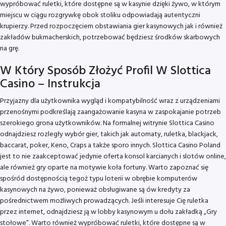
wypróbować ruletki, które dostępne są w kasynie dzięki żywo, w którym
miejscu w ciągu rozgrywkę obok stoliku odpowiadają autentyczni
krupierzy. Przed rozpoczęciem obstawiania gier kasynowych jak i również
zakładów bukmacherskich, potrzebować będziesz środków skarbowych
na grę.
W Który Sposób Złożyć Profil W Slottica
Casino – Instrukcja
Przyjazny dla użytkownika wygląd i kompatybilność wraz z urządzeniami
przenośnymi podkreślają zaangażowanie kasyna w zaspokajanie potrzeb
szerokiego grona użytkowników. Na formalnej witrynie Slottica Casino
odnajdziesz rozległy wybór gier, takich jak automaty, ruletka, blackjack,
baccarat, poker, Keno, Craps a także sporo innych. Slottica Casino Poland
jest to nie zaakceptować jedynie oferta konsol karcianych i slotów online,
ale również gry oparte na motywie koła fortuny. Warto zapoznać się
spośród dostępnością tegoż typu loterii w obrębie komputerów
kasynowych na żywo, ponieważ obsługiwane są ów kredyty za
pośrednictwem możliwych prowadzących. Jeśli interesuje Cię ruletka
przez internet, odnajdziesz ją w lobby kasynowym u dołu zakładką „Gry
stołowe”. Warto również wypróbować ruletki, które dostępne są w