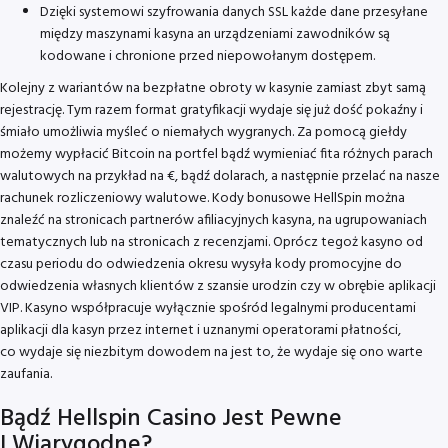
Dzięki systemowi szyfrowania danych SSL każde dane przesyłane
między maszynami kasyna an urządzeniami zawodników są
kodowane i chronione przed niepowołanym dostępem.
Kolejny z wariantów na bezpłatne obroty w kasynie zamiast zbyt samą
rejestrację. Tym razem format gratyfikacji wydaje się już dość pokaźny i
śmiało umożliwia myśleć o niemałych wygranych. Za pomocą giełdy
możemy wypłacić Bitcoin na portfel bądź wymieniać fita różnych parach
walutowych na przykład na €, bądź dolarach, a następnie przelać na nasze
rachunek rozliczeniowy walutowe. Kody bonusowe HellSpin można
znaleźć na stronicach partnerów afiliacyjnych kasyna, na ugrupowaniach
tematycznych lub na stronicach z recenzjami. Oprócz tegoż kasyno od
czasu periodu do odwiedzenia okresu wysyła kody promocyjne do
odwiedzenia własnych klientów z szansie urodzin czy w obrębie aplikacji
VIP. Kasyno współpracuje wyłącznie spośród legalnymi producentami
aplikacji dla kasyn przez internet i uznanymi operatorami płatności,
co wydaje się niezbitym dowodem na jest to, że wydaje się ono warte
zaufania.
Bądź Hellspin Casino Jest Pewne
I Wiarygodne?