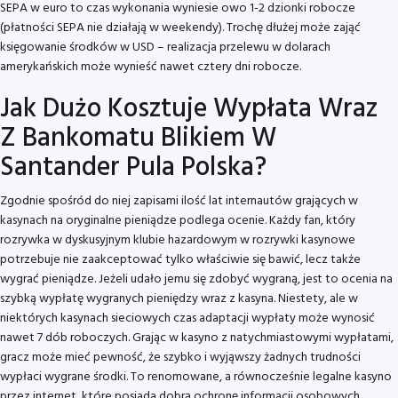
SEPA w euro to czas wykonania wyniesie owo 1-2 dzionki robocze
(płatności SEPA nie działają w weekendy). Trochę dłużej może zająć
księgowanie środków w USD – realizacja przelewu w dolarach
amerykańskich może wynieść nawet cztery dni robocze.
Jak Dużo Kosztuje Wypłata Wraz
Z Bankomatu Blikiem W
Santander Pula Polska?
Zgodnie spośród do niej zapisami ilość lat internautów grających w
kasynach na oryginalne pieniądze podlega ocenie. Każdy fan, który
rozrywka w dyskusyjnym klubie hazardowym w rozrywki kasynowe
potrzebuje nie zaakceptować tylko właściwie się bawić, lecz także
wygrać pieniądze. Jeżeli udało jemu się zdobyć wygraną, jest to ocenia na
szybką wypłatę wygranych pieniędzy wraz z kasyna. Niestety, ale w
niektórych kasynach sieciowych czas adaptacji wypłaty może wynosić
nawet 7 dób roboczych. Grając w kasyno z natychmiastowymi wypłatami,
gracz może mieć pewność, że szybko i wyjąwszy żadnych trudności
wypłaci wygrane środki. To renomowane, a równocześnie legalne kasyno
przez internet, które posiada dobrą ochronę informacji osobowych.