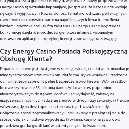
fascynująca szata graficzna i efekty dźwiękowe. Zabawy proponowane w
Energy Casino są wizualnie imponujące, jak sprawia, że każda runda wydaje
się czymś wyjątkowym. Różnorodność tematów, od czasu perfekcyjnych
owocówek na rozrywki oparte na najpóźniejszych filmach, umożliwia
każdemu graczowi coś, jak fita zainteresuje. Energy Casino wyprzedza
konkurencję dzięki różnorodności gier przez internet, wspaniałym
dostawcom aplikacji i europejskiej licencji, zapewniając uczciwą grę.
Czy Energy Casino Posiada Polskojęzyczną
Obsługę Klienta?
Poparcie mailowe jest dostępne w sześć językach, co ułatwia komunikację
międzynarodowym użytkownikom. Platforma używa wprawne urządzenia
ochronne, żeby zapewnić pełne bezpieczeństwo. Firewall WAF oraz 256-
bitowe szyfrowanie SSL chronią dane użytkowników poprzednio
nieautoryzowanym dostępem. Porównując wydajność, zabawy na
urządzeniach mobilnych ładują się średnio w dwóch.trzy sekundy, w trakcie
wówczas gdy na desktopie czas ten kosztuje 1-wszą.8 sekundy.
Połączenie został zoptymalizowany u dołu ekrany o przekątnej od 4 do
szóstej cali, jak umożliwia wygodę użytkowania. Kasyno na żywo owo
prawdziwa gratka gwoli fanów autentycznych doświadczeń.