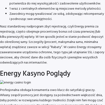
potwierdza do niej wysoką jakość i zadowolenie użytkowników.
1 wraz z centralnych elementów są miejscowe metody płatności.
Zawodnicy mogą rywalizować ze sobą, zdobywając rekompensaty
i podnosząc swe umiejętności.
Nasz standardowy nadprogram zbyt rejestrację, czyli Energy premia za
rejestrację, często obejmuje procentowy bonus od czasu pierwszej (lub
kilku pierwszych) wpłaty. W ten sposób jesteś w stanie podwoić depozyt
do określonej sumy. Szczegóły (procent, maksymalna suma, minimalna
wpłata) znajdziesz zawsze w sekcji “Rabaty”. W casino Energy stosujemy
zaawansowane urządzenia ochronne, tego typu jak utajnianie SSL i zapory
sieciowe, aby chronić dane dla osób fizycznych i pieniężne wszystkich
odwiedzających nas internautów.
Energy Kasyno Poglądy
Profesjonalna obsługa konsumenta owo klucz do satysfakcji graczy.
Własny zespół pomocy jest dostępny za pośrednictwem większość dnia,
żeby pomóc w rozwiązaniu każdego trudności. Dzięki nim fani mogą czuć