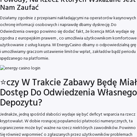
Nam Zaufać
Działamy zgodnie z przepisami nakładającymi na operatorów kasynowych
ochronę informacji osobowych i naprawdę dbamy dyskrecję. Do
Odwiedzenia owego powinno się dodać fakt, że licencja MGA wydaje się
zgodna z europejskim prawem , co umożliwia użytkownikom komfortowe
użytkowanie z usług kasyna. W EnergyCasino dbamy o odpowiedzialną grę
i umożliwiamy graczom ustawienie limitów wpłat, zakładów bądź periodu
spędzanego na platformie.
⭐czy W Trakcie Zabawy Będę Miał
Dostęp Do Odwiedzenia Własnego
Depozytu?
Jednakże, jedną spośród słabości wydaje się być deficyt wsparcia na rzecz
kryptowalut. W dobie rosnącej popularności płatności numerycznych, ta
ograniczenie może być ważne na rzecz niektórych zawodników. Powinno
Się również wspomnieć o zgłaszanych przez użytkowników problemach