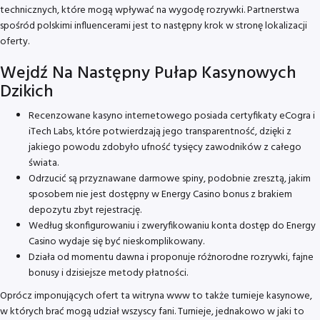
technicznych, które mogą wpływać na wygodę rozrywki. Partnerstwa
spośród polskimi influencerami jest to następny krok w stronę lokalizacji
oferty.
Wejdź Na Następny Pułap Kasynowych
Dzikich
Recenzowane kasyno internetowego posiada certyfikaty eCogra i
iTech Labs, które potwierdzają jego transparentność, dzięki z
jakiego powodu zdobyło ufność tysięcy zawodników z całego
świata.
Odrzucić są przyznawane darmowe spiny, podobnie zresztą, jakim
sposobem nie jest dostępny w Energy Casino bonus z brakiem
depozytu zbyt rejestrację.
Według skonfigurowaniu i zweryfikowaniu konta dostęp do Energy
Casino wydaje się być nieskomplikowany.
Działa od momentu dawna i proponuje różnorodne rozrywki, fajne
bonusy i dzisiejsze metody płatności.
Oprócz imponujących ofert ta witryna www to także turnieje kasynowe,
w których brać mogą udział wszyscy fani. Turnieje, jednakowo w jaki to