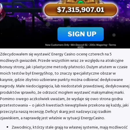
Zdecydowałem się wystawić Energy Casino ocenę czterech na 5
możliwych gwiazdek. Przede wszystkim wraz ze względu na atrakcyjne
bonusy strony, jak i plastyczne metody płatności. Dużym atutem w czasie
moich testów był EnergyShop, to znaczy specjalistyczne obszar w
kasynie, gdzie zbytnio uzbierane punkty można odbierać dedykowane
nagrody. Małe niedociągnięcia, lub niedostatek prawdziwej, dedykowanej
produktów sprawiło, że odrzucić mogłem wystawić maksymalnej marki.
Pomimo owego aczkolwiek uważam, że wydaje się owo strona godna
przetestowania – o jakich kwestiach niewątpliwie przekona się każdy, jaki
przeczyta naszą recenzję. Deficyt skarg jest nadzwyczaj rzadkim
zjawiskiem, a naprawdę jest właśnie w sytuacji EnergyCasino.
Zawodnicy, którzy stale grają na własnej systemie, mają możliwość