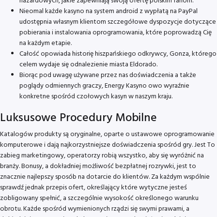
hazardowych, jakie zapewniają swoją ofertę polskim fanom.
Nieomal każde kasyno na system android z wypłatą na PayPal
udostępnia własnym klientom szczegółowe dyspozycje dotyczące
pobierania i instalowania oprogramowania, które poprowadzą Cię
na każdym etapie.
Całość opowiada historię hiszpańskiego odkrywcy, Gonza, którego
celem wydaje się odnalezienie miasta Eldorado.
Biorąc pod uwagę używane przez nas doświadczenia a także
poglądy odmiennych graczy, Energy Kasyno owo wyraźnie
konkretne spośród czołowych kasyn w naszym kraju.
Luksusowe Procedury Mobilne
Katalogów produkty są oryginalne, oparte o ustawowe oprogramowanie
komputerowe i dają najkorzystniejsze doświadczenia spośród gry. Jest To
zabieg marketingowy, operatorzy robią wszystko, aby się wyróżnić na
branży. Bonusy, a dokładniej możliwość bezpłatnej rozrywki, jest to
znacznie najlepszy sposób na dotarcie do klientów. Za każdym wspólnie
sprawdź jednak przepis ofert, określający które wytyczne jesteś
zobligowany spełnić, a szczególnie wysokość określonego warunku
obrotu. Każde spośród wymienionych rządzi się swymi prawami, a