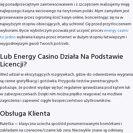
się ponadprzeciętnym zainteresowaniem i z szczęściem realizujemy misję
najlepszego kasyna sieciowego na terytorium polski. Mym zamysłem jest
przesiewanie przez ogromną ilość kasyn online, koncentrując się na w
najwyższym stopniu obiecujących, aby uchronić Cię przed przytłoczeniem
wyborami. Bycie wybiórczym pozwala jest uczynić proces
energy casino
to jedno
wybrania kasyna przez internet w dużym stopniu łatwiejszym i
wygodniejszym gwoli Twoich potrzeb.
Lub Energy Casino Działa Na Podstawie
Licencji?
Weź udział w ekscytujących rozgrywkach, gdzie do odwiedzenia wygrania
są cenne gratyfikacyj i gotówka. Przygoda testów penetracyjnych
pokazuje, że podest wydaje się być regularnie sprawdzana pod kątem luk
w zabezpieczeniach. Dzięki nim można prędko reagować na możliwe
zagrożenia i zapewnić ciągłe bezpieczeństwo użytkowników.
Obsługa Klienta
Ruletka — klasyczna uciecha spośród ponumerowanymi komórkami i
zakładami na czerwone/czarne lub zera. Niezwykle znane są odmiany