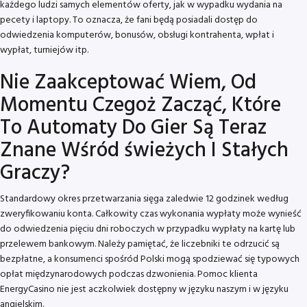
każdego ludzi samych elementów oferty, jak w wypadku wydania na
pecety i laptopy. To oznacza, że fani będą posiadali dostęp do
odwiedzenia komputerów, bonusów, obsługi kontrahenta, wpłat i
wypłat, turniejów itp.
Nie Zaakceptować Wiem, Od
Momentu Czegoż Zacząć, Które
To Automaty Do Gier Są Teraz
Znane Wśród świeżych I Stałych
Graczy?
Standardowy okres przetwarzania sięga zaledwie 12 godzinek według
zweryfikowaniu konta. Całkowity czas wykonania wypłaty może wynieść
do odwiedzenia pięciu dni roboczych w przypadku wypłaty na kartę lub
przelewem bankowym. Należy pamiętać, że liczebniki te odrzucić są
bezpłatne, a konsumenci spośród Polski mogą spodziewać się typowych
opłat międzynarodowych podczas dzwonienia. Pomoc klienta
EnergyCasino nie jest aczkolwiek dostępny w języku naszym i w języku
angielskim.