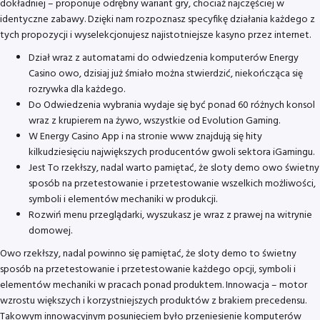
dokładniej – proponuje odrębny wariant gry, chociaż najczęściej w
identyczne zabawy. Dzięki nam rozpoznasz specyfikę działania każdego z
tych propozycji i wyselekcjonujesz najistotniejsze kasyno przez internet.
Dział wraz z automatami do odwiedzenia komputerów Energy
Casino owo, dzisiaj już śmiało można stwierdzić, niekończąca się
rozrywka dla każdego.
Do Odwiedzenia wybrania wydaje się być ponad 60 różnych konsol
wraz z krupierem na żywo, wszystkie od Evolution Gaming.
W Energy Casino App i na stronie www znajdują się hity
kilkudziesięciu największych producentów gwoli sektora iGamingu.
Jest To rzekłszy, nadal warto pamiętać, że sloty demo owo świetny
sposób na przetestowanie i przetestowanie wszelkich możliwości,
symboli i elementów mechaniki w produkcji.
Rozwiń menu przeglądarki, wyszukasz je wraz z prawej na witrynie
domowej.
Owo rzekłszy, nadal powinno się pamiętać, że sloty demo to świetny
sposób na przetestowanie i przetestowanie każdego opcji, symboli i
elementów mechaniki w pracach ponad produktem. Innowacja – motor
wzrostu większych i korzystniejszych produktów z brakiem precedensu.
Takowym innowacyjnym posunięciem było przeniesienie komputerów