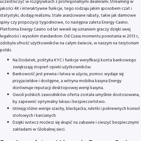
uczestniczyć w rozgrywkach z profesjonalnymi dealerami. Streaming w
jakości 4K i interaktywne funkcje, tego rodzaju jakim sposobem czat i
statystyki, dodają realizmu. Stale aranżowane rabaty, takie jak darmowe
spiny czy propozycji tygodniowe, to następna zaleta Energy Casino.
Platforma Energy Casino od lat weseli się uznaniem graczy dzięki swej
legalności i wysokim standardom. Od Czasu momentu powstania w 2013 r.,
zdobyła ufność użytkowników na całym świecie, w naszym na terytorium
polski.
Na Dodatek, polityka KYC i funkcje weryfikacji konta bankowego
zwiększają stopień opieki użytkowników.
Bankowość jest pewna i łatwa w użyciu, pomoc wydaje się
przyjacielskie i dostępne, a witryna mobilna kasyna Energy
dorównuje reputacji desktopowej wersji kasyna.
Gwoli polskich zawodników oferta została umyślnie dostosowana,
by zapewnić optymalny luksus i bezpieczeństwo.
Istnieją różne wersje szachy, blackjacka, ruletki i pokrewnych konsol
stołowych i karcianych.
Dzięki wstecz możesz się skupić na zabawie i cieszyć bezpiecznymi
zakładami w Globalnej sieci.