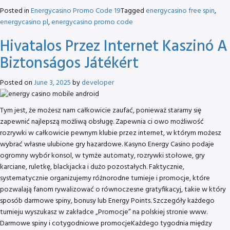
Posted in
Energycasino Promo Code 19
Tagged
energycasino free spin
,
energycasino pl
,
energycasino promo code
Hivatalos Przez Internet Kaszinó A
Biztonságos Játékért
Posted on
June 3, 2025
by
developer
Tym jest, że możesz nam całkowicie zaufać, ponieważ staramy się
zapewnić najlepszą możliwą obsługę. Zapewnia ci owo możliwość
rozrywki w całkowicie pewnym klubie przez internet, w którym możesz
wybrać własne ulubione gry hazardowe. Kasyno Energy Casino podaje
ogromny wybór konsol, w tymże automaty, rozrywki stołowe, gry
karciane, ruletkę, blackjacka i dużo pozostałych. Faktycznie,
systematycznie organizujemy różnorodne turnieje i promocje, które
pozwalają fanom rywalizować o równoczesne gratyfikacyj, takie w który
sposób darmowe spiny, bonusy lub Energy Points. Szczegóły każdego
turnieju wyszukasz w zakładce „Promocje” na polskiej stronie www.
Darmowe spiny i cotygodniowe promocjeKażdego tygodnia między