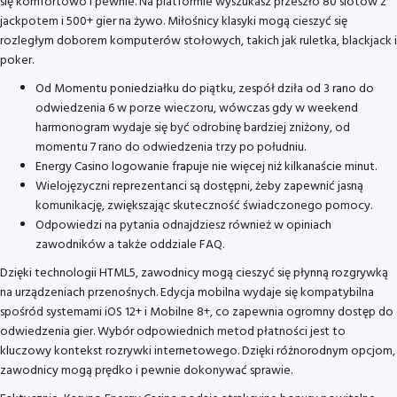
się komfortowo i pewnie. Na platformie wyszukasz przeszło 80 slotów z
jackpotem i 500+ gier na żywo. Miłośnicy klasyki mogą cieszyć się
rozległym doborem komputerów stołowych, takich jak ruletka, blackjack i
poker.
Od Momentu poniedziałku do piątku, zespół dziła od 3 rano do
odwiedzenia 6 w porze wieczoru, wówczas gdy w weekend
harmonogram wydaje się być odrobinę bardziej zniżony, od
momentu 7 rano do odwiedzenia trzy po południu.
Energy Casino logowanie frapuje nie więcej niż kilkanaście minut.
Wielojęzyczni reprezentanci są dostępni, żeby zapewnić jasną
komunikację, zwiększając skuteczność świadczonego pomocy.
Odpowiedzi na pytania odnajdziesz również w opiniach
zawodników a także oddziale FAQ.
Dzięki technologii HTML5, zawodnicy mogą cieszyć się płynną rozgrywką
na urządzeniach przenośnych. Edycja mobilna wydaje się kompatybilna
spośród systemami iOS 12+ i Mobilne 8+, co zapewnia ogromny dostęp do
odwiedzenia gier. Wybór odpowiednich metod płatności jest to
kluczowy kontekst rozrywki internetowego. Dzięki różnorodnym opcjom,
zawodnicy mogą prędko i pewnie dokonywać sprawie.