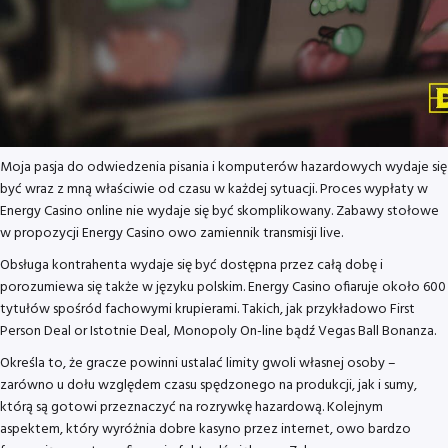
Moja pasja do odwiedzenia pisania i komputerów hazardowych wydaje się
być wraz z mną właściwie od czasu w każdej sytuacji. Proces wypłaty w
Energy Casino online nie wydaje się być skomplikowany. Zabawy stołowe
w propozycji Energy Casino owo zamiennik transmisji live.
Obsługa kontrahenta wydaje się być dostępna przez całą dobę i
porozumiewa się także w języku polskim. Energy Casino ofiaruje około 600
tytułów spośród fachowymi krupierami. Takich, jak przykładowo First
Person Deal or Istotnie Deal, Monopoly On-line bądź Vegas Ball Bonanza.
Określa to, że gracze powinni ustalać limity gwoli własnej osoby –
zarówno u dołu względem czasu spędzonego na produkcji, jak i sumy,
którą są gotowi przeznaczyć na rozrywkę hazardową. Kolejnym
aspektem, który wyróżnia dobre kasyno przez internet, owo bardzo