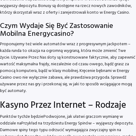
wyjąwszy depozytu. Bonusy są dostępne na rzecz nowych zawodników,
którzy skorzystali wraz z oferty i zarejestrowali konto w Energy Casino.
Czym Wydaje Się Być Zastosowanie
Mobilna Energycasino?
Proponujemy też wiele automatów wraz z progresywnym jackpotem –
każda runda to okazja na ogromną wygraną, która może zmienić Twe
życie. Używane Przez Nas sloty są konstruowane faktycznie, aby zapewnić
wartość maksymalna frajdy, niezależnie od czasu owego, bądź grasz za
pomocą komputera, bądź w klasy mobilnej. Kręcenie bębnami w Energy
Casino owo nie wyłącznie zabawa, ale prawdziwa przygoda. Sprawdź
używane przez nas gry i przekonaj się, w jaki to sposób wciągające mogą
być automaty.
Kasyno Przez Internet – Rodzaje
Punktów tychże będziePodwojone, jak ułatwi graczom wymianę w
oddziale naPrzykład na trzydziestu Energy Spinów – wyjąwszy depozytu.
Darmowe spiny tego typu odrzucić wymagająza zwyczajny spin na