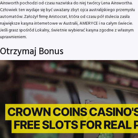
Ainsworth pochodzi od czasu nazwiska do niej twórcy Lena Ainswortha.
Człowiek ten wydaje się być uważany zbyt ojca australijskiego przemysłu
automatów. Założył firmę Aristocrat, która od czasu pół stulecia zasila
największe kasyna internetowe w Australii, AMERYCE i na całym świecie.
Jeśli grasz spośród Lokalny, świetnie wybierać kasyna zgodne z własnym
uprawnieniem.
Otrzymaj Bonus