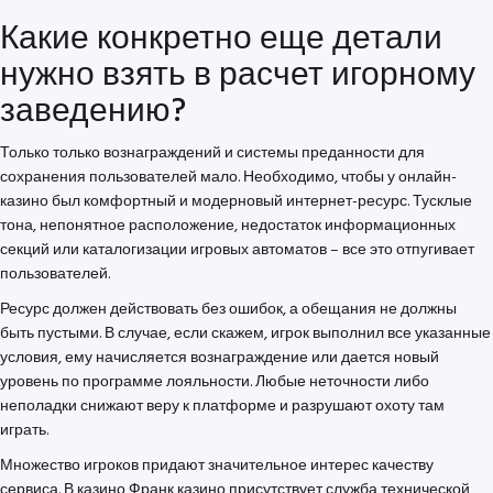
Какие конкретно еще детали
нужно взять в расчет игорному
заведению?
Только только вознаграждений и системы преданности для
сохранения пользователей мало. Необходимо, чтобы у онлайн-
казино был комфортный и модерновый интернет-ресурс. Тусклые
тона, непонятное расположение, недостаток информационных
секций или каталогизации игровых автоматов – все это отпугивает
пользователей.
Ресурс должен действовать без ошибок, а обещания не должны
быть пустыми. В случае, если скажем, игрок выполнил все указанные
условия, ему начисляется вознаграждение или дается новый
уровень по программе лояльности. Любые неточности либо
неполадки снижают веру к платформе и разрушают охоту там
играть.
Множество игроков придают значительное интерес качеству
сервиса. В казино Франк казино присутствует служба технической