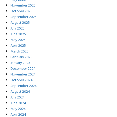
November 2025
October 2025
September 2025
August 2025
July 2025
June 2025
May 2025
April 2025
March 2025
February 2025
January 2025
December 2024
November 2024
October 2024
September 2024
August 2024
July 2024
June 2024
May 2024
April 2024