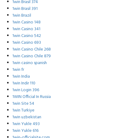
1win Brasil 374
1win Brasil 391
1win Brazil
1win Casino 148
1win Casino 341
1win Casino 542
1win Casino 693
1win Casino Chile 268
1win Casino Chile 879
1win casino spanish
1win fr
1win India
1win Indir 110
1win Login 396
1WIN Official In Russia
1win Site 54
1win Turkiye
1win uzbekistan
1win Yukle 493
1win Yukle 616
1win-officialsite.com