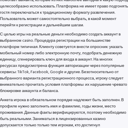
помогает выявить, которые из них наиболее выгодны и какую подход
целесообразно использовать. Платформа не имеет право подгонять
гостя переключаться к традиционному формату развлечения.
Пользователь может самостоятельно выбрать, в какой момент
перейти к регистрации и дальнейшим шагам.
С целью игры на реальные деньги необходимо создать аккаунт в
выбранном casino. Процедура регистрации на большинстве
платформ типичная. Клиенту советуется внести опросник: указать
мобильный номер либо электронную почту, подобрать денежную
единицу, сгенерировать ключ для входа в аккаунт. На многих
ресурсах предусмотрена функция авторизации через популярные
сервисы: TikTok, Facebook, Google и другие. Безотносительно от
выбранного варианта регистрационного процесса, игроку следует
внимательно прочитать условия платформы: их нарушение чревато
блокировке аккаунта и баланса.
Анкета игрока в обязательном порядке надлежит быть заполнен. В
профиле нужно заполнить имя и фамилию, годы жизни, место
проживания. Данные факты верифицируются, поэтому необходимо
быть реальными. Заниматься в лицензированных казино
допускается только только тем игрокам, кто достигнул