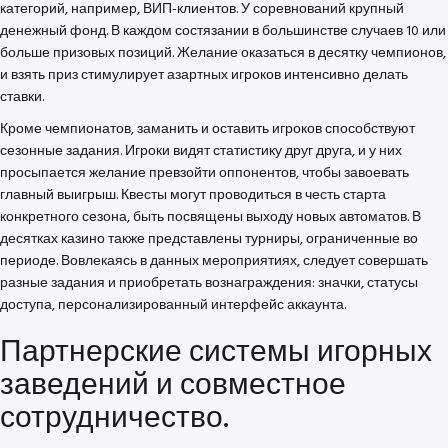
категорий, например, ВИП-клиентов. У соревнований крупный
денежный фонд. В каждом состязании в большинстве случаев 10 или
больше призовых позиций. Желание оказаться в десятку чемпионов,
и взять приз стимулирует азартных игроков интенсивно делать
ставки.
Кроме чемпионатов, заманить и оставить игроков способствуют
сезонные задания. Игроки видят статистику друг друга, и у них
просыпается желание превзойти оппонентов, чтобы завоевать
главный выигрыш. Квесты могут проводиться в честь старта
конкретного сезона, быть посвящены выходу новых автоматов. В
десятках казино также представлены турниры, ограниченные во
периоде. Вовлекаясь в данных мероприятиях, следует совершать
разные задания и приобретать вознаграждения: значки, статусы
доступа, персонализированный интерфейс аккаунта.
Партнерские системы игорных
заведений и совместное
сотрудничество.