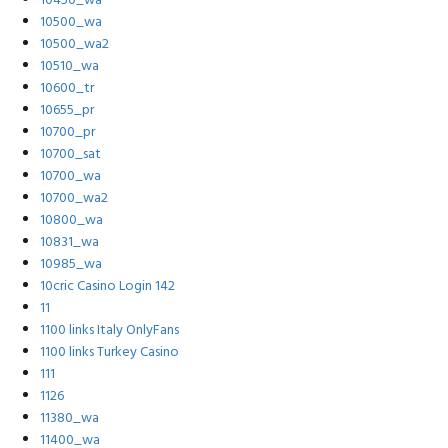
10450_wa
10500_wa
10500_wa2
10510_wa
10600_tr
10655_pr
10700_pr
10700_sat
10700_wa
10700_wa2
10800_wa
10831_wa
10985_wa
10cric Casino Login 142
11
1100 links Italy OnlyFans
1100 links Turkey Casino
111
1126
11380_wa
11400_wa