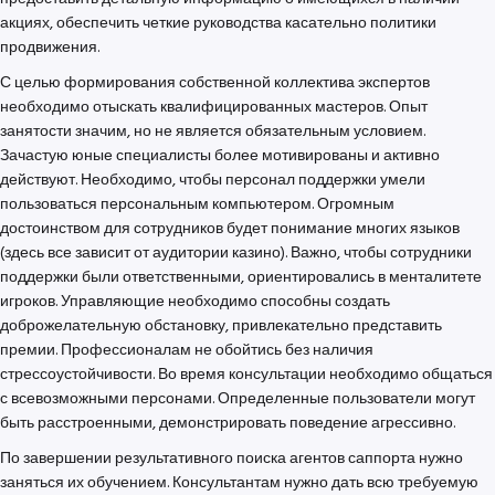
акциях, обеспечить четкие руководства касательно политики
продвижения.
С целью формирования собственной коллектива экспертов
необходимо отыскать квалифицированных мастеров. Опыт
занятости значим, но не является обязательным условием.
Зачастую юные специалисты более мотивированы и активно
действуют. Необходимо, чтобы персонал поддержки умели
пользоваться персональным компьютером. Огромным
достоинством для сотрудников будет понимание многих языков
(здесь все зависит от аудитории казино). Важно, чтобы сотрудники
поддержки были ответственными, ориентировались в менталитете
игроков. Управляющие необходимо способны создать
доброжелательную обстановку, привлекательно представить
премии. Профессионалам не обойтись без наличия
стрессоустойчивости. Во время консультации необходимо общаться
с всевозможными персонами. Определенные пользователи могут
быть расстроенными, демонстрировать поведение агрессивно.
По завершении результативного поиска агентов саппорта нужно
заняться их обучением. Консультантам нужно дать всю требуемую