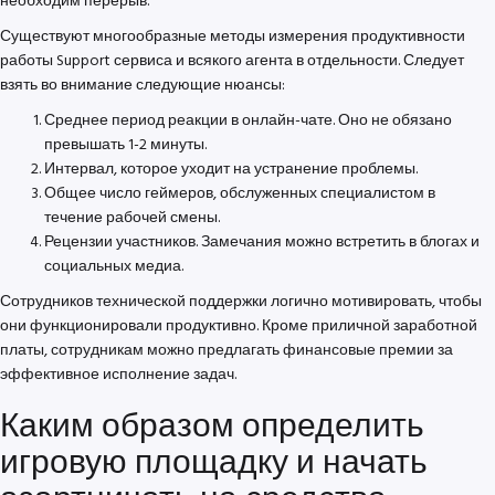
необходим перерыв.
Существуют многообразные методы измерения продуктивности
работы Support сервиса и всякого агента в отдельности. Следует
взять во внимание следующие нюансы:
Среднее период реакции в онлайн-чате. Оно не обязано
превышать 1-2 минуты.
Интервал, которое уходит на устранение проблемы.
Общее число геймеров, обслуженных специалистом в
течение рабочей смены.
Рецензии участников. Замечания можно встретить в блогах и
социальных медиа.
Сотрудников технической поддержки логично мотивировать, чтобы
они функционировали продуктивно. Кроме приличной заработной
платы, сотрудникам можно предлагать финансовые премии за
эффективное исполнение задач.
Каким образом определить
игровую площадку и начать