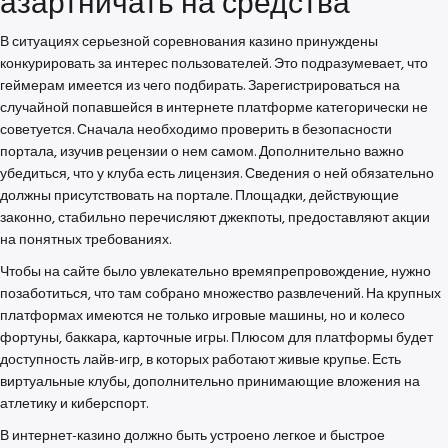
азартничать на средства
В ситуациях серьезной соревнования казино принуждены
конкурировать за интерес пользователей. Это подразумевает, что
геймерам имеется из чего подбирать. Зарегистрироваться на
случайной попавшейся в интернете платформе категорически не
советуется. Сначала необходимо проверить в безопасности
портала, изучив рецензии о нем самом. Дополнительно важно
убедиться, что у клуба есть лицензия. Сведения о ней обязательно
должны присутствовать на портале. Площадки, действующие
законно, стабильно перечисляют джекпоты, предоставляют акции
на понятных требованиях.
Чтобы на сайте было увлекательно времяпрепровождение, нужно
позаботиться, что там собрано множество развлечений. На крупных
платформах имеются не только игровые машины, но и колесо
фортуны, баккара, карточные игры. Плюсом для платформы будет
доступность лайв-игр, в которых работают живые крупье. Есть
виртуальные клубы, дополнительно принимающие вложения на
атлетику и киберспорт.
В интернет-казино должно быть устроено легкое и быстрое