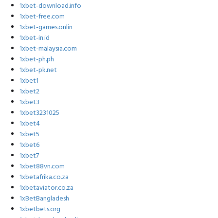
1xbet-download.info
1xbet-free.com
1xbet-games.onlin
1xbet-in.id
1xbet-malaysia.com
1xbet-ph.ph
1xbet-pk.net
1xbet1
1xbet2
1xbet3
1xbet3231025
1xbet4
1xbet5
1xbet6
1xbet7
1xbet88vn.com
1xbetafrika.co.za
1xbetaviator.co.za
1xBetBangladesh
1xbetbets.org