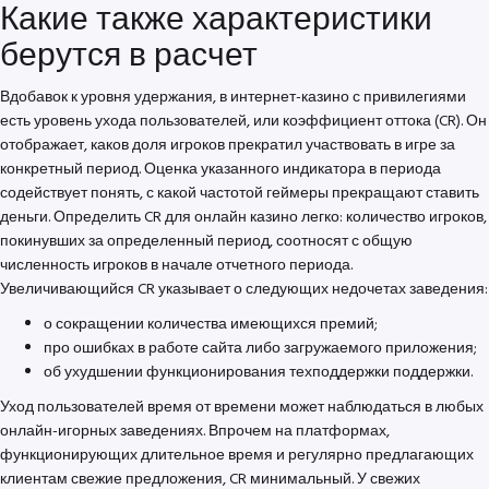
Какие также характеристики
берутся в расчет
Вдобавок к уровня удержания, в интернет-казино с привилегиями
есть уровень ухода пользователей, или коэффициент оттока (CR). Он
отображает, каков доля игроков прекратил участвовать в игре за
конкретный период. Оценка указанного индикатора в периода
содействует понять, с какой частотой геймеры прекращают ставить
деньги. Определить CR для онлайн казино легко: количество игроков,
покинувших за определенный период, соотносят с общую
численность игроков в начале отчетного периода.
Увеличивающийся CR указывает о следующих недочетах заведения:
о сокращении количества имеющихся премий;
про ошибках в работе сайта либо загружаемого приложения;
об ухудшении функционирования техподдержки поддержки.
Уход пользователей время от времени может наблюдаться в любых
онлайн-игорных заведениях. Впрочем на платформах,
функционирующих длительное время и регулярно предлагающих
клиентам свежие предложения, CR минимальный. У свежих