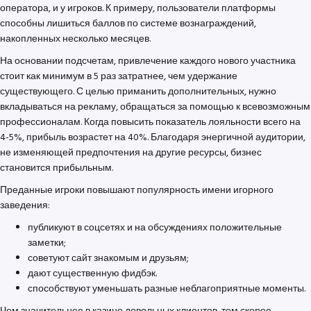
оператора, и у игроков. К примеру, пользователи платформы
способны лишиться баллов по системе вознаграждений,
накопленных несколько месяцев.
На основании подсчетам, привлечение каждого нового участника
стоит как минимум в 5 раз затратнее, чем удержание
существующего. С целью приманить дополнительных, нужно
вкладываться на рекламу, обращаться за помощью к всевозможным
профессионалам. Когда повысить показатель лояльности всего на
4-5%, прибыль возрастет на 40%. Благодаря энергичной аудитории,
не изменяющей предпочтения на другие ресурсы, бизнес
становится прибыльным.
Преданные игроки повышают популярность имени игорного
заведения:
публикуют в соцсетях и на обсуждениях положительные
заметки;
советуют сайт знакомым и друзьям;
дают существенную фидбэк.
способствуют уменьшать разные неблагоприятные моменты.