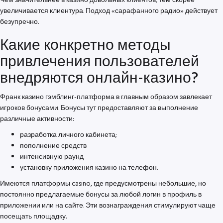
Чем значительнее в казино довольных клиентов, тем скорее
увеличивается клиентура. Подход «сарафанного радио» действует
безупречно.
Какие конкретно методы
привлечения пользователей
внедряются онлайн-казино?
Франк казино гэмблинг-платформа в главным образом завлекает
игроков бонусами. Бонусы тут предоставляют за выполнение
различные активности:
разработка личного кабинета;
пополнение средств
интенсивную раунд
установку приложения казино на телефон.
Имеются платформы casino, где предусмотрены небольшие, но
постоянно предлагаемые бонусы за любой логин в профиль в
приложении или на сайте. Эти вознаграждения стимулируют чаще
посещать площадку.