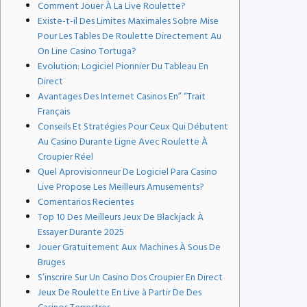
Comment Jouer À La Live Roulette?
Existe-t-il Des Limites Maximales Sobre Mise
Pour Les Tables De Roulette Directement Au
On Line Casino Tortuga?
Evolution: Logiciel Pionnier Du Tableau En
Direct
Avantages Des Internet Casinos En” “Trait
Français
Conseils Et Stratégies Pour Ceux Qui Débutent
Au Casino Durante Ligne Avec Roulette À
Croupier Réel
Quel Aprovisionneur De Logiciel Para Casino
Live Propose Les Meilleurs Amusements?
Comentarios Recientes
Top 10 Des Meilleurs Jeux De Blackjack À
Essayer Durante 2025
Jouer Gratuitement Aux Machines À Sous De
Bruges
S’inscrire Sur Un Casino Dos Croupier En Direct
Jeux De Roulette En Live à Partir De Des