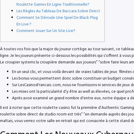
Roulette Games En Ligne Traditionnelle?
Les Règles Au Tableau De Baccara Sobre Direct
Comment Se Déroule Une Spiel De Black Plug
En Live ?
Comment Jouer Sur Un Site Live?
À toutes vos fois que la major du joueur cortège au tour suivant, ce tableau 
ligne. Je les joueurs présente ci-dessous les possibilités qui s’offrent à vo
Le croupier systems la croupière demande aux joueurs” “sobre faire leurs amu
En un seul clic, et vous voilà devant de vraies tables de jeux filmées
Les bonus vous permettent donc sobre constituer un budget conséque
Sur LesCasinosFrancais. com, nous ne fournissons ni services de jeux d
Les mises ont la particularité d’y être as well as élevées, ce quel pro
Après avoir examiné un grand nombre d’entre eux, notre équipe a décidé
Il est à noter que cette roulette casino fut la première d’Authentic Gaming 
roulette sobre direct de studio room est très” “en demande auprès des joueur
maltais, vous verrez votre salle en retrait qui est consacrée à cette stand 