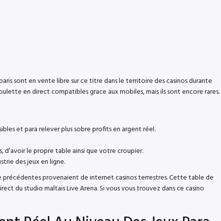
ris sont en vente libre sur ce titre dans le territoire des casinos durante
roulette en direct compatibles grace aux mobiles, mais ils sont encore rares.
s et para relever plus sobre profits en argent réel.
, d’avoir le propre table ainsi que votre croupier.
trie des jeux en ligne.
live précédentes provenaient de internet casinos terrestres. Cette table de
irect du studio maltais Live Arena. Si vous vous trouvez dans ce casino