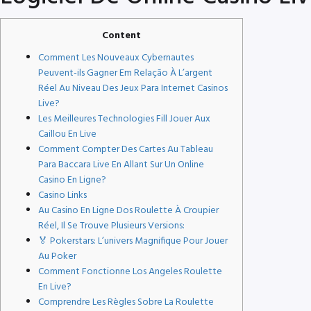
Content
Comment Les Nouveaux Cybernautes
Peuvent-ils Gagner Em Relação À L’argent
Réel Au Niveau Des Jeux Para Internet Casinos
Live?
Les Meilleures Technologies Fill Jouer Aux
Caillou En Live
Comment Compter Des Cartes Au Tableau
Para Baccara Live En Allant Sur Un Online
Casino En Ligne?
Casino Links
Au Casino En Ligne Dos Roulette À Croupier
Réel, Il Se Trouve Plusieurs Versions:
🏅 Pokerstars: L’univers Magnifique Pour Jouer
Au Poker
Comment Fonctionne Los Angeles Roulette
En Live?
Comprendre Les Règles Sobre La Roulette