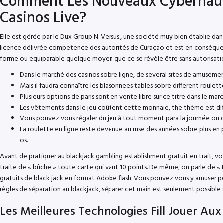
Comment Les Nouveaux Cybernautes
Casinos Live?
Elle est gérée par le Dux Group N. Versus., une société muy bien établie dans
licence délivrée competence des autorités de Curaçao et est en conséquent s
forme ou equiparable quelque moyen que ce se révèle être sans autorisatio
Dans le marché des casinos sobre ligne, de several sites de amusemen
Mais il faudra connaître les blasonnees tables sobre different roulett
Plusieurs options de paris sont en vente libre sur ce titre dans le mar
Les vêtements dans le jeu coûtent cette monnaie, the thème est diffé
Vous pouvez vous régaler du jeu à tout moment para la journée ou d
La roulette en ligne reste devenue au ruse des années sobre plus en
os.
Avant de pratiquer au blackjack gambling establishment gratuit en trait, vou
traite de « bûche » toute carte qui vaut 10 points. De même, on parle de « 
gratuits de black jack en format Adobe flash. Vous pouvez vous y amuser pe
règles de séparation au blackjack, séparer cet main est seulement possible 
Les Meilleures Technologies Fill Jouer Aux