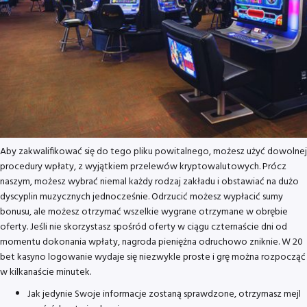
Aby zakwalifikować się do tego pliku powitalnego, możesz użyć dowolnej
procedury wpłaty, z wyjątkiem przelewów kryptowalutowych. Prócz
naszym, możesz wybrać niemal każdy rodzaj zakładu i obstawiać na dużo
dyscyplin muzycznych jednocześnie. Odrzucić możesz wypłacić sumy
bonusu, ale możesz otrzymać wszelkie wygrane otrzymane w obrębie
oferty. Jeśli nie skorzystasz spośród oferty w ciągu czternaście dni od
momentu dokonania wpłaty, nagroda pieniężna odruchowo zniknie. W 20
bet kasyno logowanie wydaje się niezwykle proste i grę można rozpocząć
w kilkanaście minutek.
Jak jedynie Swoje informacje zostaną sprawdzone, otrzymasz mejl