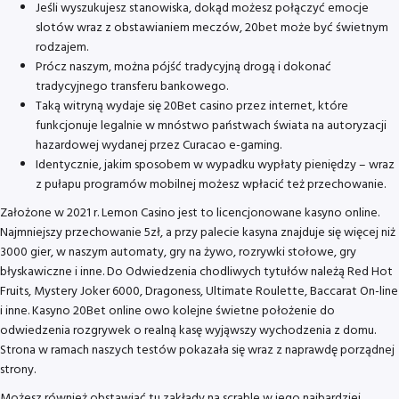
Jeśli wyszukujesz stanowiska, dokąd możesz połączyć emocje
slotów wraz z obstawianiem meczów, 20bet może być świetnym
rodzajem.
Prócz naszym, można pójść tradycyjną drogą i dokonać
tradycyjnego transferu bankowego.
Taką witryną wydaje się 20Bet casino przez internet, które
funkcjonuje legalnie w mnóstwo państwach świata na autoryzacji
hazardowej wydanej przez Curacao e-gaming.
Identycznie, jakim sposobem w wypadku wypłaty pieniędzy – wraz
z pułapu programów mobilnej możesz wpłacić też przechowanie.
Założone w 2021 r. Lemon Casino jest to licencjonowane kasyno online.
Najmniejszy przechowanie 5zł, a przy palecie kasyna znajduje się więcej niż
3000 gier, w naszym automaty, gry na żywo, rozrywki stołowe, gry
błyskawiczne i inne. Do Odwiedzenia chodliwych tytułów należą Red Hot
Fruits, Mystery Joker 6000, Dragoness, Ultimate Roulette, Baccarat On-line
i inne. Kasyno 20Bet online owo kolejne świetne położenie do
odwiedzenia rozgrywek o realną kasę wyjąwszy wychodzenia z domu.
Strona w ramach naszych testów pokazała się wraz z naprawdę porządnej
strony.
Możesz również obstawiać tu zakłady na scrable w jego najbardziej