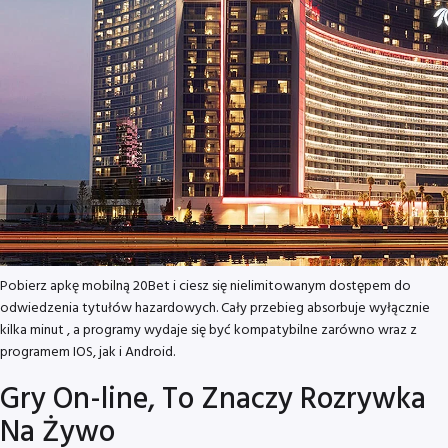
Pobierz apkę mobilną 20Bet i ciesz się nielimitowanym dostępem do
odwiedzenia tytułów hazardowych. Cały przebieg absorbuje wyłącznie
kilka minut , a programy wydaje się być kompatybilne zarówno wraz z
programem IOS, jak i Android.
Gry On-line, To Znaczy Rozrywka
Na Żywo