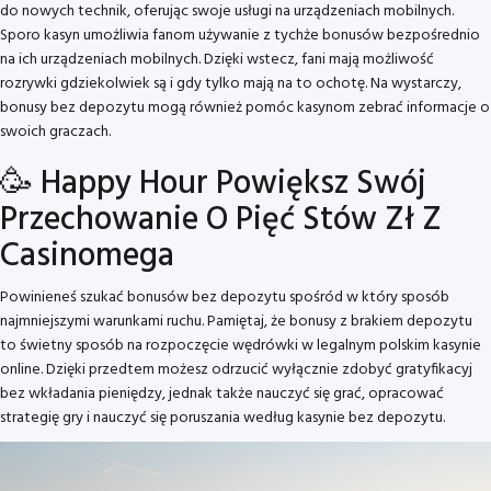
do nowych technik, oferując swoje usługi na urządzeniach mobilnych.
Sporo kasyn umożliwia fanom używanie z tychże bonusów bezpośrednio
na ich urządzeniach mobilnych. Dzięki wstecz, fani mają możliwość
rozrywki gdziekolwiek są i gdy tylko mają na to ochotę. Na wystarczy,
bonusy bez depozytu mogą również pomóc kasynom zebrać informacje o
swoich graczach.
🥳 Happy Hour Powiększ Swój
Przechowanie O Pięć Stów Zł Z
Casinomega
Powinieneś szukać bonusów bez depozytu spośród w który sposób
najmniejszymi warunkami ruchu. Pamiętaj, że bonusy z brakiem depozytu
to świetny sposób na rozpoczęcie wędrówki w legalnym polskim kasynie
online. Dzięki przedtem możesz odrzucić wyłącznie zdobyć gratyfikacyj
bez wkładania pieniędzy, jednak także nauczyć się grać, opracować
strategię gry i nauczyć się poruszania według kasynie bez depozytu.