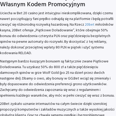
Własnym Kodem Promocyjnym
Uciecha w Bet 20 casino jest intuicyjna i nieskomplikowana, dzięki czemu
nawet początkujący fani prędko odnajdą się na platformie i będą potrafili
cieszyć się różnorodną rozrywką hazardową. Na Rzecz
20bet
miłośników
kasyna, 20Bet oferuje „Piątkowe Doładowanie”, które obejmuje 50%
bonusu do odwiedzenia czterysta PLN oraz pięćdziesięciu bezpłatnych
spinów na pewne automaty do rozrywki. By skorzystać z tej reklamy,
należy dokonać przeciętnej wpłaty 80 PLN w piątek i użyć systemu
kodowania RELOAD.
Następnym bardzo kuszącym bonusem są faktycznie zwane Piątkowe
Doładowania. Tu uzyskasz 50% do 800 zł a także pięćdziesięciu
darmowych spinów w grze Wolf Gold (po 25 na dzień przez dwóch
następne dni). Dbamy o owo, aby bonusy w GG.Bet wciąż się zmieniały i
były dopasowane do odwiedzenia preferencji grono użytkowników.
Zachęcamy do odwiedzenia zapoznania się wraz z regulaminem i
spełnieniu każdego warunków, aby móc w pełni cieszyć się wraz z bonusu.
20Bet zyskało uznanie internautów na całym świecie dzięki szerokiej
propozycji komputerów i zakładów muzycznych a także wysokiej jakości
obsłudze klienta. Gracze chwalą samemu prędkie i bezproblemowe