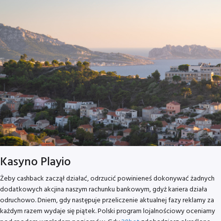
Kasyno Playio
Żeby cashback zaczął działać, odrzucić powinieneś dokonywać żadnych
dodatkowych akcjina naszym rachunku bankowym, gdyż kariera działa
odruchowo. Dniem, gdy następuje przeliczenie aktualnej fazy reklamy za
każdym razem wydaje się piątek. Polski program lojalnościowy oceniamy