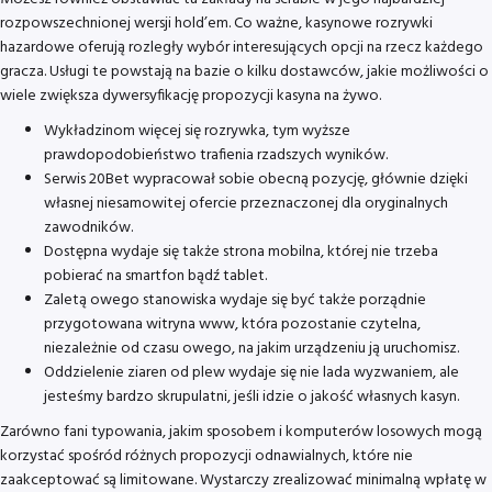
rozpowszechnionej wersji hold’em. Co ważne, kasynowe rozrywki
hazardowe oferują rozległy wybór interesujących opcji na rzecz każdego
gracza. Usługi te powstają na bazie o kilku dostawców, jakie możliwości o
wiele zwiększa dywersyfikację propozycji kasyna na żywo.
Wykładzinom więcej się rozrywka, tym wyższe
prawdopodobieństwo trafienia rzadszych wyników.
Serwis 20Bet wypracował sobie obecną pozycję, głównie dzięki
własnej niesamowitej ofercie przeznaczonej dla oryginalnych
zawodników.
Dostępna wydaje się także strona mobilna, której nie trzeba
pobierać na smartfon bądź tablet.
Zaletą owego stanowiska wydaje się być także porządnie
przygotowana witryna www, która pozostanie czytelna,
niezależnie od czasu owego, na jakim urządzeniu ją uruchomisz.
Oddzielenie ziaren od plew wydaje się nie lada wyzwaniem, ale
jesteśmy bardzo skrupulatni, jeśli idzie o jakość własnych kasyn.
Zarówno fani typowania, jakim sposobem i komputerów losowych mogą
korzystać spośród różnych propozycji odnawialnych, które nie
zaakceptować są limitowane. Wystarczy zrealizować minimalną wpłatę w