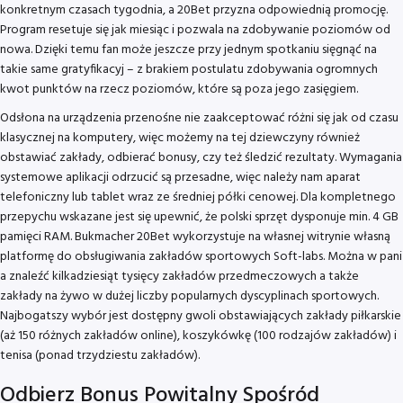
konkretnym czasach tygodnia, a 20Bet przyzna odpowiednią promocję.
Program resetuje się jak miesiąc i pozwala na zdobywanie poziomów od
nowa. Dzięki temu fan może jeszcze przy jednym spotkaniu sięgnąć na
takie same gratyfikacyj – z brakiem postulatu zdobywania ogromnych
kwot punktów na rzecz poziomów, które są poza jego zasięgiem.
Odsłona na urządzenia przenośne nie zaakceptować różni się jak od czasu
klasycznej na komputery, więc możemy na tej dziewczyny również
obstawiać zakłady, odbierać bonusy, czy też śledzić rezultaty. Wymagania
systemowe aplikacji odrzucić są przesadne, więc należy nam aparat
telefoniczny lub tablet wraz ze średniej półki cenowej. Dla kompletnego
przepychu wskazane jest się upewnić, że polski sprzęt dysponuje min. 4 GB
pamięci RAM. Bukmacher 20Bet wykorzystuje na własnej witrynie własną
platformę do obsługiwania zakładów sportowych Soft-labs. Można w pani
a znaleźć kilkadziesiąt tysięcy zakładów przedmeczowych a także
zakłady na żywo w dużej liczby popularnych dyscyplinach sportowych.
Najbogatszy wybór jest dostępny gwoli obstawiających zakłady piłkarskie
(aż 150 różnych zakładów online), koszykówkę (100 rodzajów zakładów) i
tenisa (ponad trzydziestu zakładów).
Odbierz Bonus Powitalny Spośród