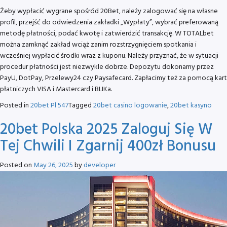
Żeby wypłacić wygrane spośród 20Bet, należy zalogować się na własne
profil, przejść do odwiedzenia zakładki „Wypłaty”, wybrać preferowaną
metodę płatności, podać kwotę i zatwierdzić transakcję. W TOTALbet
można zamknąć zakład wciąż zanim rozstrzygnięciem spotkania i
wcześniej wypłacić środki wraz z kuponu. Należy przyznać, że w sytuacji
procedur płatności jest niezwykle dobrze. Depozytu dokonamy przez
PayU, DotPay, Przelewy24 czy Paysafecard. Zapłacimy też za pomocą kart
płatniczych VISA i Mastercard i BLIKa.
Posted in
20bet Pl 547
Tagged
20bet casino logowanie
,
20bet kasyno
20bet Polska 2025 Zaloguj Się W
Tej Chwili I Zgarnij 400zł Bonusu
Posted on
May 26, 2025
by
developer