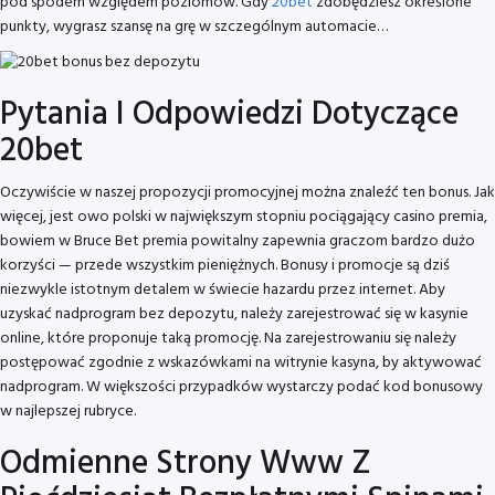
pod spodem względem poziomów. Gdy
20bet
zdobędziesz określone
punkty, wygrasz szansę na grę w szczególnym automacie…
Pytania I Odpowiedzi Dotyczące
20bet
Oczywiście w naszej propozycji promocyjnej można znaleźć ten bonus. Jak
więcej, jest owo polski w największym stopniu pociągający casino premia,
bowiem w Bruce Bet premia powitalny zapewnia graczom bardzo dużo
korzyści — przede wszystkim pieniężnych. Bonusy i promocje są dziś
niezwykle istotnym detalem w świecie hazardu przez internet. Aby
uzyskać nadprogram bez depozytu, należy zarejestrować się w kasynie
online, które proponuje taką promocję. Na zarejestrowaniu się należy
postępować zgodnie z wskazówkami na witrynie kasyna, by aktywować
nadprogram. W większości przypadków wystarczy podać kod bonusowy
w najlepszej rubryce.
Odmienne Strony Www Z