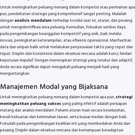
Untuk meningkatkan peluang menang dalam kompetisi atau permainan apa
pun, pendekatan strategis yang komprehensif sangat penting. Mulailah
dengan
analisis mendalam
terhadap kondisi saat ini, aturan, dan pesaing
untuk mengidentifikasi area peluang. Kemudian, fokuskan sumber daya
pada pengembangan keunggulan kompetitif yang unik, baik melalui
inovasi, peningkatan keterampilan, atau efisiensi operasional. Manfaatkan
data dan umpan balik untuk melakukan penyesuaian taktis yang cepat dan
tepat. Disiplin dan konsistensi dalam eksekusi rencana adalah kunci; hindari
keputusan impulsif. Dengan menerapkan strategi yang terukur dan adaptif,
Anda secara signifikan dapat mengubah peluang menjadi hasil yang
menguntungkan.
Manajemen Modal yang Bijaksana
Untuk meningkatkan peluang menang dalam kompetisi apa pun,
strategi
meningkatkan peluang sukses
yang paling efektif adalah persiapan
matang dan analisis mendalam. Pahami aturan main secara keseluruhan,
kenali kekuatan dan kelemahan lawan, serta kuasai medan dengan baik.
Fokuslah pada pengembangan keahlian inti yang membedakan Anda dari
pesaing. Disiplin dalam eksekusi rencana dan kemampuan beradaptasi