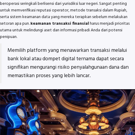
beroperasi seringkali berlisensi dari yurisdiksi luar negeri. Sangat penting
untuk memverifikasi reputasi operator, metode transaksi dalam Rupiah,
serta sistem keamanan data yang mereka terapkan sebelum melakukan
setoran apa pun.
keamanan transaksi finansial
harus menjadi prioritas
utama untuk melindungi aset dan informasi pribadi Anda dari potensi
penipuan.
Memilih platform yang menawarkan transaksi melalui
bank lokal atau dompet digital ternama dapat secara
signifikan mengurangi risiko penyalahgunaan dana dan
memastikan proses yang lebih lancar.