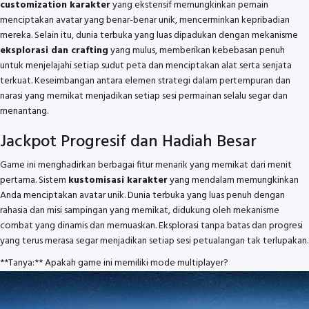
customization karakter
yang ekstensif memungkinkan pemain
menciptakan avatar yang benar-benar unik, mencerminkan kepribadian
mereka. Selain itu, dunia terbuka yang luas dipadukan dengan mekanisme
eksplorasi dan crafting
yang mulus, memberikan kebebasan penuh
untuk menjelajahi setiap sudut peta dan menciptakan alat serta senjata
terkuat. Keseimbangan antara elemen strategi dalam pertempuran dan
narasi yang memikat menjadikan setiap sesi permainan selalu segar dan
menantang.
Jackpot Progresif dan Hadiah Besar
Game ini menghadirkan berbagai fitur menarik yang memikat dari menit
pertama. Sistem
kustomisasi karakter
yang mendalam memungkinkan
Anda menciptakan avatar unik. Dunia terbuka yang luas penuh dengan
rahasia dan misi sampingan yang memikat, didukung oleh mekanisme
combat yang dinamis dan memuaskan. Eksplorasi tanpa batas dan progresi
yang terus merasa segar menjadikan setiap sesi petualangan tak terlupakan.
**Tanya:** Apakah game ini memiliki mode multiplayer?