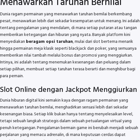
Menawarkan Taruhan Bernilai
Dunia ragam permainan yang menawarkan taruhan bernilai berkembang
pesat, menawarkan lebih dari sekadar kesempatan untuk menang. Ini adalah
tentang pengalaman yang mendalam, di mana setiap putaran atau tangan
memberikan ketegangan dan hiburan yang nyata. Banyak platform kini
menyediakan
beragam opsi taruhan
, mulai dari slot bertema menarik
hingga permainan meja klasik seperti blackjack dan poker, yang semuanya
memberikan nilai tambah melalui bonus dan promosi yang menggiurkan.
Intinya, ini adalah tentang menemukan kesenangan dan peluang dalam
setiap pilihan, membuat setiap taruhan terasa berarti dan menghibur bagi
para pemain.
Slot Online dengan Jackpot Menggiurkan
Dunia hiburan digital kini semakin kaya dengan ragam permainan yang
menawarkan taruhan bernilai, menghadirkan sensasi lebih dari sekadar
kesenangan biasa. Setiap klik bukan hanya tentang menyelesaikan level,
tetapi sebuah langkah strategis dalam sebuah petualangan virtual yang
penuh ketegangan. Pengalaman bermain game ini berubah menjadi sebuah
perjalanan yang memacu adrenalin, di mana keputusan cerdas dapat