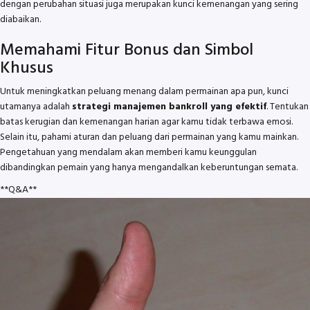
dengan perubahan situasi juga merupakan kunci kemenangan yang sering
diabaikan.
Memahami Fitur Bonus dan Simbol
Khusus
Untuk meningkatkan peluang menang dalam permainan apa pun, kunci
utamanya adalah
strategi manajemen bankroll yang efektif
. Tentukan
batas kerugian dan kemenangan harian agar kamu tidak terbawa emosi.
Selain itu, pahami aturan dan peluang dari permainan yang kamu mainkan.
Pengetahuan yang mendalam akan memberi kamu keunggulan
dibandingkan pemain yang hanya mengandalkan keberuntungan semata.
**Q&A**