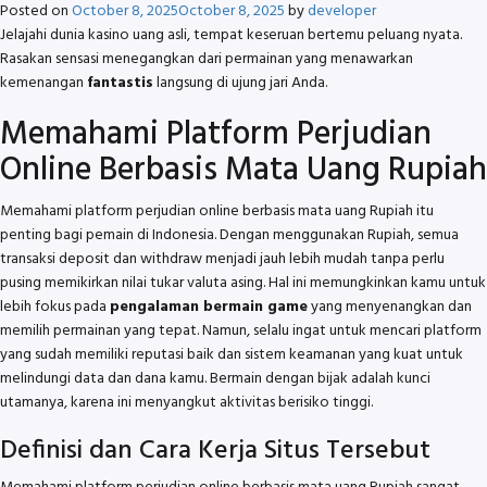
Posted on
October 8, 2025
October 8, 2025
by
developer
Jelajahi dunia kasino uang asli, tempat keseruan bertemu peluang nyata.
Rasakan sensasi menegangkan dari permainan yang menawarkan
kemenangan
fantastis
langsung di ujung jari Anda.
Memahami Platform Perjudian
Online Berbasis Mata Uang Rupiah
Memahami platform perjudian online berbasis mata uang Rupiah itu
penting bagi pemain di Indonesia. Dengan menggunakan Rupiah, semua
transaksi deposit dan withdraw menjadi jauh lebih mudah tanpa perlu
pusing memikirkan nilai tukar valuta asing. Hal ini memungkinkan kamu untuk
lebih fokus pada
pengalaman bermain game
yang menyenangkan dan
memilih permainan yang tepat. Namun, selalu ingat untuk mencari platform
yang sudah memiliki reputasi baik dan sistem keamanan yang kuat untuk
melindungi data dan dana kamu. Bermain dengan bijak adalah kunci
utamanya, karena ini menyangkut aktivitas berisiko tinggi.
Definisi dan Cara Kerja Situs Tersebut