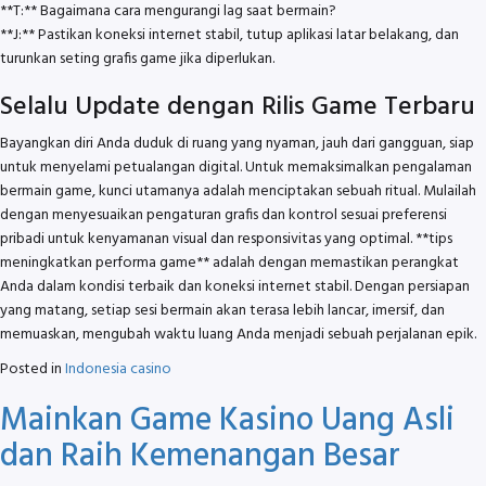
**T:** Bagaimana cara mengurangi lag saat bermain?
**J:** Pastikan koneksi internet stabil, tutup aplikasi latar belakang, dan
turunkan seting grafis game jika diperlukan.
Selalu Update dengan Rilis Game Terbaru
Bayangkan diri Anda duduk di ruang yang nyaman, jauh dari gangguan, siap
untuk menyelami petualangan digital. Untuk memaksimalkan pengalaman
bermain game, kunci utamanya adalah menciptakan sebuah ritual. Mulailah
dengan menyesuaikan pengaturan grafis dan kontrol sesuai preferensi
pribadi untuk kenyamanan visual dan responsivitas yang optimal. **tips
meningkatkan performa game** adalah dengan memastikan perangkat
Anda dalam kondisi terbaik dan koneksi internet stabil. Dengan persiapan
yang matang, setiap sesi bermain akan terasa lebih lancar, imersif, dan
memuaskan, mengubah waktu luang Anda menjadi sebuah perjalanan epik.
Posted in
Indonesia casino
Mainkan Game Kasino Uang Asli
dan Raih Kemenangan Besar