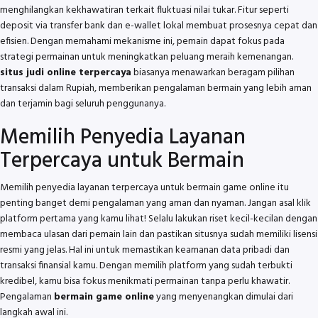
menghilangkan kekhawatiran terkait fluktuasi nilai tukar. Fitur seperti
deposit via transfer bank dan e-wallet lokal membuat prosesnya cepat dan
efisien. Dengan memahami mekanisme ini, pemain dapat fokus pada
strategi permainan untuk meningkatkan peluang meraih kemenangan.
situs judi online terpercaya
biasanya menawarkan beragam pilihan
transaksi dalam Rupiah, memberikan pengalaman bermain yang lebih aman
dan terjamin bagi seluruh penggunanya.
Memilih Penyedia Layanan
Terpercaya untuk Bermain
Memilih penyedia layanan terpercaya untuk bermain game online itu
penting banget demi pengalaman yang aman dan nyaman. Jangan asal klik
platform pertama yang kamu lihat! Selalu lakukan riset kecil-kecilan dengan
membaca ulasan dari pemain lain dan pastikan situsnya sudah memiliki lisensi
resmi yang jelas. Hal ini untuk memastikan keamanan data pribadi dan
transaksi finansial kamu. Dengan memilih platform yang sudah terbukti
kredibel, kamu bisa fokus menikmati permainan tanpa perlu khawatir.
Pengalaman
bermain game online
yang menyenangkan dimulai dari
langkah awal ini.