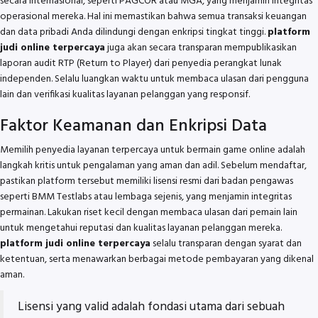
secara internasional, seperti PAGCOR atau MGA, yang menjamin integritas
operasional mereka. Hal ini memastikan bahwa semua transaksi keuangan
dan data pribadi Anda dilindungi dengan enkripsi tingkat tinggi.
platform
judi online terpercaya
juga akan secara transparan mempublikasikan
laporan audit RTP (Return to Player) dari penyedia perangkat lunak
independen. Selalu luangkan waktu untuk membaca ulasan dari pengguna
lain dan verifikasi kualitas layanan pelanggan yang responsif.
Faktor Keamanan dan Enkripsi Data
Memilih penyedia layanan terpercaya untuk bermain game online adalah
langkah kritis untuk pengalaman yang aman dan adil. Sebelum mendaftar,
pastikan platform tersebut memiliki lisensi resmi dari badan pengawas
seperti BMM Testlabs atau lembaga sejenis, yang menjamin integritas
permainan. Lakukan riset kecil dengan membaca ulasan dari pemain lain
untuk mengetahui reputasi dan kualitas layanan pelanggan mereka.
platform judi online terpercaya
selalu transparan dengan syarat dan
ketentuan, serta menawarkan berbagai metode pembayaran yang dikenal
aman.
Lisensi yang valid adalah fondasi utama dari sebuah