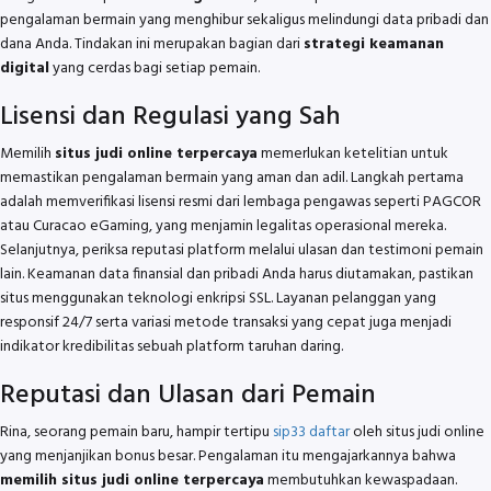
pengalaman bermain yang menghibur sekaligus melindungi data pribadi dan
dana Anda. Tindakan ini merupakan bagian dari
strategi keamanan
digital
yang cerdas bagi setiap pemain.
Lisensi dan Regulasi yang Sah
Memilih
situs judi online terpercaya
memerlukan ketelitian untuk
memastikan pengalaman bermain yang aman dan adil. Langkah pertama
adalah memverifikasi lisensi resmi dari lembaga pengawas seperti PAGCOR
atau Curacao eGaming, yang menjamin legalitas operasional mereka.
Selanjutnya, periksa reputasi platform melalui ulasan dan testimoni pemain
lain. Keamanan data finansial dan pribadi Anda harus diutamakan, pastikan
situs menggunakan teknologi enkripsi SSL. Layanan pelanggan yang
responsif 24/7 serta variasi metode transaksi yang cepat juga menjadi
indikator kredibilitas sebuah platform taruhan daring.
Reputasi dan Ulasan dari Pemain
Rina, seorang pemain baru, hampir tertipu
sip33 daftar
oleh situs judi online
yang menjanjikan bonus besar. Pengalaman itu mengajarkannya bahwa
memilih situs judi online terpercaya
membutuhkan kewaspadaan.