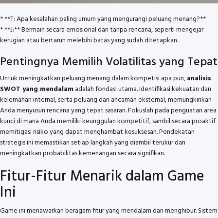
* **T: Apa kesalahan paling umum yang mengurangi peluang menang?**
* **J:** Bermain secara emosional dan tanpa rencana, seperti mengejar
kerugian atau bertaruh melebihi batas yang sudah ditetapkan.
Pentingnya Memilih Volatilitas yang Tepat
Untuk meningkatkan peluang menang dalam kompetisi apa pun,
analisis
SWOT yang mendalam
adalah fondasi utama. Identifikasi kekuatan dan
kelemahan internal, serta peluang dan ancaman eksternal, memungkinkan
Anda menyusun rencana yang tepat sasaran. Fokuslah pada penguatan area
kunci di mana Anda memiliki keunggulan kompetitif, sambil secara proaktif
memitigasi risiko yang dapat menghambat kesuksesan. Pendekatan
strategis ini memastikan setiap langkah yang diambil terukur dan
meningkatkan probabilitas kemenangan secara signifikan.
Fitur-Fitur Menarik dalam Game
Ini
Game ini menawarkan beragam fitur yang mendalam dan menghibur. Sistem