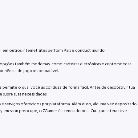
ual em outros internet sites perform País e conduct mundo.
s opções também modernas, como carteiras eletrônicas e criptomoedas.
periência de jogo incomparável.
 permite o qual você as conduza de forma fácil. Antes de desobstruir tua
e supre suas necessidades.
s e serviços oferecidos por plataforma. Além disso, alguma vez depositado
y ericsson preocupe, o 7Games é licenciado pela Curaçao Interactive