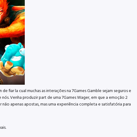
 de fiar la cual muchas as interações na 7Games Gamble sejam seguros e
in de nós. Venha produzir part de uma 7Games Wager, em que a emoção 2
não apenas apostas, mas uma experiência completa e satisfatória para
ais.