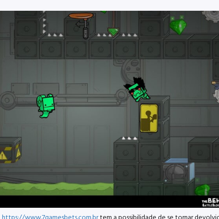
l
https://www.7gamesbets.com.br
tem a possibilidade de se tornar devolvi