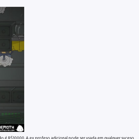
do é R$10000. A ex profeso adicional pode ser usada em qualquer suceso