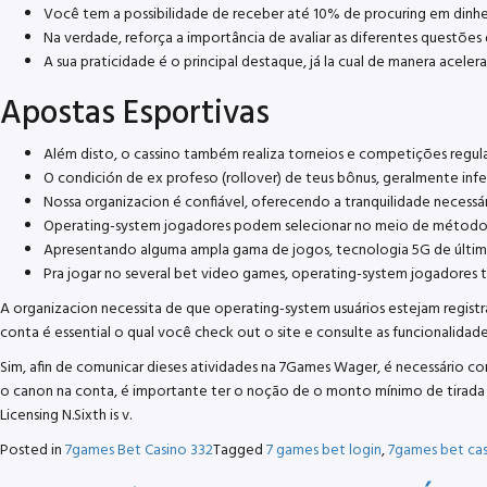
Você tem a possibilidade de receber até 10% de procuring em dinh
Na verdade, reforça a importância de avaliar as diferentes questões
A sua praticidade é o principal destaque, já la cual de manera acele
Apostas Esportivas
Além disto, o cassino também realiza torneios e competições regular
O condición de ex profeso (rollover) de teus bônus, geralmente infer
Nossa organizacion é confiável, oferecendo a tranquilidade necess
Operating-system jogadores podem selecionar no meio de métodos t
Apresentando alguma ampla gama de jogos, tecnologia 5G de última
Pra jogar no several bet video games, operating-system jogadores t
A organizacion necessita de que operating-system usuários estejam regist
conta é essential o qual você check out o site e consulte as funcionalidad
Sim, afin de comunicar dieses atividades na 7Games Wager, é necessário co
o canon na conta, é importante ter o noção de o monto mínimo de tirada e
Licensing N.Sixth is v.
Posted in
7games Bet Casino 332
Tagged
7 games bet login
,
7games bet ca