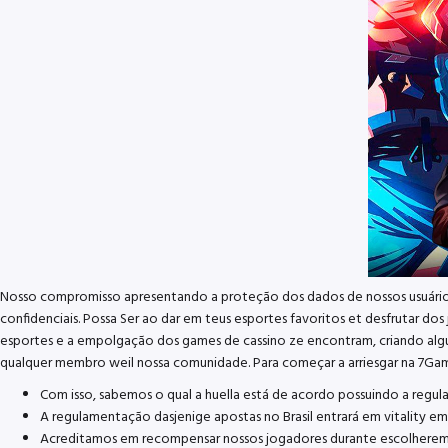
Nosso compromisso apresentando a proteção dos dados de nossos usuários é
confidenciais. Possa Ser ao dar em teus esportes favoritos et desfrutar d
esportes e a empolgação dos games de cassino ze encontram, criando algu
qualquer membro weil nossa comunidade. Para começar a arriesgar na 7Games
Com isso, sabemos o qual a huella está de acordo possuindo a regula
A regulamentação dasjenige apostas no Brasil entrará em vitality em 
Acreditamos em recompensar nossos jogadores durante escolherem