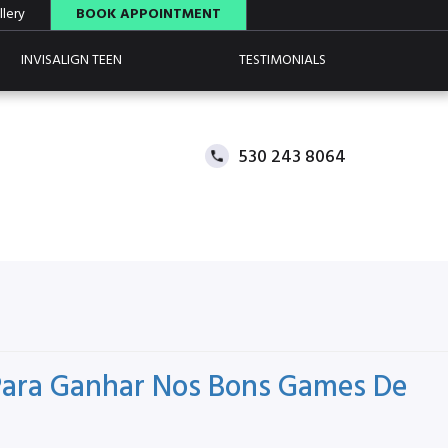
lery
BOOK APPOINTMENT
INVISALIGN TEEN
TESTIMONIALS
530 243 8064
 Para Ganhar Nos Bons Games De