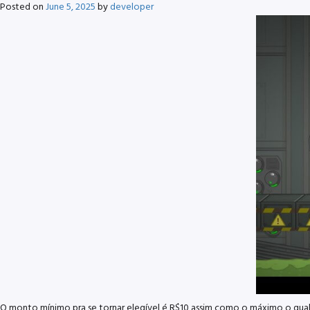
Posted on
June 5, 2025
by
developer
O monto mínimo pra se tornar elegível é R$10 assim como o máximo o qua