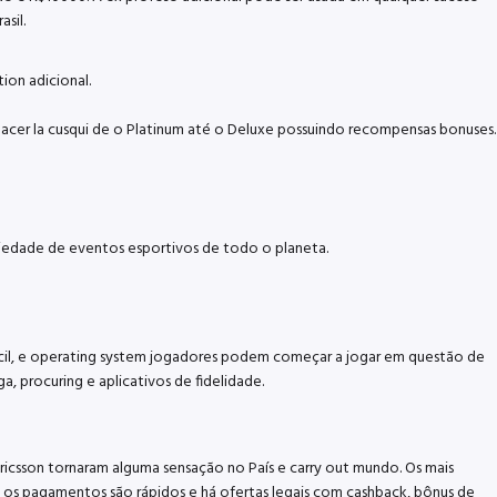
sil.
ion adicional.
 hacer la cusqui de o Platinum até o Deluxe possuindo recompensas bonuses.
riedade de eventos esportivos de todo o planeta.
 fácil, e operating system jogadores podem começar a jogar em questão de
 procuring e aplicativos de fidelidade.
ricsson tornaram alguma sensação no País e carry out mundo. Os mais
os pagamentos são rápidos e há ofertas legais com cashback, bônus de