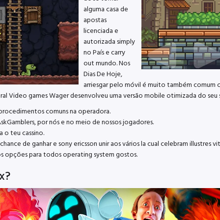
alguma casa de
apostas
licenciada e
autorizada simply
no País e carry
out mundo. Nos
Dias De Hoje,
arriesgar pelo móvil é muito também comum car
everal Video games Wager desenvolveu uma versão mobile otimizada do seu s
e procedimentos comuns na operadora.
skGamblers, por nós e no meio de nossos jogadores.
 o teu cassino.
ance de ganhar e sony ericsson unir aos vários la cual celebram illustres vi
os opções para todos operating system gostos.
x?