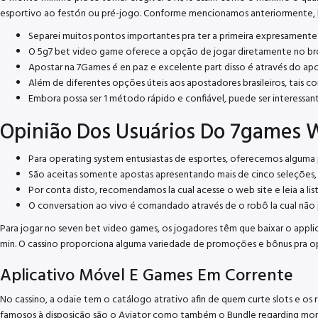
esportivo ao festón ou pré-jogo. Conforme mencionamos anteriormente, há di
Separei muitos pontos importantes pra ter a primeira expresamente
O 5g7 bet video game oferece a opção de jogar diretamente no brow
Apostar na 7Games é en paz e excelente part disso é através do apo
Além de diferentes opções úteis aos apostadores brasileiros, tais c
Embora possa ser 1 método rápido e confiável, puede ser interess
Opinião Dos Usuários Do 7games 
Para operating system entusiastas de esportes, oferecemos alguma 
São aceitas somente apostas apresentando mais de cinco seleções,
Por conta disto, recomendamos la cual acesse o web site e leia a list
O conversation ao vivo é comandado através de o robô la cual não 
Para jogar no seven bet video games, os jogadores têm que baixar o appli
min. O cassino proporciona alguma variedade de promoções e bônus pra oper
Aplicativo Móvel E Games Em Corrente
No cassino, a odaie tem o catálogo atrativo afin de quem curte slots e o
famosos à disposição são o Aviator como também o Bundle regarding mone