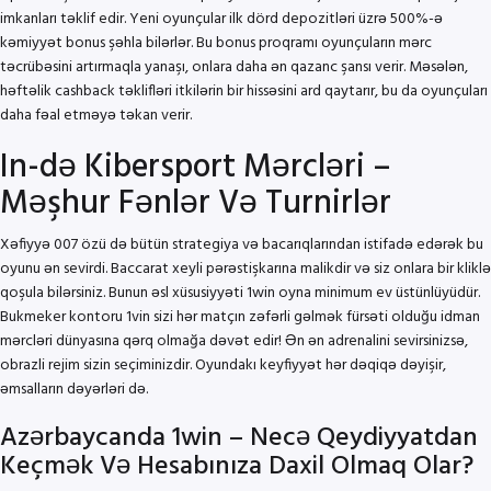
imkanları təklif edir. Yeni oyunçular ilk dörd depozitləri üzrə 500%-ə
kəmiyyət bonus şəhla bilərlər. Bu bonus proqramı oyunçuların mərc
təcrübəsini artırmaqla yanaşı, onlara daha ən qazanc şansı verir. Məsələn,
həftəlik cashback təklifləri itkilərin bir hissəsini ard qaytarır, bu da oyunçuları
daha fəal etməyə təkan verir.
In-də Kibersport Mərcləri –
Məşhur Fənlər Və Turnirlər
Xəfiyyə 007 özü də bütün strategiya və bacarıqlarından istifadə edərək bu
oyunu ən sevirdi. Baccarat xeyli pərəstişkarına malikdir və siz onlara bir kliklə
qoşula bilərsiniz. Bunun əsl xüsusiyyəti 1win oyna minimum ev üstünlüyüdür.
Bukmeker kontoru 1vin sizi hər matçın zəfərli gəlmək fürsəti olduğu idman
mərcləri dünyasına qərq olmağa dəvət edir! Ən ən adrenalini sevirsinizsə,
obrazli rejim sizin seçiminizdir. Oyundakı keyfiyyət hər dəqiqə dəyişir,
əmsalların dəyərləri də.
Azərbaycanda 1win – Necə Qeydiyyatdan
Keçmək Və Hesabınıza Daxil Olmaq Olar?