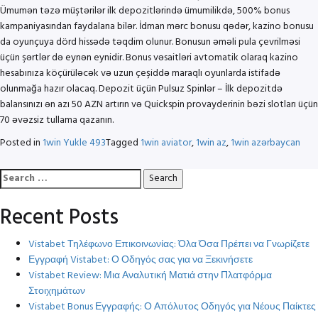
Ümumən təzə müştərilər ilk depozitlərində ümumilikdə, 500% bonus
kampaniyasından faydalana bilər. İdman mərc bonusu qədər, kazino bonusu
da oyunçuya dörd hissədə təqdim olunur. Bonusun əməli pula çevrilməsi
üçün şərtlər də eynən eynidir. Bonus vəsaitləri avtomatik olaraq kazino
hesabınıza köçürüləcək və uzun çeşiddə maraqlı oyunlarda istifadə
olunmağa hazır olacaq. Depozit üçün Pulsuz Spinlər – İlk depozitdə
balansınızı ən azı 50 AZN artırın və Quickspin provayderinin bəzi slotları üçün
70 əvəzsiz tullama qazanın.
Posted in
1win Yukle 493
Tagged
1win aviator
,
1win az
,
1win azərbaycan
Search
for:
Recent Posts
Vistabet Τηλέφωνο Επικοινωνίας: Όλα Όσα Πρέπει να Γνωρίζετε
Εγγραφή Vistabet: Ο Οδηγός σας για να Ξεκινήσετε
Vistabet Review: Μια Αναλυτική Ματιά στην Πλατφόρμα
Στοιχημάτων
Vistabet Bonus Εγγραφής: Ο Απόλυτος Οδηγός για Νέους Παίκτες