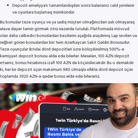
Depozit əməliyyatı tamamlandıqdan sonra balansınız cəld yenilənir
və oyunlara başlamaq mümkündür.
Bu bonuslar təzə oyunçu və ya sadiq müştəri olmağınızdan asılı olmayaraq
əlavə dəyər təmin görmək ötrü nəzərdə tutulub. Platformada mövcud
olan daha cəlbedici bonuslardan bəzilərini aşağıda araşdırırıq. Lap sevilən və
rəğbət görən bonuslardan biri 1win Azərbaycan Sakit Gəldin Bonusudur.
Təzə oyunçular ibtidai dörd depozitləri üzrə bölüşdürülmüş 500%-ə
kəmiyyət depozit bonusu əldə edə bilərlər. Məsələn, 100 AZN depozit
etsəniz, bonus hesabınıza izafi 100 AZN də köçürüləcəkdir. Bu o deməkdir
ki, hər bir depozit üçün maksimum 980 olmaqla elliklə dörd depozit üçün
toplamda 3920 AZN-ə qədər bonus əldə edə bilərsiniz.