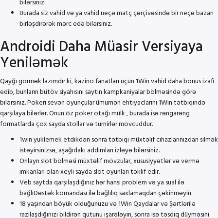
bilərsiniz.
Burada siz vahid və ya vahid neçə matç çərçivəsində bir neçə bazarı
birləşdirərək mərc edə bilərsiniz.
Androidi Daha Müasir Versiyaya
Yeniləmək
Qayğı görmək lazımdır ki, kazino fanatları üçün 1Win vahid daha bonus izafi
edib, bunların bütöv siyahısını saytın kampkaniyalar bölməsində görə
bilərsiniz. Pokeri sevən oyunçular ümumən ehtiyaclarını 1Win tətbiqində
qarşılaya bilərlər. Onun öz poker otağı mülk , burada isə rəngarəng
formatlarda çox sayda stollar və turnirlər mövcuddur.
1win yuklemek etdikdən sonra tətbiqi müxtəlif cihazlarınızdan silmək
istəyirsinizsə, aşağıdakı addımları izləyə bilərsiniz.
Onlayn slot bölməsi müxtəlif mövzular, xüsusiyyətlər və vermə
imkanları olan xeyli sayda slot oyunları təklif edir.
Veb saytda qarşılaşdığınız hər hansı problem və ya sual ilə
bağlıDəstək komandası ilə bağlılıq saxlamaqdan çəkinməyin.
18 yaşından böyük olduğunuzu və 1Win Qaydalar və Şərtlərilə
razılaşdığınızı bildirən qutunu işarələyin, sonra isə təsdiq düyməsini