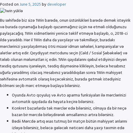
Posted on
June 5, 2025
by
developer
Bu səhifədə biz sizə 1Win barədə, onun üstünlükləri barədə demək istəyirik
və burada oynamağa başlayıb qazanmağınız üçün nə etməli olduğunuzu
paylaşacağıq. 1Win xidmətlərini yenicə təklif etməyə başlayıb, o, 2018-ci
ildə yaradılıb. Hər il 1Win daha da yaxşılaşır və təkmilləşir, buradakı
mərclərinizi yaxşılaşdırmaq ötrü müasir idman səhələri, kampaniyalar və
alətlər artıq edir. Qeydiyyat metodunu seçin (Cəld / Sosial Şəbəkələr) və
tələb olunan məlumatları iç edin. 1Win qaydalarını qəbul etdiyinizi deyən
təsdiq qutusunu işarələyin, təsdiq düyməsinə klikləyin, beləcə hesabınız
uğurla yaradılmış olacaq. Hesabınız yaradıldıqdan sonra 1Win mahiyyət
səhifəsinə avtomatik olaraq keçəcəksiniz, burada getmək istədiyiniz
bölməni seçib mərc etməyə başlaya bilərsiniz.
Oyunda Avto qoyuluş və Avto aparma funksiyaları ilə mərclərinizi
avtomatik qaydada da həyata keçirə bilərsiniz.
Konkret bazarlarda tək mərclər edə bilərsiniz, olmaya da bir neçə
bazarı bir mərcdə birləşdirərək əmsallarınızı artıra bilərsiniz.
Bədii Mərcdə artıq əsas tutmuş bir matçın bütün mahiyyət anlarını
izləyə bilərsiniz, beləcə gələcək nəticəni daha yaxşı təxmin edə