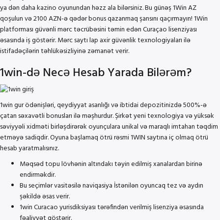
ya dən daha kazino oyunundan həzz ala bilərsiniz. Bu günəş 1Win AZ
qoşulun və 2100 AZN-ə qədər bonus qazanmaq şansını qaçırmayın! 1Win
platforması güvənli mərc təcrübəsini təmin edən Curaçao lisenziyası
əsasında iş göstərir. Mərc saytı lap axir güvənlik texnologiyaları ilə
istifadəçilərin təhlükəsizliyinə zəmanət verir.
1win-də Necə Hesab Yarada Bilərəm?
1win gur ödənişləri, qeydiyyat asanlığı və ibtidai depozitinizdə 500%-ə
çatan səxavətli bonusları ilə məşhurdur. Şirkət yeni texnologiya və yüksək
səviyyəli xidməti birləşdirərək oyunçulara unikal və maraqlı imtahan təqdim
etməyə sadiqdir. Oyuna başlamaq ötrü rəsmi 1WIN saytına iç olmaq ötrü
hesab yaratmalısınız.
Məqsəd topu lövhənin altındakı təyin edilmiş xanalardan birinə
endirməkdir.
Bu seçimlər vasitəsilə naviqasiya İstənilən oyuncaq tez və aydın
şəkildə əsas verir.
1win Curacao yurisdiksiyası tərəfindən verilmiş lisenziya əsasında
fəaliyyət göstərir.