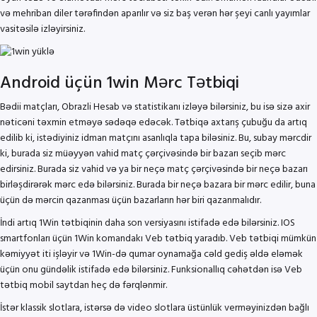
və mehriban diler tərəfindən aparılır və siz baş verən hər şeyi canlı yayımlar
vasitəsilə izləyirsiniz.
Android üçün 1win Mərc Tətbiqi
Bədii matçları, Obrazli Hesab və statistikanı izləyə bilərsiniz, bu isə sizə axir
nəticəni təxmin etməyə sədəqə edəcək. Tətbiqə axtarış çubuğu da artıq
edilib ki, istədiyiniz idman matçını asanlıqla tapa biləsiniz. Bu, subay mərcdir
ki, burada siz müəyyən vahid matç çərçivəsində bir bazarı seçib mərc
edirsiniz. Burada siz vahid və ya bir neçə matç çərçivəsində bir neçə bazarı
birləşdirərək mərc edə bilərsiniz. Burada bir neçə bazara bir mərc edilir, buna
üçün də mərcin qazanması üçün bazarların hər biri qazanmalıdır.
İndi artıq 1Win tətbiqinin daha son versiyasını istifadə edə bilərsiniz. IOS
smartfonları üçün 1Win komandakı Veb tətbiq yaradıb. Veb tətbiqi mümkün
kəmiyyət iti işləyir və 1Win-də qumar oynamağa cəld gediş əldə eləmək
üçün onu gündəlik istifadə edə bilərsiniz. Funksionallıq cəhətdən isə Veb
tətbiq mobil saytdan heç də fərqlənmir.
İstər klassik slotlara, istərsə də video slotlara üstünlük verməyinizdən bağlı