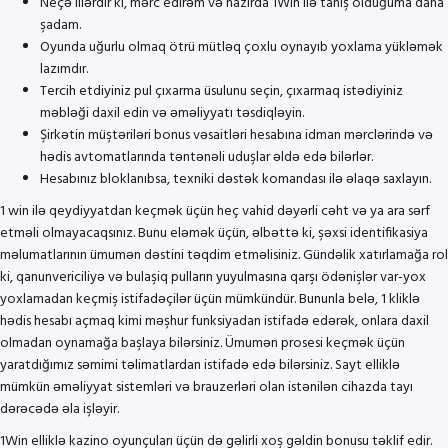
Neçə illərdir ki, mərc edirəm və hazırda 1Win ilə tanış olduğuma daha
şadam.
Oyunda uğurlu olmaq ötrü mütləq çoxlu oynayıb yoxlama yükləmək
lazımdır.
Tercih etdiyiniz pul çıxarma üsulunu seçin, çıxarmaq istədiyiniz
məbləği daxil edin və əməliyyatı təsdiqləyin.
Şirkətin müştəriləri bonus vəsaitləri hesabına idman mərclərində və
hədis avtomatlarında təntənəli uduşlar əldə edə bilərlər.
Hesabınız bloklanıbsa, texniki dəstək komandası ilə əlaqə saxlayın.
1 win ilə qeydiyyatdan keçmək üçün heç vahid dəyərli cəht və ya ara sərf
etməli olmayacaqsınız. Bunu eləmək üçün, əlbəttə ki, şəxsi identifikasiya
məlumatlarının ümumən dəstini təqdim etməlisiniz. Gündəlik xatırlamağa rol
ki, qanunvericiliyə və bulaşiq pulların yuyulmasına qarşı ödənişlər var-yox
yoxlamadan keçmiş istifadəçilər üçün mümkündür. Bununla belə, 1 kliklə
hədis hesabı açmaq kimi məşhur funksiyadan istifadə edərək, onlara daxil
olmadan oynamağa başlaya bilərsiniz. Ümumən prosesi keçmək üçün
yaratdığımız səmimi təlimatlardan istifadə edə bilərsiniz. Sayt elliklə
mümkün əməliyyat sistemləri və brauzerləri olan istənilən cihazda tayı
dərəcədə əla işləyir.
1Win elliklə kazino oyunçuları üçün də gəlirli xoş gəldin bonusu təklif edir.