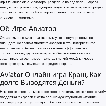
игр. Основное окно “Авиатора” разделено на ряд полей. Справа
находится игровое поле, где происходит основной игровой процесс
с красным самолетом. Ниже игрового полина находится окно
управления ставками.
Об Игре Авиатор
Однако именно Aviator-Online пользуется популярностью на
площадке. По словам многих гемблеров, в этой интернет-игре
наиболее часто бывают высокие online-коэффициенты и,
соответственно, крупные выигрыши. Они все начинаются и
заканчиваются одинаково – взлетает легкий корабль и через
некоторое время вылетает за пределы экрана.
Aviator Онлайн игра Краш, Как
долго Выводятся Деньги?
Некоторые сведения можно подкорректировать только через службу
поддержки. А игровой счет по большому счету нельзя изменить,
поэтому при регистрации нужно быть особенно внимательными в