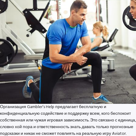
Организация Gambler’s Help предлагает бесплатную и
конфиденциальную содействие и поддержку всем, кого беспокоит
собственная или чужая игровая зависимость. Это связано с единица,
словно хой пора и ответственность знать давать только прогнозные
подсказки и никак не сможет повлиять на реальную игру Aviator.