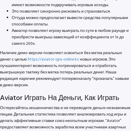
имеют возможности подкручивать игровые исходы.
Это позволяет синхронно рисковать и страховаться.
Оттуда можно предполагает вывести средства популярными
способами оплаты.
Авиатор позволяет игроку выиграть по сути в любом раунде и
приобрести выигрыш зависящий от коэффициента от 1х до
самого 200х.
Наличие демо-версии позволяет освоиться без метка реальных
денег с целью
https://aviator-igra-online.kz
новых игроков. Это
лучшаяинтернет возможность потренироваться и отработать
выигрышную тактику без метка потерь реальных денег. Наша
редакция наречие рекомендует попервоначалу “прокачать” навыки
в демо-версии.
Aviator Играть На Деньги, Как Играть
Остерегайтесь мошенничества и не переводите деньги незнакомым
лицам. Детальная статистика позволяет анализировать ход игры и
делать эффективные ставки союз неопытным игрокам. “Aviator”
предоставляет возможность заработка всем участникам азартных