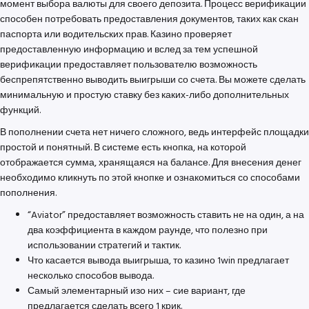
момент выбора валюты для своего депозита. Процесс верификации
способен потребовать предоставления документов, таких как скан
паспорта или водительских прав. Казино проверяет
предоставленную информацию и вслед за тем успешной
верификации предоставляет пользователю возможность
беспрепятственно выводить выигрыши со счета. Вы можете сделать
минимальную и простую ставку без каких-либо дополнительных
функций.
В пополнении счета нет ничего сложного, ведь интерфейс площадки
простой и понятный. В системе есть кнопка, на которой
отображается сумма, хранящаяся на балансе. Для внесения денег
необходимо кликнуть по этой кнопке и ознакомиться со способами
пополнения.
“Aviator” предоставляет возможность ставить не на один, а на
два коэффициента в каждом раунде, что полезно при
использовании стратегий и тактик.
Что касается вывода выигрыша, то казино 1win предлагает
несколько способов вывода.
Самый элементарный изо них – сие вариант, где
предлагается сделать всего 1 крик.