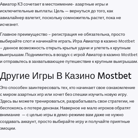
Авиатор КЗ сочетает в местоимение- азартные игры и
исключительные выплаты. Цель — вернуться до того, как
авиалайнер взлетит, поскольку сомножитель растет, пока не
исчезнет.
Главное преимущество – регистрация не обязательна, просто
выбирайте слот и начинайте играть. Игра Авиатор в казино Mostbet
– данное возможность открыть крылья удачи и улететь к крупным
выигрышам. Поднимитесь в воздух с игрой Авиатор в казино Mostbet
и отправьтесь в захватывающее путешествие к крупным выигрышам.
Другие Игры В Казино Mostbet
Это способен заинтересовать тех, кто начинает свое ознакомление
с миром азартных игр или хочет без спешки изучить новую игру.
Здесь вы можете тренироваться, разрабатывать свои стратегии, не
беспокоясь о потере дензнак. Наверное не мало игроков обратят
внимание — с целью игры в демо-режиме вам даже не нужно
создавать аккаунт, просто выбирайте игру и получайте приятные
эмоции.