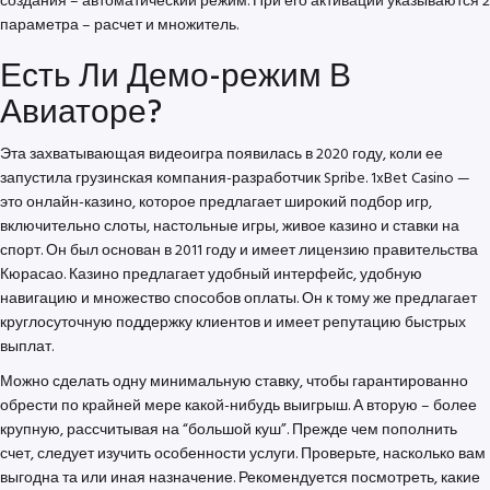
создания – автоматический режим. При его активации указываются 2
параметра – расчет и множитель.
Есть Ли Демо-режим В
Авиаторе?
Эта захватывающая видеоигра появилась в 2020 году, коли ее
запустила грузинская компания-разработчик Spribe. 1xBet Casino —
это онлайн-казино, которое предлагает широкий подбор игр,
включительно слоты, настольные игры, живое казино и ставки на
спорт. Он был основан в 2011 году и имеет лицензию правительства
Кюрасао. Казино предлагает удобный интерфейс, удобную
навигацию и множество способов оплаты. Он к тому же предлагает
круглосуточную поддержку клиентов и имеет репутацию быстрых
выплат.
Можно сделать одну минимальную ставку, чтобы гарантированно
обрести по крайней мере какой-нибудь выигрыш. А вторую – более
крупную, рассчитывая на “большой куш”. Прежде чем пополнить
счет, следует изучить особенности услуги. Проверьте, насколько вам
выгодна та или иная назначение. Рекомендуется посмотреть, какие