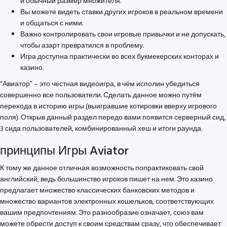
и обычный размер множителя.
Вы можете видеть ставки других игроков в реальном времени
и общаться с ними.
Важно контролировать свои игровые привычки и не допускать,
чтобы азарт превратился в проблему.
Игра доступна практически во всех букмекерских конторах и
казино.
“Авиатор” – это честная видеоигра, в чём исполин убедиться
совершенно все пользователи. Сделать данное можно путём
перехода в историю игры (выигравшие котировки вверху игрового
поля). Открыв данный раздел передо вами появится серверный сид,
3 сида пользователей, комбинированный хеш и итоги раунда.
принципы Игры Aviator
К тому же данное отличная возможность попрактиковать свой
английский, ведь большинство игроков пишет на нем. Это казино
предлагает множество классических банковских методов и
множество вариантов электронных кошельков, соответствующих
вашим предпочтениям. Это разнообразие означает, союз вам
можете обрести доступ к своим средствам сразу, что обеспечивает