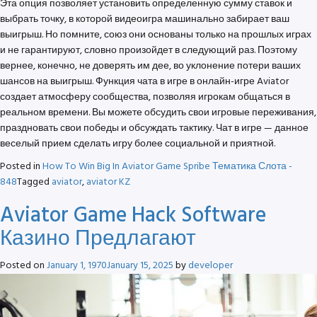
Эта опция позволяет установить определенную сумму ставок и
выбрать точку, в которой видеоигра машинально забирает ваш
выигрыш. Но помните, союз они основаны только на прошлых играх
и не гарантируют, словно произойдет в следующий раз. Поэтому
вернее, конечно, не доверять им дее, во уклонение потери ваших
шансов на выигрыш. Функция чата в игре в онлайн-игре Aviator
создает атмосферу сообщества, позволяя игрокам общаться в
реальном времени. Вы можете обсудить свои игровые переживания,
праздновать свои победы и обсуждать тактику. Чат в игре — данное
веселый прием сделать игру более социальной и приятной.
Posted in
How To Win Big In Aviator Game Spribe Тематика Слота -
848
Tagged
aviator
,
aviator KZ
Aviator Game Hack Software
Казино Предлагают
Posted on
January 1, 1970
January 15, 2025
by
developer