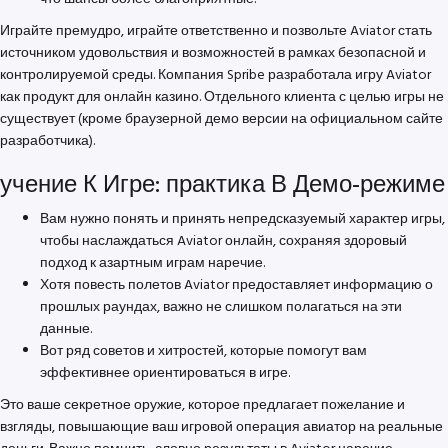
Играйте премудро, играйте ответственно и позвольте Aviator стать
источником удовольствия и возможностей в рамках безопасной и
контролируемой среды. Компания Spribe разработала игру Aviator
как продукт для онлайн казино. Отдельного клиента с целью игры не
существует (кроме браузерной демо версии на официальном сайте
разработчика).
учение К Игре: практика В Демо-режиме
Вам нужно понять и принять непредсказуемый характер игры,
чтобы наслаждаться Aviator онлайн, сохраняя здоровый
подход к азартным играм наречие.
Хотя повесть полетов Aviator предоставляет информацию о
прошлых раундах, важно не слишком полагаться на эти
данные.
Вот ряд советов и хитростей, которые помогут вам
эффективнее ориентироваться в игре.
Это ваше секретное оружие, которое предлагает пожелание и
взгляды, повышающие ваш игровой операция авиатор на реальные