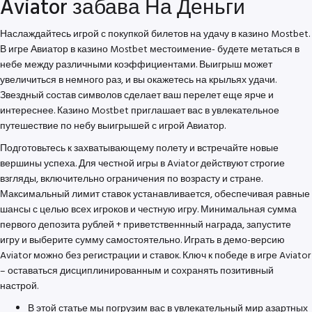
Aviator забава На Деньги
Наслаждайтесь игрой с покупкой билетов на удачу в казино Mostbet.
В игре Авиатор в казино Mostbet местоимение- будете метаться в
небе между различными коэффициентами. Выигрыш может
увеличиться в немного раз, и вы окажетесь на крыльях удачи.
Звездный состав символов сделает ваш перелет еще ярче и
интереснее. Казино Mostbet приглашает вас в увлекательное
путешествие по небу выигрышей с игрой Авиатор.
Подготовьтесь к захватывающему полету и встречайте новые
вершины успеха. Для честной игры в Aviator действуют строгие
взгляды, включительно ограничения по возрасту и стране.
Максимальный лимит ставок устанавливается, обеспечивая равные
шансы с целью всех игроков и честную игру. Минимальная сумма
первого депозита рублей + приветственнный награда, запустите
игру и выберите сумму самостоятельно. Играть в демо-версию
Aviator можно без регистрации и ставок. Ключ к победе в игре Aviator
– оставаться дисциплинированным и сохранять позитивный
настрой.
В этой статье мы погрузим вас в увлекательный мир азартных