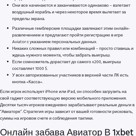
Они все начинаются и заканчиваются одинаково – взлетает
воздушный корабль и через некоторое время вылетает за
пределы экрана.
Различные гемблерские площадки завлекают этим онлайн-
развлечением и предлагают пройти регистрацию в игре
Aviator с указанием персональных данных.
Никаких сложных правил или комбинаций – просто ставишь и
ждешь нужного момента, чтобы забрать выигрыш.
Если сомножитель дорастает до самого x200, выигрыш
составляет 1000 $.
У всех авторизованных участников в верхней части ЛК есть
кнопка «Касса».
Если игрок использует iPhone или iPad, он способен загрузить на
свой гаджет соответствующую версию мобильного приложения.
Десятки тысяч игроков ежедневно зарабатывают реальные деньги в
“Авиаторе”. Стратегия игры зависит от вашей готовности рисковать,
суммы на игровом счете и соблюдения тактики.
Онлайн забава Авиатор В 1xbet