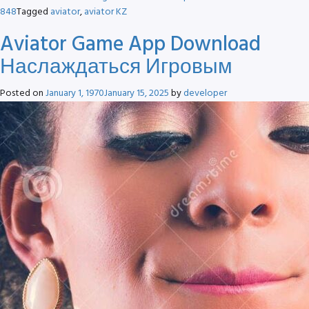
848
Tagged
aviator
,
aviator KZ
Aviator Game App Download
Наслаждаться Игровым
Posted on
January 1, 1970
January 15, 2025
by
developer