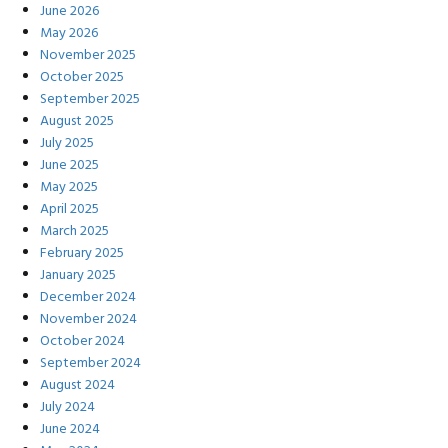
June 2026
May 2026
November 2025
October 2025
September 2025
August 2025
July 2025
June 2025
May 2025
April 2025
March 2025
February 2025
January 2025
December 2024
November 2024
October 2024
September 2024
August 2024
July 2024
June 2024