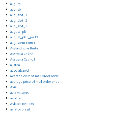
aug_rb
aug_sb
aug_slot_1
aug_slot_2
aug_slot_3
august_pb
august_pb+_part2
augustent.com 1
Auslandische Brute
Australia Casino
Australia Casino1
austria
autourban.cl
average cost of mail order bride
average price of mail order bride
Avia
avia masters
aviator
Aviator Bet 455
aviator brazil