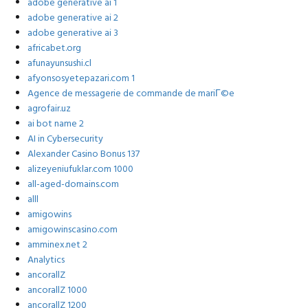
adobe generative ai 1
adobe generative ai 2
adobe generative ai 3
africabet.org
afunayunsushi.cl
afyonsosyetepazari.com 1
Agence de messagerie de commande de mariГ©e
agrofair.uz
ai bot name 2
AI in Cybersecurity
Alexander Casino Bonus 137
alizeyeniufuklar.com 1000
all-aged-domains.com
alll
amigowins
amigowinscasino.com
amminex.net 2
Analytics
ancorallZ
ancorallZ 1000
ancorallZ 1200