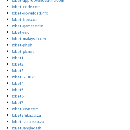
1xbet-app-download-ind.com
1xbet-code.com
1xbet-download.info
1xbet-free.com
1xbet-games.onlin
1xbet-in.id
1xbet-malaysia.com
1xbet-ph.ph
1xbet-pk.net
1xbet1
1xbet2
1xbet3
1xbet3231025
1xbet4
1xbet5
1xbet6
1xbet7
1xbet88vn.com
1xbetafrika.co.za
1xbetaviator.co.za
1xBetBangladesh