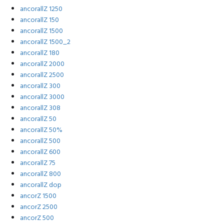
ancorallZ 1250
ancorallZ 150
ancorallZ 1500
ancorallZ 1500_2
ancorallZ 180
ancorallZ 2000
ancorallZ 2500
ancorallZ 300
ancorallZ 3000
ancorallZ 308
ancorallZ 50
ancorallZ 50%
ancorallZ 500
ancorallZ 600
ancorallZ 75
ancorallZ 800
ancorallZ dop
ancorZ 1500
ancorZ 2500
ancorZ 500