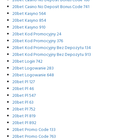
20bet Casino No Deposit Bonus Code 166
20bet Casino No Deposit Bonus Code 741
20bet Kasyno 564
20bet Kasyno 854
20bet Kasyno 910
20bet Kod Promocyjny 24
20bet Kod Promocyjny 376
20bet Kod Promocyjny Bez Depozytu 134
20bet Kod Promocyjny Bez Depozytu 913
20bet Login 742
20bet Logowanie 283
20bet Logowanie 648
20bet Pl 127
20bet Pl 46
20bet Pl 547
20bet Pl 63
20bet Pl 752
20bet Pl 819
20bet Pl 892
20bet Promo Code 133
20bet Promo Code 763