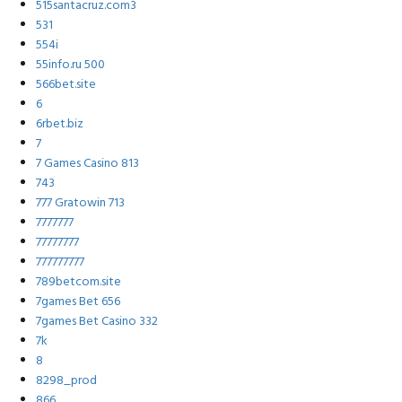
515santacruz.com3
531
554i
55info.ru 500
566bet.site
6
6rbet.biz
7
7 Games Casino 813
743
777 Gratowin 713
7777777
77777777
777777777
789betcom.site
7games Bet 656
7games Bet Casino 332
7k
8
8298_prod
866