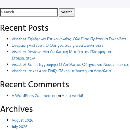
Search
for:
Recent Posts
Vistabet Τηλέφωνο Επικοινωνίας: Όλα Όσα Πρέπει να Γνωρίζετε
Εγγραφή Vistabet: Ο Οδηγός σας για να Ξεκινήσετε
Vistabet Review: Μια Αναλυτική Ματιά στην Πλατφόρμα
Στοιχημάτων
Vistabet Bonus Εγγραφής: Ο Απόλυτος Οδηγός για Νέους Παίκτες
Vistabet Poker App: Παίξε Πόκερ με Άνεση και Ασφάλεια
Recent Comments
A WordPress Commenter
on
Hello world!
Archives
August 2026
July 2026