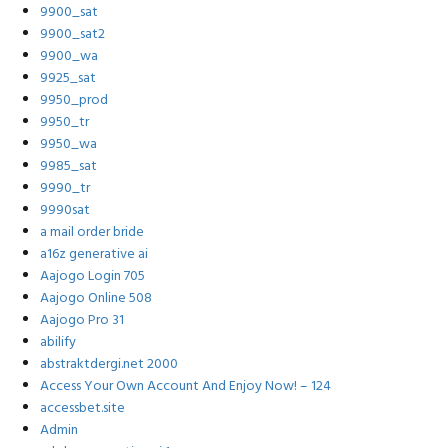
9900_sat
9900_sat2
9900_wa
9925_sat
9950_prod
9950_tr
9950_wa
9985_sat
9990_tr
9990sat
a mail order bride
a16z generative ai
Aajogo Login 705
Aajogo Online 508
Aajogo Pro 31
abilify
abstraktdergi.net 2000
Access Your Own Account And Enjoy Now! – 124
accessbet.site
Admin