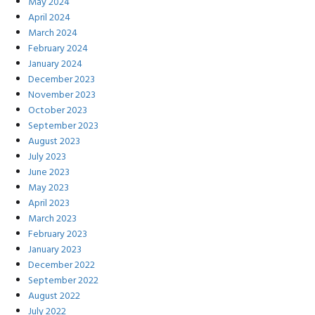
May 2024
April 2024
March 2024
February 2024
January 2024
December 2023
November 2023
October 2023
September 2023
August 2023
July 2023
June 2023
May 2023
April 2023
March 2023
February 2023
January 2023
December 2022
September 2022
August 2022
July 2022