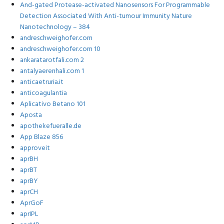
And-gated Protease-activated Nanosensors For Programmable
Detection Associated With Anti-tumour Immunity Nature
Nanotechnology – 384
andreschweighofer.com
andreschweighofer.com 10
ankaratarotfali.com 2
antalyaerenhali.com 1
anticaetruria.it
anticoagulantia
Aplicativo Betano 101
Aposta
apothekefueralle.de
App Blaze 856
approveit
aprBH
aprBT
aprBY
aprCH
AprGoF
aprIPL