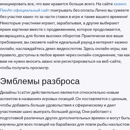
инициировать все, что вам нравится больше всего. На сайте
казино
ПинАп официальный сайт
поигрывать без оплаты Лично вы сумеете
без участия каких-то за части ставок в игре и также вашего времени!
Некоторые участники играют, зарабатывая, а другие выбирают
яркие картинки вместе с продвижением, которое продолжается,
возвращаясь для более высоких оборотов. Практически все ваши
требования, вы сможете найти идеальный раунд в интернет-казино
онлайн, наслаждайтесь демо-видеослотом. Здесь онлайн-игры, как
правило, доступны в любое время через онлайн-соединение, так как
вам не нужно вносить аванс или регистрироваться на веб-сайте,
чтобы получить просмотр.
Эмблемы разброса
Дизайны Scatter действительно являются относительно новым
аспектом в названиях игровых позиций. Он поставляется с ценным,
чтобы добавить больше удовольствия к сферическому и дает
участникам шанс выиграть больший доход. Они работают с
подготовкой различных других дополнительных времен и могут быть
изучены для всех позиций на барабанах для ловли рыбы нахлыстом.