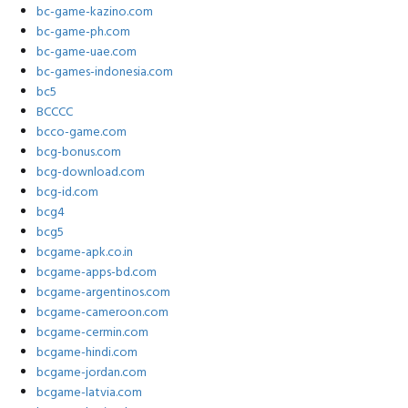
bc-game-kazino.com
bc-game-ph.com
bc-game-uae.com
bc-games-indonesia.com
bc5
BCCCC
bcco-game.com
bcg-bonus.com
bcg-download.com
bcg-id.com
bcg4
bcg5
bcgame-apk.co.in
bcgame-apps-bd.com
bcgame-argentinos.com
bcgame-cameroon.com
bcgame-cermin.com
bcgame-hindi.com
bcgame-jordan.com
bcgame-latvia.com