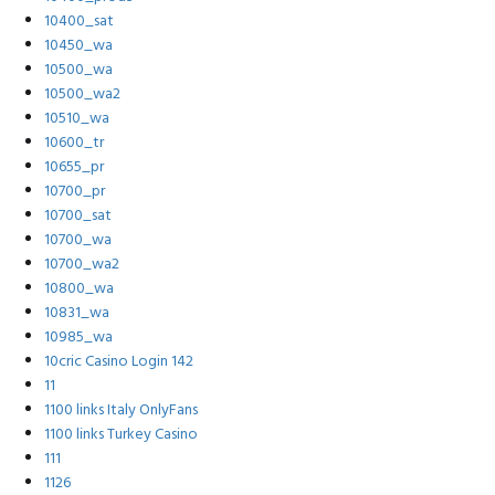
10400_sat
10450_wa
10500_wa
10500_wa2
10510_wa
10600_tr
10655_pr
10700_pr
10700_sat
10700_wa
10700_wa2
10800_wa
10831_wa
10985_wa
10cric Casino Login 142
11
1100 links Italy OnlyFans
1100 links Turkey Casino
111
1126