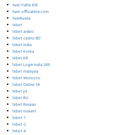
1win Yukle 616
1win-officialsite.com
1winRussia
1xbet
1xbet arabic
1xbet casino BD
1xbet india
1xbet Korea
1xbet KR
1xbet Login India 269
1xbet malaysia
1xbet Morocco
1xbet Online 36
1xbet pt
1xbet RU
1xbet Russian
1xbet russian1
1xbet-1
1xbet-2
1xbet-6