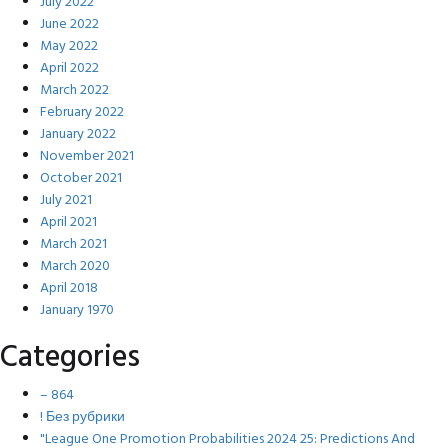
July 2022
June 2022
May 2022
April 2022
March 2022
February 2022
January 2022
November 2021
October 2021
July 2021
April 2021
March 2021
March 2020
April 2018
January 1970
Categories
– 864
! Без рубрики
"League One Promotion Probabilities 2024 25: Predictions And