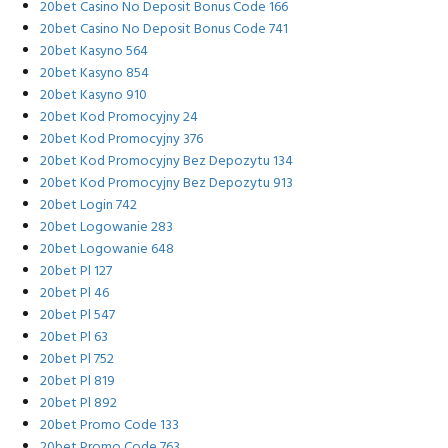
20bet Casino No Deposit Bonus Code 166
20bet Casino No Deposit Bonus Code 741
20bet Kasyno 564
20bet Kasyno 854
20bet Kasyno 910
20bet Kod Promocyjny 24
20bet Kod Promocyjny 376
20bet Kod Promocyjny Bez Depozytu 134
20bet Kod Promocyjny Bez Depozytu 913
20bet Login 742
20bet Logowanie 283
20bet Logowanie 648
20bet Pl 127
20bet Pl 46
20bet Pl 547
20bet Pl 63
20bet Pl 752
20bet Pl 819
20bet Pl 892
20bet Promo Code 133
20bet Promo Code 763