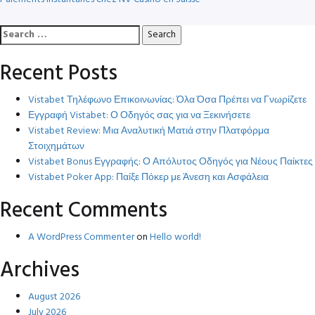
navigation
Search
for:
Recent Posts
Vistabet Τηλέφωνο Επικοινωνίας: Όλα Όσα Πρέπει να Γνωρίζετε
Εγγραφή Vistabet: Ο Οδηγός σας για να Ξεκινήσετε
Vistabet Review: Μια Αναλυτική Ματιά στην Πλατφόρμα
Στοιχημάτων
Vistabet Bonus Εγγραφής: Ο Απόλυτος Οδηγός για Νέους Παίκτες
Vistabet Poker App: Παίξε Πόκερ με Άνεση και Ασφάλεια
Recent Comments
A WordPress Commenter
on
Hello world!
Archives
August 2026
July 2026