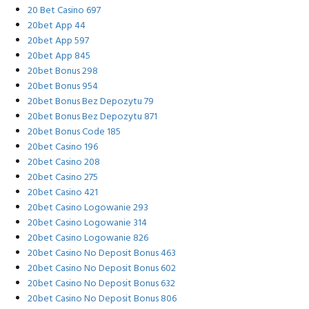
20 Bet Casino 697
20bet App 44
20bet App 597
20bet App 845
20bet Bonus 298
20bet Bonus 954
20bet Bonus Bez Depozytu 79
20bet Bonus Bez Depozytu 871
20bet Bonus Code 185
20bet Casino 196
20bet Casino 208
20bet Casino 275
20bet Casino 421
20bet Casino Logowanie 293
20bet Casino Logowanie 314
20bet Casino Logowanie 826
20bet Casino No Deposit Bonus 463
20bet Casino No Deposit Bonus 602
20bet Casino No Deposit Bonus 632
20bet Casino No Deposit Bonus 806