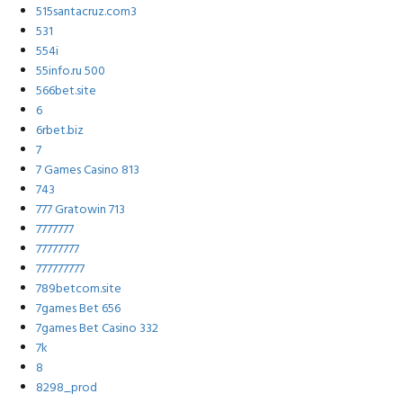
515santacruz.com3
531
554i
55info.ru 500
566bet.site
6
6rbet.biz
7
7 Games Casino 813
743
777 Gratowin 713
7777777
77777777
777777777
789betcom.site
7games Bet 656
7games Bet Casino 332
7k
8
8298_prod