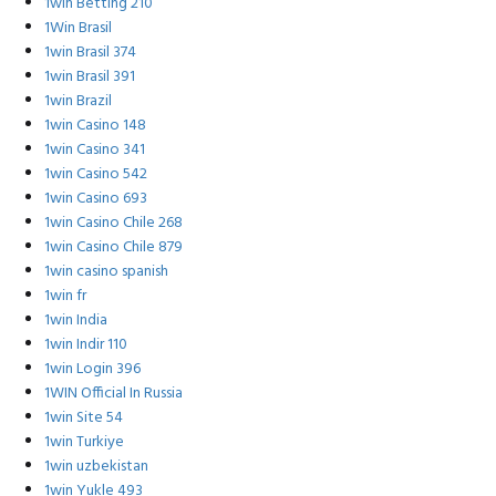
1win Betting 210
1Win Brasil
1win Brasil 374
1win Brasil 391
1win Brazil
1win Casino 148
1win Casino 341
1win Casino 542
1win Casino 693
1win Casino Chile 268
1win Casino Chile 879
1win casino spanish
1win fr
1win India
1win Indir 110
1win Login 396
1WIN Official In Russia
1win Site 54
1win Turkiye
1win uzbekistan
1win Yukle 493