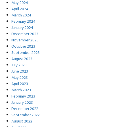
May 2024
April 2024
March 2024
February 2024
January 2024
December 2023
November 2023
October 2023
September 2023
August 2023
July 2023
June 2023
May 2023
April 2023
March 2023
February 2023
January 2023
December 2022
September 2022
August 2022