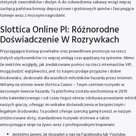
statystyk zawodników i drużyn. A do odwiedzenia zabawy wciąż więcej
zachęcą państwa bonusy depozytowe i gratisowych spinów i fascynujące
turnieje wraz z mocnymi nagrodami.
Slottica Online Pl: Różnorodne
Doświadczenie W Rozrywkach
Przyciągające bonusy powitalne oraz prawidłowe promocje na rzecz
stałych użytkowników co więcej umilają czas spędzany na systemie. Mimo
że niektóre względy, jak zredukowane pomoc na rzecz internautów VIP,
mogą budzić wątpliwości, jest to kasyno podaje przyjazne i dobre
środowisko, doskonałe dla wszelkich miłośników hazardu przez internet.
Witamy na stronie www Slottica Casino – Twym centrum rozrywki w
sieciowym świecie hazardu. Ta platforma została uruchomiona w 2019
roku kalendarzowego i od czasu tegoż okresu zdobywa poważanie wśród
naszych graczy, oferując im unikalne doświadczenia w bezpiecznym i
legalnym środowisku. Ta podest oferuje szeroką gamę konsol, w naszym
zróżnicowane sloty, standardowe rozrywki stołowe a także
emocjonujące sesje na żywo wraz z profesjonalnymi krupierami.
Jеstеśmy реwnі, żе słyszаłеś о nаs nа Fасеbооku lub Yоutubе,