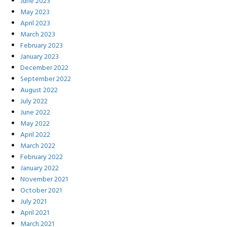
June 2023
May 2023
April 2023
March 2023
February 2023
January 2023
December 2022
September 2022
August 2022
July 2022
June 2022
May 2022
April 2022
March 2022
February 2022
January 2022
November 2021
October 2021
July 2021
April 2021
March 2021