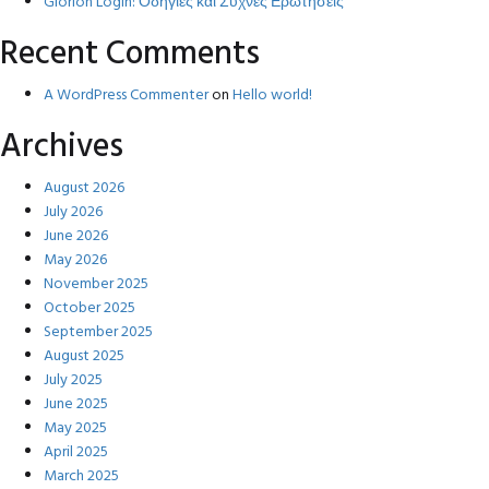
Glorion Login: Οδηγίες και Συχνές Ερωτήσεις
Recent Comments
A WordPress Commenter
on
Hello world!
Archives
August 2026
July 2026
June 2026
May 2026
November 2025
October 2025
September 2025
August 2025
July 2025
June 2025
May 2025
April 2025
March 2025