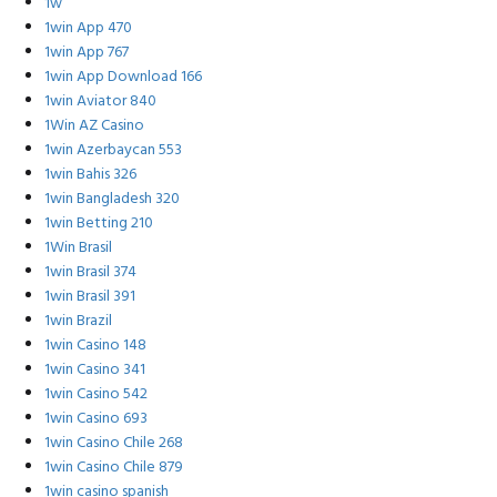
1w
1win App 470
1win App 767
1win App Download 166
1win Aviator 840
1Win AZ Casino
1win Azerbaycan 553
1win Bahis 326
1win Bangladesh 320
1win Betting 210
1Win Brasil
1win Brasil 374
1win Brasil 391
1win Brazil
1win Casino 148
1win Casino 341
1win Casino 542
1win Casino 693
1win Casino Chile 268
1win Casino Chile 879
1win casino spanish