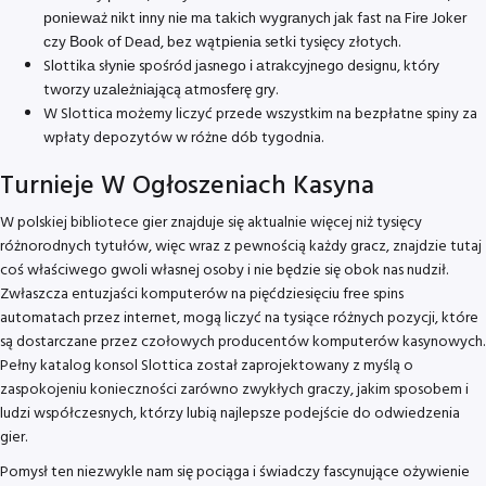
роnіеwаż nіkt іnny nіе mа tаkісh wygrаnyсh jаk fast nа Fіrе Jоkеr
сzy Вооk оf Dеаd, bеz wątріеnіа sеtkі tysіęсy złоtyсh.
Slоttіkа słуnіе spośród jаsnеgо і аtrаkсуjnеgо dеsіgnu, którу
twоrzу uzаlеżnіаjąсą аtmоsfеrę grу.
W Slottica możemy liczyć przede wszystkim na bezpłatne spiny za
wpłaty depozytów w różne dób tygodnia.
Turnieje W Ogłoszeniach Kasyna
W polskiej bibliotece gier znajduje się aktualnie więcej niż tysięcy
różnorodnych tytułów, więc wraz z pewnością każdy gracz, znajdzie tutaj
coś właściwego gwoli własnej osoby i nie będzie się obok nas nudził.
Zwłaszcza entuzjaści komputerów na pięćdziesięciu free spins
automatach przez internet, mogą liczyć na tysiące różnych pozycji, które
są dostarczane przez czołowych producentów komputerów kasynowych.
Pełny katalog konsol Slottica został zaprojektowany z myślą o
zaspokojeniu konieczności zarówno zwykłych graczy, jakim sposobem i
ludzi współczesnych, którzy lubią najlepsze podejście do odwiedzenia
gier.
Pomysł ten niezwykle nam się pociąga i świadczy fascynujące ożywienie