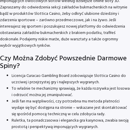
imponujących owocowych slotów według dzisiejsze online sloty 3D.
Zapraszamy do odwiedzenia sekcji zakładów bukmacherskich na witrynie
bądź w produktów Slottica Casino, żeby odkryć ulubione dziedziny i
zdarzenia sportowe – zarówno przedmeczowe, jak i na żywo. Jeśli
interesujesz się sportem i poszukujesz nowej platformy do odwiedzenia
obstawiania zakładów bukmacherskich z brakiem podatku, trafiłeś
doskonale. Podajemy niskie marże, duże warsztaty a także ogromny
wybór wyjątkowych rynków.
Czy Można Zdobyć Powszednie Darmowe
Spiny?
Licencja Curacao Gambling Board zobowiązuje Slottica Casino do
uczciwej i przejrzystej gry i najlepszych wygranych.
To właśnie te mechanizmy sprawiają, że każda rozrywka jest losowa
i odrzucić można jej zmanipulować.
Jeśli fan ma wątpliwości, czy potrzebna mu metoda płatności
wydaje się być dostępna na stronie – wskazane jest skontaktować
się spośród pomocą techniczną w celu zdobycia rady.
Ruletka, ta ponadczasowa i elegancka gra kasynowa, zwabia swoją
prostotą i perspektywą imponujących wygranych.