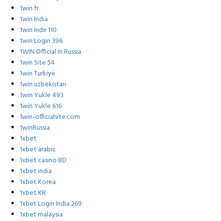
1win fr
1win India
1win Indir 110
1win Login 396
1WIN Official In Russia
1win Site 54
1win Turkiye
1win uzbekistan
1win Yukle 493
1win Yukle 616
1win-officialsite.com
1winRussia
1xbet
1xbet arabic
1xbet casino BD
1xbet india
1xbet Korea
1xbet KR
1xbet Login India 269
1xbet malaysia