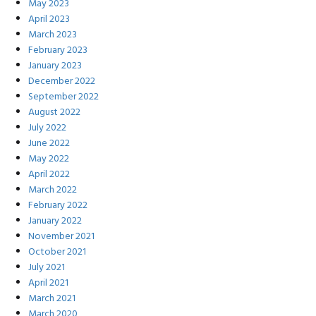
May 2023
April 2023
March 2023
February 2023
January 2023
December 2022
September 2022
August 2022
July 2022
June 2022
May 2022
April 2022
March 2022
February 2022
January 2022
November 2021
October 2021
July 2021
April 2021
March 2021
March 2020