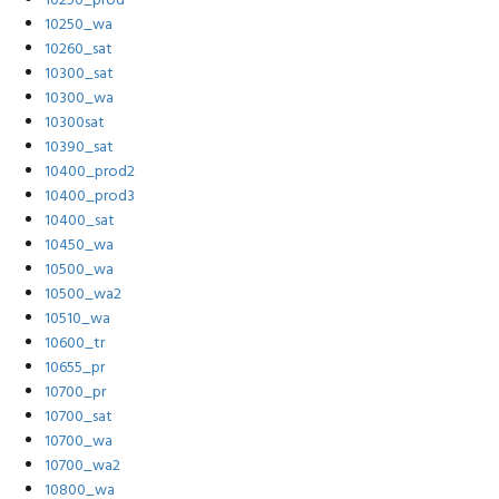
10250_prod
10250_wa
10260_sat
10300_sat
10300_wa
10300sat
10390_sat
10400_prod2
10400_prod3
10400_sat
10450_wa
10500_wa
10500_wa2
10510_wa
10600_tr
10655_pr
10700_pr
10700_sat
10700_wa
10700_wa2
10800_wa