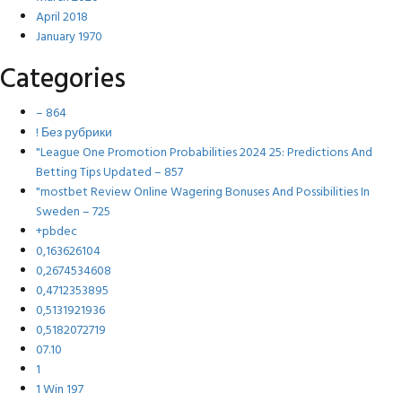
April 2018
January 1970
Categories
– 864
! Без рубрики
"League One Promotion Probabilities 2024 25: Predictions And
Betting Tips Updated – 857
"mostbet Review Online Wagering Bonuses And Possibilities In
Sweden – 725
+pbdec
0,163626104
0,2674534608
0,4712353895
0,5131921936
0,5182072719
07.10
1
1 Win 197