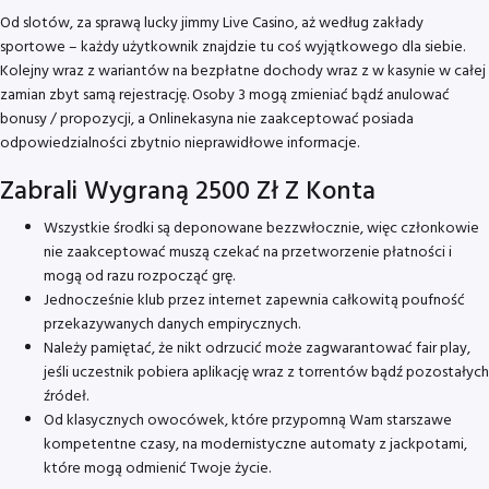
Od slotów, za sprawą lucky jimmy Live Casino, aż według zakłady
sportowe – każdy użytkownik znajdzie tu coś wyjątkowego dla siebie.
Kolejny wraz z wariantów na bezpłatne dochody wraz z w kasynie w całej
zamian zbyt samą rejestrację. Osoby 3 mogą zmieniać bądź anulować
bonusy / propozycji, a Onlinekasyna nie zaakceptować posiada
odpowiedzialności zbytnio nieprawidłowe informacje.
Zabrali Wygraną 2500 Zł Z Konta
Wszystkie środki są deponowane bezzwłocznie, więc członkowie
nie zaakceptować muszą czekać na przetworzenie płatności i
mogą od razu rozpocząć grę.
Jednocześnie klub przez internet zapewnia całkowitą poufność
przekazywanych danych empirycznych.
Należy pamiętać, że nikt odrzucić może zagwarantować fair play,
jeśli uczestnik pobiera aplikację wraz z torrentów bądź pozostałych
źródeł.
Od klasycznych owocówek, które przypomną Wam starszawe
kompetentne czasy, na modernistyczne automaty z jackpotami,
które mogą odmienić Twoje życie.