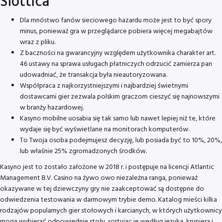
Slottica
Dla mnóstwo fanów sieciowego hazardu może jest to być spory
minus, ponieważ gra w przeglądarce pobiera więcej megabajtów
wraz z pliku.
Z baczności na gwarancyjny względem użytkownika charakter art.
46 ustawy na sprawa usługach płatniczych odrzucić zamierza pan
udowadniać, że transakcja była nieautoryzowana.
Współpraca z najkorzystniejszymi i najbardziej świetnymi
dostawcami gier zezwala polskim graczom cieszyć się najnowszymi
w branży hazardowej.
Kasyno mobilne uosabia się tak samo lub nawet lepiej niż te, które
wydaje się być wyświetlane na monitorach komputerów.
To Twoja osoba podejmujesz decyzję, lub posiada być to 10%, 20%,
lub właśnie 25% zgromadzonych środków.
Kasyno jest to zostało założone w 2018 r. i postępuje na licencji Atlantic
Management B.V. Casino na żywo owo niezależna ranga, ponieważ
okazywane w tej dziewczyny gry nie zaakceptować są dostępne do
odwiedzenia testowania w darmowym trybie demo. Katalog mieści kilka
rodzajów popularnych gier stołowych i karcianych, w których użytkownicy
mogą wybierać odpowiednie stoły, sortując je według języka, krupiera i