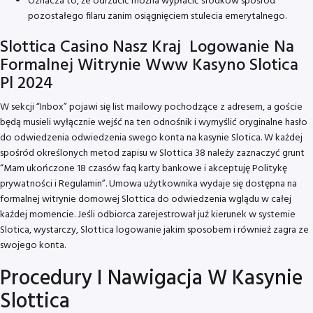
Oznacza to, że odrzucić można wypłacić środków spośród
pozostałego filaru zanim osiągnięciem stulecia emerytalnego.
Slottica Casino Nasz Kraj ️ Logowanie Na
Formalnej Witrynie Www Kasyno Slotica
Pl 2024
W sekcji “Inbox” pojawi się list mailowy pochodzące z adresem, a goście
będą musieli wyłącznie wejść na ten odnośnik i wymyślić oryginalne hasło
do odwiedzenia odwiedzenia swego konta na kasynie Slotica. W każdej
spośród określonych metod zapisu w Slottica 38 należy zaznaczyć grunt
“Mam ukończone 18 czasów faq karty bankowe i akceptuję Politykę
prywatności i Regulamin”. Umowa użytkownika wydaje się dostępna na
formalnej witrynie domowej Slottica do odwiedzenia wglądu w całej
każdej momencie. Jeśli odbiorca zarejestrował już kierunek w systemie
Slotica, wystarczy, Slottica logowanie jakim sposobem i również zagra ze
swojego konta.
Procedury I Nawigacja W Kasynie
Slottica