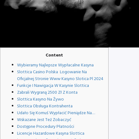
Content
Wybieramy Najlepsze Wypłacalne Kasyna
Slottica Casino Polska ️ Logowanie Na
Oficjalnej Stronie Www Kasyno Slotica Pl 2024
Funkcje I Nawigacja W Kasynie Slottica
Zabrali Wygraną 2500 Zł Z Konta
Slottica Kasyno Na Żywo
Slottica Obsługa Kontrahenta
Udało Się Komuś Wypłacić Pieniądze Na…
Wskazane Jest Też Zobaczyć
Dostępne Procedury Płatności
Licencje Hazardowe Kasyna Slottica