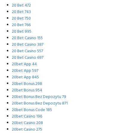
20 Bet 472
20 Bet 743
20 Bet 750
20 Bet 766
20 Bet 995
20 Bet Casino 155
20 Bet Casino 387
20 Bet Casino 557
20 Bet Casino 697
20bet App 44
20bet App 597
20bet App 845
20bet Bonus 298
20bet Bonus 954
20bet Bonus Bez Depozytu 79
20bet Bonus Bez Depozytu 871
20bet Bonus Code 185
20bet Casino 196
20bet Casino 208
20bet Casino 275