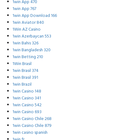
1win App 470
1win App 767
1win App Download 166
1win Aviator 840
1Win AZ Casino
1win Azerbaycan 553
1win Bahis 326
1win Bangladesh 320
1win Betting 210
1Win Brasil
1win Brasil 374
1win Brasil 391
1win Brazil
1win Casino 148
1win Casino 341
1win Casino 542
1win Casino 693
1win Casino Chile 268
1win Casino Chile 879
1win casino spanish
1win fr