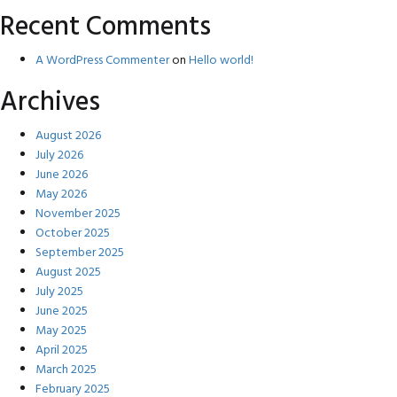
Recent Comments
A WordPress Commenter
on
Hello world!
Archives
August 2026
July 2026
June 2026
May 2026
November 2025
October 2025
September 2025
August 2025
July 2025
June 2025
May 2025
April 2025
March 2025
February 2025