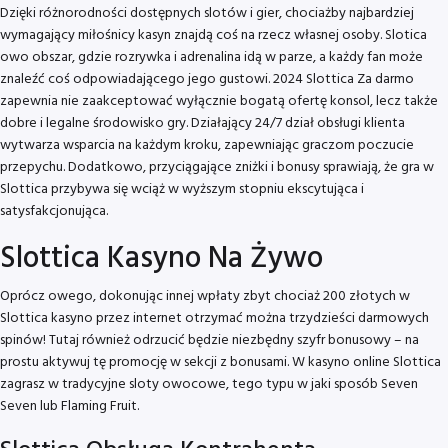
Dzięki różnorodności dostępnych slotów i gier, chociażby najbardziej
wymagający miłośnicy kasyn znajdą coś na rzecz własnej osoby. Slotica
owo obszar, gdzie rozrywka i adrenalina idą w parze, a każdy fan może
znaleźć coś odpowiadającego jego gustowi. 2024 Slottica Za darmo
zapewnia nie zaakceptować wyłącznie bogatą ofertę konsol, lecz także
dobre i legalne środowisko gry. Działający 24/7 dział obsługi klienta
wytwarza wsparcia na każdym kroku, zapewniając graczom poczucie
przepychu. Dodatkowo, przyciągające zniżki i bonusy sprawiają, że gra w
Slottica przybywa się wciąż w wyższym stopniu ekscytująca i
satysfakcjonująca.
Slottica Kasyno Na Żywo
Oprócz owego, dokonując innej wpłaty zbyt chociaż 200 złotych w
Slottica kasyno przez internet otrzymać można trzydzieści darmowych
spinów! Tutaj również odrzucić będzie niezbędny szyfr bonusowy – na
prostu aktywuj tę promocję w sekcji z bonusami. W kasyno online Slottica
zagrasz w tradycyjne sloty owocowe, tego typu w jaki sposób Seven
Seven lub Flaming Fruit.