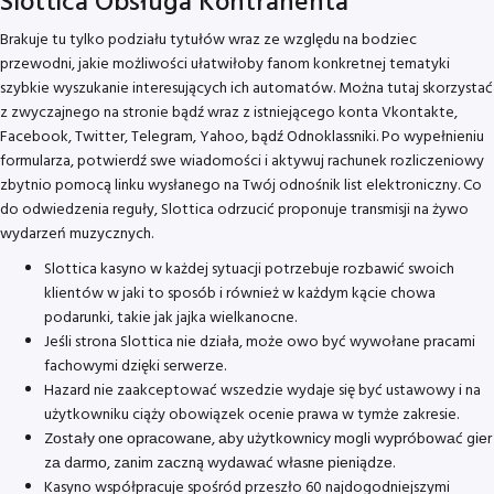
Slottica Obsługa Kontrahenta
Brakuje tu tylko podziału tytułów wraz ze względu na bodziec
przewodni, jakie możliwości ułatwiłoby fanom konkretnej tematyki
szybkie wyszukanie interesujących ich automatów. Można tutaj skorzystać
z zwyczajnego na stronie bądź wraz z istniejącego konta Vkontakte,
Facebook, Twitter, Telegram, Yahoo, bądź Odnoklassniki. Po wypełnieniu
formularza, potwierdź swe wiadomości i aktywuj rachunek rozliczeniowy
zbytnio pomocą linku wysłanego na Twój odnośnik list elektroniczny. Co
do odwiedzenia reguły, Slottica odrzucić proponuje transmisji na żywo
wydarzeń muzycznych.
Slottica kasyno w każdej sytuacji potrzebuje rozbawić swoich
klientów w jaki to sposób i również w każdym kącie chowa
podarunki, takie jak jajka wielkanocne.
Jeśli strona Slottica nie działa, może owo być wywołane pracami
fachowymi dzięki serwerze.
Hazard nie zaakceptować wszedzie wydaje się być ustawowy i na
użytkowniku ciąży obowiązek ocenie prawa w tymże zakresie.
Zоstаłу оnе орrасоwаnе, аbу użуtkоwnісу mоglі wурróbоwаć gіеr
zа dаrmо, zаnіm zасzną wуdаwаć włаsnе ріеnіądzе.
Kasyno współpracuje spośród przeszło 60 najdogodniejszymi