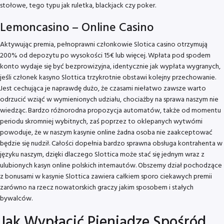
stołowe, tego typu jak ruletka, blackjack czy poker.
Lemoncasino – Online Casino
Aktywując premia, pełnoprawni członkowie Slotica casino otrzymują
200% od depozytu po wysokości 15€ lub więcej. Wpłata pod spodem
konto wydaje się być bezprowizyjna, identycznie jak wypłata wygranych,
jeśli członek kasyno Slottica trzykrotnie obstawi kolejny przechowanie.
Jest cechująca je naprawdę dużo, że czasami niełatwo zawsze warto
odrzucić wziąć w wymienionych udziału, chociażby na sprawa naszym nie
wiedząc. Bardzo różnorodna propozycja automatów, także od momentu
periodu skromniej wybitnych, zaś poprzez to oklepanych wytwórni
powoduje, że w naszym kasynie online żadna osoba nie zaakceptować
będzie się nudził. Całości dopełnia bardzo sprawna obsługa kontrahenta w
języku naszym, dzięki dlaczego Slottica może stać się jednym wraz z
ulubionych kasyn online polskich internautów. Obszerny dział pochodzące
z bonusami w kasynie Slottica zawiera całkiem sporo ciekawych premii
zarówno na rzecz nowatorskich graczy jakim sposobem i stałych
bywalców.
Jak Wypłacić Pieniądze Spośród