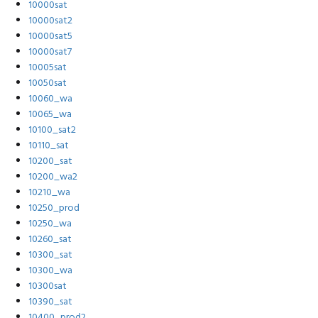
10000sat
10000sat2
10000sat5
10000sat7
10005sat
10050sat
10060_wa
10065_wa
10100_sat2
10110_sat
10200_sat
10200_wa2
10210_wa
10250_prod
10250_wa
10260_sat
10300_sat
10300_wa
10300sat
10390_sat
10400_prod2