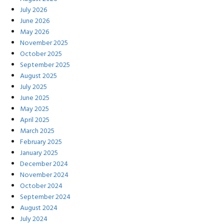
July 2026
June 2026
May 2026
November 2025
October 2025
September 2025
August 2025
July 2025
June 2025
May 2025
April 2025
March 2025
February 2025
January 2025
December 2024
November 2024
October 2024
September 2024
August 2024
July 2024