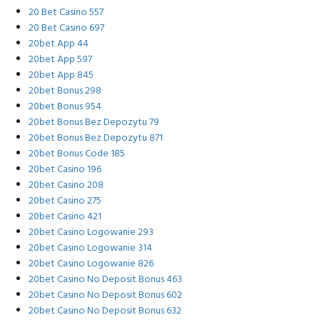
20 Bet Casino 557
20 Bet Casino 697
20bet App 44
20bet App 597
20bet App 845
20bet Bonus 298
20bet Bonus 954
20bet Bonus Bez Depozytu 79
20bet Bonus Bez Depozytu 871
20bet Bonus Code 185
20bet Casino 196
20bet Casino 208
20bet Casino 275
20bet Casino 421
20bet Casino Logowanie 293
20bet Casino Logowanie 314
20bet Casino Logowanie 826
20bet Casino No Deposit Bonus 463
20bet Casino No Deposit Bonus 602
20bet Casino No Deposit Bonus 632