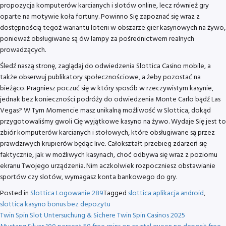
propozycja komputerów karcianych i slotów online, lecz również gry
oparte na motywie koła fortuny. Powinno Się zapoznać się wraz z
dostępnością tegoż wariantu loterii w obszarze gier kasynowych na żywo,
ponieważ obsługiwane są ów lampy za pośrednictwem realnych
prowadzących.
Śledź naszą stronę, zaglądaj do odwiedzenia Slottica Casino mobile, a
także obserwuj publikatory społecznościowe, a żeby pozostać na
bieżąco. Pragniesz poczuć się w który sposób w rzeczywistym kasynie,
jednak bez konieczności podróży do odwiedzenia Monte Carlo bądź Las
Vegas? W Tym Momencie masz unikalną możliwość w Slottica, dokąd
przygotowaliśmy gwoli Cię wyjątkowe kasyno na żywo. Wydaje Się jest to
zbiór komputerów karcianych i stołowych, które obsługiwane są przez
prawdziwych krupierów będąc live. Całokształt przebieg zdarzeń się
faktycznie, jak w możliwych kasynach, choć odbywa się wraz z poziomu
ekranu Twojego urządzenia. Nim aczkolwiek rozpoczniesz obstawianie
sportów czy slotów, wymagasz konta bankowego do gry.
Posted in
Slottica Logowanie 289
Tagged
slottica aplikacja android
,
slottica kasyno bonus bez depozytu
Post
Twin Spin Slot Untersuchung & Sichere Twin Spin Casinos 2025