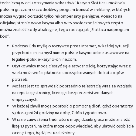
techniczną w celu otrzymania wskazówki. Kasyno Slottica umożliwia
polskim graczom szczodrobliwy program bonusów i reklamy, w których
można wygrać odrzucić tylko rekompensaty pieniężne. Ponadto na
oficjalnej stronie www kasyna albo w tv społecznościowych często
można znaleźć kody atrakcyjne, tego rodzaju jak „Slottica nadprogram
kod“.
Podczas Gdy myślę o rozrywce przez internet, w każdej sytuacji
przychodzi mi na myśl numer polskie kasyno online ustawowe na
legalne-polskie-kasyno-online.com.
Użytkownicy mogą cieszyć się elastycznością, korzystając wraz z
wielu możliwości płatności uporządkowanych do katalogów
potrzeb.
Możesz jest to sprawdzić poprzednio rejestracją wraz ze względu
na reputację stronicy, licencję i bezpieczeństwo danych
empirycznych.
W każdej chwili mogą poprosić o pomocną dłoń, gdyż operatorzy
są dostępni 24 godziny na dobę, 7 dób tygodniowo.
W razie zauważenia trudności u mojej dziurki gracz może znaleźć
listę 13 pytań, na które może odpowiedzieć, aby ułatwić osobiście
ocenę tego, bądź jest uzależniony.