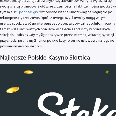
różne bonusy dla zarejestrowanych użytkowników. Witryna wyróżnia się
swoją ofertą promocyjną głównie z czujności na fakt, że można spotkać w
tym miejscu
podczas gry
różnorodne loterie umożliwiające sięgnięcie po
rekompensaty rzeczowe. Oprócz owego użytkownicy mogą w tym
miejscu spodziewać się interesującego bonusu powitalnego. Informacje na
temat wszelkich ważnych bonusów w palecie zebraliśmy w poniższych
sekcjach. Podczas Gdy myślę o rozrywce przez internet, w każdej sytuacji
przychodzi jest na myśl numer polskie kasyno online ustawowe na legalne-
polskie-kasyno-online.com.
Najlepsze Polskie Kasyno Slottica