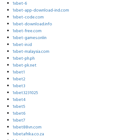
1xbet-6
1xbet-app-download-ind.com
1xbet-code.com
1xbet-download.info
1xbet-free.com
1xbet-games.onlin
1xbet-in.id
1xbet-malaysia.com
1xbet-ph.ph
1xbet-pk.net
1xbet1
1xbet2
1xbet3
1xbet3231025
1xbet4
1xbet5
1xbet6
1xbet7
1xbet88vn.com
1xbetafrika.co.za