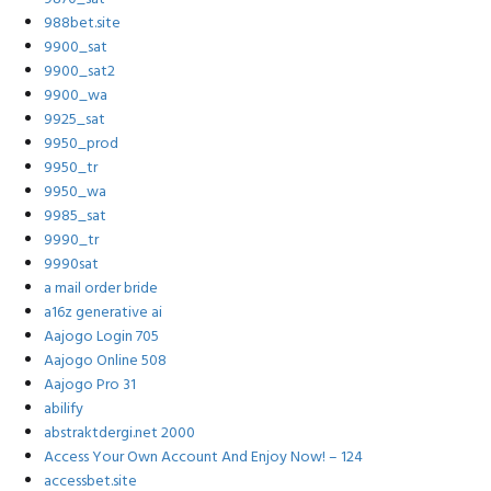
988bet.site
9900_sat
9900_sat2
9900_wa
9925_sat
9950_prod
9950_tr
9950_wa
9985_sat
9990_tr
9990sat
a mail order bride
a16z generative ai
Aajogo Login 705
Aajogo Online 508
Aajogo Pro 31
abilify
abstraktdergi.net 2000
Access Your Own Account And Enjoy Now! – 124
accessbet.site