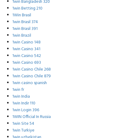
1win Bangladesh 320
1win Betting 210
1Win Brasil
1win Brasil 374
1win Brasil 391
1win Brazil
1win Casino 148
1win Casino 341
1win Casino 542
1win Casino 693
1win Casino Chile 268
1win Casino Chile 879
1win casino spanish
1win fr
1win India
1win Indir 110
1win Login 396
1WIN Official In Russia
1win Site 54
1win Turkiye
1win uzbekistan