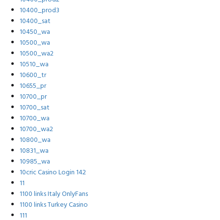
10400_prod3
10400_sat
10450_wa
10500_wa
10500_wa2
10510_wa
10600_tr
10655_pr
10700_pr
10700_sat
10700_wa
10700_wa2
10800_wa
10831_wa
10985_wa
10cric Casino Login 142
11
1100 links Italy OnlyFans
1100 links Turkey Casino
111