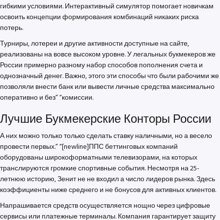
гибкими условиями. Интерактивный симулятор помогает новичкам
освоить концепции формирования комбинаций никаких риска
потерь.
Турниры, лотереи и другие активности доступные на сайте,
реализованы на вовсе высоком уровне. У легальных букмекеров же
России примерно разному набор способов пополнения счета и
однозначный денег. Важно, этого эти способы что были рабочими же
позволяли внести банк или вывести личные средства максимально
оперативно и без” “комиссии.
Лучшие Букмекерские Конторы России
А них можно только только сделать ставку наличными, но а весело
провести первых.” “[newline]ППС беттинговых компаний
оборудованы широкоформатными телевизорами, на которых
транслируются громкие спортивные события. Несмотря на 25-
летнюю историю, Зенит не не входил а число лидеров рынка. Здесь
коэффициенты ниже среднего и не бонусов для активных клиентов.
Напрашивается средств осуществляется нощно через цифровые
сервисы или платежные терминалы. Компания гарантирует защиту