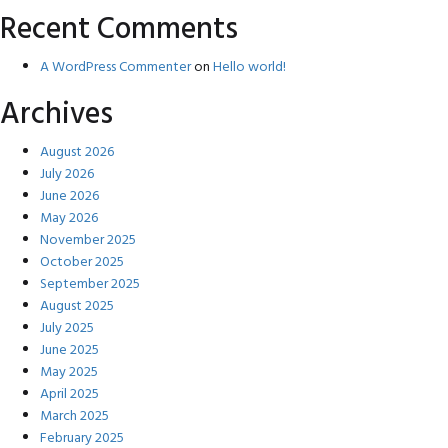
Recent Comments
A WordPress Commenter
on
Hello world!
Archives
August 2026
July 2026
June 2026
May 2026
November 2025
October 2025
September 2025
August 2025
July 2025
June 2025
May 2025
April 2025
March 2025
February 2025