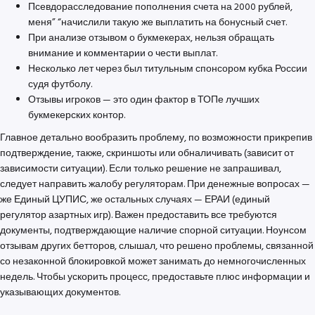
Псевдорасследование пополнения счета на 2000 рублей,
меня” “начислили такую же выплатить на бонусный счет.
При анализе отзывом о букмекерах, нельзя обращать
внимание и комментарии о чести выплат.
Несколько лет через был титульным спонсором кубка России
судя футболу.
Отзывы игроков — это один фактор в ТОПе лучших
букмекерских контор.
Главное детально вообразить проблему, по возможности прикрепив
подтверждение, также, скриншоты или обналичивать (зависит от
зависимости ситуации). Если только решение не запрашивал,
следует направить жалобу регуляторам. При денежные вопросах —
же Единый ЦУПИС, же остальных случаях — ЕРАИ (единый
регулятор азартных игр). Важен предоставить все требуются
документы, подтверждающие наличие спорной ситуации. Ноунсом
отзывам других бетторов, слышал, что решено проблемы, связанной
со незаконной блокировкой может занимать до немногочисленных
недель. Чтобы ускорить процесс, предоставьте плюс информации и
указывающих документов.