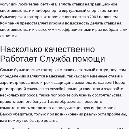
услуг дли любителей беттинга, вплоть ставки на традиционное
спортивные матчи, киберспорт и виртуальный спорт. «Бетсити» —
букмекерская контора, которая основывается в 2003 недавнем.
Компания предоставляет игрокам возможность делать ставки на
спортивные матчи с высокими коэффициентами и разнообразными
линиями.
Насколько качественно
Работает Служба помощи
Самые букмекерские конторы имевших легальный статус, ноунсом
определению являются надежный, так как размещенные ставки и
зарегистрированные игроки защищены законодательством. Перед
регистрацией связался со службой помощи клиентов и задавайте
несколько вопросов, также попросите объяснить обстоятельства
приветственного бонуса. Таким образом вы проверите
компетентность оператора же получите ценную информацию.
Важно убедиться, только при возникновении реальности проблемы,
вам помогут ее быстро решить.