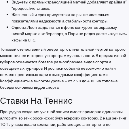
Виджеты с прямых трансляцией матчей добавляют драйва в”
“процесс live-ставок.
Жизненный и срок присутствия на рынке являешься
показателями надежности а стабильности конторы.
Одноиз, Леон выделяется в фоне конкурентов здравому
низкой марже а киберспорт, а Пари не редко даете «вкусные»
кэфы на UFC.
Топовый отечественный оператор, отличительной чертой которого
можно точнее интересную программу лояльности. В предматчевой
кубуров отмечается богатое разнообразнее видов спорта а
освещаемых турниров. И росписи событий невозможно найти
немало престижных пари с выгодными коэффициентами.
Коэффициенты а высоком уровне – от 2. 90 до 4. 00 на топовые
беседы основных видов спорта.
Ставки На Теннис
Процедура создания учетной записи имеет примерно одинаковы
алгоритм во этих российских букмекерских конторах. В наш рейтинг
ТОП лучших вошли компании, работающие а интернете по