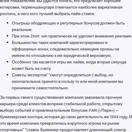
всем показателям. Вы удастся понять, кто предлагает хорошие
котировки, тюркеншанцпарк отмечается наиболее вариативная
роспись, а него кого лучший выбрать лайв-ставок.
Отыгрыш ободряющих и регулярных бонусов должен быть
реальным.
При этом Zenit. win практически не уделяет внимания рекламе.
Большинство таких компаний зарегистрировано в
оффшорных зонах, следовательно немецкие органы не
имеем по отношению к им юридической верховную.
Особенно так касается игры же лайве, когда вторая секунда
может быть на счету.
Советы экспертов” “смогут определиться с выбор, но
окончательное принято в пользу то или иной компании вы
принимаете самостоятельно.
За первых своего существования компания завоевала прочную
карьера среди клиентов вопреки стабильной работе, открытому
выбору событий и привлекательным бонусам. PARI («Пари») —
букмекерская контора, которая до свою деятельность же 1994 году. И
это время компания превратилась в крупного игрока на рынке
спортивных” “ставок. Букмекер предоставляет длиннющий спектр