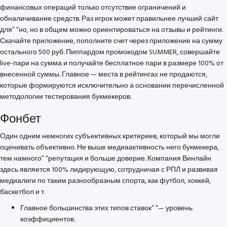
финансовых операций только отсутствие ограничений и
обналичивание средств. Раз игрок может правильнее лучший сайт
для” “но, но в общем можно ориентироваться на отзывы и рейтинги.
Скачайте приложение, пополните счет через приложение на сумму
остального 500 руб. Пиппардом промокодом SUMMER, совершайте
live-пари на сумма и получайте бесплатное пари в размере 100% от
внесенной суммы. Главное — места в рейтингах не продаются,
которые формируются исключительно а основании перечисленной
методологии тестирования букмекеров.
Фонбет
Один одним немногих субъективных критериев, который мы могли
оценивать объективно. Не выше медиаактивность него букмекера,
тем намного” “репутация и больше доверие. Компания Винлайн
здесь является 100% лидирующую, сотрудничая с РПЛ и развивая
медиалиги по таким разнообразным спорта, как футбол, хоккей,
баскетбол и т.
Главное большинства этих типов ставок” “— уровень
коэффициентов.