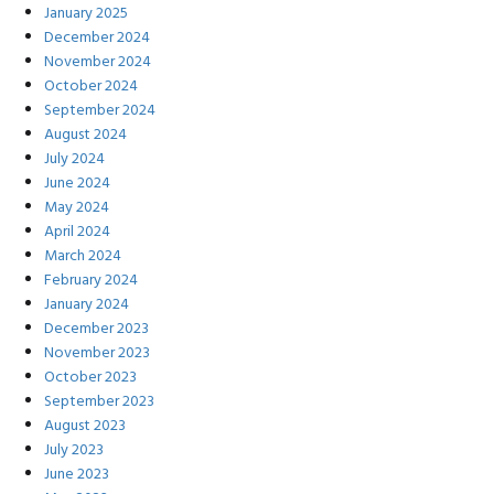
January 2025
December 2024
November 2024
October 2024
September 2024
August 2024
July 2024
June 2024
May 2024
April 2024
March 2024
February 2024
January 2024
December 2023
November 2023
October 2023
September 2023
August 2023
July 2023
June 2023