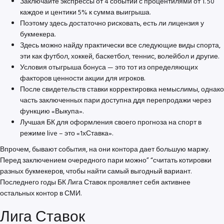
Заключайте экспрессы от 4 событий с процентилями от 1. 50
каждое и центики 5% к сумма выигрыша.
Поэтому здесь достаточно рисковать, есть ли лицензия у
букмекера.
Здесь можно найду практически все следующие виды спорта,
эти как футбол, хоккей, баскетбол, теннис, волейбол и другие.
Условия отыгрыша бонуса — это тот из определяющих
факторов ценности акции для игроков.
После свидетельств ставки корректировка немыслимы, однако
часть заключенных пари доступна ддя перепродажи через
функцию «Выкупа».
Лучшая БК для оформления своего прогноза на спорт в
режиме live – это «1хСтавка».
Впрочем, бывают события, на они контора дает большую маржу.
Перед заключением очередного пари можно” “считать котировки
разных букмекеров, чтобы найти самый выгодный вариант.
Последнего годы БК Лига Ставок проявляет себя активнее
остальных контор в СМИ.
Лига Ставок