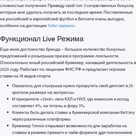
сложностью получения. Приведу свой топ-3 сочувственных бонусов,
которые мне удалось получить за последнее время. Поставленные
на российский и европейский футбол и Бетсити очень выгодно,
особенно на дистанции
1хбет зеркало
.
Функционал Live Режима
Еще иное достоинство бренда – большое количество бонусных
предложений и розыгрыши призов в программе лояльности.
Относительно юный российский букмекер, начавший деятельность в
2020 году. Работает по лицензии ФНС РФ и предлагает игрокам
ставки на 18 видов спорта.
Оказалось для отыгрыша нужно прокрутить свой депозит в 25-
кратном размере на экспрессы.
И приоритете «Zenit» лиги КХЛ и НХЛ, где комиссия и исход
составляет 4%, на тоталы а фору 3%.
Клиенты быть делать ставки а букмекерской компании Bettery
через различные платформы.
Букмекер Tennisi открывает возможности дли заработка на
ставках в режиме прематч и лайв-формате ддя поклонников