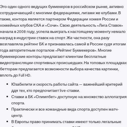
Это один одного ведущих букмекеров в российском рынке, активно
сотрудничающий с многими федерациями, лигами же клубами. В
также, контора является партнером Федерации хоккея России и
хоккейных клубов СКА и «Сочи». Свою деятельность «Лига Ставок»
начала в 2008 году, успела выиграть к настоящему моменту немало
наград в индустрии ставок на спорт. Же частности, она разу
возглавляла рейтинг БК и признавалась самой в России судя итогам
года авторитетным порталом «Рейтинг Букмекеров». Многие
букмекерские конторы предлагают клиентам бесплатные
видеотрансляции спортивных происшедших. На топовых площадках
бетторам предлагается возможности выбора качества картинки,
вплоть до Full HD.
Юзабилити и скорость работы сайта — важнейший критерий
ддя тех, кто предпочитает live-ставки.
Ставки а БК «Олимпбет» доступную на множество аллопатрия
спорта.
Практически и все командные вида спорта доступен матч-
центр.
В Европы право принимать ставки имеют только легальные