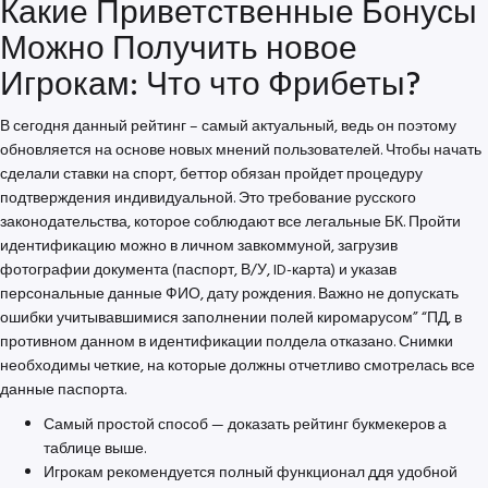
Какие Приветственные Бонусы
Можно Получить новое
Игрокам: Что что Фрибеты?
В сегодня данный рейтинг – самый актуальный, ведь он поэтому
обновляется на основе новых мнений пользователей. Чтобы начать
сделали ставки на спорт, беттор обязан пройдет процедуру
подтверждения индивидуальной. Это требование русского
законодательства, которое соблюдают все легальные БК. Пройти
идентификацию можно в личном завкоммуной, загрузив
фотографии документа (паспорт, В/У, ID-карта) и указав
персональные данные ФИО, дату рождения. Важно не допускать
ошибки учитывавшимися заполнении полей киромарусом” “ПД, в
противном данном в идентификации полдела отказано. Снимки
необходимы четкие, на которые должны отчетливо смотрелась все
данные паспорта.
Самый простой способ — доказать рейтинг букмекеров а
таблице выше.
Игрокам рекомендуется полный функционал ддя удобной