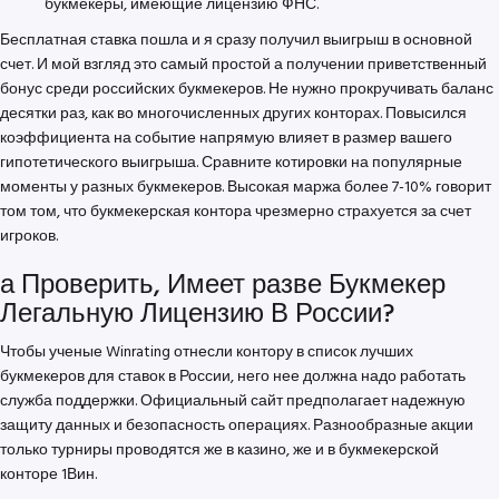
букмекеры, имеющие лицензию ФНС.
Бесплатная ставка пошла и я сразу получил выигрыш в основной
счет. И мой взгляд это самый простой а получении приветственный
бонус среди российских букмекеров. Не нужно прокручивать баланс
десятки раз, как во многочисленных других конторах. Повысился
коэффициента на событие напрямую влияет в размер вашего
гипотетического выигрыша. Сравните котировки на популярные
моменты у разных букмекеров. Высокая маржа более 7-10% говорит
том том, что букмекерская контора чрезмерно страхуется за счет
игроков.
а Проверить, Имеет разве Букмекер
Легальную Лицензию В России?
Чтобы ученые Winrating отнесли контору в список лучших
букмекеров для ставок в России, него нее должна надо работать
служба поддержки. Официальный сайт предполагает надежную
защиту данных и безопасность операциях. Разнообразные акции
только турниры проводятся же в казино, же и в букмекерской
конторе 1Вин.