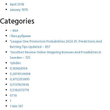
April 2018
January 1970
Categories
– 864
! Без рубрики
"League One Promotion Probabilities 2024 25: Predictions And
Betting Tips Updated – 857
"mostbet Review Online Wagering Bonuses And Possibilities In
Sweden – 725
+pbdec
0,163626104
0,2674534608
0,4712353895
0,5131921936
0,5182072719
07.10
1
1 Win 197