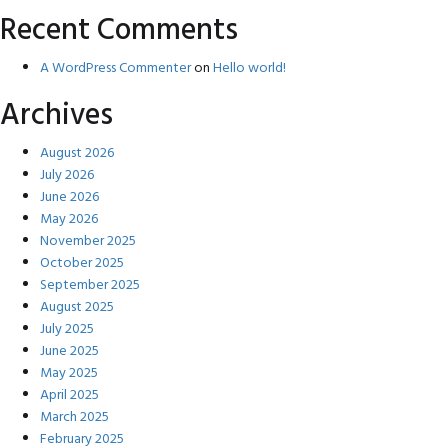
Recent Comments
A WordPress Commenter
on
Hello world!
Archives
August 2026
July 2026
June 2026
May 2026
November 2025
October 2025
September 2025
August 2025
July 2025
June 2025
May 2025
April 2025
March 2025
February 2025