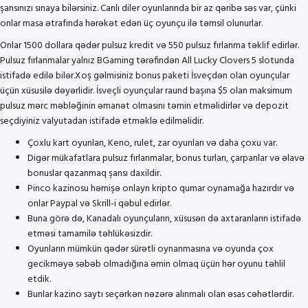
şansınızı sınaya bilərsiniz. Canlı diler oyunlarında bir az qəribə səs var, çünki
onlar masa ətrafında hərəkət edən üç oyunçu ilə təmsil olunurlar.
Onlar 1500 dollara qədər pulsuz kredit və 550 pulsuz fırlanma təklif edirlər.
Pulsuz fırlanmalar yalnız BGaming tərəfindən All Lucky Clovers 5 slotunda
istifadə edilə bilər.Xoş gəlmisiniz bonus paketi İsveçdən olan oyunçular
üçün xüsusilə dəyərlidir. İsveçli oyunçular raund başına $5 olan maksimum
pulsuz mərc məbləğinin əmanət olmasını təmin etməlidirlər və depozit
seçdiyiniz valyutadan istifadə etməklə edilməlidir.
Çoxlu kart oyunları, Keno, rulet, zar oyunları və daha çoxu var.
Digər mükafatlara pulsuz fırlanmalar, bonus turları, çarpanlar və əlavə
bonuslar qazanmaq şansı daxildir.
Pinco kazinosu həmişə onlayn kripto qumar oynamağa hazırdır və
onlar Paypal və Skrill-i qəbul edirlər.
Buna görə də, Kanadalı oyunçuların, xüsusən də axtaranların istifadə
etməsi tamamilə təhlükəsizdir.
Oyunların mümkün qədər sürətli oynanmasına və oyunda çox
gecikməyə səbəb olmadığına əmin olmaq üçün hər oyunu təhlil
etdik.
Bunlar kazino saytı seçərkən nəzərə alınmalı olan əsas cəhətlərdir.