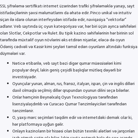
SSL şifrələmə sertifikatı internet üzərindən trafiki şifrələməklə yanaşı, sayt
istifadəçilərinin şəxsi məlumatlarını da əhatə edir. Pinco unikal və intuitiv
siçan ilə idarə olunan interfeysdən istifadə edir, naviqasiya “vektorlar”
adlanır. Veb saytında üç oyun kateqoriyası var, hər biri üçün ayrıca səhifələri
olan Slotlar, Cekpotlar və Rulet. Bu tipik kazino səhifələrinin hər birinin sol
tərəfində müxtəlif oyun növlərini əks etdirən nişanlar, eləcə də oyun
Ödəniş cədvəli və Kassir kimi şeyləri təmsil edən oyunların altındakı funksiya
düymələri var.
Nəticə etibarilə, veb sayt bəzi digər qumar müəssisələri kimi
populyar deyil, lakin geniş çeşidli başlıqlar mütləq dəyərli bir
investisiyadır.
Oyunçular yunan, alman, rus, fransız, italyan, ispan, çin və ingilis dilləri
daxil olmaqla seçilmiş dillər qrupundan oyunun dilini seçə bilərlər.
Onlar həmçinin Beynəlxalq Oyun Texnologiyası tərəfindən
lisenziyalaşdırılıb və Curacao Qumar Tənzimləyiciləri tərəfindən
tənzimlənir.
O, yaxşı mərc seçimləri təqdim edir və internetdəki demək olar ki,
hər platformaya uyğun gəlir.
Onlayn kazinoların bir hissəsi olan bütün texniki alətləri və jarqonları