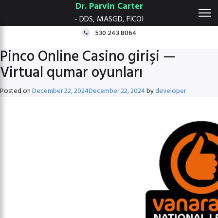
Dr. Parvin Carter
- DDS, MASGD, FICOI
530 243 8064
Pinco Online Casino girişi —
Virtual qumar oyunları
Posted on
December 22, 2024
December 22, 2024
by
developer