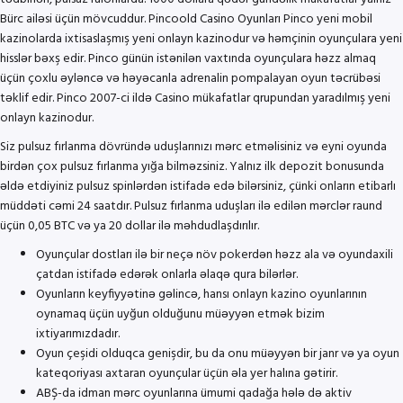
Bürc ailəsi üçün mövcuddur. Pincoold Casino Oyunları Pinco yeni mobil
kazinolarda ixtisaslaşmış yeni onlayn kazinodur və həmçinin oyunçulara yeni
hisslər bəxş edir. Pinco günün istənilən vaxtında oyunçulara həzz almaq
üçün çoxlu əyləncə və həyəcanla adrenalin pompalayan oyun təcrübəsi
təklif edir. Pinco 2007-ci ildə Casino mükafatlar qrupundan yaradılmış yeni
onlayn kazinodur.
Siz pulsuz fırlanma dövründə uduşlarınızı mərc etməlisiniz və eyni oyunda
birdən çox pulsuz fırlanma yığa bilməzsiniz. Yalnız ilk depozit bonusunda
əldə etdiyiniz pulsuz spinlərdən istifadə edə bilərsiniz, çünki onların etibarlı
müddəti cəmi 24 saatdır. Pulsuz fırlanma uduşları ilə edilən mərclər raund
üçün 0,05 BTC və ya 20 dollar ilə məhdudlaşdırılır.
Oyunçular dostları ilə bir neçə növ pokerdən həzz ala və oyundaxili
çatdan istifadə edərək onlarla əlaqə qura bilərlər.
Oyunların keyfiyyətinə gəlincə, hansı onlayn kazino oyunlarının
oynamaq üçün uyğun olduğunu müəyyən etmək bizim
ixtiyarımızdadır.
Oyun çeşidi olduqca genişdir, bu da onu müəyyən bir janr və ya oyun
kateqoriyası axtaran oyunçular üçün əla yer halına gətirir.
ABŞ-da idman mərc oyunlarına ümumi qadağa hələ də aktiv