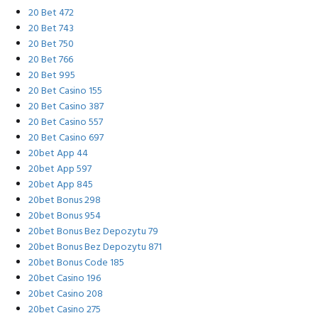
20 Bet 472
20 Bet 743
20 Bet 750
20 Bet 766
20 Bet 995
20 Bet Casino 155
20 Bet Casino 387
20 Bet Casino 557
20 Bet Casino 697
20bet App 44
20bet App 597
20bet App 845
20bet Bonus 298
20bet Bonus 954
20bet Bonus Bez Depozytu 79
20bet Bonus Bez Depozytu 871
20bet Bonus Code 185
20bet Casino 196
20bet Casino 208
20bet Casino 275