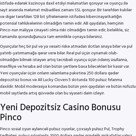
istifadə edərək kazinoya daxil etdiyi məlumatları qoruyur və oyunçu ilə
sayt arasında məlumat mübadiləsi zamanı SSL qoruyur. Bir tərəfdən kukilər
və digər tərəfdən 128 bit şifrələmənin istifadəsi kibercinayətkarlığın
potensial təhlükələrinin olmadığını təmin edir. AB qaydaları, həmçinin
Pinco-nun maliyyə cinayəti olma riski olmadığını təmin edir, beləliklə, siz
tamamilə qorunduğunuza tam əminliklə oynaya bilərsiniz.
Oyunçular heç bir pul və ya vəsaiti riskə atmadan slotları sınaya bilər və pul
yatırıb-yatırmamağa qərar verə bilər. Real pul üçün oynamalı olub-
olmadığını bilmək istəyən artıq təcrübəli oyunçu üçün ödəniş üsullarına,
məxfiliyə və hesaba aid olan bütün şərtlərə baxa biləcəkləri bir kassir var.
Yeni oyunçular üçün onların salamlama paketinə 250 dollara qədər
depozitsiz bonus və All Lucky Clovers 5 slotunda 100 pulsuz fırlanma
daxildir. Mobil moderasiya komandası bütün yeni qaydaları və bütün nüfuzlu
mobil saytlarda artıq qüvvədə olan bu siyasəti daim izləyir.
Yeni Depozitsiz Casino Bonusu
Pinco
Pinco sosial oyun əyləncəli pulsuz oyunlar, çoxsaylı pulsuz Pul, Trophy
tədbirləri, pulsuz rulonlarda. 1000 dollara qədər gündəlik mükafatlar yalnız