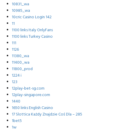
10831_wa
10985_wa
10cric Casino Login 142
11
1100 links Italy OnlyFans
1100 links Turkey Casino
111
1126
11380_wa
11400_wa
11800_prod
1224 i
123
12play-bet-sg.com
12play-singapore.com
1440
1650 links English Casino
17 Slottica Każdy Znajdzie Coś Dla – 285
1bet5
1w