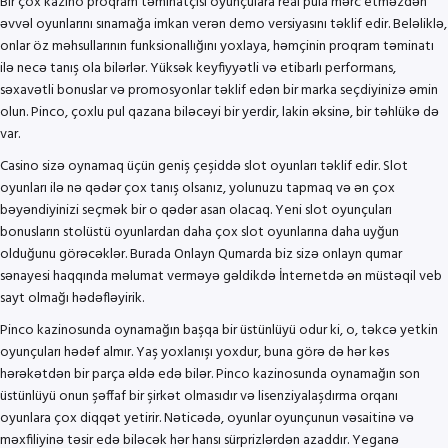
Bir çox kazino proqram təminatçısı oyunçulara real pula mərc etməzdən
əvvəl oyunlarını sınamağa imkan verən demo versiyasını təklif edir. Beləliklə,
onlar öz məhsullarının funksionallığını yoxlaya, həmçinin proqram təminatı
ilə necə tanış ola bilərlər. Yüksək keyfiyyətli və etibarlı performans,
səxavətli bonuslar və promosyonlar təklif edən bir marka seçdiyinizə əmin
olun. Pinco, çoxlu pul qazana biləcəyi bir yerdir, lakin əksinə, bir təhlükə də
var.
Casino sizə oynamaq üçün geniş çeşiddə slot oyunları təklif edir. Slot
oyunları ilə nə qədər çox tanış olsanız, yolunuzu tapmaq və ən çox
bəyəndiyinizi seçmək bir o qədər asan olacaq. Yeni slot oyunçuları
bonusların stolüstü oyunlardan daha çox slot oyunlarına daha uyğun
olduğunu görəcəklər. Burada Onlayn Qumarda biz sizə onlayn qumar
sənayesi haqqında məlumat verməyə gəldikdə İnternetdə ən müstəqil veb
sayt olmağı hədəfləyirik.
Pinco kazinosunda oynamağın başqa bir üstünlüyü odur ki, o, təkcə yetkin
oyunçuları hədəf almır. Yaş yoxlanışı yoxdur, buna görə də hər kəs
hərəkətdən bir parça əldə edə bilər. Pinco kazinosunda oynamağın son
üstünlüyü onun şəffaf bir şirkət olmasıdır və lisenziyalaşdırma orqanı
oyunlara çox diqqət yetirir. Nəticədə, oyunlar oyunçunun vəsaitinə və
məxfiliyinə təsir edə biləcək hər hansı sürprizlərdən azaddır. Yeganə