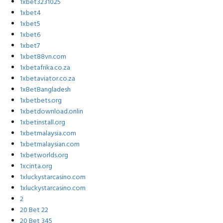
1xbet3231025
1xbet4
1xbet5
1xbet6
1xbet7
1xbet88vn.com
1xbetafrika.co.za
1xbetaviator.co.za
1xBetBangladesh
1xbetbets.org
1xbetdownload.onlin
1xbetinstall.org
1xbetmalaysia.com
1xbetmalaysian.com
1xbetworlds.org
1xcinta.org
1xluckystarcasino.com
1xluckystarcasino.com
2
20 Bet 22
20 Bet 345