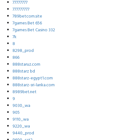
77777777
777777777
789betcom.site
7games Bet 656
7games Bet Casino 332
7k
8
8298_prod
866
888staruz.com
888starz bd
888starz-egypt1.com
888starz-sri-lanka.com
8989bet.net
9
9030_wa
905
9110_wa
9220_wa
9440_prod