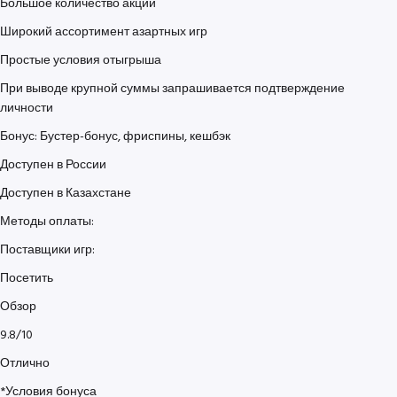
Большое количество акций
Широкий ассортимент азартных игр
Простые условия отыгрыша
При выводе крупной суммы запрашивается подтверждение
личности
Бонус: Бустер-бонус, фриспины, кешбэк
Доступен в России
Доступен в Казахстане
Методы оплаты:
Поставщики игр:
Посетить
Обзор
9.8/10
Отлично
*Условия бонуса