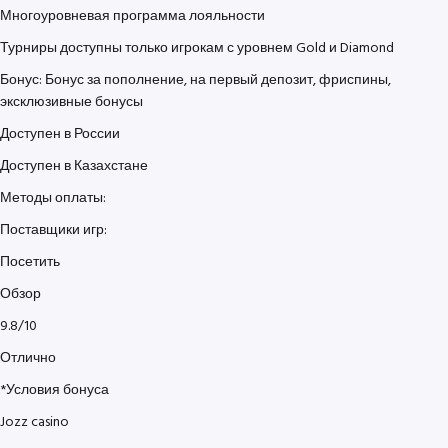
Многоуровневая программа лояльности
Турниры доступны только игрокам с уровнем Gold и Diamond
Бонус: Бонус за пополнение, на первый депозит, фриспины,
эксклюзивные бонусы
Доступен в России
Доступен в Казахстане
Методы оплаты:
Поставщики игр:
Посетить
Обзор
9.8/10
Отлично
*Условия бонуса
Jozz casino