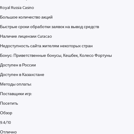
Royal Russia Casino
Большое количество акций
Быстрые сроки обработки заявок на вывод средств
Наличие лицензии Curacao
Недоступность сайта жителям некоторых стран
Бонус: Приветственные бонусы, Кешбек, Колесо Фортуны
Доступен в России
Доступен в Казахстане
Методы оплаты:
Поставщики игр:
Посетить
Обзор
9.4/10
Отлично