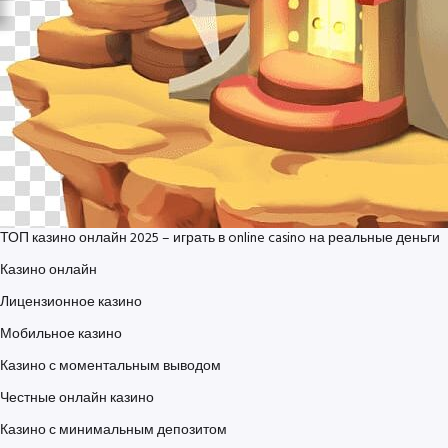
ТОП казино онлайн 2025 – играть в online casino на реальные деньги
Казино онлайн
Лицензионное казино
Мобильное казино
Казино с моментальным выводом
Честные онлайн казино
Казино с минимальным депозитом