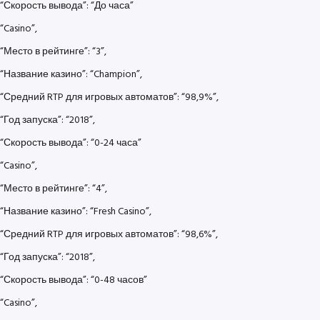
“Скорость вывода”: “До часа”
“Casino”,
“Место в рейтинге”: “3”,
“Название казино”: “Champion”,
“Средний RTP для игровых автоматов”: “98,9%”,
“Год запуска”: “2018”,
“Скорость вывода”: “0-24 часа”
“Casino”,
“Место в рейтинге”: “4”,
“Название казино”: “Fresh Casino”,
“Средний RTP для игровых автоматов”: “98,6%”,
“Год запуска”: “2018”,
“Скорость вывода”: “0-48 часов”
“Casino”,