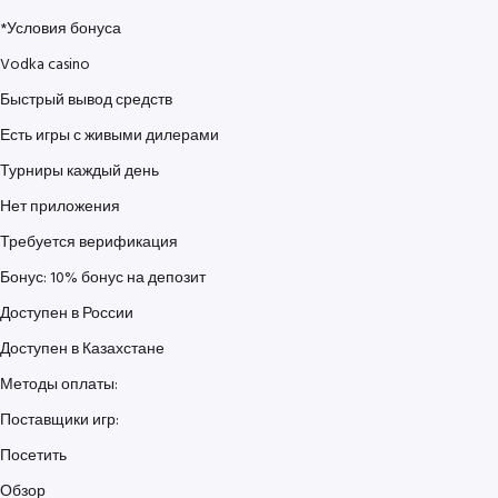
*Условия бонуса
Vodka casino
Быстрый вывод средств
Есть игры с живыми дилерами
Турниры каждый день
Нет приложения
Требуется верификация
Бонус: 10% бонус на депозит
Доступен в России
Доступен в Казахстане
Методы оплаты:
Поставщики игр:
Посетить
Обзор