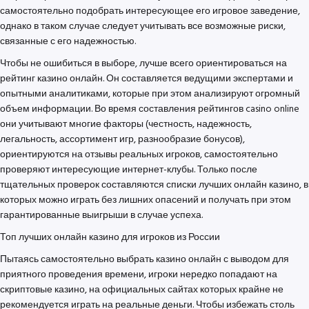
самостоятельно подобрать интересующее его игровое заведение,
однако в таком случае следует учитывать все возможные риски,
связанные с его надежностью.
Чтобы не ошибиться в выборе, лучше всего ориентироваться на
рейтинг казино онлайн. Он составляется ведущими экспертами и
опытными аналитиками, которые при этом анализируют огромный
объем информации. Во время составления рейтингов casino online
они учитывают многие факторы (честность, надежность,
легальность, ассортимент игр, разнообразие бонусов),
ориентируются на отзывы реальных игроков, самостоятельно
проверяют интересующие интернет-клубы. Только после
тщательных проверок составляются списки лучших онлайн казино, в
которых можно играть без лишних опасений и получать при этом
гарантированные выигрыши в случае успеха.
Топ лучших онлайн казино для игроков из России
Пытаясь самостоятельно выбрать казино онлайн с выводом для
приятного проведения времени, игроки нередко попадают на
скриптовые казино, на официальных сайтах которых крайне не
рекомендуется играть на реальные деньги. Чтобы избежать столь