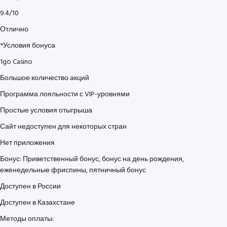
9.4/10
Отлично
*Условия бонуса
1go Casino
Большое количество акций
Программа лояльности с VIP-уровнями
Простые условия отыгрыша
Сайт недоступен для некоторых стран
Нет приложения
Бонус: Приветственный бонус, бонус на день рождения,
еженедельные фриспины, пятничный бонус
Доступен в России
Доступен в Казахстане
Методы оплаты: