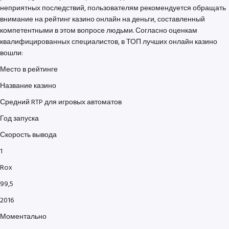
неприятных последствий, пользователям рекомендуется обращать
внимание на рейтинг казино онлайн на деньги, составленный
компетентными в этом вопросе людьми. Согласно оценкам
квалифицированных специалистов, в ТОП лучших онлайн казино
вошли:
Место в рейтинге
Название казино
Средний RTP для игровых автоматов
Год запуска
Скорость вывода
1
Rox
99,5
2016
Моментально