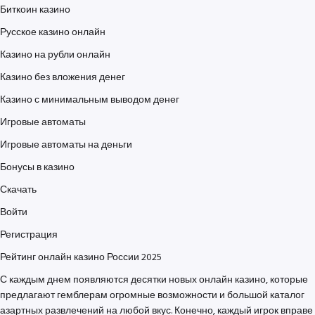
Биткоин казино
Русское казино онлайн
Казино на рубли онлайн
Казино без вложения денег
Казино с минимальным выводом денег
Игровые автоматы
Игровые автоматы на деньги
Бонусы в казино
Скачать
Войти
Регистрация
Рейтинг онлайн казино России 2025
С каждым днем появляются десятки новых онлайн казино, которые
предлагают гемблерам огромные возможности и большой каталог
азартных развлечений на любой вкус. Конечно, каждый игрок вправе