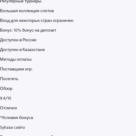
Регулярные турниры
Большая коллекция слотов
Вход для некоторых стран ограничен
Бонус: 10% бонус на депозит
Доступен в России
Доступен в Казахстане
Методы оплаты:
Поставщики игр:
Посетить
Обзор
9.4/10
Отлично
*Условия бонуса
Sykaaa casino