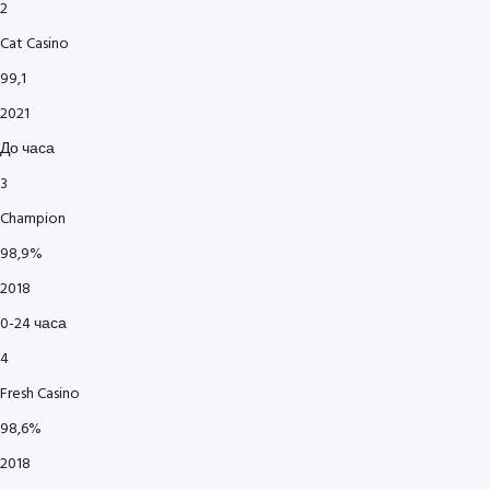
2
Cat Casino
99,1
2021
До часа
3
Champion
98,9%
2018
0-24 часа
4
Fresh Casino
98,6%
2018