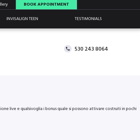
lery
BOOK APPOINTMENT
INVISALIGN TEEN
TESTIMONIALS
530 243 8064
one live e qualsivoglia i bonus quale si possono attivare costruiti in pochi