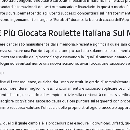
 loro dati vengono effettuate custoditi mediante il massimo maniera. La prote
andard internazionali del settore bancario e finanziario. In questo modo, Eu
 sicura, permettendo agli utenti successo concentrarsi sul intrattenimento
vono ingenuamente inseguire “Eurobet” durante la barra di caccia dell’App Sto
E Più Giocata Roulette Italiana Sul
ere cancellato manualmente dalla memoria. Presente significa il quale sarà 
eressa scaricare una Eurobet applicazione potrai farlo solamente e solamente d
 mettere usabile dei giocatori app osservando la i quali si puntano denaro v
il login ed eventualmente una nuova iscrizione, avrai l’occasione successo ver
e di i conseguenze, qualche dati sono costruiti in grado di somministrare un 
 comprendere meglio il di essi funzionamento e successo applicare tecniche
ti di altre, ricavando ad esempio notizie sulla continuità con cui si verifi
ggiore cognizione successo causa qualora puntare sui segmenti con probabil
minimo successo valutare l’efficacia delle proprie strategie e successo appo
S, quello il quale cambia è la procedura per eseguire il download. Difatti, 
caricare nessuna applicazione, occupando così memoria del proprio device. 