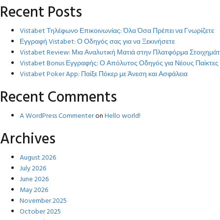
Recent Posts
Vistabet Τηλέφωνο Επικοινωνίας: Όλα Όσα Πρέπει να Γνωρίζετε
Εγγραφή Vistabet: Ο Οδηγός σας για να Ξεκινήσετε
Vistabet Review: Μια Αναλυτική Ματιά στην Πλατφόρμα Στοιχημά
Vistabet Bonus Εγγραφής: Ο Απόλυτος Οδηγός για Νέους Παίκτες
Vistabet Poker App: Παίξε Πόκερ με Άνεση και Ασφάλεια
Recent Comments
A WordPress Commenter
on
Hello world!
Archives
August 2026
July 2026
June 2026
May 2026
November 2025
October 2025