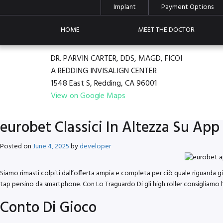
Implant
Payment Options
HOME
MEET THE DOCTOR
DR. PARVIN CARTER, DDS, MAGD, FICOI
A REDDING INVISALIGN CENTER
1548 East S, Redding, CA 96001
View on Google Maps
‎eurobet Classici In Altezza Su App
Posted on
June 4, 2025
by
developer
Siamo rimasti colpiti dall’offerta ampia e completa per ciò quale riguarda gi
tap persino da smartphone. Con Lo Traguardo Di gli high roller consigliamo l’
Conto Di Gioco