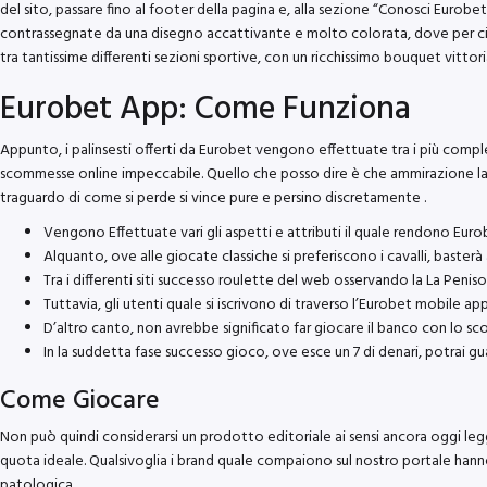
del sito, passare fino al footer della pagina e, alla sezione “Conosci Eurobe
contrassegnate da una disegno accattivante e molto colorata, dove per ci
tra tantissime differenti sezioni sportive, con un ricchissimo bouquet vittoria
Eurobet App: Come Funziona
Appunto, i palinsesti offerti da Eurobet vengono effettuate tra i più comple
scommesse online impeccabile. Quello che posso dire è che ammirazione la 
traguardo di come si perde si vince pure e persino discretamente .
Vengono Effettuate vari gli aspetti e attributi il quale rendono Eur
Alquanto, ove alle giocate classiche si preferiscono i cavalli, baster
Tra i differenti siti successo roulette del web osservando la La Penis
Tuttavia, gli utenti quale si iscrivono di traverso l’Eurobet mobile a
D’altro canto, non avrebbe significato far giocare il banco con lo 
In la suddetta fase successo gioco, ove esce un 7 di denari, potrai g
Come Giocare
Non può quindi considerarsi un prodotto editoriale ai sensi ancora oggi le
quota ideale. Qualsivoglia i brand quale compaiono sul nostro portale hanno
patologica.