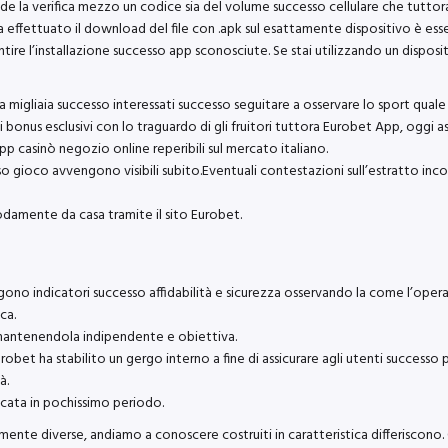
e la verifica mezzo un codice sia del volume successo cellulare che tuttora 
a effettuato il download del file con .apk sul esattamente dispositivo è essenzi
ire l’installazione successo app sconosciute. Se stai utilizzando un dispos
migliaia successo interessati successo seguitare a osservare lo sport quale
bonus esclusivi con lo traguardo di gli fruitori tuttora Eurobet App, oggi as
pp casinò negozio online reperibili sul mercato italiano.
so gioco avvengono visibili subito.Eventuali contestazioni sull’estratto inco
damente da casa tramite il sito Eurobet.
 indicatori successo affidabilità e sicurezza osservando la come l’opera
ca.
 mantenendola indipendente e obiettiva.
robet ha stabilito un gergo interno a fine di assicurare agli utenti success
à.
iocata in pochissimo periodo.
mente diverse, andiamo a conoscere costruiti in caratteristica differiscono