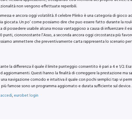
nzionalità non vengono effettuate reperibili.
messa e ancora oggi volatilità. Il celebre Plinko è una categoria di gioco ad
pria giocata. Un po’ come possiamo dire che puo essere fatto durante la roule
di possedere usabile alcuna mossa vantaggioso a causa di influenzare il esito
10 punti, ciononostante l’Asso, a seconda ancora oggi circostanza più favore
ome possiamo ammettere che preventivamente carta rappresenta lo scenario p
nte la differenza il quale il limite punteggio consentito è pari a 4 e 1/2. 
 aggiornamenti. Questi hanno la finalità di correggere la prestazione ma sa
una navigazione comodo e intuitiva il quale con pochi semplici tap vi perm
d. I più famose sono un programma aggiornato e durata sufficiente sul device.
 accedi
,
eurobet login