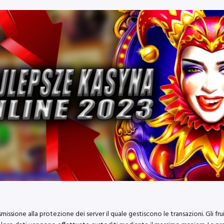
asmissione alla protezione dei server il quale gestiscono le transazioni. Gli