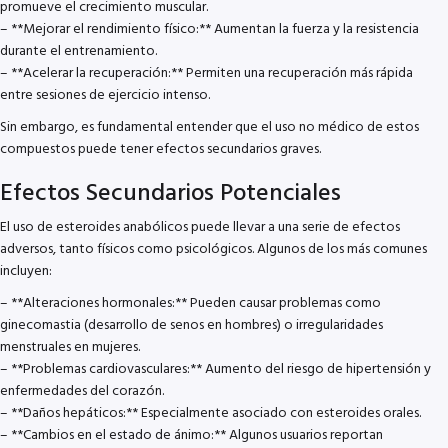
promueve el crecimiento muscular.
– **Mejorar el rendimiento físico:** Aumentan la fuerza y la resistencia
durante el entrenamiento.
– **Acelerar la recuperación:** Permiten una recuperación más rápida
entre sesiones de ejercicio intenso.
Sin embargo, es fundamental entender que el uso no médico de estos
compuestos puede tener efectos secundarios graves.
Efectos Secundarios Potenciales
El uso de esteroides anabólicos puede llevar a una serie de efectos
adversos, tanto físicos como psicológicos. Algunos de los más comunes
incluyen:
– **Alteraciones hormonales:** Pueden causar problemas como
ginecomastia (desarrollo de senos en hombres) o irregularidades
menstruales en mujeres.
– **Problemas cardiovasculares:** Aumento del riesgo de hipertensión y
enfermedades del corazón.
– **Daños hepáticos:** Especialmente asociado con esteroides orales.
– **Cambios en el estado de ánimo:** Algunos usuarios reportan