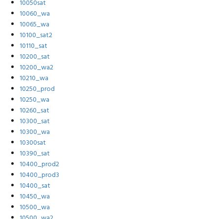
10050sat
10060_wa
10065_wa
10100_sat2
10110_sat
10200_sat
10200_wa2
10210_wa
10250_prod
10250_wa
10260_sat
10300_sat
10300_wa
10300sat
10390_sat
10400_prod2
10400_prod3
10400_sat
10450_wa
10500_wa
10500_wa2