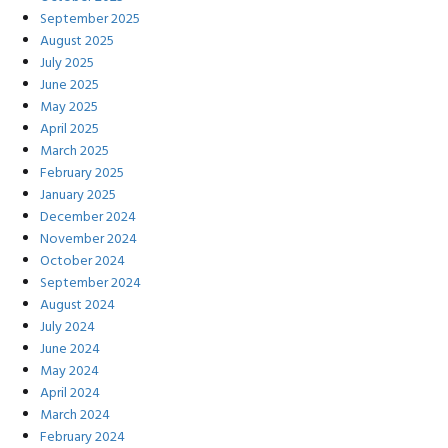
September 2025
August 2025
July 2025
June 2025
May 2025
April 2025
March 2025
February 2025
January 2025
December 2024
November 2024
October 2024
September 2024
August 2024
July 2024
June 2024
May 2024
April 2024
March 2024
February 2024