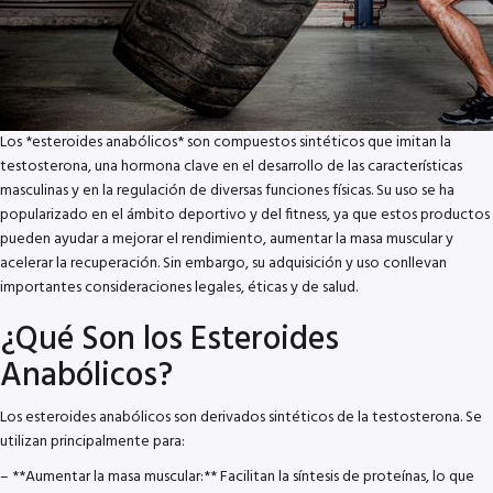
Los *esteroides anabólicos* son compuestos sintéticos que imitan la
testosterona, una hormona clave en el desarrollo de las características
masculinas y en la regulación de diversas funciones físicas. Su uso se ha
popularizado en el ámbito deportivo y del fitness, ya que estos productos
pueden ayudar a mejorar el rendimiento, aumentar la masa muscular y
acelerar la recuperación. Sin embargo, su adquisición y uso conllevan
importantes consideraciones legales, éticas y de salud.
¿Qué Son los Esteroides
Anabólicos?
Los esteroides anabólicos son derivados sintéticos de la testosterona. Se
utilizan principalmente para:
– **Aumentar la masa muscular:** Facilitan la síntesis de proteínas, lo que