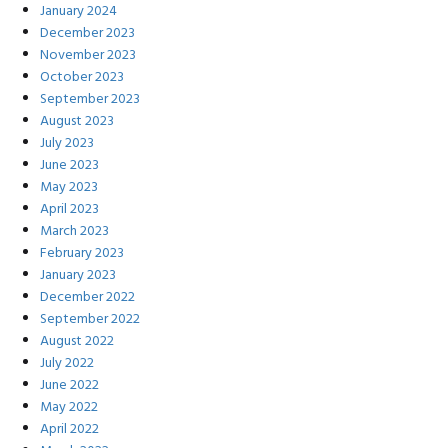
January 2024
December 2023
November 2023
October 2023
September 2023
August 2023
July 2023
June 2023
May 2023
April 2023
March 2023
February 2023
January 2023
December 2022
September 2022
August 2022
July 2022
June 2022
May 2022
April 2022