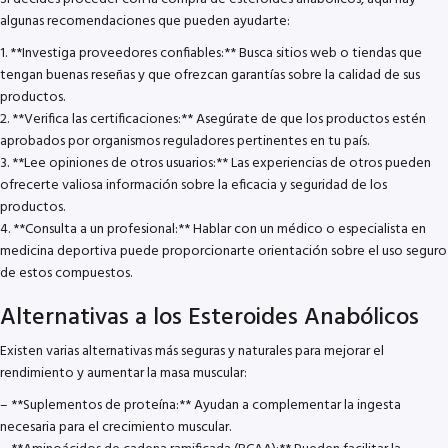
algunas recomendaciones que pueden ayudarte:
1. **Investiga proveedores confiables:** Busca sitios web o tiendas que
tengan buenas reseñas y que ofrezcan garantías sobre la calidad de sus
productos.
2. **Verifica las certificaciones:** Asegúrate de que los productos estén
aprobados por organismos reguladores pertinentes en tu país.
3. **Lee opiniones de otros usuarios:** Las experiencias de otros pueden
ofrecerte valiosa información sobre la eficacia y seguridad de los
productos.
4. **Consulta a un profesional:** Hablar con un médico o especialista en
medicina deportiva puede proporcionarte orientación sobre el uso seguro
de estos compuestos.
Alternativas a los Esteroides Anabólicos
Existen varias alternativas más seguras y naturales para mejorar el
rendimiento y aumentar la masa muscular:
– **Suplementos de proteína:** Ayudan a complementar la ingesta
necesaria para el crecimiento muscular.