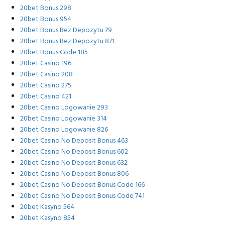
20bet Bonus 298
20bet Bonus 954
20bet Bonus Bez Depozytu 79
20bet Bonus Bez Depozytu 871
20bet Bonus Code 185
20bet Casino 196
20bet Casino 208
20bet Casino 275
20bet Casino 421
20bet Casino Logowanie 293
20bet Casino Logowanie 314
20bet Casino Logowanie 826
20bet Casino No Deposit Bonus 463
20bet Casino No Deposit Bonus 602
20bet Casino No Deposit Bonus 632
20bet Casino No Deposit Bonus 806
20bet Casino No Deposit Bonus Code 166
20bet Casino No Deposit Bonus Code 741
20bet Kasyno 564
20bet Kasyno 854