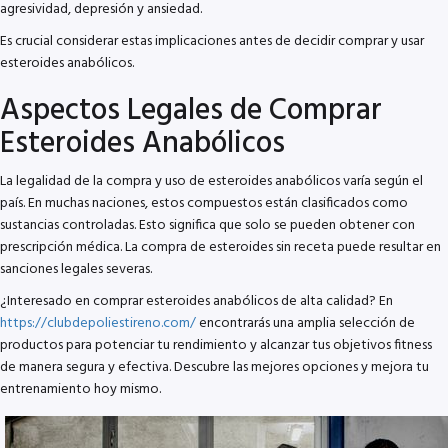
agresividad, depresión y ansiedad.
Es crucial considerar estas implicaciones antes de decidir comprar y usar
esteroides anabólicos.
Aspectos Legales de Comprar
Esteroides Anabólicos
La legalidad de la compra y uso de esteroides anabólicos varía según el
país. En muchas naciones, estos compuestos están clasificados como
sustancias controladas. Esto significa que solo se pueden obtener con
prescripción médica. La compra de esteroides sin receta puede resultar en
sanciones legales severas.
¿Interesado en comprar esteroides anabólicos de alta calidad? En
https://clubdepoliestireno.com/
encontrarás una amplia selección de
productos para potenciar tu rendimiento y alcanzar tus objetivos fitness
de manera segura y efectiva. Descubre las mejores opciones y mejora tu
entrenamiento hoy mismo.