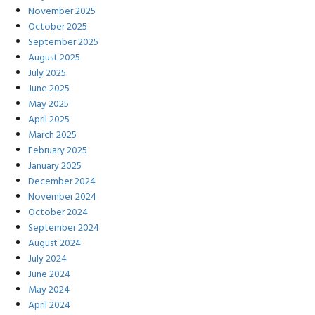
November 2025
October 2025
September 2025
August 2025
July 2025
June 2025
May 2025
April 2025
March 2025
February 2025
January 2025
December 2024
November 2024
October 2024
September 2024
August 2024
July 2024
June 2024
May 2024
April 2024