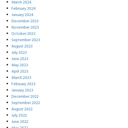
March 2024
February 2024
January 2024
December 2023
November 2023
October 2023
September 2023
August 2023
July 2023
June 2023
May 2023
April 2023
March 2023
February 2023
January 2023
December 2022
September 2022
August 2022
July 2022
June 2022