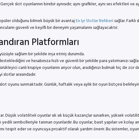
rçek slot oyunlarının birebir aynısıdır; aynı grafikler, aynı ses efektleri ve 
n popüler olduğunu bilmek büyük bir avantaj
En Iyi Slotlar Rehberi
sağlar. Farklı
uncuların güvenli ve keyifli bir deneyim yaşamalarını sağlayacaktır.
azandıran Platformları
ayüzüyle sağlam bir şekilde inşa etmiş durumda.
desteklediğini ve hesabınıza hızlı ve güvenli bir şekilde para yatırmanızı sağla
sürükleyici canlı krupiye oyunlarını arıyor olun, aradığınızı bulmak hiç de zor de
 slotlar arasındadır.
ot oyunu sunmaktadır. Günlük, haftalık veya aylık bir oyun bütçesi belirleyin
r. Düşük volatiliteli oyunlar sık sık küçük kazançlar sunarken, yüksek volatili
edili sembolleriyle tanınan oyunlardır. Bu oyunlar, basit yapıları ve kolay anlaş
ını tespit eder ve oyuncuya proaktif olarak yardım önerir. Bu sistemler, oyun sü