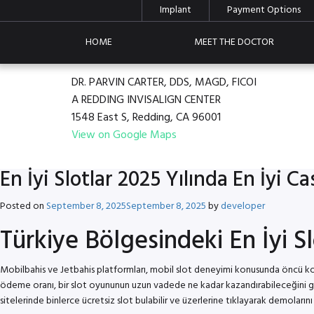
Implant
Payment Options
HOME
MEET THE DOCTOR
DR. PARVIN CARTER, DDS, MAGD, FICOI
A REDDING INVISALIGN CENTER
1548 East S, Redding, CA 96001
View on Google Maps
En İyi Slotlar 2025 Yılında En İyi C
Posted on
September 8, 2025
September 8, 2025
by
developer
Türkiye Bölgesindeki En İyi Slo
Mobilbahis ve Jetbahis platformları, mobil slot deneyimi konusunda öncü ko
ödeme oranı, bir slot oyununun uzun vadede ne kadar kazandırabileceğini göste
sitelerinde binlerce ücretsiz slot bulabilir ve üzerlerine tıklayarak demoların