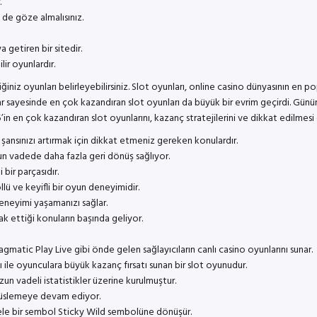
.
de göze almalısınız.
a getiren bir sitedir.
ir oyunlardır.
vdiğiniz oyunları belirleyebilirsiniz. Slot oyunları, online casino dünyasının 
ar sayesinde en çok kazandıran slot oyunları da büyük bir evrim geçirdi. Gün
’in en çok kazandıran slot oyunlarını, kazanç stratejilerini ve dikkat edilmes
şansınızı artırmak için dikkat etmeniz gereken konulardır.
zun vadede daha fazla geri dönüş sağlıyor.
bir parçasıdır.
lü ve keyifli bir oyun deneyimidir.
deneyimi yaşamanızı sağlar.
k ettiği konuların başında geliyor.
atic Play Live gibi önde gelen sağlayıcıların canlı casino oyunlarını sunar.
le oyunculara büyük kazanç fırsatı sunan bir slot oyunudur.
n vadeli istatistikler üzerine kurulmuştur.
i süslemeye devam ediyor.
gele bir sembol Sticky Wild sembolüne dönüşür.