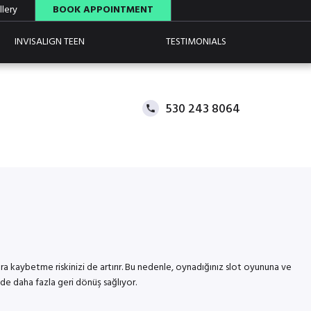
lery
BOOK APPOINTMENT
INVISALIGN TEEN
TESTIMONIALS
530 243 8064
a kaybetme riskinizi de artırır. Bu nedenle, oynadığınız slot oyununa ve
ede daha fazla geri dönüş sağlıyor.