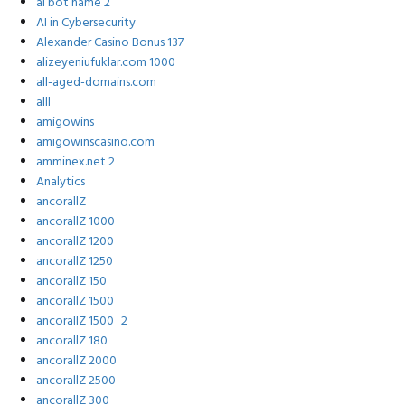
ai bot name 2
AI in Cybersecurity
Alexander Casino Bonus 137
alizeyeniufuklar.com 1000
all-aged-domains.com
alll
amigowins
amigowinscasino.com
amminex.net 2
Analytics
ancorallZ
ancorallZ 1000
ancorallZ 1200
ancorallZ 1250
ancorallZ 150
ancorallZ 1500
ancorallZ 1500_2
ancorallZ 180
ancorallZ 2000
ancorallZ 2500
ancorallZ 300