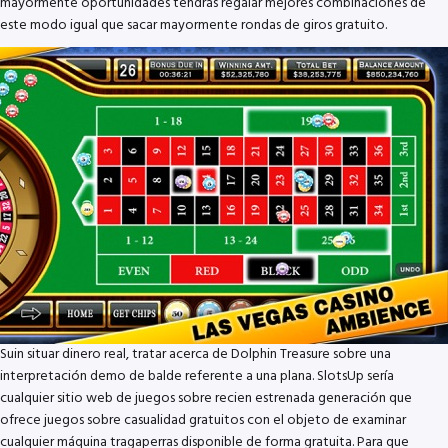
mayormente oportunidades tendrás regalar mejores combinaciones de
este modo­ igual que sacar mayormente rondas de giros gratuito.
Suin situar dinero real, tratar acerca de Dolphin Treasure sobre una
interpretación demo de balde referente a una plana. SlotsUp serí­a
cualquier sitio web de juegos sobre recien estrenada generación que
ofrece juegos sobre casualidad gratuitos con el objeto de examinar
cualquier máquina tragaperras disponible de forma gratuita. Para que