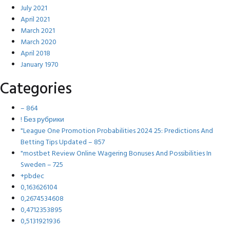
July 2021
April 2021
March 2021
March 2020
April 2018
January 1970
Categories
– 864
! Без рубрики
"League One Promotion Probabilities 2024 25: Predictions And
Betting Tips Updated – 857
"mostbet Review Online Wagering Bonuses And Possibilities In
Sweden – 725
+pbdec
0,163626104
0,2674534608
0,4712353895
0,5131921936