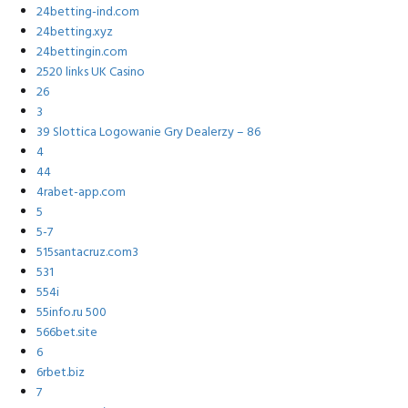
24betting-ind.com
24betting.xyz
24bettingin.com
2520 links UK Casino
26
3
39 Slottica Logowanie Gry Dealerzy – 86
4
44
4rabet-app.com
5
5-7
515santacruz.com3
531
554i
55info.ru 500
566bet.site
6
6rbet.biz
7