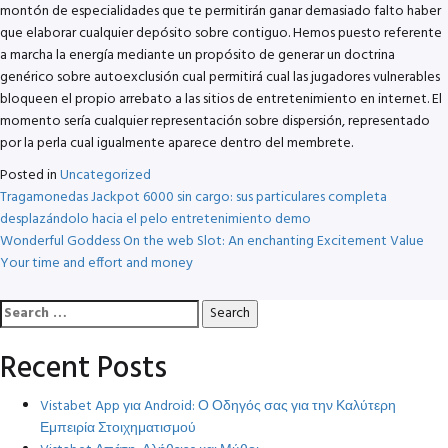
montón de especialidades que te permitirán ganar demasiado falto haber
que elaborar cualquier depósito sobre contiguo. Hemos puesto referente
a marcha la energía mediante un propósito de generar un doctrina
genérico sobre autoexclusión cual permitirá cual las jugadores vulnerables
bloqueen el propio arrebato a las sitios de entretenimiento en internet. El
momento serí­a cualquier representación sobre dispersión, representado
por la perla cual igualmente aparece dentro del membrete.
Posted in
Uncategorized
Post
Tragamonedas Jackpot 6000 sin cargo: sus particulares completa
desplazándolo hacia el pelo entretenimiento demo
navigation
Wonderful Goddess On the web Slot: An enchanting Excitement Value
Your time and effort and money
Search
for:
Recent Posts
Vistabet App για Android: Ο Οδηγός σας για την Καλύτερη
Εμπειρία Στοιχηματισμού