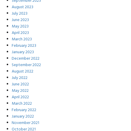
September 2023
August 2023
July 2023
June 2023
May 2023
April 2023
March 2023
February 2023
January 2023
December 2022
September 2022
August 2022
July 2022
June 2022
May 2022
April 2022
March 2022
February 2022
January 2022
November 2021
October 2021