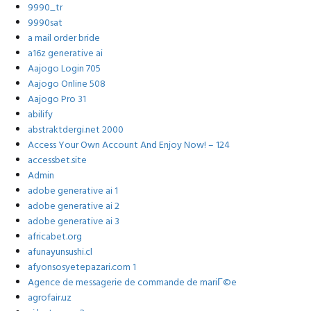
9990_tr
9990sat
a mail order bride
a16z generative ai
Aajogo Login 705
Aajogo Online 508
Aajogo Pro 31
abilify
abstraktdergi.net 2000
Access Your Own Account And Enjoy Now! – 124
accessbet.site
Admin
adobe generative ai 1
adobe generative ai 2
adobe generative ai 3
africabet.org
afunayunsushi.cl
afyonsosyetepazari.com 1
Agence de messagerie de commande de mariГ©e
agrofair.uz