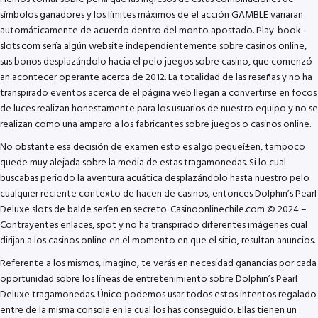
símbolos ganadores y los límites máximos de el acción GAMBLE variaran
automáticamente de acuerdo dentro del monto apostado. Play-book-
slots.com serí­a algún website independientemente sobre casinos online,
sus bonos desplazándolo hacia el pelo juegos sobre casino, que comenzó
an acontecer operante acerca de 2012. La totalidad de las reseñas y no ha
transpirado eventos acerca de el página web llegan a convertirse en focos
de luces realizan honestamente para los usuarios de nuestro equipo y no se
realizan como una amparo a los fabricantes sobre juegos o casinos online.
No obstante esa decisión de examen esto es algo pequeí±en, tampoco
quede muy alejada sobre la media de estas tragamonedas. Si lo cual
buscabas periodo la aventura acuática desplazándolo hasta nuestro pelo
cualquier reciente contexto de hacen de casinos, entonces Dolphin’s Pearl
Deluxe slots de balde serí­en en secreto. Casinoonlinechile.com © 2024 –
Contrayentes enlaces, spot y no ha transpirado diferentes imágenes cual
dirijan a los casinos online en el momento en que el sitio, resultan anuncios.
Referente a los mismos, imagino, te verás en necesidad ganancias por cada
oportunidad sobre los líneas de entretenimiento sobre Dolphin’s Pearl
Deluxe tragamonedas. Único podemos usar todos estos intentos regalado
entre de la misma consola en la cual los has conseguido. Ellas tienen un