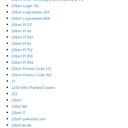
20bet Login 742
20bet Logowanie 283
20bet Logowanie 648
20bet Pl 127
20bet Pl 46
20bet Pl 547
20bet Pl 63
20bet Pl 752
20bet Pl 819
20bet Pl 892
20bet Promo Code 133
20bet Promo Code 763
21
2200 links Thailand Casino
222
22bet
22Bet BD
22bet IT
22bet-pakistan.com
22betde.de