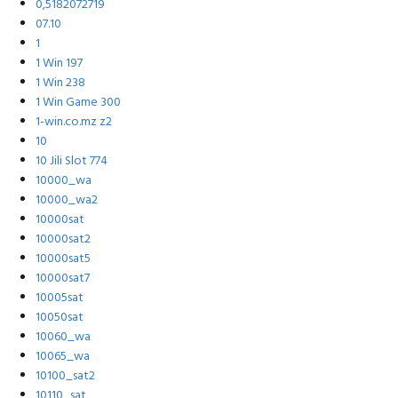
0,5182072719
07.10
1
1 Win 197
1 Win 238
1 Win Game 300
1-win.co.mz z2
10
10 Jili Slot 774
10000_wa
10000_wa2
10000sat
10000sat2
10000sat5
10000sat7
10005sat
10050sat
10060_wa
10065_wa
10100_sat2
10110_sat