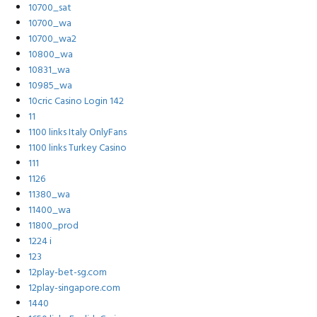
10700_sat
10700_wa
10700_wa2
10800_wa
10831_wa
10985_wa
10cric Casino Login 142
11
1100 links Italy OnlyFans
1100 links Turkey Casino
111
1126
11380_wa
11400_wa
11800_prod
1224 i
123
12play-bet-sg.com
12play-singapore.com
1440