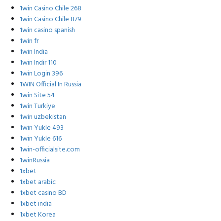
1win Casino Chile 268
1win Casino Chile 879
1win casino spanish
1win fr
1win India
1win Indir 110
1win Login 396
1WIN Official In Russia
1win Site 54
1win Turkiye
1win uzbekistan
1win Yukle 493
1win Yukle 616
1win-officialsite.com
1winRussia
1xbet
1xbet arabic
1xbet casino BD
1xbet india
1xbet Korea