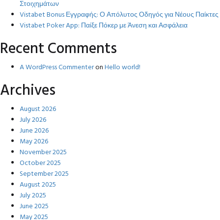
Στοιχημάτων
Vistabet Bonus Εγγραφής: Ο Απόλυτος Οδηγός για Νέους Παίκτες
Vistabet Poker App: Παίξε Πόκερ με Άνεση και Ασφάλεια
Recent Comments
A WordPress Commenter
on
Hello world!
Archives
August 2026
July 2026
June 2026
May 2026
November 2025
October 2025
September 2025
August 2025
July 2025
June 2025
May 2025