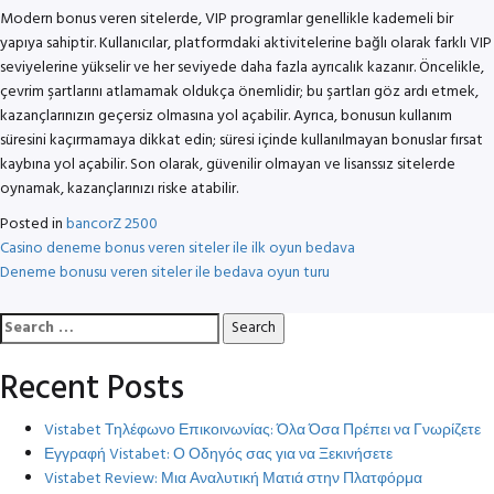
Modern bonus veren sitelerde, VIP programlar genellikle kademeli bir
yapıya sahiptir. Kullanıcılar, platformdaki aktivitelerine bağlı olarak farklı VIP
seviyelerine yükselir ve her seviyede daha fazla ayrıcalık kazanır. Öncelikle,
çevrim şartlarını atlamamak oldukça önemlidir; bu şartları göz ardı etmek,
kazançlarınızın geçersiz olmasına yol açabilir. Ayrıca, bonusun kullanım
süresini kaçırmamaya dikkat edin; süresi içinde kullanılmayan bonuslar fırsat
kaybına yol açabilir. Son olarak, güvenilir olmayan ve lisanssız sitelerde
oynamak, kazançlarınızı riske atabilir.
Posted in
bancorZ 2500
Post
Casino deneme bonus veren siteler ile ilk oyun bedava
Deneme bonusu veren siteler ile bedava oyun turu
navigation
Search
for:
Recent Posts
Vistabet Τηλέφωνο Επικοινωνίας: Όλα Όσα Πρέπει να Γνωρίζετε
Εγγραφή Vistabet: Ο Οδηγός σας για να Ξεκινήσετε
Vistabet Review: Μια Αναλυτική Ματιά στην Πλατφόρμα