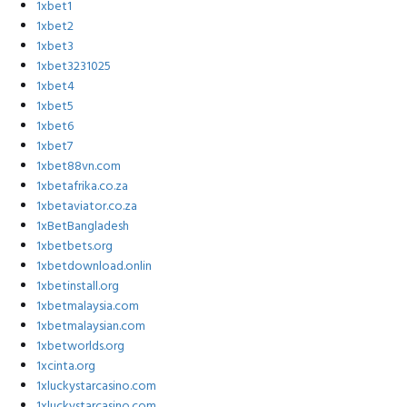
1xbet1
1xbet2
1xbet3
1xbet3231025
1xbet4
1xbet5
1xbet6
1xbet7
1xbet88vn.com
1xbetafrika.co.za
1xbetaviator.co.za
1xBetBangladesh
1xbetbets.org
1xbetdownload.onlin
1xbetinstall.org
1xbetmalaysia.com
1xbetmalaysian.com
1xbetworlds.org
1xcinta.org
1xluckystarcasino.com
1xluckystarcasino.com