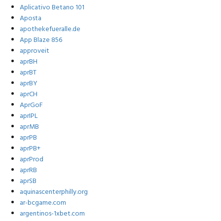
Aplicativo Betano 101
Aposta
apothekefueralle.de
App Blaze 856
approveit
aprBH
aprBT
aprBY
aprCH
AprGoF
aprIPL
aprMB
aprPB
aprPB+
aprProd
aprRB
aprSB
aquinascenterphilly.org
ar-bcgame.com
argentinos-1xbet.com