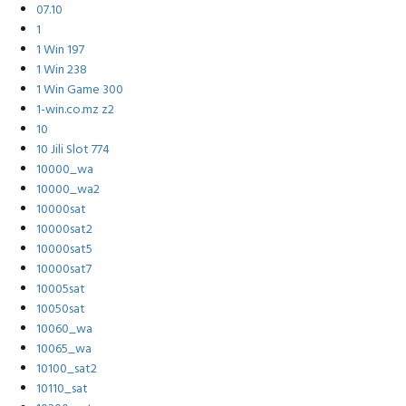
07.10
1
1 Win 197
1 Win 238
1 Win Game 300
1-win.co.mz z2
10
10 Jili Slot 774
10000_wa
10000_wa2
10000sat
10000sat2
10000sat5
10000sat7
10005sat
10050sat
10060_wa
10065_wa
10100_sat2
10110_sat