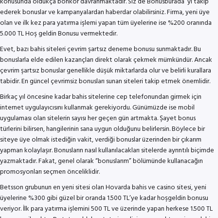
konusunda oldukça bonkör davranmaktadır. Siz de Bonusburada`yı takip
ederek bonuslar ve kampanyalardan haberdar olabilirsiniz. Firma, yeni üye
olan ve ilk kez para yatırma işlemi yapan tüm üyelerine ise %200 oranında
5.000 TL Hoş geldin Bonusu vermektedir.
Evet, bazı bahis siteleri çevrim şartsız deneme bonusu sunmaktadır. Bu
bonuslarla elde edilen kazançları direkt olarak çekmek mümkündür. Ancak
çevrim şartsız bonuslar genellikle düşük miktarlarda olur ve belirli kurallara
tabidir. En güncel çevrimsiz bonusları sunan siteleri takip etmek önemlidir.
Birkaç yıl öncesine kadar bahis sitelerine cep telefonundan girmek için
internet uygulayıcısını kullanmak gerekiyordu. Günümüzde ise mobil
uygulaması olan sitelerin sayısı her geçen gün artmakta. Şayet bonus
türlerini bilirsen, hangilerinin sana uygun olduğunu belirlersin. Böylece bir
siteye üye olmak istediğin vakit, verdiği bonuslar üzerinden bir çıkarım
yapman kolaylaşır. Bonusların nasıl kullanılacakları sitelerde ayrıntılı biçimde
yazmaktadır. Fakat, genel olarak “bonuslarım” bölümünde kullanacağın
promosyonları seçmen önceliklidir.
Betsson grubunun en yeni sitesi olan Hovarda bahis ve casino sitesi, yeni
üyelerine %300 gibi güzel bir oranda 1.500 TL’ye kadar hoşgeldin bonusu
veriyor. İlk para yatırma işlemini 500 TL ve üzerinde yapan herkese 1.500 TL