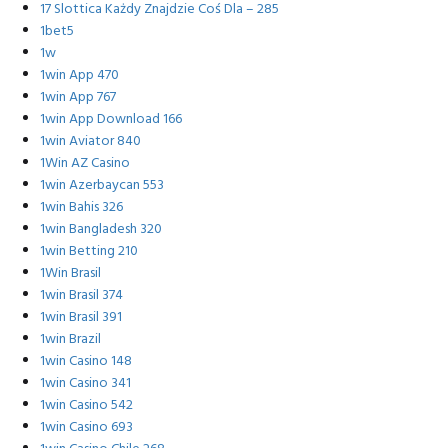
17 Slottica Każdy Znajdzie Coś Dla – 285
1bet5
1w
1win App 470
1win App 767
1win App Download 166
1win Aviator 840
1Win AZ Casino
1win Azerbaycan 553
1win Bahis 326
1win Bangladesh 320
1win Betting 210
1Win Brasil
1win Brasil 374
1win Brasil 391
1win Brazil
1win Casino 148
1win Casino 341
1win Casino 542
1win Casino 693