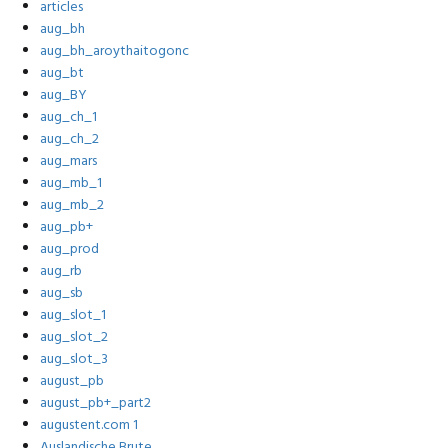
articles
aug_bh
aug_bh_aroythaitogonc
aug_bt
aug_BY
aug_ch_1
aug_ch_2
aug_mars
aug_mb_1
aug_mb_2
aug_pb+
aug_prod
aug_rb
aug_sb
aug_slot_1
aug_slot_2
aug_slot_3
august_pb
august_pb+_part2
augustent.com 1
Auslandische Brute