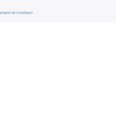
pagnie de s’expliquer