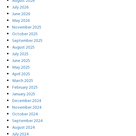
August 2026
July 2026
June 2026
May 2026
November 2025
October 2025
September 2025
August 2025
July 2025
June 2025
May 2025
April 2025
March 2025
February 2025
January 2025
December 2024
November 2024
October 2024
September 2024
August 2024
July 2024