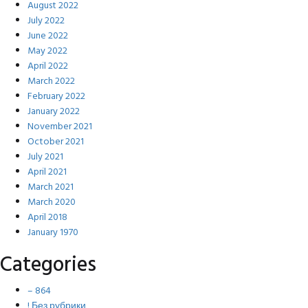
August 2022
July 2022
June 2022
May 2022
April 2022
March 2022
February 2022
January 2022
November 2021
October 2021
July 2021
April 2021
March 2021
March 2020
April 2018
January 1970
Categories
– 864
! Без рубрики