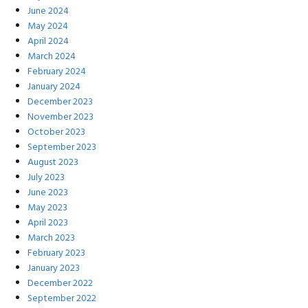
June 2024
May 2024
April 2024
March 2024
February 2024
January 2024
December 2023
November 2023
October 2023
September 2023
August 2023
July 2023
June 2023
May 2023
April 2023
March 2023
February 2023
January 2023
December 2022
September 2022