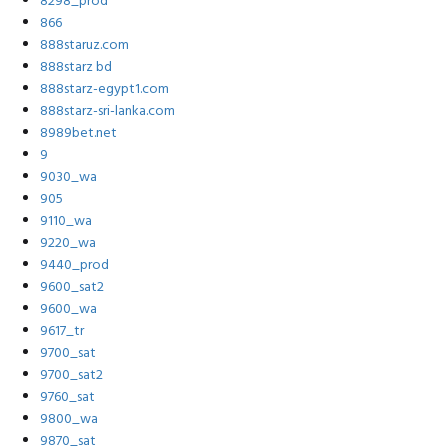
8298_prod
866
888staruz.com
888starz bd
888starz-egypt1.com
888starz-sri-lanka.com
8989bet.net
9
9030_wa
905
9110_wa
9220_wa
9440_prod
9600_sat2
9600_wa
9617_tr
9700_sat
9700_sat2
9760_sat
9800_wa
9870_sat