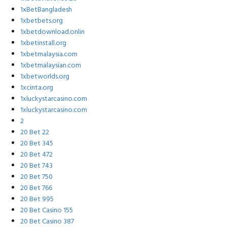
1xBetBangladesh
1xbetbets.org
1xbetdownload.onlin
1xbetinstall.org
1xbetmalaysia.com
1xbetmalaysian.com
1xbetworlds.org
1xcinta.org
1xluckystarcasino.com
1xluckystarcasino.com
2
20 Bet 22
20 Bet 345
20 Bet 472
20 Bet 743
20 Bet 750
20 Bet 766
20 Bet 995
20 Bet Casino 155
20 Bet Casino 387