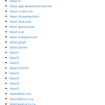
1xbet-6
1xbet-app-download-ind.com
1xbet-code.com
1xbet-download.info
1xbet-free.com
1xbet-games.onlin
1xbet-in.id
1xbet-malaysia.com
1xbet-ph.ph
1xbet-pk.net
1xbet1
1xbet2
1xbet3
1xbet3231025
1xbet4
1xbet5
1xbet6
1xbet7
1xbet88vn.com
1xbetafrika.co.za
1xbetaviator.co.za