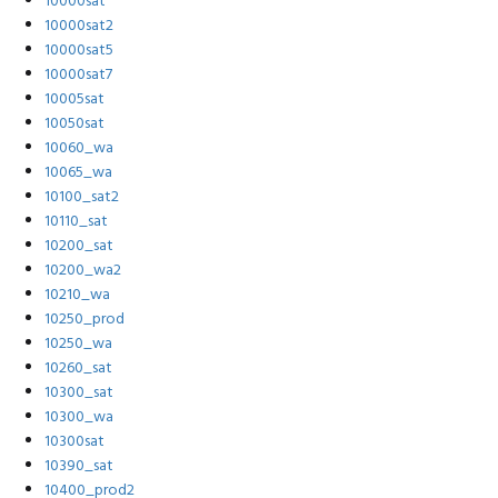
10000sat
10000sat2
10000sat5
10000sat7
10005sat
10050sat
10060_wa
10065_wa
10100_sat2
10110_sat
10200_sat
10200_wa2
10210_wa
10250_prod
10250_wa
10260_sat
10300_sat
10300_wa
10300sat
10390_sat
10400_prod2