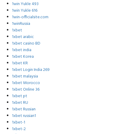
1win Yukle 493
1win Yukle 616
1win-officialsite.com
1winRussia
1xbet
1xbet arabic
1xbet casino BD
1xbet india
1xbet Korea
1xbet KR
1xbet Login India 269
1xbet malaysia
1xbet Morocco
1xbet Online 36
1xbet pt
1xbet RU
1xbet Russian
1xbet russian1
1xbet-1
1xbet-2