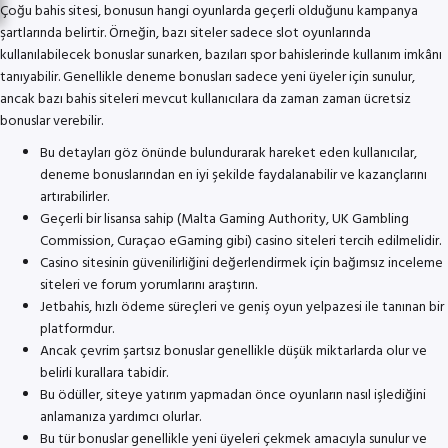
Çoğu bahis sitesi, bonusun hangi oyunlarda geçerli olduğunu kampanya
şartlarında belirtir. Örneğin, bazı siteler sadece slot oyunlarında
kullanılabilecek bonuslar sunarken, bazıları spor bahislerinde kullanım imkânı
tanıyabilir. Genellikle deneme bonusları sadece yeni üyeler için sunulur,
ancak bazı bahis siteleri mevcut kullanıcılara da zaman zaman ücretsiz
bonuslar verebilir.
Bu detayları göz önünde bulundurarak hareket eden kullanıcılar,
deneme bonuslarından en iyi şekilde faydalanabilir ve kazançlarını
artırabilirler.
Geçerli bir lisansa sahip (Malta Gaming Authority, UK Gambling
Commission, Curaçao eGaming gibi) casino siteleri tercih edilmelidir.
Casino sitesinin güvenilirliğini değerlendirmek için bağımsız inceleme
siteleri ve forum yorumlarını araştırın.
Jetbahis, hızlı ödeme süreçleri ve geniş oyun yelpazesi ile tanınan bir
platformdur.
Ancak çevrim şartsız bonuslar genellikle düşük miktarlarda olur ve
belirli kurallara tabidir.
Bu ödüller, siteye yatırım yapmadan önce oyunların nasıl işlediğini
anlamanıza yardımcı olurlar.
Bu tür bonuslar genellikle yeni üyeleri çekmek amacıyla sunulur ve