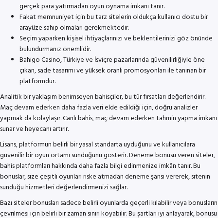
gerçek para yatırmadan oyun oynama imkanı tanır.
Fakat memnuniyet için bu tarz sitelerin oldukça kullanıcı dostu bir
arayüze sahip olmaları gerekmektedir.
Seçim yaparken kişisel ihtiyaçlarınızı ve beklentilerinizi göz önünde
bulundurmanız önemlidir.
Bahigo Casino, Türkiye ve İsviçre pazarlarında güvenilirliğiyle öne
çıkan, sade tasarımı ve yüksek oranlı promosyonları ile tanınan bir
platformdur.
Analitik bir yaklaşım benimseyen bahisçiler, bu tür fırsatları değerlendirir.
Maç devam ederken daha fazla veri elde edildiği için, doğru analizler
yapmak da kolaylaşır. Canlı bahis, maç devam ederken tahmin yapma imkanı
sunar ve heyecanı artırır.
Lisans, platformun belirli bir yasal standarta uyduğunu ve kullanıcılara
güvenilir bir oyun ortamı sunduğunu gösterir. Deneme bonusu veren siteler,
bahis platformları hakkında daha fazla bilgi edinmenize imkân tanır. Bu
bonuslar, size çeşitli oyunları riske atmadan deneme şansı vererek, sitenin
sunduğu hizmetleri değerlendirmenizi sağlar.
Bazı siteler bonusları sadece belirli oyunlarda geçerli kılabilir veya bonusların
çevrilmesi için belirli bir zaman sınırı koyabilir. Bu şartları iyi anlayarak, bonusu