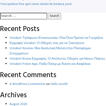
Post
Yeni üyelere free spin veren siteler ile bedava çevir
navigation
Search
for:
Recent Posts
Vistabet Τηλέφωνο Επικοινωνίας: Όλα Όσα Πρέπει να Γνωρίζετε
Εγγραφή Vistabet: Ο Οδηγός σας για να Ξεκινήσετε
Vistabet Review: Μια Αναλυτική Ματιά στην Πλατφόρμα
Στοιχημάτων
Vistabet Bonus Εγγραφής: Ο Απόλυτος Οδηγός για Νέους Παίκτες
Vistabet Poker App: Παίξε Πόκερ με Άνεση και Ασφάλεια
Recent Comments
A WordPress Commenter
on
Hello world!
Archives
August 2026