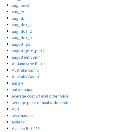
aug_prod
aug_rb
aug_sb
aug_slot_1
aug_slot_2
aug_slot_3
august_pb
august_pb+_part2
augustent.com 1
Auslandische Brute
Australia Casino
Australia Casino1
austria
autourban.cl
average cost of mail order bride
average price of mail order bride
Avia
avia masters
aviator
Aviator Bet 455