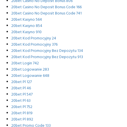
20bet Casino No Deposit Bonus 806
20bet Casino No Deposit Bonus Code 166
20bet Casino No Deposit Bonus Code 741
20bet Kasyno 564
20bet Kasyno 854
20bet Kasyno 910
20bet Kod Promocyjny 24
20bet Kod Promocyjny 376
20bet Kod Promocyjny Bez Depozytu 134
20bet Kod Promocyjny Bez Depozytu 913
20bet Login 742
20bet Logowanie 283
20bet Logowanie 648
20bet Pl 127
20bet Pl 46
20bet Pl 547
20bet Pl 63
20bet Pl 752
20bet Pl 819
20bet Pl 892
20bet Promo Code 133